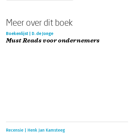
Meer over dit boek
Boekenlijst | D. de Jonge
Must Reads voor ondernemers
Recensie | Henk Jan Kamsteeg