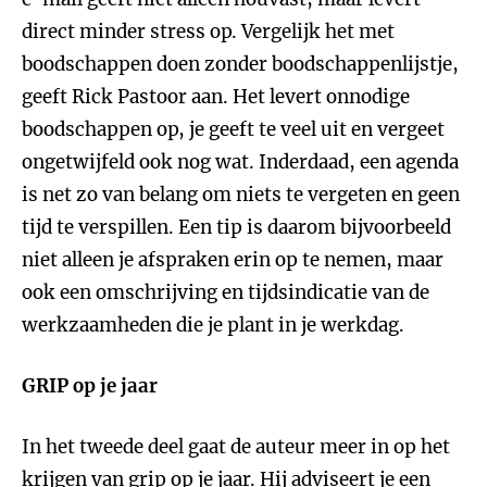
direct minder stress op. Vergelijk het met
boodschappen doen zonder boodschappenlijstje,
geeft Rick Pastoor aan. Het levert onnodige
boodschappen op, je geeft te veel uit en vergeet
ongetwijfeld ook nog wat. Inderdaad, een agenda
is net zo van belang om niets te vergeten en geen
tijd te verspillen. Een tip is daarom bijvoorbeeld
niet alleen je afspraken erin op te nemen, maar
ook een omschrijving en tijdsindicatie van de
werkzaamheden die je plant in je werkdag.
GRIP op je jaar
In het tweede deel gaat de auteur meer in op het
krijgen van grip op je jaar. Hij adviseert je een