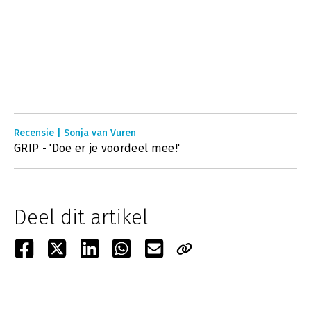
Recensie | Sonja van Vuren
GRIP - 'Doe er je voordeel mee!'
Deel dit artikel