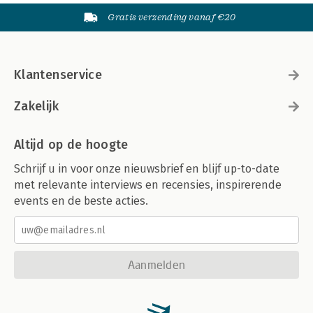
Gratis verzending vanaf €20
Klantenservice
Zakelijk
Altijd op de hoogte
Schrijf u in voor onze nieuwsbrief en blijf up-to-date
met relevante interviews en recensies, inspirerende
events en de beste acties.
Aanmelden