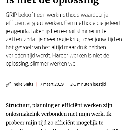
is niet de oplossing'
GRIP belooft een werkmethode waardoor je
efficiënter gaat werken. Een methode die je leert
je agenda, takenlijst en e-mail slimmer in te
zetten, zodat je meer regie krijgt over jouw tijd en
het gevoel van het altijd maar druk hebben
verleden tijd wordt. Harder werken is niet de
oplossing, slimmer werken wel.
Ineke Smits
|
7 maart 2019
|
2-3 minuten leestijd
Structuur, planning en efficiënt werken zijn
onlosmakelijk verbonden met mijn werk. Ik
probeer mijn tijd zo efficiënt mogelijk te