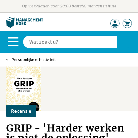
Op werkdagen voor 23:00 besteld, morgen in huis
Persoonlijke effectiviteit
Recensie
GRIP - 'Harder werken