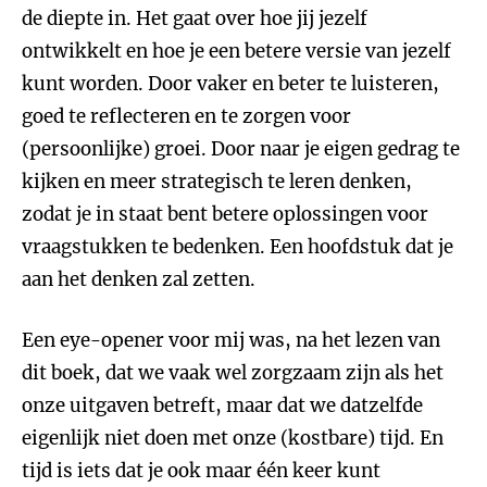
de diepte in. Het gaat over hoe jij jezelf
ontwikkelt en hoe je een betere versie van jezelf
kunt worden. Door vaker en beter te luisteren,
goed te reflecteren en te zorgen voor
(persoonlijke) groei. Door naar je eigen gedrag te
kijken en meer strategisch te leren denken,
zodat je in staat bent betere oplossingen voor
vraagstukken te bedenken. Een hoofdstuk dat je
aan het denken zal zetten.
Een eye-opener voor mij was, na het lezen van
dit boek, dat we vaak wel zorgzaam zijn als het
onze uitgaven betreft, maar dat we datzelfde
eigenlijk niet doen met onze (kostbare) tijd. En
tijd is iets dat je ook maar één keer kunt