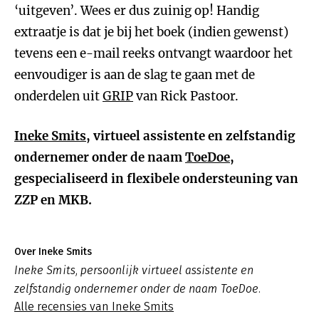
‘uitgeven’. Wees er dus zuinig op! Handig
extraatje is dat je bij het boek (indien gewenst)
tevens een e-mail reeks ontvangt waardoor het
eenvoudiger is aan de slag te gaan met de
onderdelen uit
GRIP
van Rick Pastoor.
Ineke Smits
, virtueel assistente en zelfstandig
ondernemer onder de naam
ToeDoe
,
gespecialiseerd in flexibele ondersteuning van
ZZP en MKB.
Over Ineke Smits
Ineke Smits, persoonlijk virtueel assistente en
zelfstandig ondernemer onder de naam ToeDoe.
Alle recensies van Ineke Smits