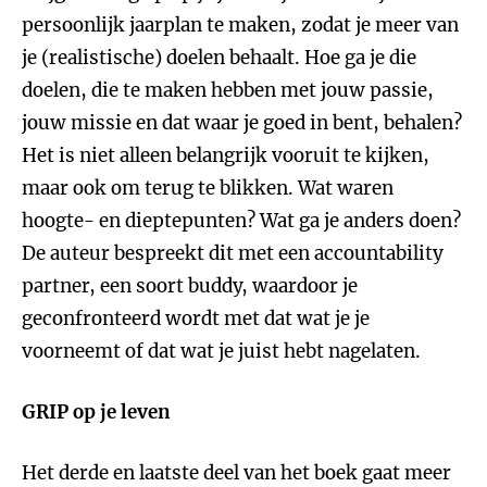
persoonlijk jaarplan te maken, zodat je meer van
je (realistische) doelen behaalt. Hoe ga je die
doelen, die te maken hebben met jouw passie,
jouw missie en dat waar je goed in bent, behalen?
Het is niet alleen belangrijk vooruit te kijken,
maar ook om terug te blikken. Wat waren
hoogte- en dieptepunten? Wat ga je anders doen?
De auteur bespreekt dit met een accountability
partner, een soort buddy, waardoor je
geconfronteerd wordt met dat wat je je
voorneemt of dat wat je juist hebt nagelaten.
GRIP op je leven
Het derde en laatste deel van het boek gaat meer