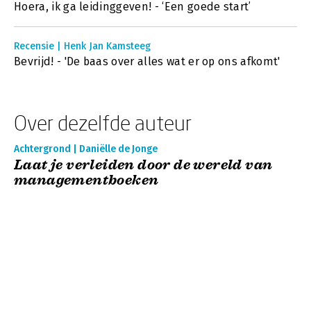
Hoera, ik ga leidinggeven! - ‘Een goede start’
Recensie | Henk Jan Kamsteeg
Bevrijd! - 'De baas over alles wat er op ons afkomt'
Over dezelfde auteur
Achtergrond | Daniëlle de Jonge
Laat je verleiden door de wereld van
managementboeken