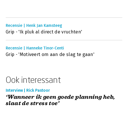
Recensie | Henk Jan Kamsteeg
Grip - 'Ik pluk al direct de vruchten'
Recensie | Hanneke Tinor-Centi
Grip - 'Motiveert om aan de slag te gaan'
Ook interessant
Interview | Rick Pastoor
‘Wanneer ik geen goede planning heb,
slaat de stress toe’