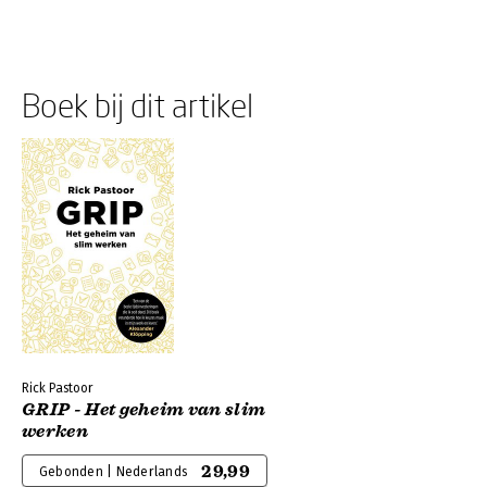
Boek bij dit artikel
Rick Pastoor
GRIP - Het geheim van slim
werken
29,99
Gebonden | Nederlands