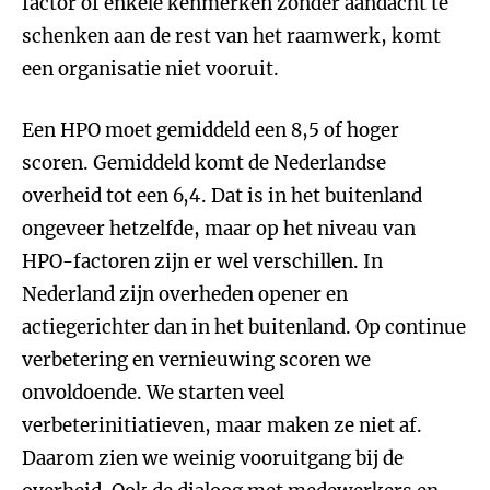
factor of enkele kenmerken zonder aandacht te
schenken aan de rest van het raamwerk, komt
een organisatie niet vooruit.
Een HPO moet gemiddeld een 8,5 of hoger
scoren. Gemiddeld komt de Nederlandse
overheid tot een 6,4. Dat is in het buitenland
ongeveer hetzelfde, maar op het niveau van
HPO-factoren zijn er wel verschillen. In
Nederland zijn overheden opener en
actiegerichter dan in het buitenland. Op continue
verbetering en vernieuwing scoren we
onvoldoende. We starten veel
verbeterinitiatieven, maar maken ze niet af.
Daarom zien we weinig vooruitgang bij de