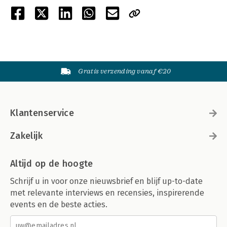
Gratis verzending vanaf €20
Klantenservice
Zakelijk
Altijd op de hoogte
Schrijf u in voor onze nieuwsbrief en blijf up-to-date
met relevante interviews en recensies, inspirerende
events en de beste acties.