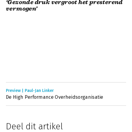
‘Gezonde druk vergroot het presterend
vermogen’
Preview | Paul-Jan Linker
De High Performance Overheidsorganisatie
Deel dit artikel