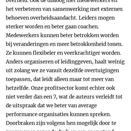
overheid. Ook de dialoog met medewerkers en
het verbeteren van samenwerking met externen
behoeven overheidsaandacht. Leiders mogen
sterker worden en beter gaan coachen.
Medewerkers kunnen beter betrokken worden
bij veranderingen en meer betrokkenheid tonen.
Ze kunnen flexibeler en veerkrachtiger worden.
Anders organiseren of leidinggeven, haalt weinig
uit zolang we ze vanuit dezelfde overtuigingen
toepassen, dat leidt alleen maar tot meer van
hetzelfde. Onze profitsector komt echter ook
niet verder dan een 7, wat de auteurs verleidt tot
de uitspraak dat we beter van average
performance organisaties kunnen spreken.
Doorbraken zijn volgens hen mogelijk door te