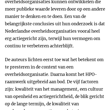
overheidsorganisaties kunnen ontwikkelen die
meer publieke waarde leveren door op een andere
manier te denken en te doen. Een van de
belangrijkste conclusies uit hun onderzoek is dat
Nederlandse overheidsorganisaties vooral heel
erg actiegericht zijn, terwijl hun vermogen om
continu te verbeteren achterblijft.
De auteurs lichten eerst toe wat het betekent om
te presteren in de context van een
overheidsorganisatie. Daarna komt het HPO-
raamwerk uitgebreid aan bod. De vijf factoren
zijn: kwaliteit van het management, een cultuur
van openheid en actiegerichtheid, de blik gericht
op de lange termijn, de kwaliteit van