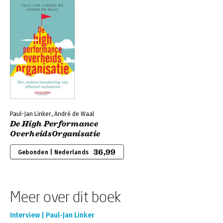
Paul-Jan Linker, André de Waal
De High Performance
OverheidsOrganisatie
36,99
Gebonden | Nederlands
Meer over dit boek
Interview | Paul-Jan Linker