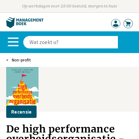
Op werkdagen voor 23:00 besteld, morgen in huis
Non-profit
Recensie
De high performance