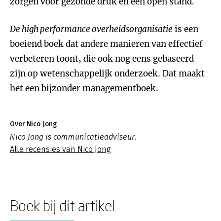
zorgen voor gezonde druk en een open stand.
De high performance overheidsorganisatie
is een
boeiend boek dat andere manieren van effectief
verbeteren toont, die ook nog eens gebaseerd
zijn op wetenschappelijk onderzoek. Dat maakt
het een bijzonder managementboek.
Over Nico Jong
Nico Jong is communicatieadviseur.
Alle recensies van Nico Jong
Boek bij dit artikel