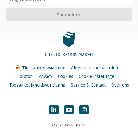
Aanmelden
PRETTIG KENNIS MAKEN
Thuiswinkel waarborg
Algemene voorwaarden
Colofon
Privacy
Cookies
Cookie instellingen
Toegankelijkheidsverklaring
Service & Contact
Over ons
© 2026 Mainpress BV