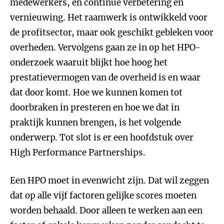
medewerkers, en continue verbetering en
vernieuwing. Het raamwerk is ontwikkeld voor
de profitsector, maar ook geschikt gebleken voor
overheden. Vervolgens gaan ze in op het HPO-
onderzoek waaruit blijkt hoe hoog het
prestatievermogen van de overheid is en waar
dat door komt. Hoe we kunnen komen tot
doorbraken in presteren en hoe we dat in
praktijk kunnen brengen, is het volgende
onderwerp. Tot slot is er een hoofdstuk over
High Performance Partnerships.
Een HPO moet in evenwicht zijn. Dat wil zeggen
dat op alle vijf factoren gelijke scores moeten
worden behaald. Door alleen te werken aan een