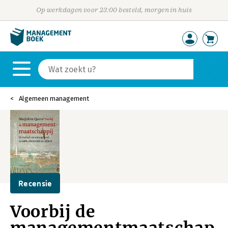
Op werkdagen voor 23:00 besteld, morgen in huis
Algemeen management
Recensie
Voorbij de