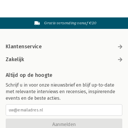
Gratis verzending vanaf €20
Klantenservice
Zakelijk
Altijd op de hoogte
Schrijf u in voor onze nieuwsbrief en blijf up-to-date
met relevante interviews en recensies, inspirerende
events en de beste acties.
Aanmelden