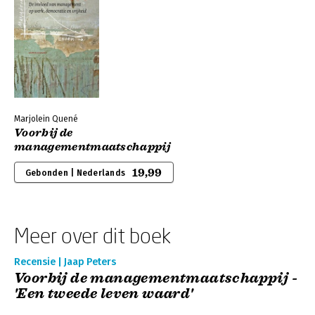
Marjolein Quené
Voorbij de
managementmaatschappij
19,99
Gebonden | Nederlands
Meer over dit boek
Recensie | Jaap Peters
Voorbij de managementmaatschappij -
'Een tweede leven waard'