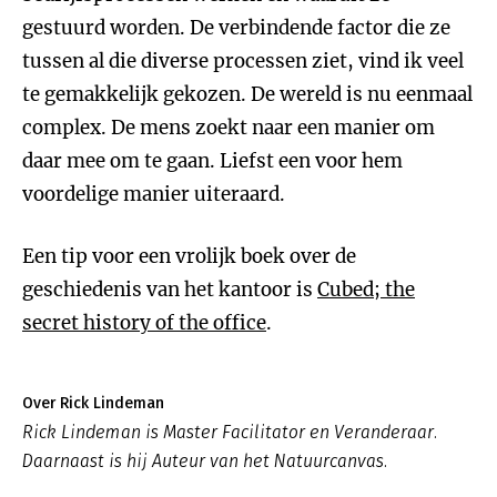
gestuurd worden. De verbindende factor die ze
tussen al die diverse processen ziet, vind ik veel
te gemakkelijk gekozen. De wereld is nu eenmaal
complex. De mens zoekt naar een manier om
daar mee om te gaan. Liefst een voor hem
voordelige manier uiteraard.
Een tip voor een vrolijk boek over de
geschiedenis van het kantoor is
Cubed; the
secret history of the office
.
Over Rick Lindeman
Rick Lindeman is Master Facilitator en Veranderaar.
Daarnaast is hij Auteur van het Natuurcanvas.