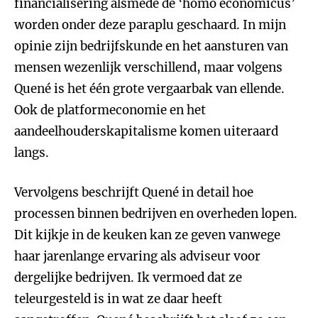
financialisering alsmede de ‘homo economicus’
worden onder deze paraplu geschaard. In mijn
opinie zijn bedrijfskunde en het aansturen van
mensen wezenlijk verschillend, maar volgens
Quené is het één grote vergaarbak van ellende.
Ook de platformeconomie en het
aandeelhouderskapitalisme komen uiteraard
langs.
Vervolgens beschrijft Quené in detail hoe
processen binnen bedrijven en overheden lopen.
Dit kijkje in de keuken kan ze geven vanwege
haar jarenlange ervaring als adviseur voor
dergelijke bedrijven. Ik vermoed dat ze
teleurgesteld is in wat ze daar heeft