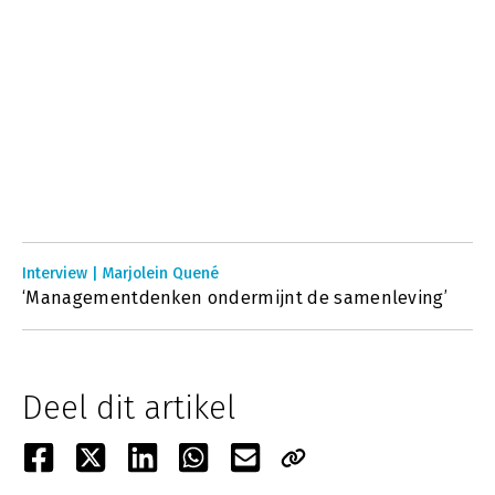
Interview | Marjolein Quené
‘Managementdenken ondermijnt de samenleving’
Deel dit artikel