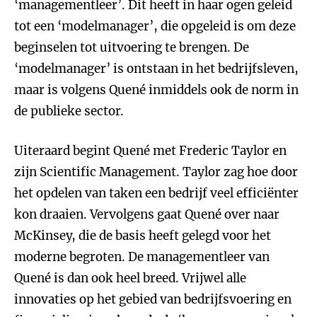
‘managementleer’. Dit heeft in haar ogen geleid
tot een ‘modelmanager’, die opgeleid is om deze
beginselen tot uitvoering te brengen. De
‘modelmanager’ is ontstaan in het bedrijfsleven,
maar is volgens Quené inmiddels ook de norm in
de publieke sector.
Uiteraard begint Quené met Frederic Taylor en
zijn Scientific Management. Taylor zag hoe door
het opdelen van taken een bedrijf veel efficiënter
kon draaien. Vervolgens gaat Quené over naar
McKinsey, die de basis heeft gelegd voor het
moderne begroten. De managementleer van
Quené is dan ook heel breed. Vrijwel alle
innovaties op het gebied van bedrijfsvoering en