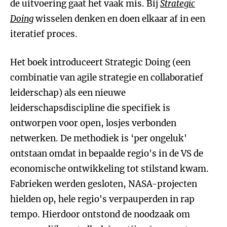
de uitvoering gaat het vaak mis. Bij
Strategic
Doing
wisselen denken en doen elkaar af in een
iteratief proces.
Het boek introduceert Strategic Doing (een
combinatie van agile strategie en collaboratief
leiderschap) als een nieuwe
leiderschapsdiscipline die specifiek is
ontworpen voor open, losjes verbonden
netwerken. De methodiek is ‘per ongeluk'
ontstaan omdat in bepaalde regio's in de VS de
economische ontwikkeling tot stilstand kwam.
Fabrieken werden gesloten, NASA-projecten
hielden op, hele regio's verpauperden in rap
tempo. Hierdoor ontstond de noodzaak om