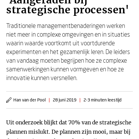
'Aangeraden bij
strategische processen'
Traditionele managementbenaderingen werken
niet meer in complexe omgevingen en in situaties
waarin waarde voortkomt uit voortdurende
experimenten en het gezamenlijk leren. De leiders
van vandaag moeten begrijpen hoe ze complexe
samenwerkingen kunnen vormgeven en hoe ze
innovatie kunnen versnellen.
Han van der Pool
|
28 juni 2019
|
2-3 minuten leestijd
Uit onderzoek blijkt dat 70% van de strategische
plannen mislukt. De plannen zijn mooi, maar bij