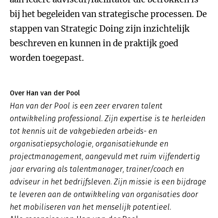
bij het begeleiden van strategische processen. De
stappen van Strategic Doing zijn inzichtelijk
beschreven en kunnen in de praktijk goed
worden toegepast.
Over Han van der Pool
Han van der Pool is een zeer ervaren talent
ontwikkeling professional. Zijn expertise is te herleiden
tot kennis uit de vakgebieden arbeids- en
organisatiepsychologie, organisatiekunde en
projectmanagement, aangevuld met ruim vijfendertig
jaar ervaring als talentmanager, trainer/coach en
adviseur in het bedrijfsleven. Zijn missie is een bijdrage
te leveren aan de ontwikkeling van organisaties door
het mobiliseren van het menselijk potentieel.