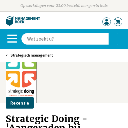
Op werkdagen voor 23:00 besteld, morgen in huis
Strategisch management
Recensie
Strategic Doing -