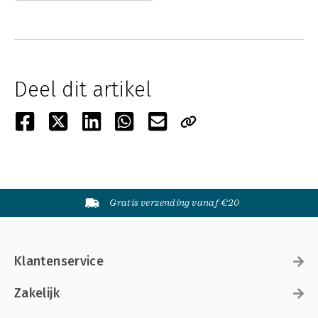
Deel dit artikel
Gratis verzending vanaf €20
Klantenservice
Zakelijk