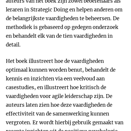
auteurs van het boek zijn zowel beoefenaars als
leraren in Strategic Doing en helpen anderen om
de belangrijkste vaardigheden te beheersen. De
methodiek is gebaseerd op gedegen onderzoek
en behandelt elk van de tien vaardigheden in
detail.
Het boek illustreert hoe de vaardigheden
optimaal kunnen worden benut, behandelt de
kennis en inzichten via een veelvoud aan
casestudies, en illustreert hoe kritisch de
vaardigheden voor agile leiderschap zijn. De
auteurs laten zien hoe deze vaardigheden de
effectiviteit van de samenwerking kunnen
vergroten. Er wordt hierbij gebruik gemaakt van