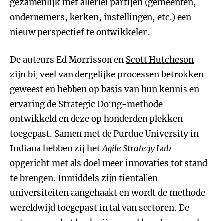
gezamenlijk met allerlei partijen (gemeenten,
ondernemers, kerken, instellingen, etc.) een
nieuw perspectief te ontwikkelen.
De auteurs Ed Morrisson en
Scott Hutcheson
zijn bij veel van dergelijke processen betrokken
geweest en hebben op basis van hun kennis en
ervaring de Strategic Doing-methode
ontwikkeld en deze op honderden plekken
toegepast. Samen met de Purdue University in
Indiana hebben zij het
Agile Strategy Lab
opgericht met als doel meer innovaties tot stand
te brengen. Inmiddels zijn tientallen
universiteiten aangehaakt en wordt de methode
wereldwijd toegepast in tal van sectoren. De