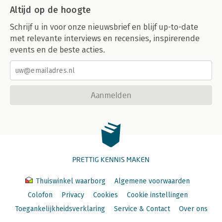
Altijd op de hoogte
Schrijf u in voor onze nieuwsbrief en blijf up-to-date
met relevante interviews en recensies, inspirerende
events en de beste acties.
Aanmelden
PRETTIG KENNIS MAKEN
Thuiswinkel waarborg
Algemene voorwaarden
Colofon
Privacy
Cookies
Cookie instellingen
Toegankelijkheidsverklaring
Service & Contact
Over ons