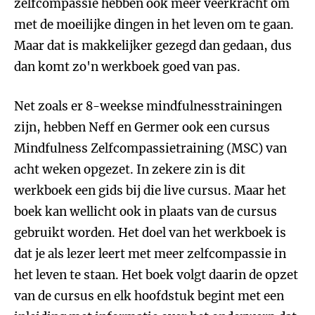
zelfcompassie hebben ook meer veerkracht om
met de moeilijke dingen in het leven om te gaan.
Maar dat is makkelijker gezegd dan gedaan, dus
dan komt zo'n werkboek goed van pas.
Net zoals er 8-weekse mindfulnesstrainingen
zijn, hebben Neff en Germer ook een cursus
Mindfulness Zelfcompassietraining (MSC) van
acht weken opgezet. In zekere zin is dit
werkboek een gids bij die live cursus. Maar het
boek kan wellicht ook in plaats van de cursus
gebruikt worden. Het doel van het werkboek is
dat je als lezer leert met meer zelfcompassie in
het leven te staan. Het boek volgt daarin de opzet
van de cursus en elk hoofdstuk begint met een