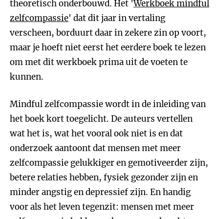
theoretisch onderbouwd. Het '
Werkboek mindful
zelfcompassie
' dat dit jaar in vertaling
verscheen, borduurt daar in zekere zin op voort,
maar je hoeft niet eerst het eerdere boek te lezen
om met dit werkboek prima uit de voeten te
kunnen.
Mindful zelfcompassie wordt in de inleiding van
het boek kort toegelicht. De auteurs vertellen
wat het is, wat het vooral ook niet is en dat
onderzoek aantoont dat mensen met meer
zelfcompassie gelukkiger en gemotiveerder zijn,
betere relaties hebben, fysiek gezonder zijn en
minder angstig en depressief zijn. En handig
voor als het leven tegenzit: mensen met meer