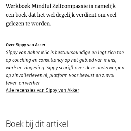
Werkboek Mindful Zelfcompassie is namelijk
een boek dat het wel degelijk verdient om veel
gelezen te worden.
Over Sippy van Akker
Sippy van Akker MSc is bestuurskundige en legt zich toe
op coaching en consultancy op het gebied van mens,
werk en zingeving. Sippy schrijft over deze onderwerpen
op zinvollerleven.nl, platform voor bewust en zinvol
leven en werken.
Alle recensies van Sippy van Akker
Boek bij dit artikel