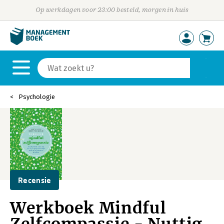
Op werkdagen voor 23:00 besteld, morgen in huis
Psychologie
Recensie
Werkboek Mindful