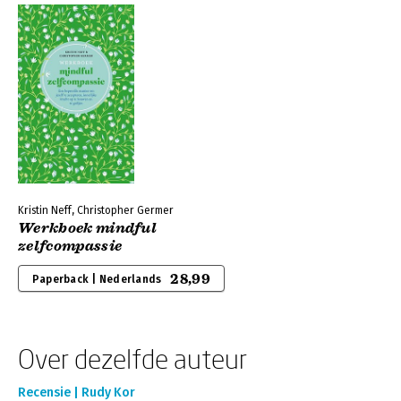
Kristin Neff, Christopher Germer
Werkboek mindful
zelfcompassie
28,99
Paperback | Nederlands
Over dezelfde auteur
Recensie | Rudy Kor