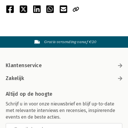
Gratis verzending vanaf €20
Klantenservice
Zakelijk
Altijd op de hoogte
Schrijf u in voor onze nieuwsbrief en blijf up-to-date
met relevante interviews en recensies, inspirerende
events en de beste acties.