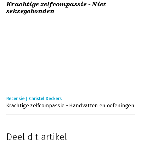
Krachtige zelfcompassie - Niet
seksegebonden
Recensie | Christel Deckers
Krachtige zelfcompassie - Handvatten en oefeningen
Deel dit artikel