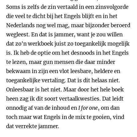
Soms is zelfs de zin vertaald in een zinsvolgorde
die veel te dicht bij het Engels blijft en in het
Nederlands nog wel mag, maar bijzonder beroerd
wegleest. En dat is jammer, want je zou willen
dat zo'n werkboek juist zo toegankelijk mogelijk
is. Ik heb de optie om het desnoods in het Engels
te lezen, maar gun mensen die daar minder
bekwaam in zijn een vlot leesbare, heldere en
toegankelijke vertaling. Dat is dit helaas niet.
Onleesbaar is het niet. Maar door het hele boek
heen zag ik dit soort vertaalkwesties. Dat leidt
onnodig af van de inhoud en
I for one
, om dan
toch maar wat Engels in de mix te gooien, vind
dat verrekte jammer.