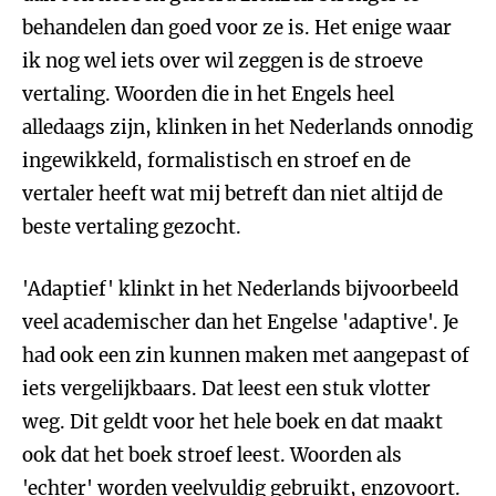
behandelen dan goed voor ze is. Het enige waar
ik nog wel iets over wil zeggen is de stroeve
vertaling. Woorden die in het Engels heel
alledaags zijn, klinken in het Nederlands onnodig
ingewikkeld, formalistisch en stroef en de
vertaler heeft wat mij betreft dan niet altijd de
beste vertaling gezocht.
'Adaptief' klinkt in het Nederlands bijvoorbeeld
veel academischer dan het Engelse 'adaptive'. Je
had ook een zin kunnen maken met aangepast of
iets vergelijkbaars. Dat leest een stuk vlotter
weg. Dit geldt voor het hele boek en dat maakt
ook dat het boek stroef leest. Woorden als
'echter' worden veelvuldig gebruikt, enzovoort.