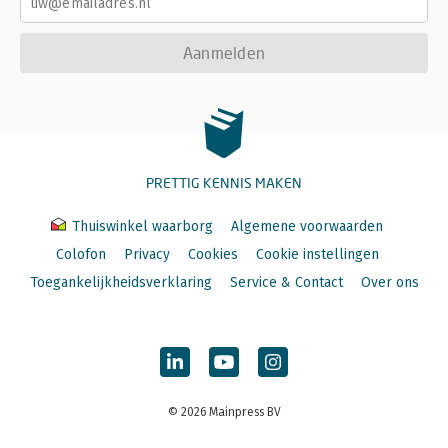
Aanmelden
PRETTIG KENNIS MAKEN
Thuiswinkel waarborg
Algemene voorwaarden
Colofon
Privacy
Cookies
Cookie instellingen
Toegankelijkheidsverklaring
Service & Contact
Over ons
© 2026 Mainpress BV