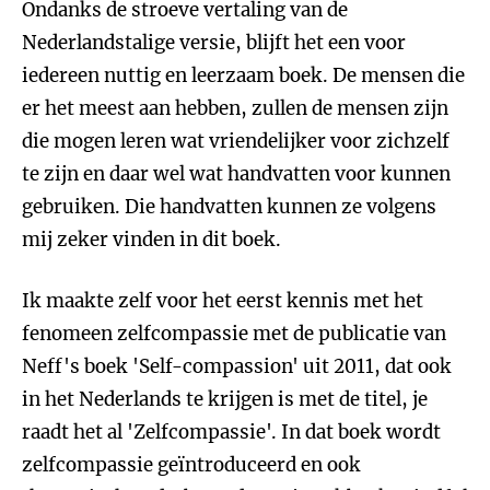
Ondanks de stroeve vertaling van de
Nederlandstalige versie, blijft het een voor
iedereen nuttig en leerzaam boek. De mensen die
er het meest aan hebben, zullen de mensen zijn
die mogen leren wat vriendelijker voor zichzelf
te zijn en daar wel wat handvatten voor kunnen
gebruiken. Die handvatten kunnen ze volgens
mij zeker vinden in dit boek.
Ik maakte zelf voor het eerst kennis met het
fenomeen zelfcompassie met de publicatie van
Neff's boek 'Self-compassion' uit 2011, dat ook
in het Nederlands te krijgen is met de titel, je
raadt het al 'Zelfcompassie'. In dat boek wordt
zelfcompassie geïntroduceerd en ook