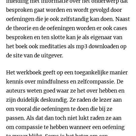
inleiding met informatie over het onderwerp dat
besproken gaat worden en wordt gevolgd door
oefeningen die je ook zelfstandig kan doen. Naast
de theorie en de oefeningen worden er ook cases
besproken en ten slotte kan je als eigenaar van
het boek ook meditaties als mp3 downloaden op
de site van de uitgever.
Het werkboek geeft op een toegankelijke manier
kennis over mindfulness en zelfcompassie. De
auteurs weten goed waar ze het over hebben en
zijn duidelijk deskundig. Ze raden de lezer aan
om vooral die oefeningen te doen die bij ze
passen. Als dat dan toch niet lukt raden ze aan
om compassie te hebben wanneer een oefening