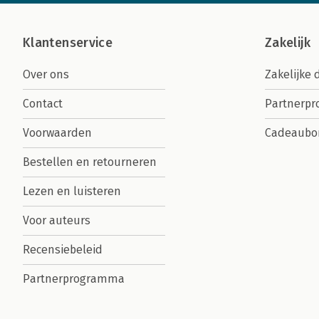
Klantenservice
Zakelijk
Over ons
Zakelijke 
Contact
Partnerp
Voorwaarden
Cadeaubo
Bestellen en retourneren
Lezen en luisteren
Voor auteurs
Recensiebeleid
Partnerprogramma