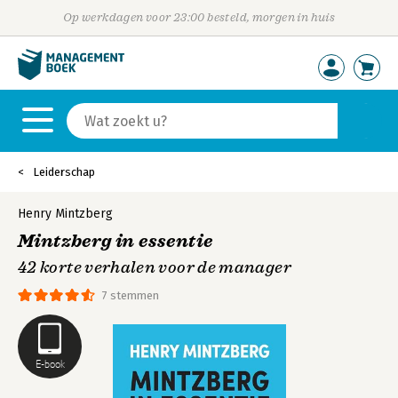
Op werkdagen voor 23:00 besteld, morgen in huis
Leiderschap
Henry Mintzberg
Mintzberg in essentie
42 korte verhalen voor de manager
7 stemmen
E-book