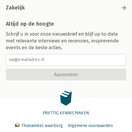
Zakelijk
Altijd op de hoogte
Schrijf u in voor onze nieuwsbrief en blijf up-to-date
met relevante interviews en recensies, inspirerende
events en de beste acties.
Aanmelden
PRETTIG KENNIS MAKEN
Thuiswinkel waarborg
Algemene voorwaarden