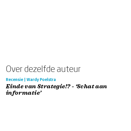
Over dezelfde auteur
Recensie | Wardy Poelstra
Einde van Strategie!? - ‘Schat aan
informatie’