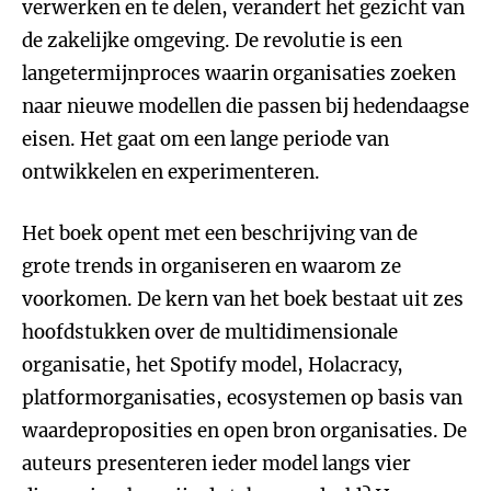
verwerken en te delen, verandert het gezicht van
de zakelijke omgeving. De revolutie is een
langetermijnproces waarin organisaties zoeken
naar nieuwe modellen die passen bij hedendaagse
eisen. Het gaat om een lange periode van
ontwikkelen en experimenteren.
Het boek opent met een beschrijving van de
grote trends in organiseren en waarom ze
voorkomen. De kern van het boek bestaat uit zes
hoofdstukken over de multidimensionale
organisatie, het Spotify model, Holacracy,
platformorganisaties, ecosystemen op basis van
waardeproposities en open bron organisaties. De
auteurs presenteren ieder model langs vier