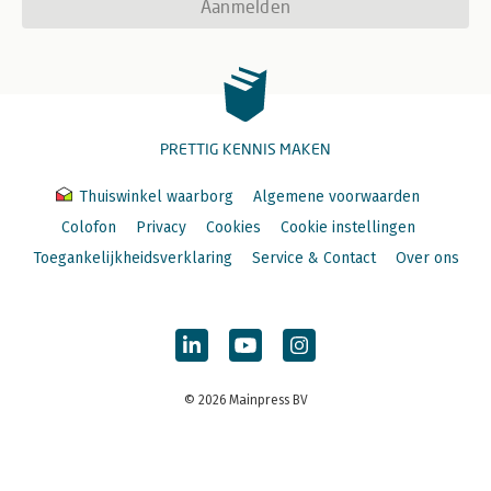
Aanmelden
PRETTIG KENNIS MAKEN
Thuiswinkel waarborg
Algemene voorwaarden
Colofon
Privacy
Cookies
Cookie instellingen
Toegankelijkheidsverklaring
Service & Contact
Over ons
© 2026 Mainpress BV