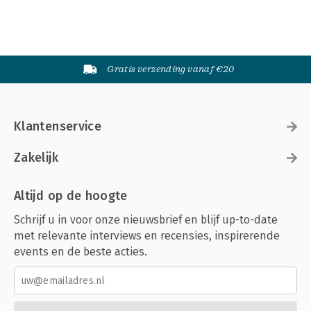
Gratis verzending vanaf €20
Klantenservice
Zakelijk
Altijd op de hoogte
Schrijf u in voor onze nieuwsbrief en blijf up-to-date
met relevante interviews en recensies, inspirerende
events en de beste acties.