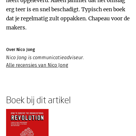
heeft opgeleverd. Alleen jammer dat het omslag
erg teer is en snel beschadigt. Typisch een boek
dat je regelmatig zult oppakken. Chapeau voor de
makers.
Over Nico Jong
Nico Jong is communicatieadviseur.
Alle recensies van Nico Jong
Boek bij dit artikel