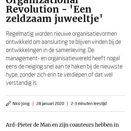
Organizational
Revolution - 'Een
zeldzaam juweeltje'
Regelmatig worden nieuwe organisatievormen
ontwikkeld om aansluiting te blijven vinden bij de
ontwikkelingen in de samenleving. De
management- en organisatiewereld heeft nogal
eens de neiging snel aan te haken bij de nieuwste
hype, zonder zich erin te verdiepen of dat wel
verstandig is.
Nico Jong
|
28 januari 2020
|
2-3 minuten leestijd
Ard-Pieter de Man en zijn coauteurs hebben in