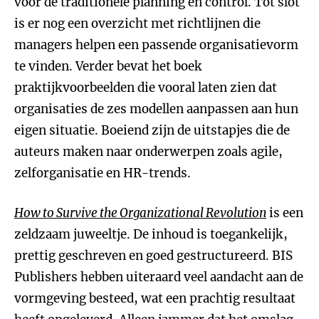
voor de traditionele planning en control. Tot slot
is er nog een overzicht met richtlijnen die
managers helpen een passende organisatievorm
te vinden. Verder bevat het boek
praktijkvoorbeelden die vooral laten zien dat
organisaties de zes modellen aanpassen aan hun
eigen situatie. Boeiend zijn de uitstapjes die de
auteurs maken naar onderwerpen zoals agile,
zelforganisatie en HR-trends.
How to Survive the Organizational Revolution
is een
zeldzaam juweeltje. De inhoud is toegankelijk,
prettig geschreven en goed gestructureerd. BIS
Publishers hebben uiteraard veel aandacht aan de
vormgeving besteed, wat een prachtig resultaat