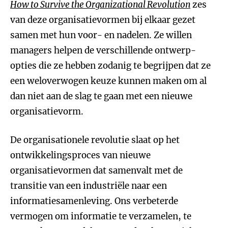
How to Survive the Organizational Revolution
zes
van deze organisatievormen bij elkaar gezet
samen met hun voor- en nadelen. Ze willen
managers helpen de verschillende ontwerp-
opties die ze hebben zodanig te begrijpen dat ze
een weloverwogen keuze kunnen maken om al
dan niet aan de slag te gaan met een nieuwe
organisatievorm.
De organisationele revolutie slaat op het
ontwikkelingsproces van nieuwe
organisatievormen dat samenvalt met de
transitie van een industriële naar een
informatiesamenleving. Ons verbeterde
vermogen om informatie te verzamelen, te