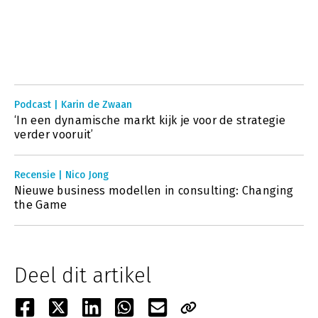
Podcast | Karin de Zwaan
‘In een dynamische markt kijk je voor de strategie
verder vooruit’
Recensie | Nico Jong
Nieuwe business modellen in consulting: Changing
the Game
Deel dit artikel