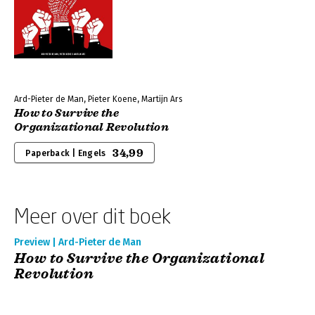
Ard-Pieter de Man, Pieter Koene, Martijn Ars
How to Survive the
Organizational Revolution
34,99
Paperback | Engels
Meer over dit boek
Preview | Ard-Pieter de Man
How to Survive the Organizational
Revolution