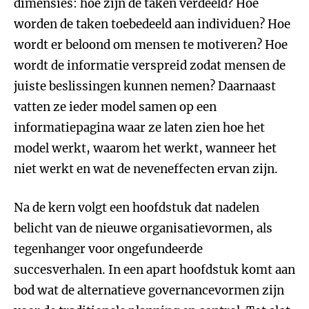
dimensies: hoe zijn de taken verdeeld? Hoe
worden de taken toebedeeld aan individuen? Hoe
wordt er beloond om mensen te motiveren? Hoe
wordt de informatie verspreid zodat mensen de
juiste beslissingen kunnen nemen? Daarnaast
vatten ze ieder model samen op een
informatiepagina waar ze laten zien hoe het
model werkt, waarom het werkt, wanneer het
niet werkt en wat de neveneffecten ervan zijn.
Na de kern volgt een hoofdstuk dat nadelen
belicht van de nieuwe organisatievormen, als
tegenhanger voor ongefundeerde
succesverhalen. In een apart hoofdstuk komt aan
bod wat de alternatieve governancevormen zijn