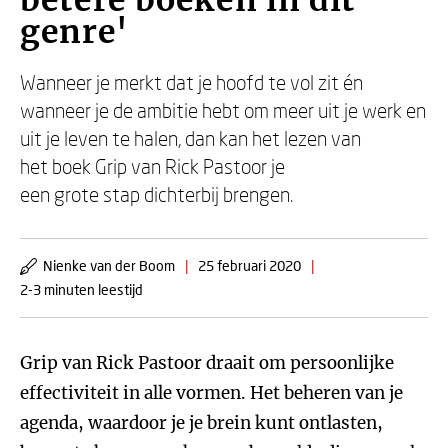
betere boeken in dit
genre'
Wanneer je merkt dat je hoofd te vol zit én
wanneer je de ambitie hebt om meer uit je werk en
uit je leven te halen, dan kan het lezen van
het boek Grip van Rick Pastoor je
een grote stap dichterbij brengen.
Nienke van der Boom
|
25 februari 2020
|
2-3 minuten leestijd
Grip van Rick Pastoor draait om persoonlijke
effectiviteit in alle vormen. Het beheren van je
agenda, waardoor je je brein kunt ontlasten,