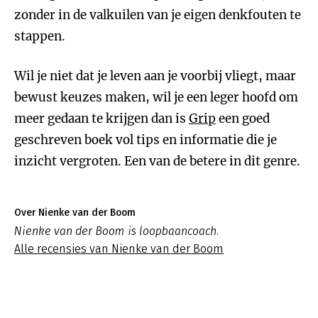
zonder in de valkuilen van je eigen denkfouten te
stappen.
Wil je niet dat je leven aan je voorbij vliegt, maar
bewust keuzes maken, wil je een leger hoofd om
meer gedaan te krijgen dan is
Grip
een goed
geschreven boek vol tips en informatie die je
inzicht vergroten. Een van de betere in dit genre.
Over Nienke van der Boom
Nienke van der Boom is loopbaancoach.
Alle recensies van Nienke van der Boom