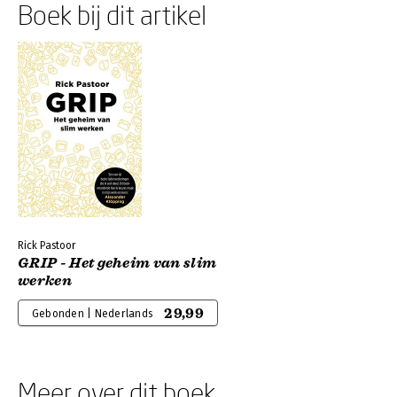
Boek bij dit artikel
Rick Pastoor
GRIP - Het geheim van slim
werken
29,99
Gebonden | Nederlands
Meer over dit boek