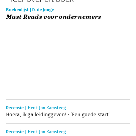
Boekenlijst | D. de Jonge
Must Reads voor ondernemers
Recensie | Henk Jan Kamsteeg
Hoera, ik ga leidinggeven! - ‘Een goede start’
Recensie | Henk Jan Kamsteeg