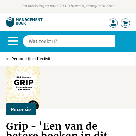
Op werkdagen voor 23:00 besteld, morgen in huis
Persoonlijke effectiviteit
Recensie
Grip - 'Een van de