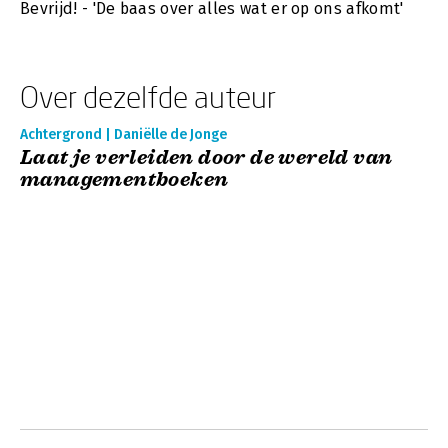
Bevrijd! - 'De baas over alles wat er op ons afkomt'
Over dezelfde auteur
Achtergrond | Daniëlle de Jonge
Laat je verleiden door de wereld van
managementboeken