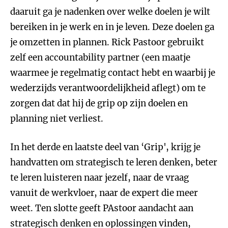
daaruit ga je nadenken over welke doelen je wilt
bereiken in je werk en in je leven. Deze doelen ga
je omzetten in plannen. Rick Pastoor gebruikt
zelf een accountability partner (een maatje
waarmee je regelmatig contact hebt en waarbij je
wederzijds verantwoordelijkheid aflegt) om te
zorgen dat dat hij de grip op zijn doelen en
planning niet verliest.
In het derde en laatste deel van ‘Grip', krijg je
handvatten om strategisch te leren denken, beter
te leren luisteren naar jezelf, naar de vraag
vanuit de werkvloer, naar de expert die meer
weet. Ten slotte geeft PAstoor aandacht aan
strategisch denken en oplossingen vinden,