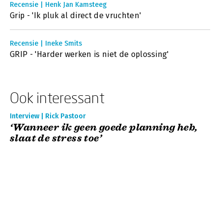
Recensie | Henk Jan Kamsteeg
Grip - 'Ik pluk al direct de vruchten'
Recensie | Ineke Smits
GRIP - 'Harder werken is niet de oplossing'
Ook interessant
Interview | Rick Pastoor
‘Wanneer ik geen goede planning heb,
slaat de stress toe’