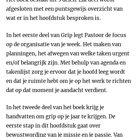
afgesloten met een puntsgewijs overzicht van
wat er in het hoofdstuk besproken is.
In het eerste deel van Grip legt Pastoor de focus
op de organisatie van je week. Het maken van
planningen, het afwegen van welke taken urgent
en/of belangrijk zijn. Met behulp van agenda en
takenlijst zorg je ervoor dat je hoofd leeg wordt
en dat je ruimte hebt om je op het werk te richten
dat op dat moment je aandacht verdient.
In het tweede deel van het boek krijg je
handvatten om grip op je jaar te krijgen. De
eerste stap in dit hoofdstuk gaat over
bewustwording van je missie en je passie. Van