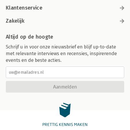
Klantenservice
Zakelijk
Altijd op de hoogte
Schrijf u in voor onze nieuwsbrief en blijf up-to-date
met relevante interviews en recensies, inspirerende
events en de beste acties.
Aanmelden
PRETTIG KENNIS MAKEN