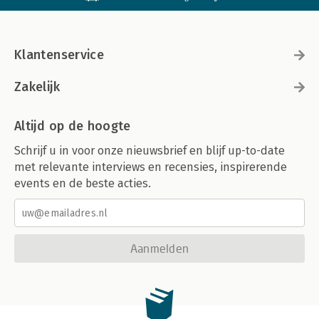
Klantenservice
Zakelijk
Altijd op de hoogte
Schrijf u in voor onze nieuwsbrief en blijf up-to-date
met relevante interviews en recensies, inspirerende
events en de beste acties.
Aanmelden