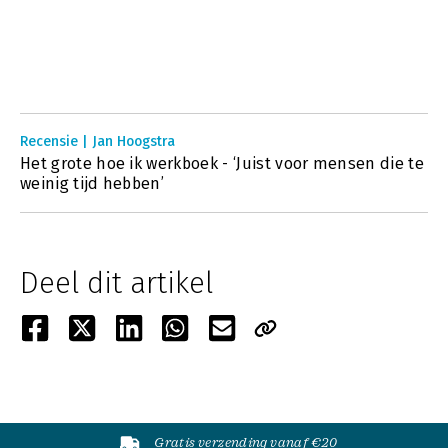
Recensie | Jan Hoogstra
Het grote hoe ik werkboek - ‘Juist voor mensen die te
weinig tijd hebben’
Deel dit artikel
Gratis verzending vanaf €20