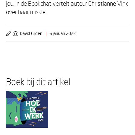
jou. In de Bookchat vertelt auteur Christianne Vink
over haar missie.
David Groen
|
6 januari 2023
Boek bij dit artikel