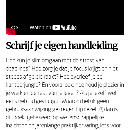
Schrijf je eigen handleiding
Hoe kun je slim omgaan met de stress van
deadlines? Hoe zorg je dat je focus krijgt en niet
steeds afgeleid raakt? Hoe overleef je de
kantoorjungle? En vooral ook: hoe houd je plezier in
je werk en de rest van je leven? Als je jezelf wel
eens hebt afgevraagd: ‘Waarom heb ik geen
gebruiksaanwijzing gekregen bij mezelf?!’, dan is
dit boek, gebaseerd op wetenschappelijke
inzichten en jarenlange praktijkervaring, iets voor