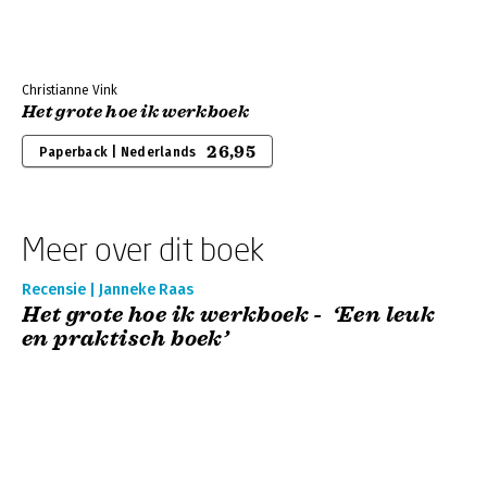
Christianne Vink
Het grote hoe ik werkboek
26,95
Paperback | Nederlands
Meer over dit boek
Recensie | Janneke Raas
Het grote hoe ik werkboek - ‘Een leuk
en praktisch boek’