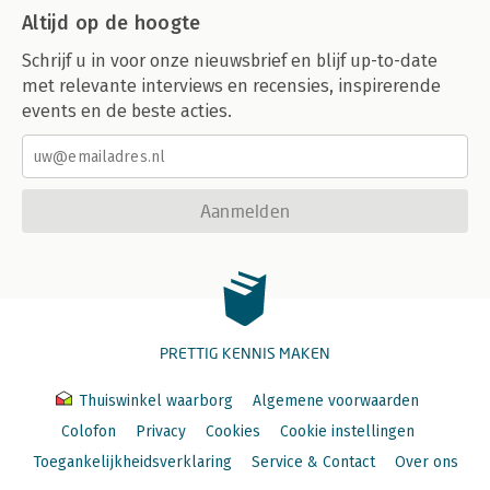
Altijd op de hoogte
Schrijf u in voor onze nieuwsbrief en blijf up-to-date
met relevante interviews en recensies, inspirerende
events en de beste acties.
Aanmelden
PRETTIG KENNIS MAKEN
Thuiswinkel waarborg
Algemene voorwaarden
Colofon
Privacy
Cookies
Cookie instellingen
Toegankelijkheidsverklaring
Service & Contact
Over ons