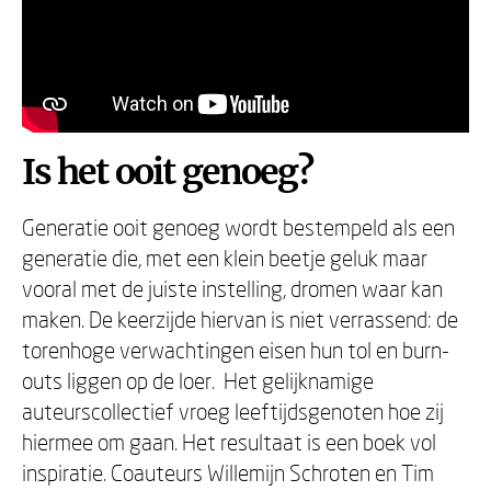
Is het ooit genoeg?
Generatie ooit genoeg wordt bestempeld als een
generatie die, met een klein beetje geluk maar
vooral met de juiste instelling, dromen waar kan
maken. ⁠De keerzijde hiervan is niet verrassend: de
torenhoge verwachtingen eisen hun tol en burn-
outs liggen op de loer.⁠ ⁠ Het gelijknamige
auteurscollectief vroeg leeftijdsgenoten hoe zij
hiermee om gaan. Het resultaat is een boek vol
inspiratie. Coauteurs Willemijn Schroten en Tim