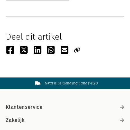
Deel dit artikel
Gratis verzending vanaf €20
Klantenservice
Zakelijk