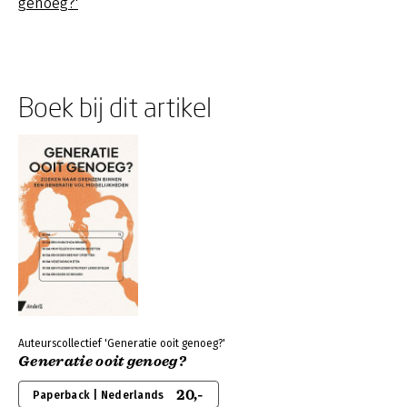
genoeg?'
Boek bij dit artikel
Auteurscollectief 'Generatie ooit genoeg?'
Generatie ooit genoeg?
20,-
Paperback | Nederlands