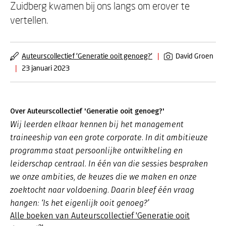
Zuidberg kwamen bij ons langs om erover te
vertellen.
Auteurscollectief 'Generatie ooit genoeg?'
|
David Groen
|
23 januari 2023
Over Auteurscollectief 'Generatie ooit genoeg?'
Wij leerden elkaar kennen bij het management
traineeship van een grote corporate. In dit ambitieuze
programma staat persoonlijke ontwikkeling en
leiderschap centraal. In één van die sessies bespraken
we onze ambities, de keuzes die we maken en onze
zoektocht naar voldoening. Daarin bleef één vraag
hangen: ‘Is het eigenlijk ooit genoeg?’
Alle boeken van Auteurscollectief 'Generatie ooit