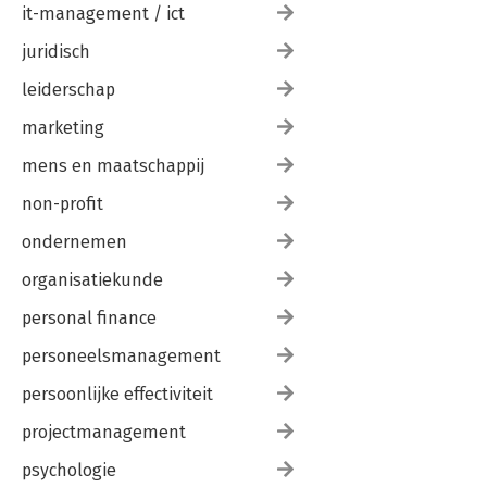
it-management / ict
juridisch
leiderschap
marketing
mens en maatschappij
non-profit
ondernemen
organisatiekunde
personal finance
personeelsmanagement
persoonlijke effectiviteit
projectmanagement
psychologie