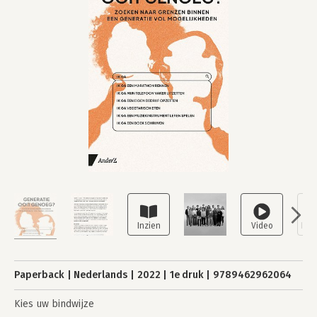
Paperback
Nederlands
2022
1e druk
9789462962064
Kies uw bindwijze