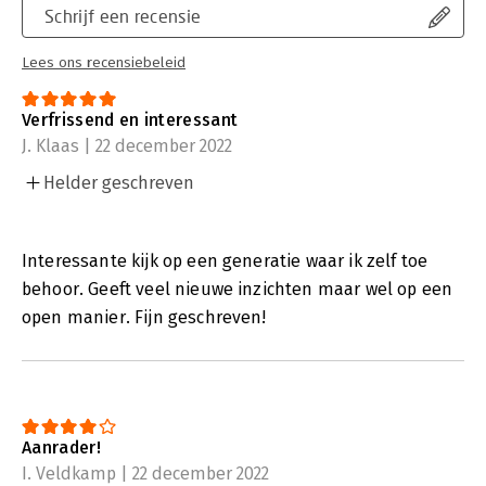
Schrijf een recensie
Lees ons recensiebeleid
Verfrissend en interessant
J. Klaas | 22 december 2022
Helder geschreven
Interessante kijk op een generatie waar ik zelf toe
behoor. Geeft veel nieuwe inzichten maar wel op een
open manier. Fijn geschreven!
Aanrader!
I. Veldkamp | 22 december 2022