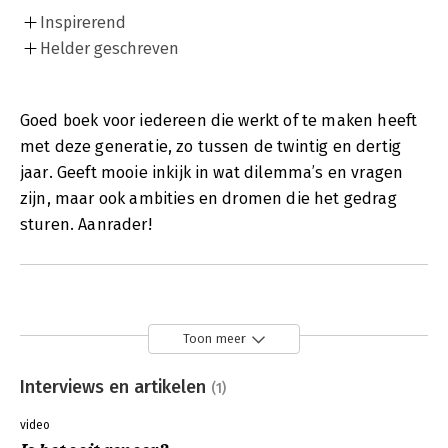
Inspirerend
Helder geschreven
Goed boek voor iedereen die werkt of te maken heeft
met deze generatie, zo tussen de twintig en dertig
jaar. Geeft mooie inkijk in wat dilemma’s en vragen
zijn, maar ook ambities en dromen die het gedrag
sturen. Aanrader!
Toon meer
Interviews en artikelen
(1)
video