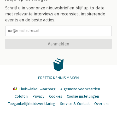
Schrijf u in voor onze nieuwsbrief en blijf up-to-date
met relevante interviews en recensies, inspirerende
events en de beste acties.
Aanmelden
PRETTIG KENNIS MAKEN
Thuiswinkel waarborg
Algemene voorwaarden
Colofon
Privacy
Cookies
Cookie instellingen
Toegankelijkheidsverklaring
Service & Contact
Over ons