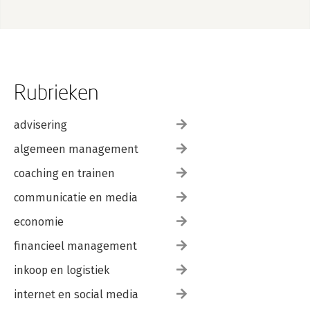
Rubrieken
advisering
algemeen management
coaching en trainen
communicatie en media
economie
financieel management
inkoop en logistiek
internet en social media