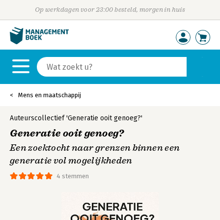
Op werkdagen voor 23:00 besteld, morgen in huis
Mens en maatschappij
Auteurscollectief 'Generatie ooit genoeg?'
Generatie ooit genoeg?
Een zoektocht naar grenzen binnen een
generatie vol mogelijkheden
4 stemmen