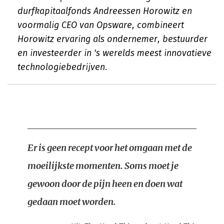
durfkapitaalfonds Andreessen Horowitz en
voormalig CEO van Opsware, combineert
Horowitz ervaring als ondernemer, bestuurder
en investeerder in 's werelds meest innovatieve
technologiebedrijven.
Er is geen recept voor het omgaan met de
moeilijkste momenten. Soms moet je
gewoon door de pijn heen en doen wat
gedaan moet worden.