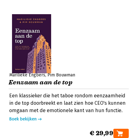
Marilieke Engbers
Pim Bouwman
Eenzaam aan de top
Een klassieker die het taboe rondom eenzaamheid
in de top doorbreekt en laat zien hoe CEO's kunnen
omgaan met de emotionele kant van hun functie.
Boek bekijken
€ 29,99