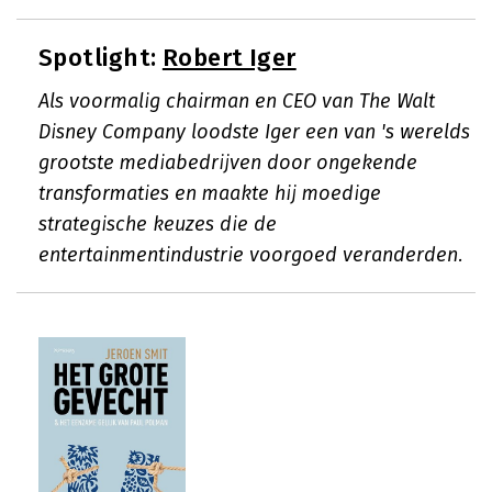
Spotlight:
Robert Iger
Als voormalig chairman en CEO van The Walt
Disney Company loodste Iger een van 's werelds
grootste mediabedrijven door ongekende
transformaties en maakte hij moedige
strategische keuzes die de
entertainmentindustrie voorgoed veranderden.