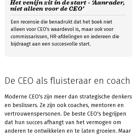
Het venijn zit in de start - ‘Aanrader,
niet alleen voor de CEO’
Een recensie die benadrukt dat het boek niet
alleen voor CEO's waardevol is, maar ook voor
commissarissen, HR-afdelingen en iedereen die
bijdraagt aan een succesvolle start.
De CEO als fluisteraar en coach
Moderne CEO's zijn meer dan strategische denkers
en beslissers. Ze zijn ook coaches, mentoren en
vertrouwenspersonen. De beste CEO's begrijpen
dat hun succes afhangt van het vermogen om
anderen te ontwikkelen en te laten groeien. Maar