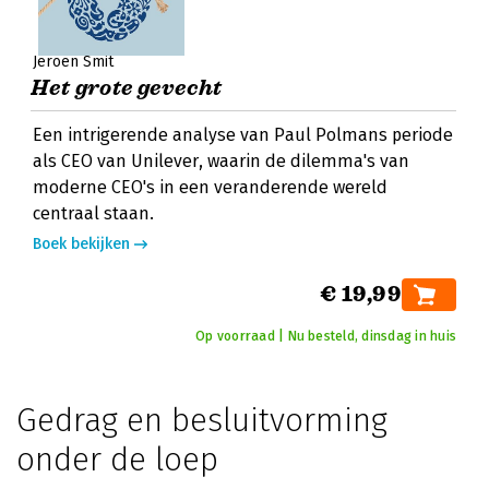
Jeroen Smit
Het grote gevecht
Een intrigerende analyse van Paul Polmans periode
als CEO van Unilever, waarin de dilemma's van
moderne CEO's in een veranderende wereld
centraal staan.
Boek bekijken
€ 19,99
Op voorraad | Nu besteld, dinsdag in huis
Gedrag en besluitvorming
onder de loep