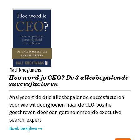
Ralf Knegtmans
Hoe word je CEO? De 3 allesbepalende
succesfactoren
Analyseert de drie allesbepalende succesfactoren
voor wie wil doorgroeien naar de CEO-positie,
geschreven door een gerenommeerde executive
search-expert.
Boek bekijken