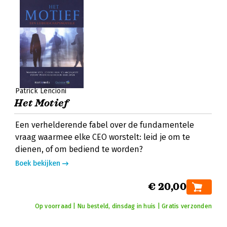
Patrick Lencioni
Het Motief
Een verhelderende fabel over de fundamentele
vraag waarmee elke CEO worstelt: leid je om te
dienen, of om bediend te worden?
Boek bekijken
€ 20,00
Op voorraad | Nu besteld, dinsdag in huis | Gratis verzonden