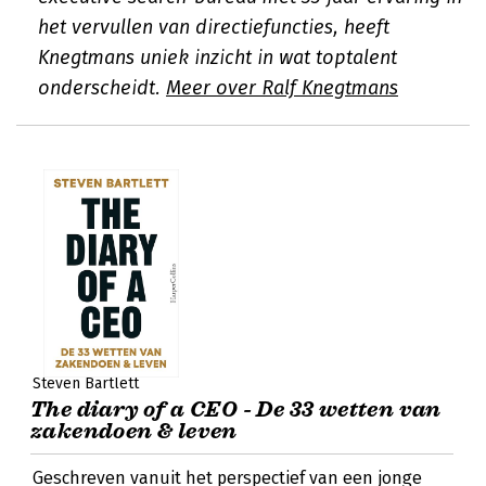
het vervullen van directiefuncties, heeft
Knegtmans uniek inzicht in wat toptalent
onderscheidt.
Meer over Ralf Knegtmans
Steven Bartlett
The diary of a CEO - De 33 wetten van
zakendoen & leven
Geschreven vanuit het perspectief van een jonge