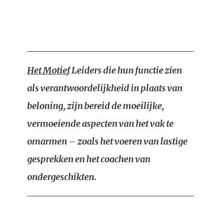
Het Motief
Leiders die hun functie zien
als verantwoordelijkheid in plaats van
beloning, zijn bereid de moeilijke,
vermoeiende aspecten van het vak te
omarmen – zoals het voeren van lastige
gesprekken en het coachen van
ondergeschikten.