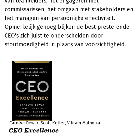
van teamleiders, het engageren met
commissarissen, het omgaan met stakeholders en
het managen van persoonlijke effectiviteit.
Opmerkelijk genoeg blijken de best presterende
CEO's zich juist te onderscheiden door
stoutmoedigheid in plaats van voorzichtigheid.
Carolyn Dewar
Scott Keller
Vikram Malhotra
CEO Excellence