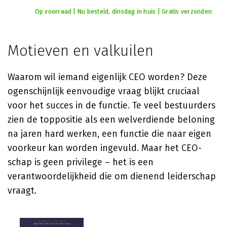
Op voorraad | Nu besteld, dinsdag in huis | Gratis verzonden
Motieven en valkuilen
Waarom wil iemand eigenlijk CEO worden? Deze
ogenschijnlijk eenvoudige vraag blijkt cruciaal
voor het succes in de functie. Te veel bestuurders
zien de toppositie als een welverdiende beloning
na jaren hard werken, een functie die naar eigen
voorkeur kan worden ingevuld. Maar het CEO-
schap is geen privilege – het is een
verantwoordelijkheid die om dienend leiderschap
vraagt.