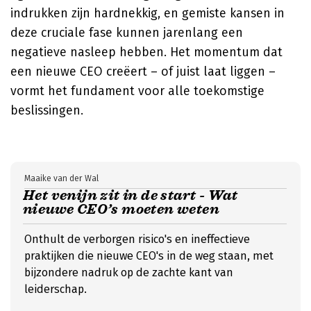
indrukken zijn hardnekkig, en gemiste kansen in
deze cruciale fase kunnen jarenlang een
negatieve nasleep hebben. Het momentum dat
een nieuwe CEO creëert – of juist laat liggen –
vormt het fundament voor alle toekomstige
beslissingen.
Maaike van der Wal
Het venijn zit in de start - Wat
nieuwe CEO’s moeten weten
Onthult de verborgen risico's en ineffectieve
praktijken die nieuwe CEO's in de weg staan, met
bijzondere nadruk op de zachte kant van
leiderschap.