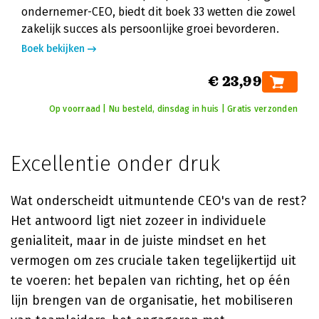
ondernemer-CEO, biedt dit boek 33 wetten die zowel
zakelijk succes als persoonlijke groei bevorderen.
Boek bekijken
€ 23,99
Op voorraad | Nu besteld, dinsdag in huis | Gratis verzonden
Excellentie onder druk
Wat onderscheidt uitmuntende CEO's van de rest?
Het antwoord ligt niet zozeer in individuele
genialiteit, maar in de juiste mindset en het
vermogen om zes cruciale taken tegelijkertijd uit
te voeren: het bepalen van richting, het op één
lijn brengen van de organisatie, het mobiliseren