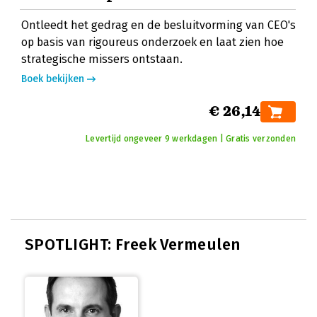
Ontleedt het gedrag en de besluitvorming van CEO's
op basis van rigoureus onderzoek en laat zien hoe
strategische missers ontstaan.
Boek bekijken
€ 26,14
Levertijd ongeveer 9 werkdagen | Gratis verzonden
SPOTLIGHT: Freek Vermeulen