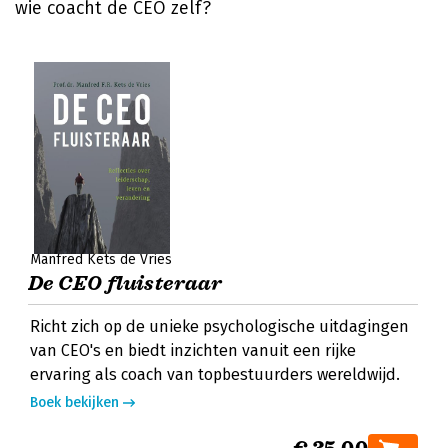
wie coacht de CEO zelf?
Manfred Kets de Vries
De CEO fluisteraar
Richt zich op de unieke psychologische uitdagingen
van CEO's en biedt inzichten vanuit een rijke
ervaring als coach van topbestuurders wereldwijd.
Boek bekijken