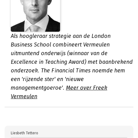
Als hoogleraar strategie aan de London
Business School combineert Vermeulen
uitmuntend onderwijs (winnaar van de
Excellence in Teaching Award) met baanbrekend
onderzoek. The Financial Times noemde hem
een 'rijzende ster' en 'nieuwe
managementgoeroe'.
Meer over Freek
Vermeulen
Liesbeth Tettero