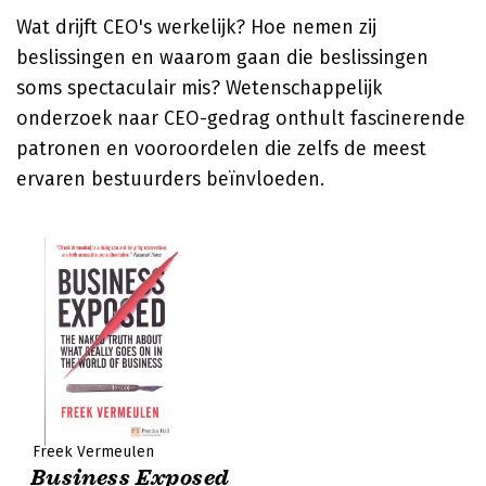
Wat drijft CEO's werkelijk? Hoe nemen zij
beslissingen en waarom gaan die beslissingen
soms spectaculair mis? Wetenschappelijk
onderzoek naar CEO-gedrag onthult fascinerende
patronen en vooroordelen die zelfs de meest
ervaren bestuurders beïnvloeden.
Freek Vermeulen
Business Exposed