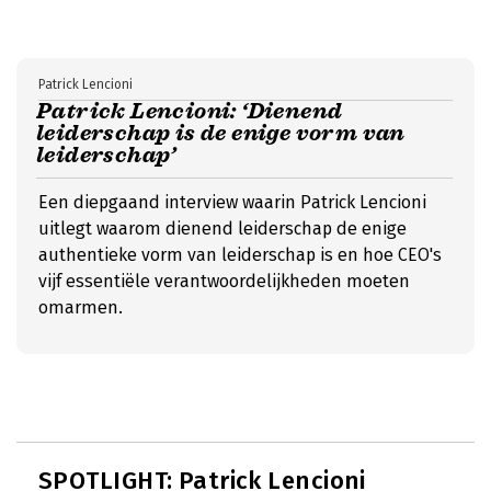
Patrick Lencioni
Patrick Lencioni: ‘Dienend
leiderschap is de enige vorm van
leiderschap’
Een diepgaand interview waarin Patrick Lencioni
uitlegt waarom dienend leiderschap de enige
authentieke vorm van leiderschap is en hoe CEO's
vijf essentiële verantwoordelijkheden moeten
omarmen.
SPOTLIGHT: Patrick Lencioni