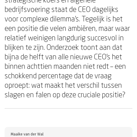
bedrijfsvoering staat de CEO dagelijks
voor complexe dilemma's. Tegelijk is het
een positie die velen ambiëren, maar waar
relatief weinigen langdurig succesvol in
blijken te zijn. Onderzoek toont aan dat
bijna de helft van alle nieuwe CEO's het
binnen achttien maanden niet redt – een
schokkend percentage dat de vraag
oproept: wat maakt het verschil tussen
slagen en falen op deze cruciale positie?
Maaike van der Wal