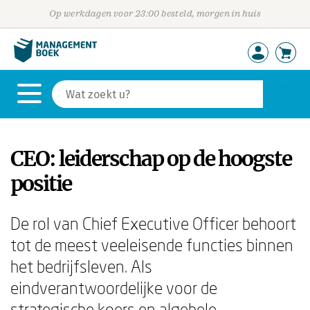
Op werkdagen voor 23:00 besteld, morgen in huis
CEO: leiderschap op de hoogste
positie
De rol van Chief Executive Officer behoort
tot de meest veeleisende functies binnen
het bedrijfsleven. Als
eindverantwoordelijke voor de
strategische koers en algehele