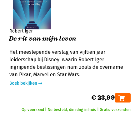
Robert Iger
De rit van mijn leven
Het meeslepende verslag van vijftien jaar
leiderschap bij Disney, waarin Robert Iger
ingrijpende beslissingen nam zoals de overname
van Pixar, Marvel en Star Wars.
Boek bekijken
€ 23,99
Op voorraad | Nu besteld, dinsdag in huis | Gratis verzonden