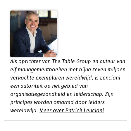
Als oprichter van The Table Group en auteur van
elf managementboeken met bijna zeven miljoen
verkochte exemplaren wereldwijd, is Lencioni
een autoriteit op het gebied van
organisatiegezondheid en leiderschap. Zijn
principes worden omarmd door leiders
wereldwijd.
Meer over Patrick Lencioni