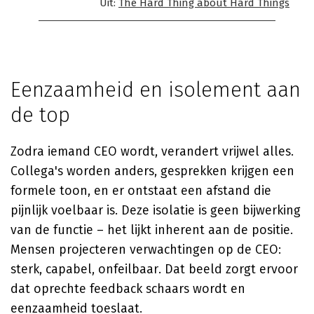
Uit:
The Hard Thing about Hard Things
Eenzaamheid en isolement aan
de top
Zodra iemand CEO wordt, verandert vrijwel alles.
Collega's worden anders, gesprekken krijgen een
formele toon, en er ontstaat een afstand die
pijnlijk voelbaar is. Deze isolatie is geen bijwerking
van de functie – het lijkt inherent aan de positie.
Mensen projecteren verwachtingen op de CEO:
sterk, capabel, onfeilbaar. Dat beeld zorgt ervoor
dat oprechte feedback schaars wordt en
eenzaamheid toeslaat.