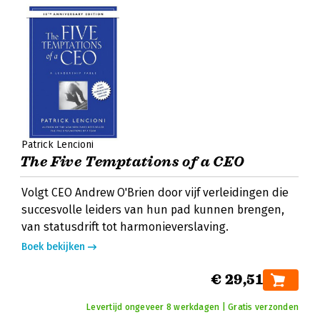
Patrick Lencioni
The Five Temptations of a CEO
Volgt CEO Andrew O'Brien door vijf verleidingen die
succesvolle leiders van hun pad kunnen brengen,
van statusdrift tot harmonieverslaving.
Boek bekijken
€ 29,51
Levertijd ongeveer 8 werkdagen | Gratis verzonden