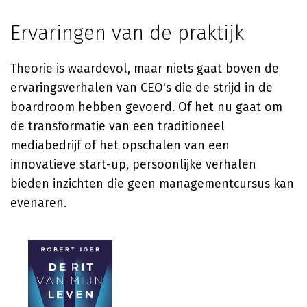
Ervaringen van de praktijk
Theorie is waardevol, maar niets gaat boven de
ervaringsverhalen van CEO's die de strijd in de
boardroom hebben gevoerd. Of het nu gaat om
de transformatie van een traditioneel
mediabedrijf of het opschalen van een
innovatieve start-up, persoonlijke verhalen
bieden inzichten die geen managementcursus kan
evenaren.