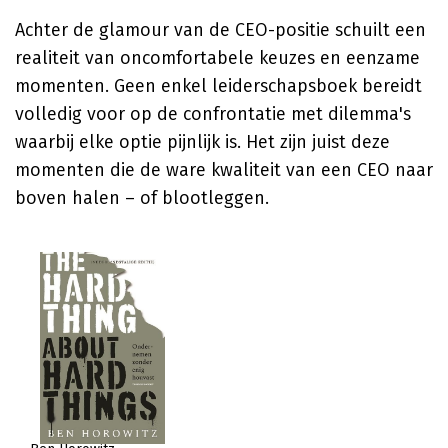
Achter de glamour van de CEO-positie schuilt een
realiteit van oncomfortabele keuzes en eenzame
momenten. Geen enkel leiderschapsboek bereidt
volledig voor op de confrontatie met dilemma's
waarbij elke optie pijnlijk is. Het zijn juist deze
momenten die de ware kwaliteit van een CEO naar
boven halen – of blootleggen.