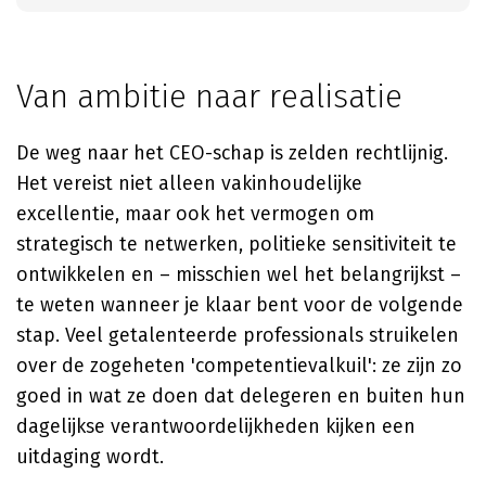
Van ambitie naar realisatie
De weg naar het CEO-schap is zelden rechtlijnig.
Het vereist niet alleen vakinhoudelijke
excellentie, maar ook het vermogen om
strategisch te netwerken, politieke sensitiviteit te
ontwikkelen en – misschien wel het belangrijkst –
te weten wanneer je klaar bent voor de volgende
stap. Veel getalenteerde professionals struikelen
over de zogeheten 'competentievalkuil': ze zijn zo
goed in wat ze doen dat delegeren en buiten hun
dagelijkse verantwoordelijkheden kijken een
uitdaging wordt.