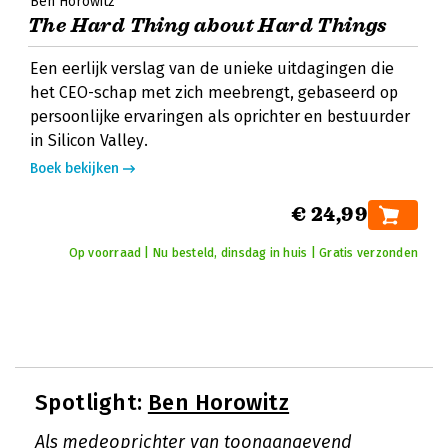
Ben Horowitz
The Hard Thing about Hard Things
Een eerlijk verslag van de unieke uitdagingen die
het CEO-schap met zich meebrengt, gebaseerd op
persoonlijke ervaringen als oprichter en bestuurder
in Silicon Valley.
Boek bekijken
€ 24,99
Op voorraad | Nu besteld, dinsdag in huis | Gratis verzonden
Spotlight:
Ben Horowitz
Als medeoprichter van toonaangevend