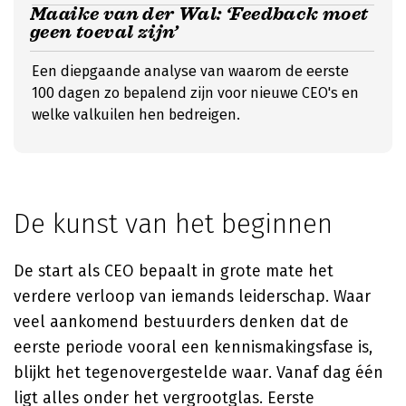
Maaike van der Wal: ‘Feedback moet
geen toeval zijn’
Een diepgaande analyse van waarom de eerste
100 dagen zo bepalend zijn voor nieuwe CEO's en
welke valkuilen hen bedreigen.
De kunst van het beginnen
De start als CEO bepaalt in grote mate het
verdere verloop van iemands leiderschap. Waar
veel aankomend bestuurders denken dat de
eerste periode vooral een kennismakingsfase is,
blijkt het tegenovergestelde waar. Vanaf dag één
ligt alles onder het vergrootglas. Eerste