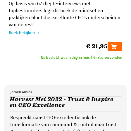
Op basis van 67 diepte-interviews met
topbestuurders legt dit boek de mindset en
praktijken bloot die excellente CEO's onderscheiden
van de rest.
Boek bekijken
€ 21,95
Nu besteld, woensdag in huis | Gratis verzonden
Jeroen Ansink
Harvest Mei 2022 - Trust & Inspire
en CEO Excellence
Bespreekt naast CEO-excellentie ook de
transformatie van command & control naar trust