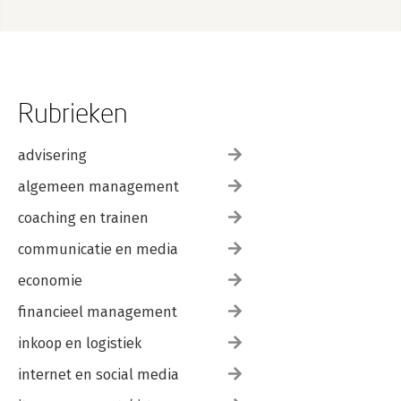
Rubrieken
advisering
algemeen management
coaching en trainen
communicatie en media
economie
financieel management
inkoop en logistiek
internet en social media