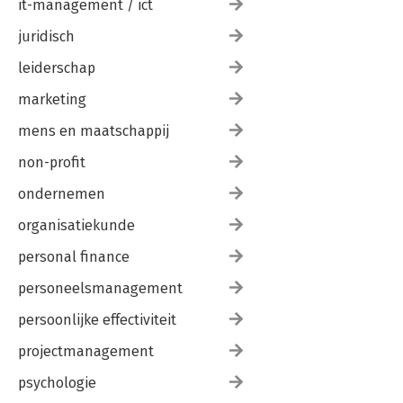
it-management / ict
juridisch
leiderschap
marketing
mens en maatschappij
non-profit
ondernemen
organisatiekunde
personal finance
personeelsmanagement
persoonlijke effectiviteit
projectmanagement
psychologie