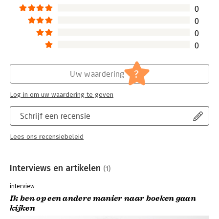
0
0
0
0
?
Uw waardering
Log in om uw waardering te geven
Schrijf een recensie
Lees ons recensiebeleid
Interviews en artikelen
(1)
interview
Ik ben op een andere manier naar boeken gaan
kijken