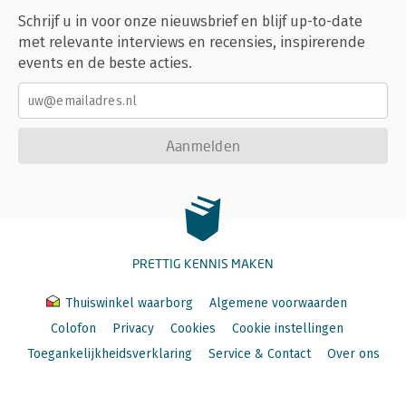
Schrijf u in voor onze nieuwsbrief en blijf up-to-date
met relevante interviews en recensies, inspirerende
events en de beste acties.
Aanmelden
PRETTIG KENNIS MAKEN
Thuiswinkel waarborg
Algemene voorwaarden
Colofon
Privacy
Cookies
Cookie instellingen
Toegankelijkheidsverklaring
Service & Contact
Over ons