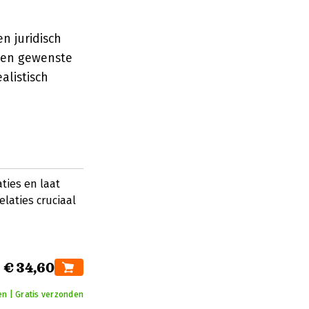
n juridisch
 en gewenste
alistisch
ties en laat
elaties cruciaal
€ 34,60
n | Gratis verzonden