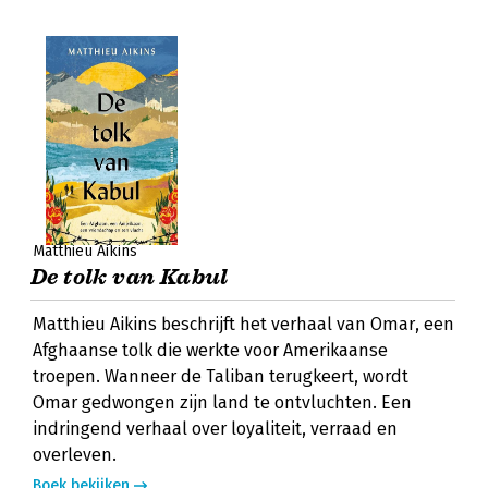
Matthieu Aikins
De tolk van Kabul
Matthieu Aikins beschrijft het verhaal van Omar, een
Afghaanse tolk die werkte voor Amerikaanse
troepen. Wanneer de Taliban terugkeert, wordt
Omar gedwongen zijn land te ontvluchten. Een
indringend verhaal over loyaliteit, verraad en
overleven.
Boek bekijken