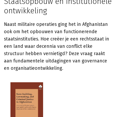
Staatsopbouw en institutionele
ontwikkeling
Naast militaire operaties ging het in Afghanistan
ook om het opbouwen van functionerende
staatsinstituties. Hoe creëer je een rechtsstaat in
een land waar decennia van conflict elke
structuur hebben vernietigd? Deze vraag raakt
aan fundamentele uitdagingen van governance
en organisatieontwikkeling.