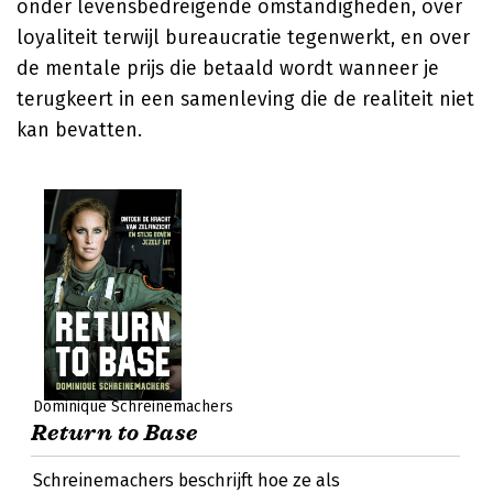
onder levensbedreigende omstandigheden, over
loyaliteit terwijl bureaucratie tegenwerkt, en over
de mentale prijs die betaald wordt wanneer je
terugkeert in een samenleving die de realiteit niet
kan bevatten.
Dominique Schreinemachers
Return to Base
Schreinemachers beschrijft hoe ze als