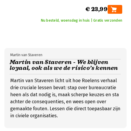
€ 23,99
Nu besteld, woensdag in huis | Gratis verzonden
Martin van Staveren
Martin van Staveren - We blijven
loyaal, ook als we de risico’s kennen
Martin van Staveren licht uit hoe Roelens verhaal
drie cruciale lessen bevat: stap over bureaucratie
heen als dat nodig is, maak scherpe keuzes en sta
achter de consequenties, en wees open over
gemaakte fouten. Lessen die direct toepasbaar zijn
in civiele organisaties.