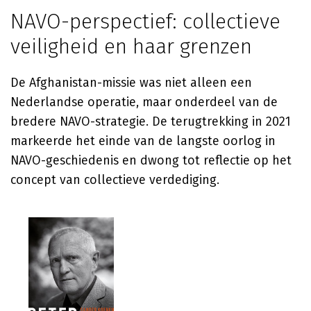
NAVO-perspectief: collectieve
veiligheid en haar grenzen
De Afghanistan-missie was niet alleen een
Nederlandse operatie, maar onderdeel van de
bredere NAVO-strategie. De terugtrekking in 2021
markeerde het einde van de langste oorlog in
NAVO-geschiedenis en dwong tot reflectie op het
concept van collectieve verdediging.