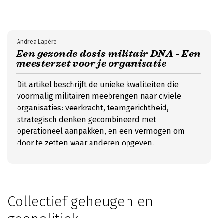
Andrea Lapère
Een gezonde dosis militair DNA - Een
meesterzet voor je organisatie
Dit artikel beschrijft de unieke kwaliteiten die
voormalig militairen meebrengen naar civiele
organisaties: veerkracht, teamgerichtheid,
strategisch denken gecombineerd met
operationeel aanpakken, en een vermogen om
door te zetten waar anderen opgeven.
Collectief geheugen en