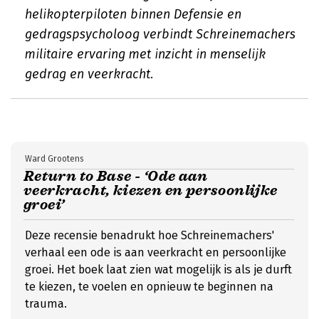
helikopterpiloten binnen Defensie en
gedragspsycholoog verbindt Schreinemachers
militaire ervaring met inzicht in menselijk
gedrag en veerkracht.
Ward Grootens
Return to Base - ‘Ode aan
veerkracht, kiezen en persoonlijke
groei’
Deze recensie benadrukt hoe Schreinemachers'
verhaal een ode is aan veerkracht en persoonlijke
groei. Het boek laat zien wat mogelijk is als je durft
te kiezen, te voelen en opnieuw te beginnen na
trauma.