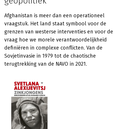
geopolitiek
Afghanistan is meer dan een operationeel
vraagstuk. Het land staat symbool voor de
grenzen van westerse interventies en voor de
vraag hoe we morele verantwoordelijkheid
definiëren in complexe conflicten. Van de
Sovjetinvasie in 1979 tot de chaotische
terugtrekking van de NAVO in 2021.