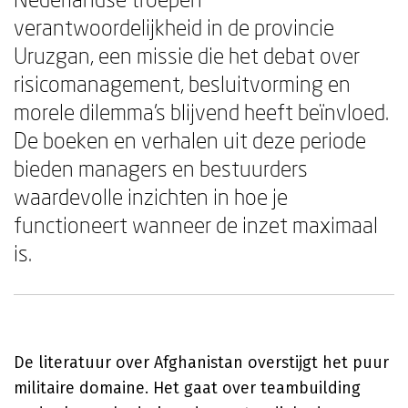
verantwoordelijkheid in de provincie
Uruzgan, een missie die het debat over
risicomanagement, besluitvorming en
morele dilemma's blijvend heeft beïnvloed.
De boeken en verhalen uit deze periode
bieden managers en bestuurders
waardevolle inzichten in hoe je
functioneert wanneer de inzet maximaal
is.
De literatuur over Afghanistan overstijgt het puur
militaire domaine. Het gaat over teambuilding