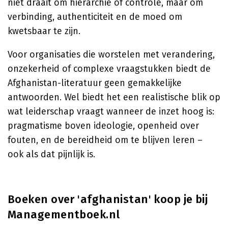
niet draait om hiërarchie of controle, maar om
verbinding, authenticiteit en de moed om
kwetsbaar te zijn.
Voor organisaties die worstelen met verandering,
onzekerheid of complexe vraagstukken biedt de
Afghanistan-literatuur geen gemakkelijke
antwoorden. Wel biedt het een realistische blik op
wat leiderschap vraagt wanneer de inzet hoog is:
pragmatisme boven ideologie, openheid over
fouten, en de bereidheid om te blijven leren –
ook als dat pijnlijk is.
Boeken over 'afghanistan' koop je bij
Managementboek.nl