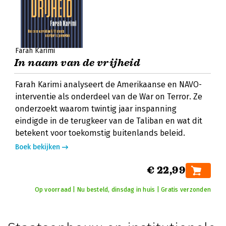
Farah Karimi
In naam van de vrijheid
Farah Karimi analyseert de Amerikaanse en NAVO-
interventie als onderdeel van de War on Terror. Ze
onderzoekt waarom twintig jaar inspanning
eindigde in de terugkeer van de Taliban en wat dit
betekent voor toekomstig buitenlands beleid.
Boek bekijken
€ 22,99
Op voorraad | Nu besteld, dinsdag in huis | Gratis verzonden