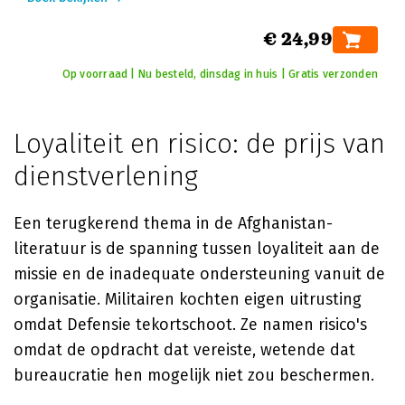
€ 24,99
Op voorraad | Nu besteld, dinsdag in huis | Gratis verzonden
Loyaliteit en risico: de prijs van
dienstverlening
Een terugkerend thema in de Afghanistan-
literatuur is de spanning tussen loyaliteit aan de
missie en de inadequate ondersteuning vanuit de
organisatie. Militairen kochten eigen uitrusting
omdat Defensie tekortschoot. Ze namen risico's
omdat de opdracht dat vereiste, wetende dat
bureaucratie hen mogelijk niet zou beschermen.