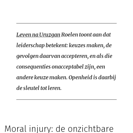
Leven na Uruzgan
Roelen toont aan dat
leiderschap betekent: keuzes maken, de
gevolgen daarvan accepteren, en als die
consequenties onacceptabel zijn, een
andere keuze maken. Openheid is daarbij
de sleutel tot leren.
Moral injury: de onzichtbare