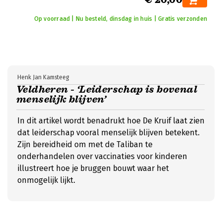
Op voorraad | Nu besteld, dinsdag in huis | Gratis verzonden
Henk Jan Kamsteeg
Veldheren - ‘Leiderschap is bovenal
menselijk blijven’
In dit artikel wordt benadrukt hoe De Kruif laat zien
dat leiderschap vooral menselijk blijven betekent.
Zijn bereidheid om met de Taliban te
onderhandelen over vaccinaties voor kinderen
illustreert hoe je bruggen bouwt waar het
onmogelijk lijkt.