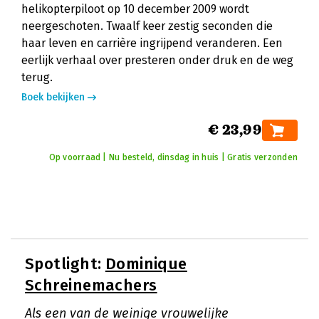
helikopterpiloot op 10 december 2009 wordt
neergeschoten. Twaalf keer zestig seconden die
haar leven en carrière ingrijpend veranderen. Een
eerlijk verhaal over presteren onder druk en de weg
terug.
Boek bekijken
€ 23,99
Op voorraad | Nu besteld, dinsdag in huis | Gratis verzonden
Spotlight:
Dominique
Schreinemachers
Als een van de weinige vrouwelijke