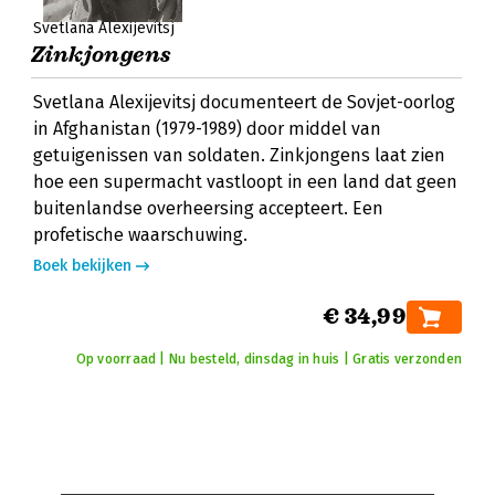
Svetlana Alexijevitsj
Zinkjongens
Svetlana Alexijevitsj documenteert de Sovjet-oorlog
in Afghanistan (1979-1989) door middel van
getuigenissen van soldaten. Zinkjongens laat zien
hoe een supermacht vastloopt in een land dat geen
buitenlandse overheersing accepteert. Een
profetische waarschuwing.
Boek bekijken
€ 34,99
Op voorraad | Nu besteld, dinsdag in huis | Gratis verzonden