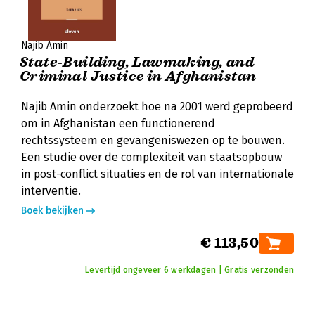
Najib Amin
State-Building, Lawmaking, and
Criminal Justice in Afghanistan
Najib Amin onderzoekt hoe na 2001 werd geprobeerd
om in Afghanistan een functionerend
rechtssysteem en gevangeniswezen op te bouwen.
Een studie over de complexiteit van staatsopbouw
in post-conflict situaties en de rol van internationale
interventie.
Boek bekijken
€ 113,50
Levertijd ongeveer 6 werkdagen | Gratis verzonden