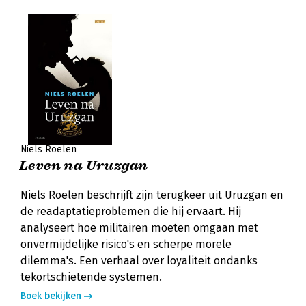
Niels Roelen
Leven na Uruzgan
Niels Roelen beschrijft zijn terugkeer uit Uruzgan en
de readaptatieproblemen die hij ervaart. Hij
analyseert hoe militairen moeten omgaan met
onvermijdelijke risico's en scherpe morele
dilemma's. Een verhaal over loyaliteit ondanks
tekortschietende systemen.
Boek bekijken