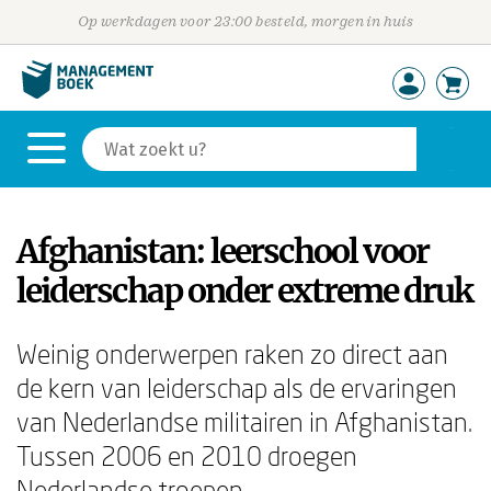
Op werkdagen voor 23:00 besteld, morgen in huis
Afghanistan: leerschool voor
leiderschap onder extreme druk
Weinig onderwerpen raken zo direct aan
de kern van leiderschap als de ervaringen
van Nederlandse militairen in Afghanistan.
Tussen 2006 en 2010 droegen
Nederlandse troepen