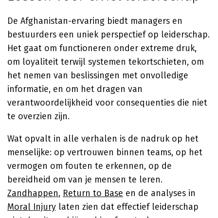
De Afghanistan-ervaring biedt managers en
bestuurders een uniek perspectief op leiderschap.
Het gaat om functioneren onder extreme druk,
om loyaliteit terwijl systemen tekortschieten, om
het nemen van beslissingen met onvolledige
informatie, en om het dragen van
verantwoordelijkheid voor consequenties die niet
te overzien zijn.
Wat opvalt in alle verhalen is de nadruk op het
menselijke: op vertrouwen binnen teams, op het
vermogen om fouten te erkennen, op de
bereidheid om van je mensen te leren.
Zandhappen
,
Return to Base
en de analyses in
Moral Injury
laten zien dat effectief leiderschap