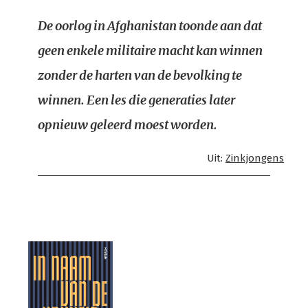
De oorlog in Afghanistan toonde aan dat
geen enkele militaire macht kan winnen
zonder de harten van de bevolking te
winnen. Een les die generaties later
opnieuw geleerd moest worden.
Uit:
Zinkjongens