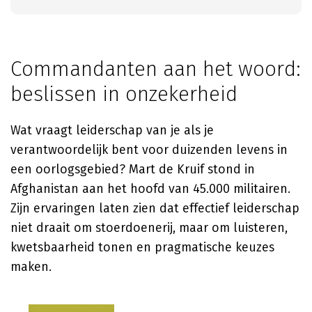
Commandanten aan het woord:
beslissen in onzekerheid
Wat vraagt leiderschap van je als je
verantwoordelijk bent voor duizenden levens in
een oorlogsgebied? Mart de Kruif stond in
Afghanistan aan het hoofd van 45.000 militairen.
Zijn ervaringen laten zien dat effectief leiderschap
niet draait om stoerdoenerij, maar om luisteren,
kwetsbaarheid tonen en pragmatische keuzes
maken.