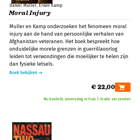
Daniël Muller
Erwin Kamp
Moral Injury
Muller en Kamp onderzoeken het fenomeen moral
injury aan de hand van persoonlijke verhalen van
Afghanistan-veteranen. Het boek bespreekt hoe
onduidelijke morele grenzen in guerrillaoorlog
leiden tot verwondingen die moeilijker te helen zijn
dan fysieke letsels.
Boek bekijken
€ 22,00
Nu besteld, woensdag in huis | Gratis verzonden