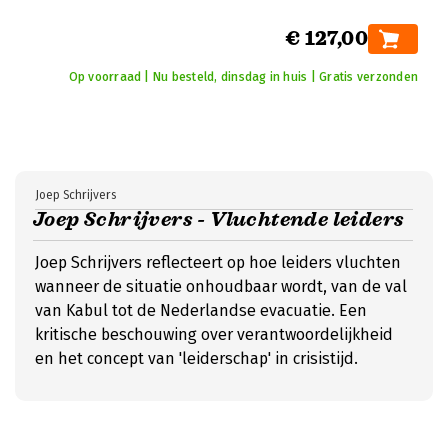
€ 127,00
Op voorraad | Nu besteld, dinsdag in huis | Gratis verzonden
Joep Schrijvers
Joep Schrijvers - Vluchtende leiders
Joep Schrijvers reflecteert op hoe leiders vluchten
wanneer de situatie onhoudbaar wordt, van de val
van Kabul tot de Nederlandse evacuatie. Een
kritische beschouwing over verantwoordelijkheid
en het concept van 'leiderschap' in crisistijd.