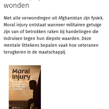
wonden
Niet alle verwondingen uit Afghanistan zijn fysiek.
Moral injury ontstaat wanneer militairen getuige
zijn van of betrokken raken bij handelingen die
indruisen tegen hun diepste waarden. Deze
mentale littekens bepalen vaak hoe veteranen
terugkeren in de maatschappij.