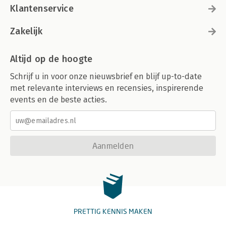
Klantenservice
Zakelijk
Altijd op de hoogte
Schrijf u in voor onze nieuwsbrief en blijf up-to-date
met relevante interviews en recensies, inspirerende
events en de beste acties.
Aanmelden
PRETTIG KENNIS MAKEN