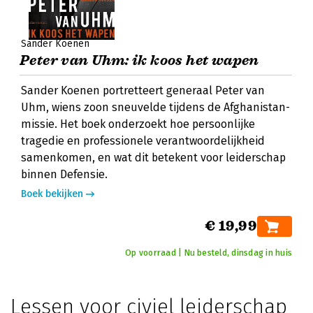
Sander Koenen
Peter van Uhm: ik koos het wapen
Sander Koenen portretteert generaal Peter van
Uhm, wiens zoon sneuvelde tijdens de Afghanistan-
missie. Het boek onderzoekt hoe persoonlijke
tragedie en professionele verantwoordelijkheid
samenkomen, en wat dit betekent voor leiderschap
binnen Defensie.
Boek bekijken
€ 19,99
Op voorraad | Nu besteld, dinsdag in huis
Lessen voor civiel leiderschap