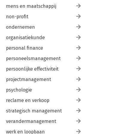
mens en maatschappij
non-profit
ondernemen
organisatiekunde
personal finance
personeelsmanagement
persoonlijke effectiviteit
projectmanagement
psychologie
reclame en verkoop
strategisch management
verandermanagement
werk en loopbaan