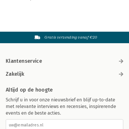
Gratis verzending vanaf €20
Klantenservice
Zakelijk
Altijd op de hoogte
Schrijf u in voor onze nieuwsbrief en blijf up-to-date
met relevante interviews en recensies, inspirerende
events en de beste acties.