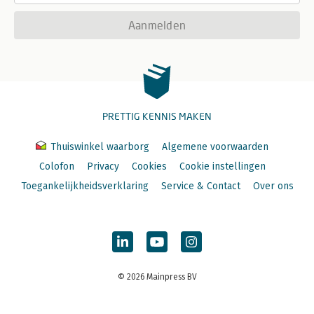
Aanmelden
PRETTIG KENNIS MAKEN
Thuiswinkel waarborg
Algemene voorwaarden
Colofon
Privacy
Cookies
Cookie instellingen
Toegankelijkheidsverklaring
Service & Contact
Over ons
© 2026 Mainpress BV