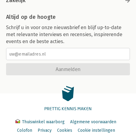
Zakelijk
Altijd op de hoogte
Schrijf u in voor onze nieuwsbrief en blijf up-to-date
met relevante interviews en recensies, inspirerende
events en de beste acties.
Aanmelden
PRETTIG KENNIS MAKEN
Thuiswinkel waarborg
Algemene voorwaarden
Colofon
Privacy
Cookies
Cookie instellingen