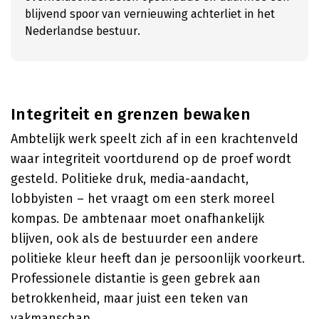
blijvend spoor van vernieuwing achterliet in het
Nederlandse bestuur.
Integriteit en grenzen bewaken
Ambtelijk werk speelt zich af in een krachtenveld
waar integriteit voortdurend op de proef wordt
gesteld. Politieke druk, media-aandacht,
lobbyisten – het vraagt om een sterk moreel
kompas. De ambtenaar moet onafhankelijk
blijven, ook als de bestuurder een andere
politieke kleur heeft dan je persoonlijk voorkeurt.
Professionele distantie is geen gebrek aan
betrokkenheid, maar juist een teken van
vakmanschap.