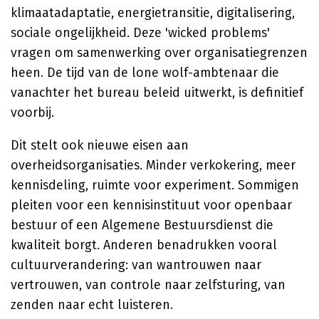
klimaatadaptatie, energietransitie, digitalisering,
sociale ongelijkheid. Deze 'wicked problems'
vragen om samenwerking over organisatiegrenzen
heen. De tijd van de lone wolf-ambtenaar die
vanachter het bureau beleid uitwerkt, is definitief
voorbij.
Dit stelt ook nieuwe eisen aan
overheidsorganisaties. Minder verkokering, meer
kennisdeling, ruimte voor experiment. Sommigen
pleiten voor een kennisinstituut voor openbaar
bestuur of een Algemene Bestuursdienst die
kwaliteit borgt. Anderen benadrukken vooral
cultuurverandering: van wantrouwen naar
vertrouwen, van controle naar zelfsturing, van
zenden naar echt luisteren.