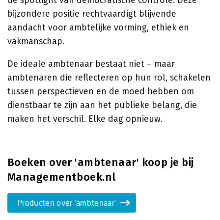
de spotlight van democratische controle. Deze
bijzondere positie rechtvaardigt blijvende
aandacht voor ambtelijke vorming, ethiek en
vakmanschap.
De ideale ambtenaar bestaat niet – maar
ambtenaren die reflecteren op hun rol, schakelen
tussen perspectieven en de moed hebben om
dienstbaar te zijn aan het publieke belang, die
maken het verschil. Elke dag opnieuw.
Boeken over 'ambtenaar' koop je bij
Managementboek.nl
Producten over 'ambtenaar'