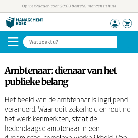
Op werkdagen voor 23:00 besteld, morgen in huis
Ambtenaar: dienaar van het
publieke belang
Het beeld van de ambtenaar is ingrijpend
veranderd. Waar ooit zekerheid en routine
het werk kenmerkten, staat de
hedendaagse ambtenaar in een
dynamische, complexe werkelijkheid. Van