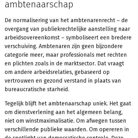
ambtenaarschap
De normalisering van het ambtenarenrecht – de
overgang van publiekrechtelijke aanstelling naar
arbeidsovereenkomst – symboliseert een bredere
verschuiving. Ambtenaren zijn geen bijzondere
categorie meer, maar professionals met rechten
en plichten zoals in de marktsector. Dat vraagt
om andere arbeidsrelaties, gebaseerd op
vertrouwen en gezond verstand in plaats van
bureaucratische starheid.
Tegelijk blijft het ambtenaarschap uniek. Het gaat
om dienstverlening aan het algemeen belang,
niet om winstmaximalisatie. Om afwegen tussen
verschillende publieke waarden. Om opereren in