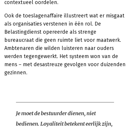
contextueel oordelen.
Ook de toeslagenaffaire illustreert wat er misgaat
als organisaties verstenen in één rol. De
Belastingdienst opereerde als strenge
bureaucraat die geen ruimte liet voor maatwerk.
Ambtenaren die wilden luisteren naar ouders
werden tegengewerkt. Het systeem won van de
mens – met desastreuze gevolgen voor duizenden
gezinnen.
Je moet de bestuurder dienen, niet
bedienen. Loyaliteit betekent eerlijk zijn,