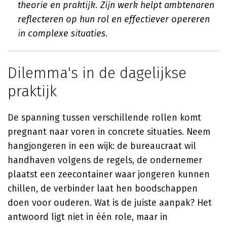
theorie en praktijk. Zijn werk helpt ambtenaren
reflecteren op hun rol en effectiever opereren
in complexe situaties.
Dilemma's in de dagelijkse
praktijk
De spanning tussen verschillende rollen komt
pregnant naar voren in concrete situaties. Neem
hangjongeren in een wijk: de bureaucraat wil
handhaven volgens de regels, de ondernemer
plaatst een zeecontainer waar jongeren kunnen
chillen, de verbinder laat hen boodschappen
doen voor ouderen. Wat is de juiste aanpak? Het
antwoord ligt niet in één role, maar in