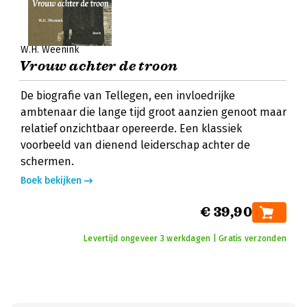
W.H. Weenink
Vrouw achter de troon
De biografie van Tellegen, een invloedrijke
ambtenaar die lange tijd groot aanzien genoot maar
relatief onzichtbaar opereerde. Een klassiek
voorbeeld van dienend leiderschap achter de
schermen.
Boek bekijken
€ 39,90
Levertijd ongeveer 3 werkdagen | Gratis verzonden