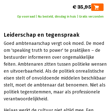
€ 35,95
Op voorraad | Nu besteld, dinsdag in huis | Gratis verzonden
Leiderschap en tegenspraak
Goed ambtenaarschap vergt ook moed. De moed
om 'speaking truth to power' te praktijken – de
bestuurder informeren over ongemakkelijke
feiten. Ambtenaren zitten tussen politieke wensen
en uitvoerbaarheid. Als de politiek onrealistische
eisen stelt of onvoldoende middelen beschikbaar
stelt, moet de ambtenaar dat benoemen. Niet als
politiek tegenstemmen, maar als professionele
verantwoordelijkheid.
Helaas werkt de cultuur niet altijd mee. Een