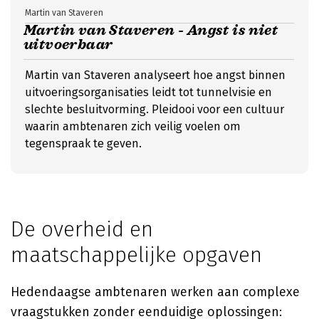
Martin van Staveren
Martin van Staveren - Angst is niet
uitvoerbaar
Martin van Staveren analyseert hoe angst binnen
uitvoeringsorganisaties leidt tot tunnelvisie en
slechte besluitvorming. Pleidooi voor een cultuur
waarin ambtenaren zich veilig voelen om
tegenspraak te geven.
De overheid en
maatschappelijke opgaven
Hedendaagse ambtenaren werken aan complexe
vraagstukken zonder eenduidige oplossingen: