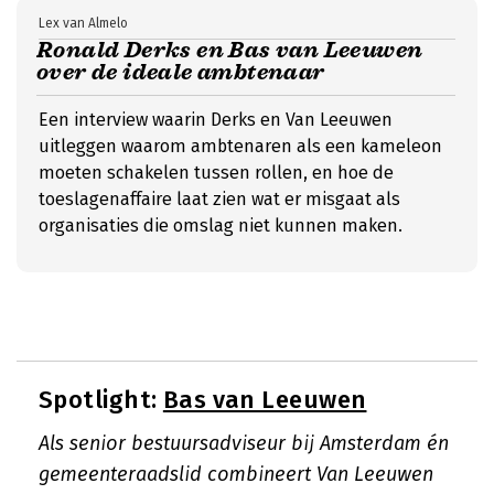
Lex van Almelo
Ronald Derks en Bas van Leeuwen
over de ideale ambtenaar
Een interview waarin Derks en Van Leeuwen
uitleggen waarom ambtenaren als een kameleon
moeten schakelen tussen rollen, en hoe de
toeslagenaffaire laat zien wat er misgaat als
organisaties die omslag niet kunnen maken.
Spotlight:
Bas van Leeuwen
Als senior bestuursadviseur bij Amsterdam én
gemeenteraadslid combineert Van Leeuwen