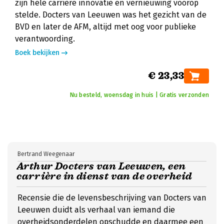
zijn hele carrière innovatie en vernieuwing voorop
stelde. Docters van Leeuwen was het gezicht van de
BVD en later de AFM, altijd met oog voor publieke
verantwoording.
Boek bekijken
€ 23,33
Nu besteld, woensdag in huis | Gratis verzonden
Bertrand Weegenaar
Arthur Docters van Leeuwen, een
carrière in dienst van de overheid
Recensie die de levensbeschrijving van Docters van
Leeuwen duidt als verhaal van iemand die
overheidsonderdelen opschudde en daarmee een