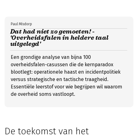
Paul Misdorp
Dat had niet zo gemoeten! -
'Overheidsfalen in heldere taal
uitgelegd'
Een grondige analyse van bijna 100
overheidsfalen-casussen die de kernparadox
blootlegt: operationele haast en incidentpolitiek
versus strategische en tactische traagheid.
Essentiële leerstof voor wie begrijpen wil waarom
de overheid soms vastloopt.
De toekomst van het