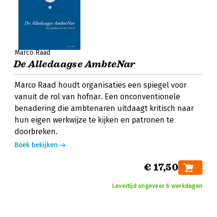
Marco Raad
De Alledaagse AmbteNar
Marco Raad houdt organisaties een spiegel voor
vanuit de rol van hofnar. Een onconventionele
benadering die ambtenaren uitdaagt kritisch naar
hun eigen werkwijze te kijken en patronen te
doorbreken.
Boek bekijken
€ 17,50
Levertijd ongeveer 6 werkdagen