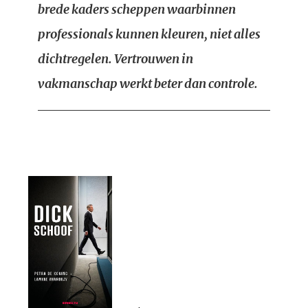
brede kaders scheppen waarbinnen
professionals kunnen kleuren, niet alles
dichtregelen. Vertrouwen in
vakmanschap werkt beter dan controle.