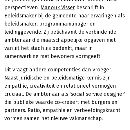
perspectieven.
Manouk Visser
beschrijft in
Beleidsmaker bij de gemeente
haar ervaringen als
beleidsmaker, programmamanager en
leidinggevende. Zij belichaamt de verbindende
ambtenaar die maatschappelijke opgaven niet
vanuit het stadhuis bedenkt, maar in
samenwerking met bewoners vormgeeft.
Dit vraagt andere competenties dan vroeger.
Naast juridische en beleidsmatige kennis zijn
empathie, creativiteit en relationeel vermogen
cruciaal. De ambtenaar als 'social service designer'
die publieke waarde co-creëert met burgers en
partners. Ratio, empathie en verbeeldingskracht
vormen samen het nieuwe vakmanschap.