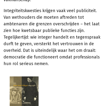
Integriteitskwesties krijgen vaak veel publiciteit.
Van wethouders die moeten aftreden tot
ambtenaren die grenzen overschrijden – het laat
zien hoe kwetsbaar publieke functies zijn.
Tegelijkertijd: wie integer handelt en tegenspraak
durft te geven, versterkt het vertrouwen in de
overheid. Dat is uiteindelijk waar het om draait:
democratie die functioneert omdat professionals
hun rol serieus nemen.