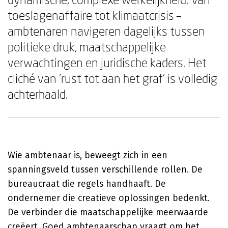
toeslagenaffaire tot klimaatcrisis –
ambtenaren navigeren dagelijks tussen
politieke druk, maatschappelijke
verwachtingen en juridische kaders. Het
cliché van 'rust tot aan het graf' is volledig
achterhaald.
Wie ambtenaar is, beweegt zich in een
spanningsveld tussen verschillende rollen. De
bureaucraat die regels handhaaft. De
ondernemer die creatieve oplossingen bedenkt.
De verbinder die maatschappelijke meerwaarde
creëert. Goed ambtenaarschap vraagt om het