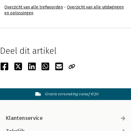
Overzicht van alle trefwoorden
-
Overzicht van alle uitdagingen
en oplossingen
Deel dit artikel
Gratis verzending vanaf €20
Klantenservice