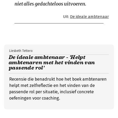
niet alles gedachteloos uitvoeren.
Uit:
De ideale ambtenaar
Liesbeth Tettero
De ideale ambtenaar - 'Helpt
ambtenaren met het vinden van
passende rol'
Recensie die benadrukt hoe het boek ambtenaren
helpt met zelfreflectie en het vinden van de
passende rol per situatie, inclusief concrete
oefeningen voor coaching.