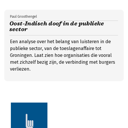
Paul Groothengel
Oost-Indisch doof in de publieke
sector
Een analyse over het belang van luisteren in de
publieke sector, van de toeslagenaffaire tot
Groningen. Laat zien hoe organisaties die vooral
met zichzelf bezig zijn, de verbinding met burgers
verliezen.