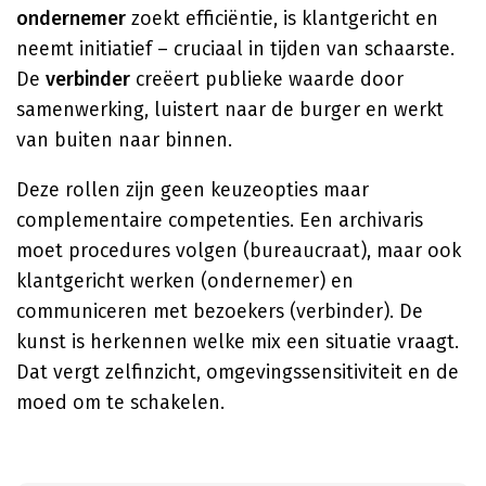
ondernemer
zoekt efficiëntie, is klantgericht en
neemt initiatief – cruciaal in tijden van schaarste.
De
verbinder
creëert publieke waarde door
samenwerking, luistert naar de burger en werkt
van buiten naar binnen.
Deze rollen zijn geen keuzeopties maar
complementaire competenties. Een archivaris
moet procedures volgen (bureaucraat), maar ook
klantgericht werken (ondernemer) en
communiceren met bezoekers (verbinder). De
kunst is herkennen welke mix een situatie vraagt.
Dat vergt zelfinzicht, omgevingssensitiviteit en de
moed om te schakelen.