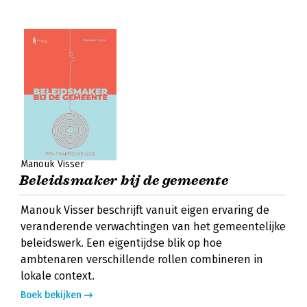
Manouk Visser
Beleidsmaker bij de gemeente
Manouk Visser beschrijft vanuit eigen ervaring de
veranderende verwachtingen van het gemeentelijke
beleidswerk. Een eigentijdse blik op hoe
ambtenaren verschillende rollen combineren in
lokale context.
Boek bekijken