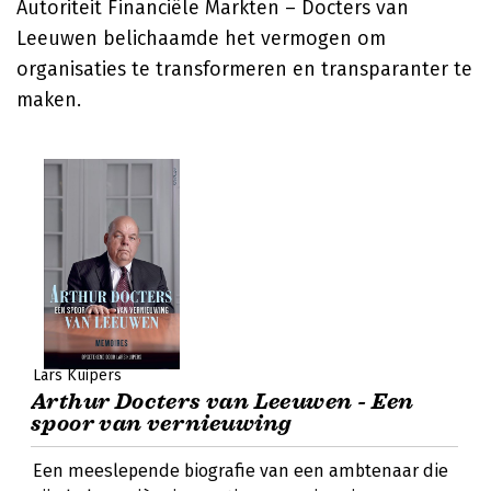
Autoriteit Financiële Markten – Docters van
Leeuwen belichaamde het vermogen om
organisaties te transformeren en transparanter te
maken.
Lars Kuipers
Arthur Docters van Leeuwen - Een
spoor van vernieuwing
Een meeslepende biografie van een ambtenaar die