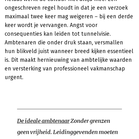
ongeschreven regel houdt in dat je een verzoek
maximaal twee keer mag weigeren – bij een derde
keer wordt je vervangen. Angst voor
consequenties kan leiden tot tunnelvisie.
Ambtenaren die onder druk staan, versmallen
hun blikveld juist wanneer breed kijken essentieel
is. Dit maakt hernieuwing van ambtelijke waarden
en versterking van professioneel vakmanschap
urgent.
De ideale ambtenaar
Zonder grenzen
geen vrijheid. Leidinggevenden moeten