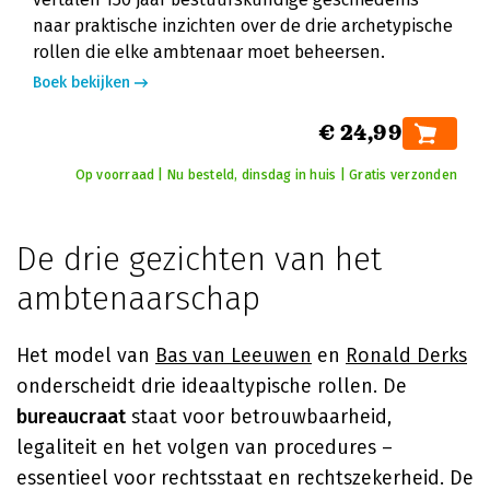
naar praktische inzichten over de drie archetypische
rollen die elke ambtenaar moet beheersen.
Boek bekijken
€ 24,99
Op voorraad | Nu besteld, dinsdag in huis | Gratis verzonden
De drie gezichten van het
ambtenaarschap
Het model van
Bas van Leeuwen
en
Ronald Derks
onderscheidt drie ideaaltypische rollen. De
bureaucraat
staat voor betrouwbaarheid,
legaliteit en het volgen van procedures –
essentieel voor rechtsstaat en rechtszekerheid. De