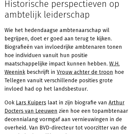
Historische perspectieven op
ambtelijk leiderschap
Wie het hedendaagse ambtenaarschap wil
begrijpen, doet er goed aan terug te kijken.
Biografieën van invloedrijke ambtenaren tonen
hoe individuen vanuit hun positie
maatschappelijke impact kunnen hebben.
W.H.
Weenink
beschrijft in
Vrouw achter de troon
hoe
Tellegen vanuit verschillende posities grote
invloed had op het landsbestuur.
Ook
Lars Kuipers
laat in zijn biografie van
Arthur
Docters van Leeuwen
zien hoe een topambtenaar
decennialang vormgaf aan vernieuwingen in de
overheid. Van BVD-directeur tot voorzitter van de