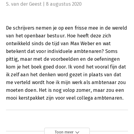
S. van der Geest | 8 augustus 2020
De schrijvers nemen je op een frisse mee in de wereld
van het openbaar bestuur. Hoe heeft deze zich
ontwikkeld sinds de tijd van Max Weber en wat
betekent dat voor individuele ambtenaren? Soms
pittig, maar met de voorbeelden en de oefeningen
kom je het boek goed door. Ik vond het vooral fijn dat
ik zelf aan het denken word gezet in plaats van dat
me verteld wordt hoe ik mijn werk als ambtenaar zou
moeten doen. Het is nog volop zomer, maar zou een
mooi kerstpakket zijn voor veel collega ambtenaren.
Toon meer