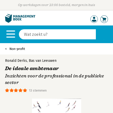
Op werkdagen voor 23:00 besteld, morgen in huis
Non-profit
Ronald Derks
,
Bas van Leeuwen
De ideale ambtenaar
Inzichten voor de professional in de publieke
sector
13 stemmen