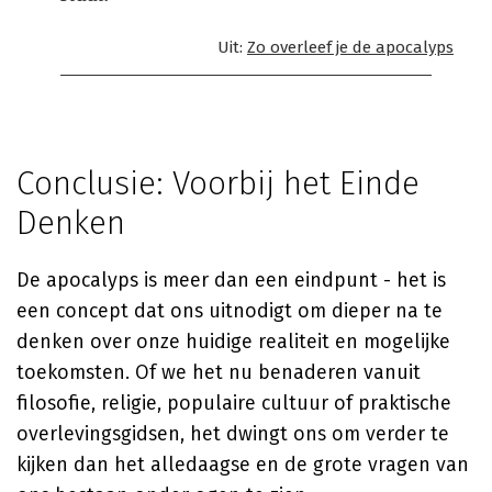
Uit:
Zo overleef je de apocalyps
Conclusie: Voorbij het Einde
Denken
De apocalyps is meer dan een eindpunt - het is
een concept dat ons uitnodigt om dieper na te
denken over onze huidige realiteit en mogelijke
toekomsten. Of we het nu benaderen vanuit
filosofie, religie, populaire cultuur of praktische
overlevingsgidsen, het dwingt ons om verder te
kijken dan het alledaagse en de grote vragen van