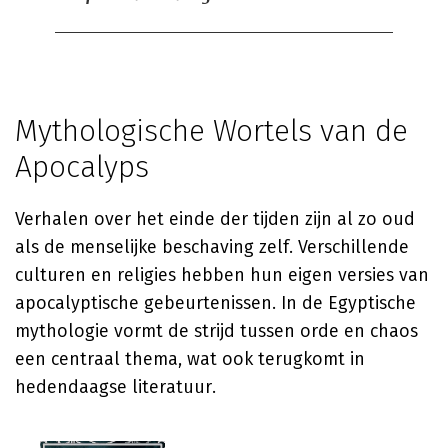
Mythologische Wortels van de
Apocalyps
Verhalen over het einde der tijden zijn al zo oud
als de menselijke beschaving zelf. Verschillende
culturen en religies hebben hun eigen versies van
apocalyptische gebeurtenissen. In de Egyptische
mythologie vormt de strijd tussen orde en chaos
een centraal thema, wat ook terugkomt in
hedendaagse literatuur.