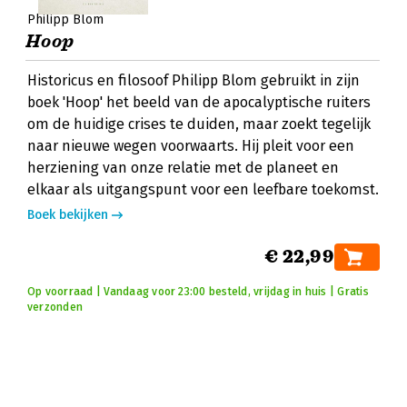
Philipp Blom
Hoop
Historicus en filosoof Philipp Blom gebruikt in zijn
boek 'Hoop' het beeld van de apocalyptische ruiters
om de huidige crises te duiden, maar zoekt tegelijk
naar nieuwe wegen voorwaarts. Hij pleit voor een
herziening van onze relatie met de planeet en
elkaar als uitgangspunt voor een leefbare toekomst.
Boek bekijken
€ 22,99
Op voorraad | Vandaag voor 23:00 besteld, vrijdag in huis | Gratis
verzonden