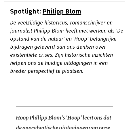
Spotlight:
Philipp Blom
De veelzijdige historicus, romanschrijver en
journalist Philipp Blom heeft met werken als 'De
opstand van de natuur' en 'Hoop' belangrijke
bijdragen geleverd aan ons denken over
existentiële crises. Zijn historische inzichten
helpen ons de huidige uitdagingen in een
breder perspectief te plaatsen.
Hoop
Philipp Blom's 'Hoop' leert ons dat
de apocalyptische uitdagingen van onze