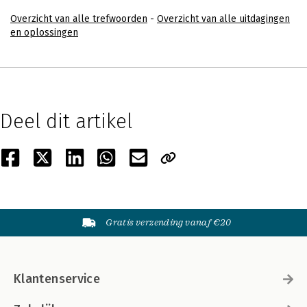
Overzicht van alle trefwoorden
-
Overzicht van alle uitdagingen
en oplossingen
Deel dit artikel
Gratis verzending vanaf €20
Klantenservice