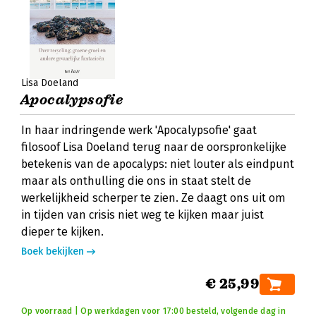
Lisa Doeland
Apocalypsofie
In haar indringende werk 'Apocalypsofie' gaat
filosoof Lisa Doeland terug naar de oorspronkelijke
betekenis van de apocalyps: niet louter als eindpunt
maar als onthulling die ons in staat stelt de
werkelijkheid scherper te zien. Ze daagt ons uit om
in tijden van crisis niet weg te kijken maar juist
dieper te kijken.
Boek bekijken
€ 25,99
Op voorraad | Op werkdagen voor 17:00 besteld, volgende dag in