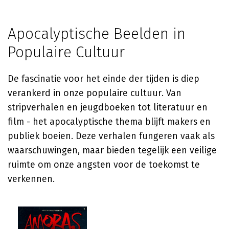
Apocalyptische Beelden in
Populaire Cultuur
De fascinatie voor het einde der tijden is diep
verankerd in onze populaire cultuur. Van
stripverhalen en jeugdboeken tot literatuur en
film - het apocalyptische thema blijft makers en
publiek boeien. Deze verhalen fungeren vaak als
waarschuwingen, maar bieden tegelijk een veilige
ruimte om onze angsten voor de toekomst te
verkennen.