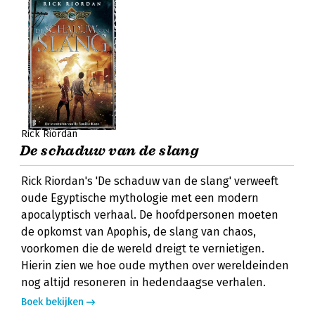
Rick Riordan
De schaduw van de slang
Rick Riordan's 'De schaduw van de slang' verweeft
oude Egyptische mythologie met een modern
apocalyptisch verhaal. De hoofdpersonen moeten
de opkomst van Apophis, de slang van chaos,
voorkomen die de wereld dreigt te vernietigen.
Hierin zien we hoe oude mythen over wereldeinden
nog altijd resoneren in hedendaagse verhalen.
Boek bekijken