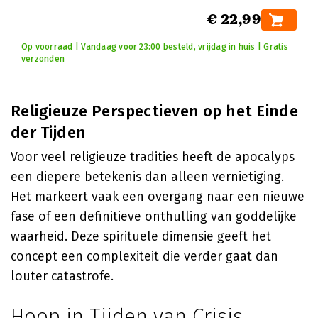
€ 22,99
Op voorraad | Vandaag voor 23:00 besteld, vrijdag in huis | Gratis
verzonden
Religieuze Perspectieven op het Einde
der Tijden
Voor veel religieuze tradities heeft de apocalyps
een diepere betekenis dan alleen vernietiging.
Het markeert vaak een overgang naar een nieuwe
fase of een definitieve onthulling van goddelijke
waarheid. Deze spirituele dimensie geeft het
concept een complexiteit die verder gaat dan
louter catastrofe.
Hoop in Tijden van Crisis