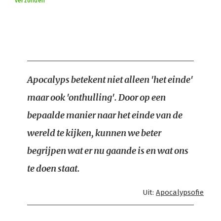
verzonden
Apocalyps betekent niet alleen 'het einde'
maar ook 'onthulling'. Door op een
bepaalde manier naar het einde van de
wereld te kijken, kunnen we beter
begrijpen wat er nu gaande is en wat ons
te doen staat.
Uit:
Apocalypsofie