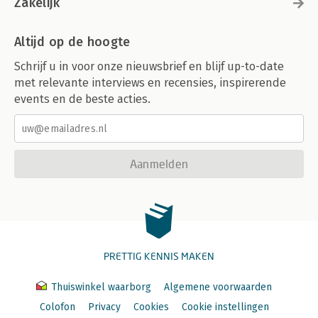
Zakelijk
Altijd op de hoogte
Schrijf u in voor onze nieuwsbrief en blijf up-to-date
met relevante interviews en recensies, inspirerende
events en de beste acties.
Aanmelden
PRETTIG KENNIS MAKEN
Thuiswinkel waarborg
Algemene voorwaarden
Colofon
Privacy
Cookies
Cookie instellingen