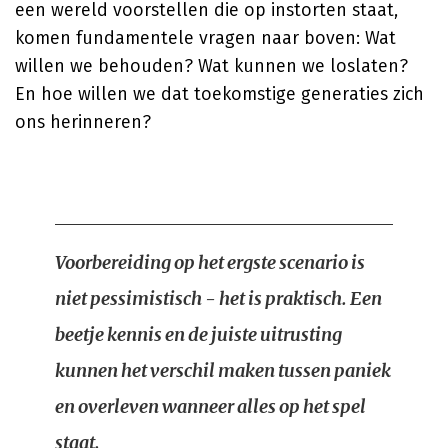
een wereld voorstellen die op instorten staat,
komen fundamentele vragen naar boven: Wat
willen we behouden? Wat kunnen we loslaten?
En hoe willen we dat toekomstige generaties zich
ons herinneren?
Voorbereiding op het ergste scenario is
niet pessimistisch - het is praktisch. Een
beetje kennis en de juiste uitrusting
kunnen het verschil maken tussen paniek
en overleven wanneer alles op het spel
staat.