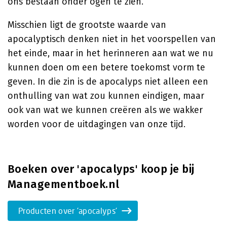
ons bestaan onder ogen te zien.
Misschien ligt de grootste waarde van
apocalyptisch denken niet in het voorspellen van
het einde, maar in het herinneren aan wat we nu
kunnen doen om een betere toekomst vorm te
geven. In die zin is de apocalyps niet alleen een
onthulling van wat zou kunnen eindigen, maar
ook van wat we kunnen creëren als we wakker
worden voor de uitdagingen van onze tijd.
Boeken over 'apocalyps' koop je bij
Managementboek.nl
Producten over 'apocalyps'