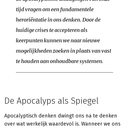
tijd vragen om een fundamentele
heroriëntatie in ons denken. Door de
huidige crises te accepteren als
keerpunten kunnen we naar nieuwe
mogelijkheden zoeken in plaats van vast
te houden aan onhoudbare systemen.
De Apocalyps als Spiegel
Apocalyptisch denken dwingt ons na te denken
over wat werkelijk waardevol is. Wanneer we ons