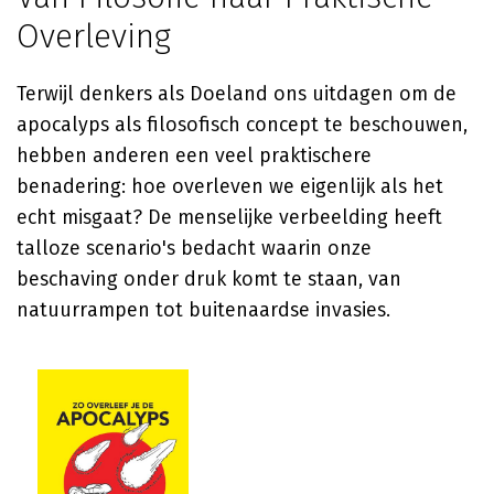
Overleving
Terwijl denkers als Doeland ons uitdagen om de
apocalyps als filosofisch concept te beschouwen,
hebben anderen een veel praktischere
benadering: hoe overleven we eigenlijk als het
echt misgaat? De menselijke verbeelding heeft
talloze scenario's bedacht waarin onze
beschaving onder druk komt te staan, van
natuurrampen tot buitenaardse invasies.