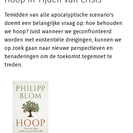
Temidden van alle apocalyptische scenario's
doemt een belangrijke vraag op: hoe behouden
we hoop? Juist wanneer we geconfronteerd
worden met existentiële dreigingen, kunnen we
op zoek gaan naar nieuwe perspectieven en
benaderingen om de toekomst tegemoet te
treden.