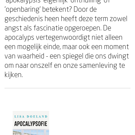
'openbaring' betekent? Door de
geschiedenis heen heeft deze term zowel
angst als fascinatie opgeroepen. De
apocalyps vertegenwoordigt niet alleen
een mogelijk einde, maar ook een moment
van waarheid - een spiegel die ons dwingt
om naar onszelf en onze samenleving te
kijken.