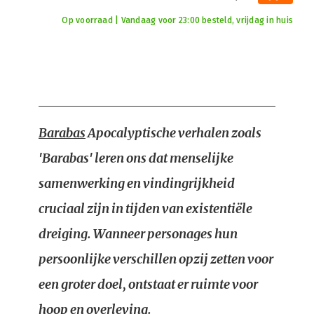
Op voorraad | Vandaag voor 23:00 besteld, vrijdag in huis
Barabas
Apocalyptische verhalen zoals
'Barabas' leren ons dat menselijke
samenwerking en vindingrijkheid
cruciaal zijn in tijden van existentiële
dreiging. Wanneer personages hun
persoonlijke verschillen opzij zetten voor
een groter doel, ontstaat er ruimte voor
hoop en overleving.