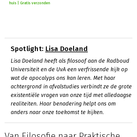
huis | Gratis verzonden
Spotlight:
Lisa Doeland
Lisa Doeland heeft als filosoof aan de Radboud
Universiteit en de UvA een verfrissende kijk op
wat de apocalyps ons kan leren. Met haar
achtergrond in afvalstudies verbindt ze de grote
existentiële vragen van onze tijd met alledaagse
realiteiten. Haar benadering helpt ons om
anders naar onze toekomst te kijken.
Van Filosofie naar Praktische