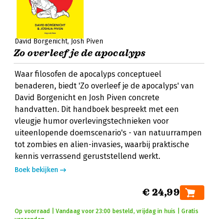
David Borgenicht
Josh Piven
Zo overleef je de apocalyps
Waar filosofen de apocalyps conceptueel
benaderen, biedt 'Zo overleef je de apocalyps' van
David Borgenicht en Josh Piven concrete
handvatten. Dit handboek bespreekt met een
vleugje humor overlevingstechnieken voor
uiteenlopende doemscenario's - van natuurrampen
tot zombies en alien-invasies, waarbij praktische
kennis verrassend geruststellend werkt.
Boek bekijken
€ 24,99
Op voorraad | Vandaag voor 23:00 besteld, vrijdag in huis | Gratis