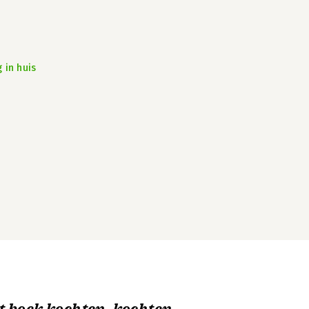
 in huis