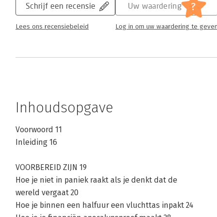
?
Schrijf een recensie
Uw waardering
Lees ons recensiebeleid
Log in om uw waardering te geve
Inhoudsopgave
Voorwoord 11
Inleiding 16
VOORBEREID ZIJN 19
Hoe je niet in paniek raakt als je denkt dat de
wereld vergaat 20
Hoe je binnen een halfuur een vluchttas inpakt 24