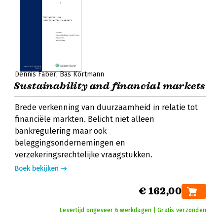
Dennis Faber
Bas Kortmann
Sustainability and financial markets
Brede verkenning van duurzaamheid in relatie tot
financiële markten. Belicht niet alleen
bankregulering maar ook
beleggingsondernemingen en
verzekeringsrechtelijke vraagstukken.
Boek bekijken
€ 162,00
Levertijd ongeveer 6 werkdagen | Gratis verzonden