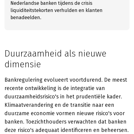
Nederlandse banken tijdens de crisis
liquiditeitstekorten verhulden en klanten
benadeelden.
Duurzaamheid als nieuwe
dimensie
Bankregulering evolueert voortdurend. De meest
recente ontwikkeling is de integratie van
duurzaamheidsrisico's in het prudentiële kader.
Klimaatverandering en de transitie naar een
duurzame economie vormen nieuwe risico's voor
banken. Toezichthouders verwachten dat banken
deze risico's adequaat identificeren en beheersen.