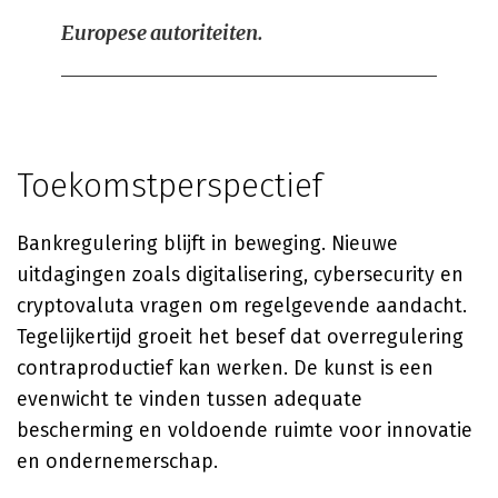
Europese autoriteiten.
Toekomstperspectief
Bankregulering blijft in beweging. Nieuwe
uitdagingen zoals digitalisering, cybersecurity en
cryptovaluta vragen om regelgevende aandacht.
Tegelijkertijd groeit het besef dat overregulering
contraproductief kan werken. De kunst is een
evenwicht te vinden tussen adequate
bescherming en voldoende ruimte voor innovatie
en ondernemerschap.