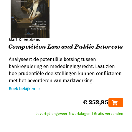
Mart Kneepkens
Competition Law and Public Interests
Analyseert de potentiële botsing tussen
bankregulering en mededingingsrecht. Laat zien
hoe prudentiële doelstellingen kunnen conflicteren
met het bevorderen van marktwerking.
Boek bekijken
€ 253,95
Levertijd ongeveer 6 werkdagen | Gratis verzonden