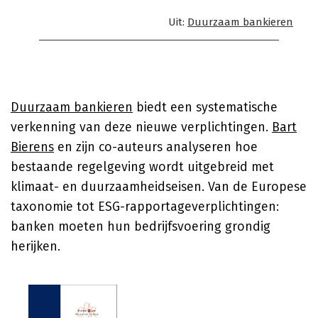
Uit:
Duurzaam bankieren
Duurzaam bankieren
biedt een systematische
verkenning van deze nieuwe verplichtingen.
Bart
Bierens
en zijn co-auteurs analyseren hoe
bestaande regelgeving wordt uitgebreid met
klimaat- en duurzaamheidseisen. Van de Europese
taxonomie tot ESG-rapportageverplichtingen:
banken moeten hun bedrijfsvoering grondig
herijken.