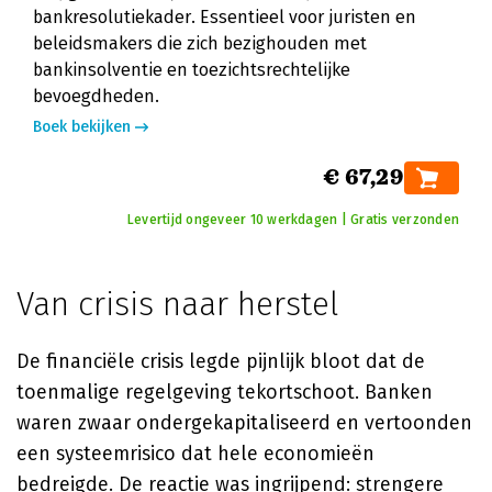
bankresolutiekader. Essentieel voor juristen en
beleidsmakers die zich bezighouden met
bankinsolventie en toezichtsrechtelijke
bevoegdheden.
Boek bekijken
€ 67,29
Levertijd ongeveer 10 werkdagen | Gratis verzonden
Van crisis naar herstel
De financiële crisis legde pijnlijk bloot dat de
toenmalige regelgeving tekortschoot. Banken
waren zwaar ondergekapitaliseerd en vertoonden
een systeemrisico dat hele economieën
bedreigde. De reactie was ingrijpend: strengere