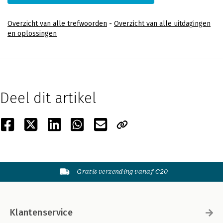
Overzicht van alle trefwoorden
-
Overzicht van alle uitdagingen
en oplossingen
Deel dit artikel
Gratis verzending vanaf €20
Klantenservice