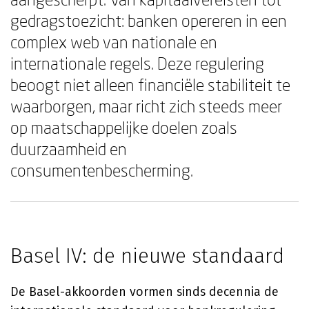
gedragstoezicht: banken opereren in een
complex web van nationale en
internationale regels. Deze regulering
beoogt niet alleen financiële stabiliteit te
waarborgen, maar richt zich steeds meer
op maatschappelijke doelen zoals
duurzaamheid en
consumentenbescherming.
Basel IV: de nieuwe standaard
De Basel-akkoorden vormen sinds decennia de