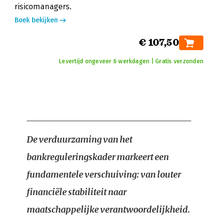
risicomanagers.
Boek bekijken
€ 107,50
Levertijd ongeveer 6 werkdagen | Gratis verzonden
De verduurzaming van het
bankreguleringskader markeert een
fundamentele verschuiving: van louter
financiële stabiliteit naar
maatschappelijke verantwoordelijkheid.