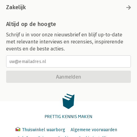
Zakelijk
Altijd op de hoogte
Schrijf u in voor onze nieuwsbrief en blijf up-to-date
met relevante interviews en recensies, inspirerende
events en de beste acties.
Aanmelden
PRETTIG KENNIS MAKEN
Thuiswinkel waarborg
Algemene voorwaarden