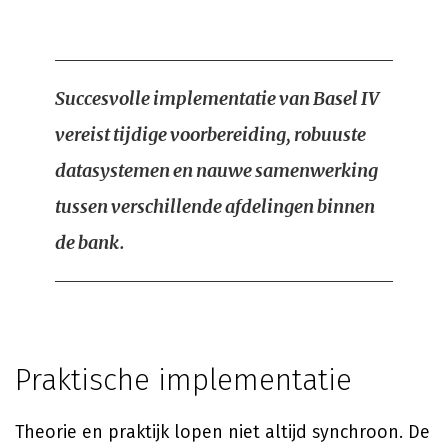
Succesvolle implementatie van Basel IV
vereist tijdige voorbereiding, robuuste
datasystemen en nauwe samenwerking
tussen verschillende afdelingen binnen
de bank.
Praktische implementatie
Theorie en praktijk lopen niet altijd synchroon. De