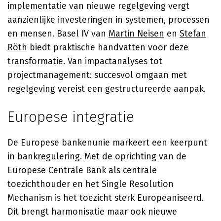
implementatie van nieuwe regelgeving vergt
aanzienlijke investeringen in systemen, processen
en mensen. Basel IV van
Martin Neisen
en
Stefan
Röth
biedt praktische handvatten voor deze
transformatie. Van impactanalyses tot
projectmanagement: succesvol omgaan met
regelgeving vereist een gestructureerde aanpak.
Europese integratie
De Europese bankenunie markeert een keerpunt
in bankregulering. Met de oprichting van de
Europese Centrale Bank als centrale
toezichthouder en het Single Resolution
Mechanism is het toezicht sterk Europeaniseerd.
Dit brengt harmonisatie maar ook nieuwe