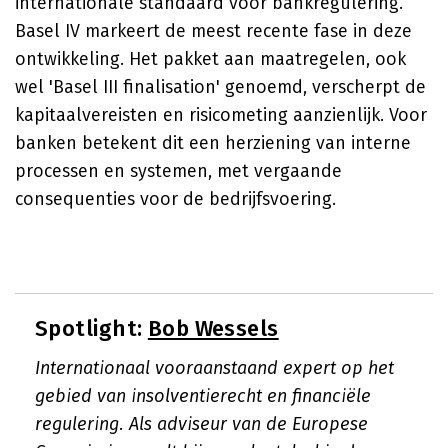
internationale standaard voor bankregulering.
Basel IV markeert de meest recente fase in deze
ontwikkeling. Het pakket aan maatregelen, ook
wel 'Basel III finalisation' genoemd, verscherpt de
kapitaalvereisten en risicometing aanzienlijk. Voor
banken betekent dit een herziening van interne
processen en systemen, met vergaande
consequenties voor de bedrijfsvoering.
Spotlight:
Bob Wessels
Internationaal vooraanstaand expert op het
gebied van insolventierecht en financiële
regulering. Als adviseur van de Europese