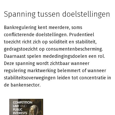
Spanning tussen doelstellingen
Bankregulering kent meerdere, soms
conflicterende doelstellingen. Prudentieel
toezicht richt zich op soliditeit en stabiliteit,
gedragstoezicht op consumentenbescherming.
Daarnaast spelen mededingingsdoelen een rol.
Deze spanning wordt zichtbaar wanneer
regulering marktwerking belemmert of wanneer
stabiliteitsoverwegingen leiden tot concentratie in
de bankensector.