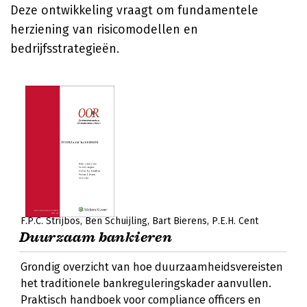
Deze ontwikkeling vraagt om fundamentele
herziening van risicomodellen en
bedrijfsstrategieën.
F.P.C. Strijbos
Ben Schuijling
Bart Bierens
P.E.H. Cent
Duurzaam bankieren
Grondig overzicht van hoe duurzaamheidsvereisten
het traditionele bankreguleringskader aanvullen.
Praktisch handboek voor compliance officers en