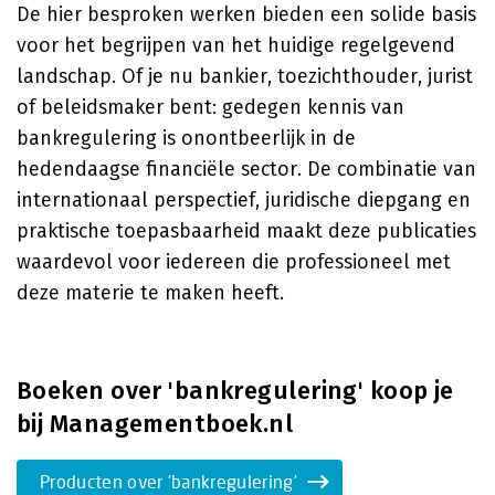
De hier besproken werken bieden een solide basis
voor het begrijpen van het huidige regelgevend
landschap. Of je nu bankier, toezichthouder, jurist
of beleidsmaker bent: gedegen kennis van
bankregulering is onontbeerlijk in de
hedendaagse financiële sector. De combinatie van
internationaal perspectief, juridische diepgang en
praktische toepasbaarheid maakt deze publicaties
waardevol voor iedereen die professioneel met
deze materie te maken heeft.
Boeken over 'bankregulering' koop je
bij Managementboek.nl
Producten over 'bankregulering'