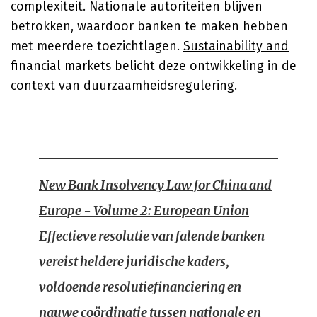
complexiteit. Nationale autoriteiten blijven
betrokken, waardoor banken te maken hebben
met meerdere toezichtlagen.
Sustainability and
financial markets
belicht deze ontwikkeling in de
context van duurzaamheidsregulering.
New Bank Insolvency Law for China and
Europe - Volume 2: European Union
Effectieve resolutie van falende banken
vereist heldere juridische kaders,
voldoende resolutiefinanciering en
nauwe coördinatie tussen nationale en