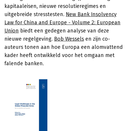
kapitaaleisen, nieuwe resolutieregimes en
uitgebreide stresstesten.
New Bank Insolvency
Law for China and Europe - Volume 2: European
Union
biedt een gedegen analyse van deze
nieuwe regelgeving.
Bob Wessels
en zijn co-
auteurs tonen aan hoe Europa een alomvattend
kader heeft ontwikkeld voor het omgaan met
falende banken.