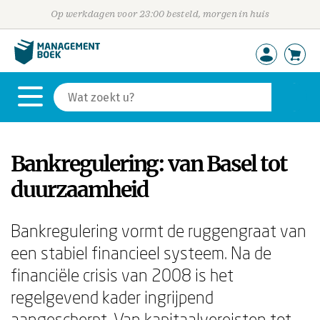
Op werkdagen voor 23:00 besteld, morgen in huis
Bankregulering: van Basel tot
duurzaamheid
Bankregulering vormt de ruggengraat van
een stabiel financieel systeem. Na de
financiële crisis van 2008 is het
regelgevend kader ingrijpend
aangescherpt. Van kapitaalvereisten tot