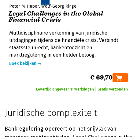
Peter M. Huber
Wolf-Georg Ringe
Legal Challenges in the Global
Financial Crisis
Multidisciplinaire verkenning van juridische
uitdagingen tijdens de financiële crisis. Verbindt
staatssteunrecht, bankentoezicht en
marktregulering in een helder betoog.
Boek bekijken
€ 69,70
Levertijd ongeveer 11 werkdagen | Gratis verzonden
Juridische complexiteit
Bankregulering opereert op het snijvlak van