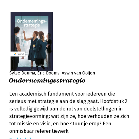
Sytse Douma
Eric Dooms
Aswin van Ooijen
Ondernemingsstrategie
Een academisch fundament voor iedereen die
serieus met strategie aan de slag gaat. Hoofdstuk 2
is volledig gewijd aan de rol van doelstellingen in
strategievorming: wat zijn ze, hoe verhouden ze zich
tot missie en visie, en hoe stuur je erop? Een
onmisbaar referentiewerk.