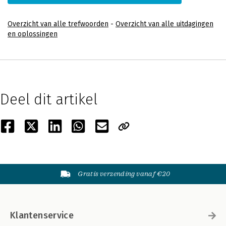
Overzicht van alle trefwoorden
-
Overzicht van alle uitdagingen
en oplossingen
Deel dit artikel
Gratis verzending vanaf €20
Klantenservice