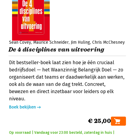
Sean Covey
Maurice Schneider
Jim Huling
Chris McChesney
De 4 disciplines van uitvoering
Dit bestseller-boek laat zien hoe je één cruciaal
bedrijfsdoel — het Waanzinnig Belangrijk Doel — zo
organiseert dat teams er daadwerkelijk aan werken,
ook als de waan van de dag trekt. Concreet,
bewezen en direct inzetbaar voor leiders op elk
niveau.
Boek bekijken
€ 25,00
Op voorraad | Vandaag voor 23:00 besteld, zaterdag in huis |