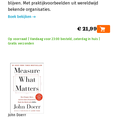
blijven. Met praktijkvoorbeelden uit wereldwijd
bekende organisaties.
Boek bekijken
€ 21,99
Op voorraad | Vandaag voor 23:00 besteld, zaterdag in huis |
Gratis verzonden
John Doerr