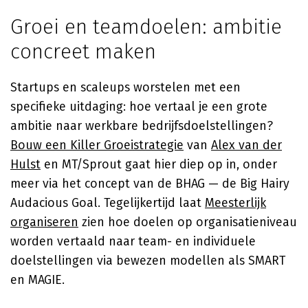
Groei en teamdoelen: ambitie
concreet maken
Startups en scaleups worstelen met een
specifieke uitdaging: hoe vertaal je een grote
ambitie naar werkbare bedrijfsdoelstellingen?
Bouw een Killer Groeistrategie
van
Alex van der
Hulst
en MT/Sprout gaat hier diep op in, onder
meer via het concept van de BHAG — de Big Hairy
Audacious Goal. Tegelijkertijd laat
Meesterlijk
organiseren
zien hoe doelen op organisatieniveau
worden vertaald naar team- en individuele
doelstellingen via bewezen modellen als SMART
en MAGIE.