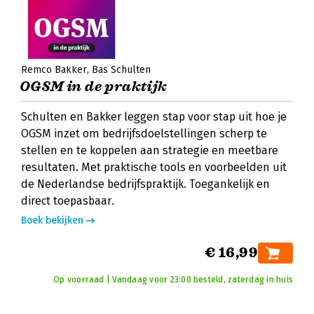
Remco Bakker
Bas Schulten
OGSM in de praktijk
Schulten en Bakker leggen stap voor stap uit hoe je
OGSM inzet om bedrijfsdoelstellingen scherp te
stellen en te koppelen aan strategie en meetbare
resultaten. Met praktische tools en voorbeelden uit
de Nederlandse bedrijfspraktijk. Toegankelijk en
direct toepasbaar.
Boek bekijken
€ 16,99
Op voorraad | Vandaag voor 23:00 besteld, zaterdag in huis