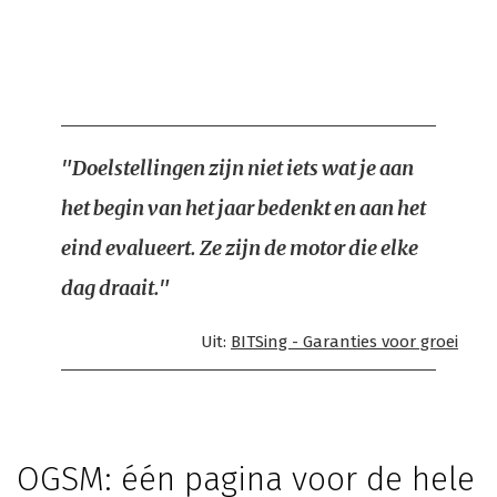
"Doelstellingen zijn niet iets wat je aan
het begin van het jaar bedenkt en aan het
eind evalueert. Ze zijn de motor die elke
dag draait."
Uit:
BITSing - Garanties voor groei
OGSM: één pagina voor de hele