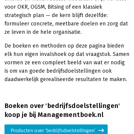
voor OKR, OGSM, Bitsing of een klassiek
strategisch plan — de kern blijft dezelfde:
formuleer concrete, meetbare doelen en zorg dat
ze leven in de hele organisatie.
De boeken en methoden op deze pagina bieden
elk hun eigen invalshoek op dat vraagstuk. Samen
vormen ze een compleet beeld van wat er nodig
is om van goede bedrijfsdoelstellingen ook
daadwerkelijk gerealiseerde resultaten te maken.
Boeken over 'bedrijfsdoelstellingen'
koop je bij Managementboek.nl
Producten over 'bedrijfsdoelstellingen'