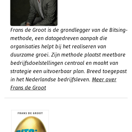
Frans de Groot is de grondlegger van de Bitsing-
methode, een datagedreven aanpak die
organisaties helpt bij het realiseren van
duurzame groei. Zijn methode plaatst meetbare
bedrijfsdoelstellingen centraal en maakt van
strategie een uitvoerbaar plan. Breed toegepast
in het Nederlandse bedrijfsleven.
Meer over
Frans de Groot