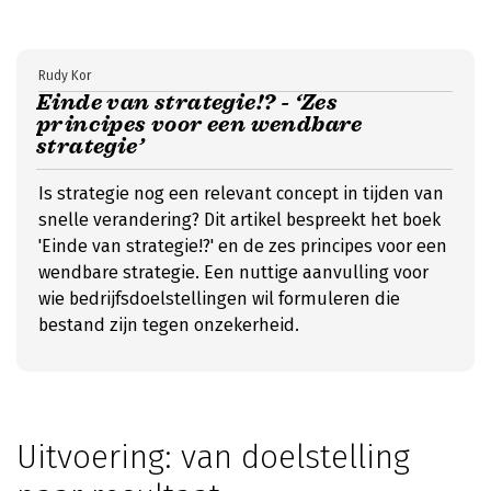
Rudy Kor
Einde van strategie!? - ‘Zes
principes voor een wendbare
strategie’
Is strategie nog een relevant concept in tijden van
snelle verandering? Dit artikel bespreekt het boek
'Einde van strategie!?' en de zes principes voor een
wendbare strategie. Een nuttige aanvulling voor
wie bedrijfsdoelstellingen wil formuleren die
bestand zijn tegen onzekerheid.
Uitvoering: van doelstelling