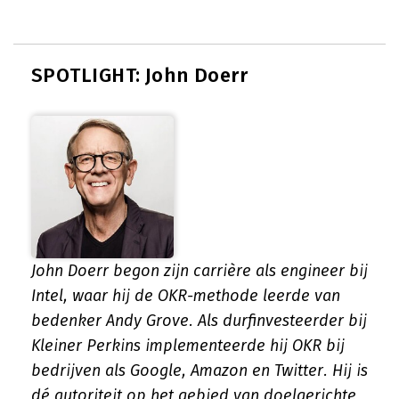
SPOTLIGHT: John Doerr
John Doerr begon zijn carrière als engineer bij
Intel, waar hij de OKR-methode leerde van
bedenker Andy Grove. Als durfinvesteerder bij
Kleiner Perkins implementeerde hij OKR bij
bedrijven als Google, Amazon en Twitter. Hij is
dé autoriteit op het gebied van doelgerichte