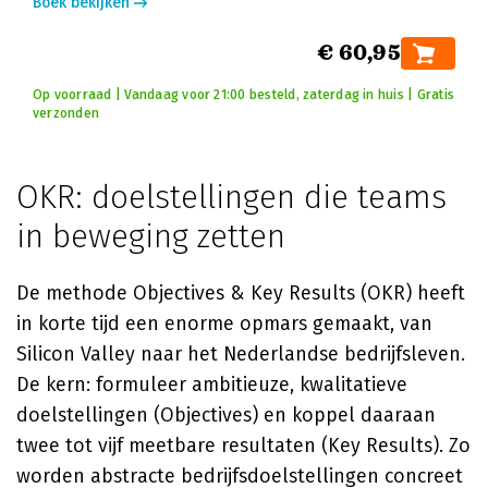
Boek bekijken
€ 60,95
Op voorraad | Vandaag voor 21:00 besteld, zaterdag in huis | Gratis
verzonden
OKR: doelstellingen die teams
in beweging zetten
De methode Objectives & Key Results (OKR) heeft
in korte tijd een enorme opmars gemaakt, van
Silicon Valley naar het Nederlandse bedrijfsleven.
De kern: formuleer ambitieuze, kwalitatieve
doelstellingen (Objectives) en koppel daaraan
twee tot vijf meetbare resultaten (Key Results). Zo
worden abstracte bedrijfsdoelstellingen concreet