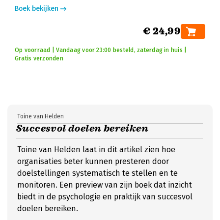
Boek bekijken
€ 24,99
Op voorraad | Vandaag voor 23:00 besteld, zaterdag in huis |
Gratis verzonden
Toine van Helden
Succesvol doelen bereiken
Toine van Helden laat in dit artikel zien hoe
organisaties beter kunnen presteren door
doelstellingen systematisch te stellen en te
monitoren. Een preview van zijn boek dat inzicht
biedt in de psychologie en praktijk van succesvol
doelen bereiken.