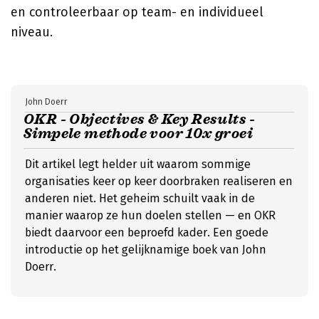
en controleerbaar op team- en individueel
niveau.
John Doerr
OKR - Objectives & Key Results -
Simpele methode voor 10x groei
Dit artikel legt helder uit waarom sommige
organisaties keer op keer doorbraken realiseren en
anderen niet. Het geheim schuilt vaak in de
manier waarop ze hun doelen stellen — en OKR
biedt daarvoor een beproefd kader. Een goede
introductie op het gelijknamige boek van John
Doerr.