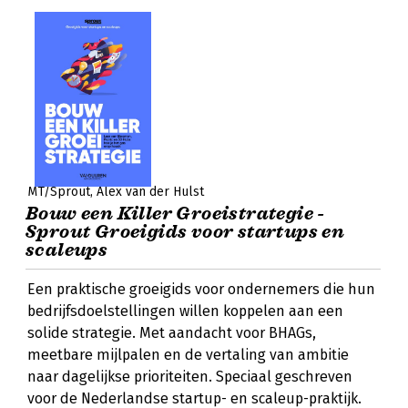
MT/Sprout
Alex van der Hulst
Bouw een Killer Groeistrategie -
Sprout Groeigids voor startups en
scaleups
Een praktische groeigids voor ondernemers die hun
bedrijfsdoelstellingen willen koppelen aan een
solide strategie. Met aandacht voor BHAGs,
meetbare mijlpalen en de vertaling van ambitie
naar dagelijkse prioriteiten. Speciaal geschreven
voor de Nederlandse startup- en scaleup-praktijk.