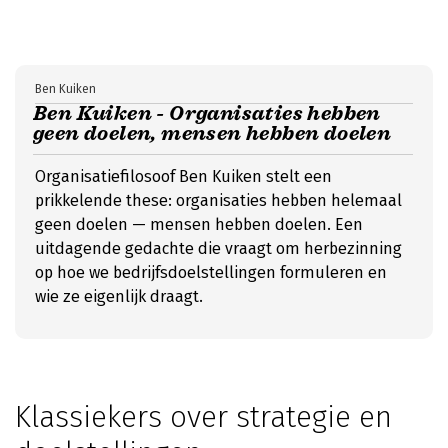
Ben Kuiken
Ben Kuiken - Organisaties hebben
geen doelen, mensen hebben doelen
Organisatiefilosoof Ben Kuiken stelt een
prikkelende these: organisaties hebben helemaal
geen doelen — mensen hebben doelen. Een
uitdagende gedachte die vraagt om herbezinning
op hoe we bedrijfsdoelstellingen formuleren en
wie ze eigenlijk draagt.
Klassiekers over strategie en