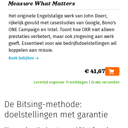
Measure What Matters
Het originele Engelstalige werk van John Doerr,
rijkelijk gevuld met casestudies van Google, Bono's
ONE Campaign en Intel. Toont hoe OKR niet alleen
prestaties verbetert, maar ook zingeving aan werk
geeft. Essentieel voor wie bedrijfsdoelstellingen wil
koppelen aan missie.
Boek bekijken
€ 41,67
Levertijd ongeveer 11 werkdagen | Gratis verzonden
De Bitsing-methode:
doelstellingen met garantie