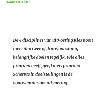
Gratis verzonden
De 4 disciplines van uitvoering
Kies nooit
meer dan twee of drie waanzinnig
belangrijke doelen tegelijk. Wie alles
prioriteit geeft, geeft niets prioriteit.
Scherpte in doelstellingen is de
voorwaarde voor uitvoering.