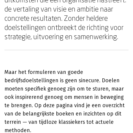
de vertaling van visie en ambitie naar
concrete resultaten. Zonder heldere
doelstellingen ontbreekt de richting voor
strategie, uitvoering en samenwerking.
Maar het formuleren van goede
bedrijfsdoelstellingen is geen sinecure. Doelen
moeten specifiek genoeg zijn om te sturen, maar
ook inspirerend genoeg om mensen in beweging
te brengen. Op deze pagina vind je een overzicht
van de belangrijkste boeken en inzichten op dit
terrein — van tijdloze klassiekers tot actuele
methoden.