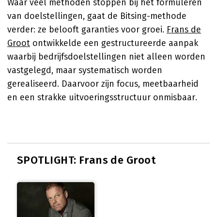
Waar veel methoden stoppen bij het formuleren
van doelstellingen, gaat de Bitsing-methode
verder: ze belooft garanties voor groei.
Frans de
Groot
ontwikkelde een gestructureerde aanpak
waarbij bedrijfsdoelstellingen niet alleen worden
vastgelegd, maar systematisch worden
gerealiseerd. Daarvoor zijn focus, meetbaarheid
en een strakke uitvoeringsstructuur onmisbaar.
SPOTLIGHT: Frans de Groot