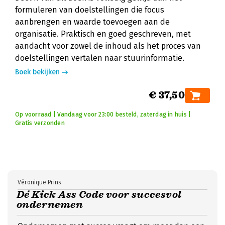
formuleren van doelstellingen die focus
aanbrengen en waarde toevoegen aan de
organisatie. Praktisch en goed geschreven, met
aandacht voor zowel de inhoud als het proces van
doelstellingen vertalen naar stuurinformatie.
Boek bekijken
€ 37,50
Op voorraad | Vandaag voor 23:00 besteld, zaterdag in huis |
Gratis verzonden
Véronique Prins
Dé Kick Ass Code voor succesvol
ondernemen