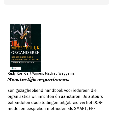
Rudy Kor
Gert Wijnen
Mathieu Weggeman
Meesterlijk organiseren
Een gezaghebbend handboek voor iedereen die
organisaties wil inrichten én aansturen. De auteurs
behandelen doelstellingen uitgebreid via het DOR-
model en bespreken methoden als SMART, ER-