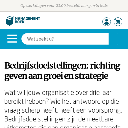
Op werkdagen voor 23:00 besteld, morgen in huis
Bedrijfsdoelstellingen: richting
geven aan groei en strategie
Wat wil jouw organisatie over drie jaar
bereikt hebben? Wie het antwoord op die
vraag scherp heeft, heeft een voorsprong.
Bedrijfsdoelstellingen zijn de meetbare
uitkomsten die een organisatie nastreeft: