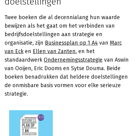
doelstellingen
Twee boeken die al decennialang hun waarde
bewijzen als het gaat om het verbinden van
bedrijfsdoelstellingen aan strategie en
organisatie, zijn
Businessplan op 1 A4
van
Marc
van Eck
en
Ellen van Zanten
, en het
standaardwerk
Ondernemingsstrategie
van
Aswin
van Ooijen
, Eric Dooms en Sytse Douma. Beide
boeken benadrukken dat heldere doelstellingen
de onmisbare basis vormen voor elke serieuze
strategie.