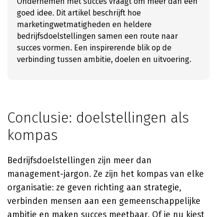
Ondernemen met succes vraagt om meer dan een
goed idee. Dit artikel beschrijft hoe
marketingwetmatigheden en heldere
bedrijfsdoelstellingen samen een route naar
succes vormen. Een inspirerende blik op de
verbinding tussen ambitie, doelen en uitvoering.
Conclusie: doelstellingen als
kompas
Bedrijfsdoelstellingen zijn meer dan
management-jargon. Ze zijn het kompas van elke
organisatie: ze geven richting aan strategie,
verbinden mensen aan een gemeenschappelijke
ambitie en maken succes meetbaar. Of je nu kiest