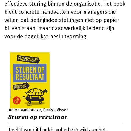
effectieve sturing binnen de organisatie. Het boek
biedt concrete handvatten voor managers die
willen dat bedrijfsdoelstellingen niet op papier
blijven staan, maar daadwerkelijk leidend zijn
voor de dagelijkse besluitvorming.
Anton Vanhoucke
Denise Visser
Sturen op resultaat
Deel II van dit boek is volledig gewijd aan het