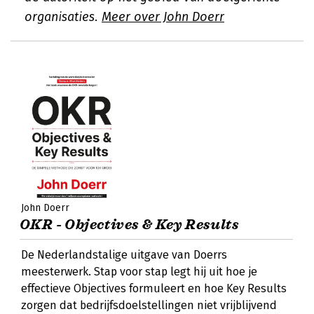
organisaties.
Meer over John Doerr
John Doerr
OKR - Objectives & Key Results
De Nederlandstalige uitgave van Doerrs
meesterwerk. Stap voor stap legt hij uit hoe je
effectieve Objectives formuleert en hoe Key Results
zorgen dat bedrijfsdoelstellingen niet vrijblijvend