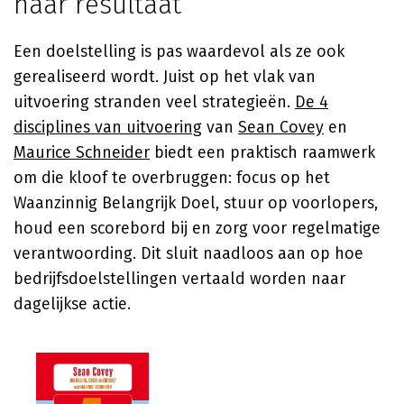
naar resultaat
Een doelstelling is pas waardevol als ze ook
gerealiseerd wordt. Juist op het vlak van
uitvoering stranden veel strategieën.
De 4
disciplines van uitvoering
van
Sean Covey
en
Maurice Schneider
biedt een praktisch raamwerk
om die kloof te overbruggen: focus op het
Waanzinnig Belangrijk Doel, stuur op voorlopers,
houd een scorebord bij en zorg voor regelmatige
verantwoording. Dit sluit naadloos aan op hoe
bedrijfsdoelstellingen vertaald worden naar
dagelijkse actie.