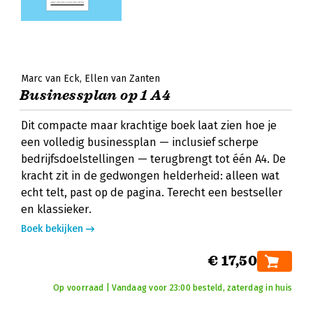
Marc van Eck
Ellen van Zanten
Businessplan op 1 A4
Dit compacte maar krachtige boek laat zien hoe je
een volledig businessplan — inclusief scherpe
bedrijfsdoelstellingen — terugbrengt tot één A4. De
kracht zit in de gedwongen helderheid: alleen wat
echt telt, past op de pagina. Terecht een bestseller
en klassieker.
Boek bekijken
€ 17,50
Op voorraad | Vandaag voor 23:00 besteld, zaterdag in huis