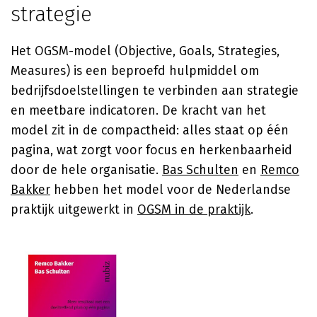
strategie
Het OGSM-model (Objective, Goals, Strategies,
Measures) is een beproefd hulpmiddel om
bedrijfsdoelstellingen te verbinden aan strategie
en meetbare indicatoren. De kracht van het
model zit in de compactheid: alles staat op één
pagina, wat zorgt voor focus en herkenbaarheid
door de hele organisatie.
Bas Schulten
en
Remco
Bakker
hebben het model voor de Nederlandse
praktijk uitgewerkt in
OGSM in de praktijk
.