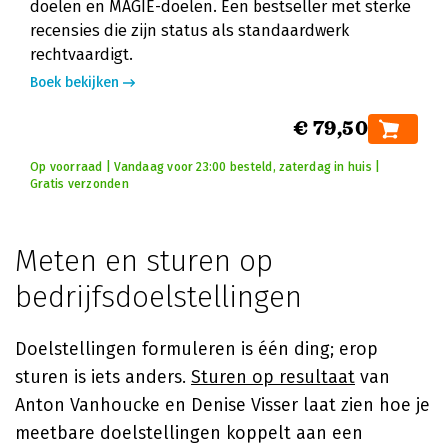
doelen en MAGIE-doelen. Een bestseller met sterke
recensies die zijn status als standaardwerk
rechtvaardigt.
Boek bekijken
€ 79,50
Op voorraad | Vandaag voor 23:00 besteld, zaterdag in huis |
Gratis verzonden
Meten en sturen op
bedrijfsdoelstellingen
Doelstellingen formuleren is één ding; erop
sturen is iets anders.
Sturen op resultaat
van
Anton Vanhoucke en Denise Visser laat zien hoe je
meetbare doelstellingen koppelt aan een