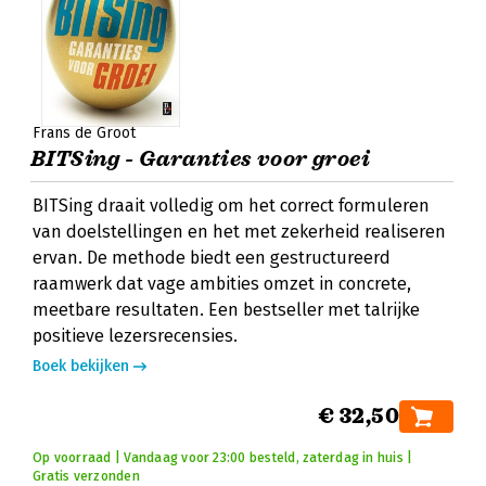
Frans de Groot
BITSing - Garanties voor groei
BITSing draait volledig om het correct formuleren
van doelstellingen en het met zekerheid realiseren
ervan. De methode biedt een gestructureerd
raamwerk dat vage ambities omzet in concrete,
meetbare resultaten. Een bestseller met talrijke
positieve lezersrecensies.
Boek bekijken
€ 32,50
Op voorraad | Vandaag voor 23:00 besteld, zaterdag in huis |
Gratis verzonden