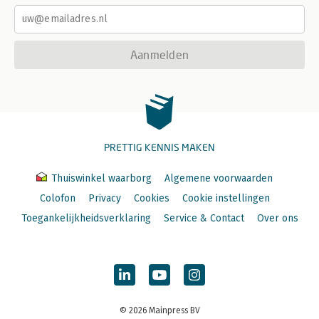
Aanmelden
PRETTIG KENNIS MAKEN
Thuiswinkel waarborg
Algemene voorwaarden
Colofon
Privacy
Cookies
Cookie instellingen
Toegankelijkheidsverklaring
Service & Contact
Over ons
© 2026 Mainpress BV