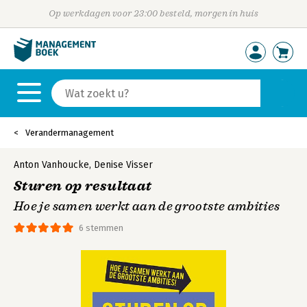
Op werkdagen voor 23:00 besteld, morgen in huis
Verandermanagement
Anton Vanhoucke
,
Denise Visser
Sturen op resultaat
Hoe je samen werkt aan de grootste ambities
6 stemmen