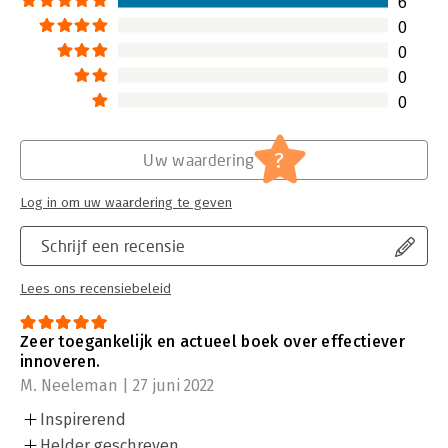
6
0
0
0
0
?
Uw waardering
Log in om uw waardering te geven
Schrijf een recensie
Lees ons recensiebeleid
Zeer toegankelijk en actueel boek over effectiever
innoveren.
M. Neeleman | 27 juni 2022
Inspirerend
Helder geschreven