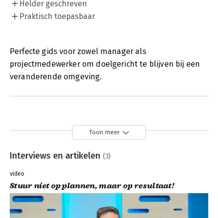
Helder geschreven
Praktisch toepasbaar
Perfecte gids voor zowel manager als
projectmedewerker om doelgericht te blijven bij een
veranderende omgeving.
Toon meer
Interviews en artikelen
(3)
video
Stuur niet op plannen, maar op resultaat!