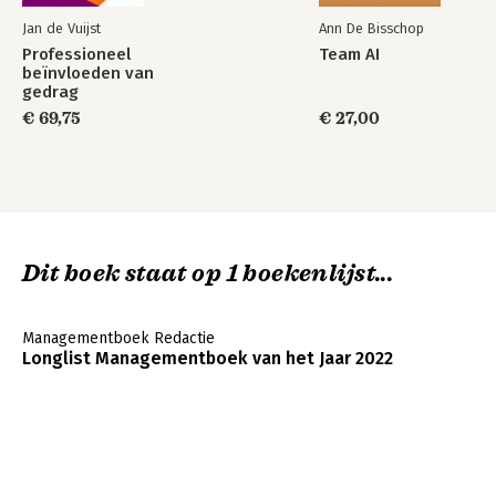
Jan de Vuijst
Ann De Bisschop
Professioneel
Team AI
beïnvloeden van
gedrag
€ 69,75
€ 27,00
Dit boek staat op 1 boekenlijst...
Managementboek Redactie
Longlist Managementboek van het Jaar 2022