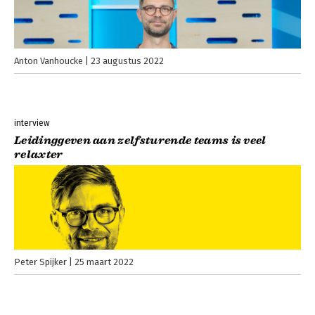
Anton Vanhoucke
23 augustus 2022
interview
Leidinggeven aan zelfsturende teams is veel
relaxter
Peter Spijker
25 maart 2022