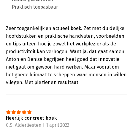
Praktisch toepasbaar
Zeer toegankelijk en actueel boek. Zet met duidelijke
hoofdstukken en praktische handvaten, voorbeelden
en tips uiteen hoe je zowel het werkplezier als de
productiviteit kan verhogen. Want ja: dat gaat samen.
Anton en Denise begrijpen heel goed dat innovatie
niet gaat om gewoon hard werken. Maar vooral om
het goede klimaat te scheppen waar mensen in willen
vliegen. Met plezier en resultaat.
Heerlijk concreet boek
C.S. Alderliesten | 1 april 2022