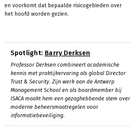
en voorkomt dat bepaalde risicogebieden over
het hoofd worden gezien.
Spotlight:
Barry Derksen
Professor Derksen combineert academische
kennis met praktijkervaring als global Director
Trust & Security. Zijn werk aan de Antwerp
Management School en als boardmember bij
ISACA maakt hem een gezaghebbende stem over
moderne beheersmaatregelen voor
informatiebeveiliging.