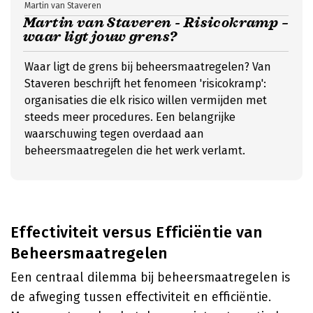
Martin van Staveren
Martin van Staveren - Risicokramp –
waar ligt jouw grens?
Waar ligt de grens bij beheersmaatregelen? Van
Staveren beschrijft het fenomeen 'risicokramp':
organisaties die elk risico willen vermijden met
steeds meer procedures. Een belangrijke
waarschuwing tegen overdaad aan
beheersmaatregelen die het werk verlamt.
Effectiviteit versus Efficiëntie van
Beheersmaatregelen
Een centraal dilemma bij beheersmaatregelen is
de afweging tussen effectiviteit en efficiëntie.