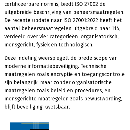
certificeerbare norm is, biedt ISO 27002 de
uitgebreide beschrijving van beheersmaatregelen.
De recente update naar ISO 27001:2022 heeft het
aantal beheersmaatregelen uitgebreid naar 114,
verdeeld over vier categorieën: organisatorisch,
mensgericht, fysiek en technologisch.
Deze indeling weerspiegelt de brede scope van
moderne informatiebeveiliging. Technische
maatregelen zoals encryptie en toegangscontrole
zijn belangrijk, maar zonder organisatorische
maatregelen zoals beleid en procedures, en
mensgerichte maatregelen zoals bewustwording,
blijft beveiliging kwetsbaar.