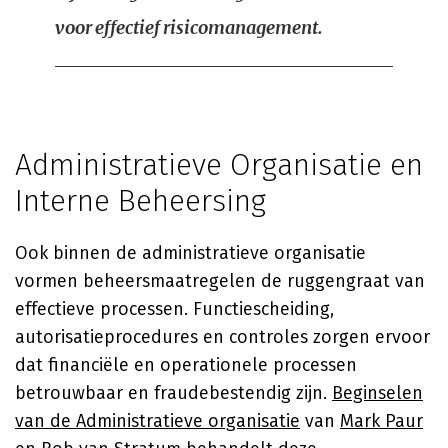
voor effectief risicomanagement.
Administratieve Organisatie en
Interne Beheersing
Ook binnen de administratieve organisatie
vormen beheersmaatregelen de ruggengraat van
effectieve processen. Functiescheiding,
autorisatieprocedures en controles zorgen ervoor
dat financiële en operationele processen
betrouwbaar en fraudebestendig zijn.
Beginselen
van de Administratieve organisatie
van
Mark Paur