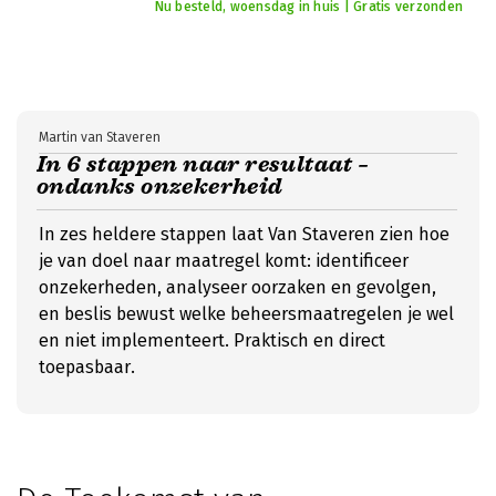
Nu besteld, woensdag in huis | Gratis verzonden
Martin van Staveren
In 6 stappen naar resultaat –
ondanks onzekerheid
In zes heldere stappen laat Van Staveren zien hoe
je van doel naar maatregel komt: identificeer
onzekerheden, analyseer oorzaken en gevolgen,
en beslis bewust welke beheersmaatregelen je wel
en niet implementeert. Praktisch en direct
toepasbaar.