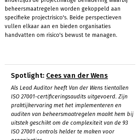
anderzijds de projectmatige benadering waarbij
beheersmaatregelen worden gekoppeld aan
specifieke projectrisico's. Beide perspectieven
vullen elkaar aan en bieden organisaties
handvatten om risico's bewust te managen.
Spotlight:
Cees van der Wens
Als Lead Auditor heeft Van der Wens tientallen
ISO 27001-certificeringsaudits uitgevoerd. Zijn
praktijkervaring met het implementeren en
auditen van beheersmaatregelen maakt hem bij
uitstek geschikt om de complexiteit van de 93
ISO 27001 controls helder te maken voor