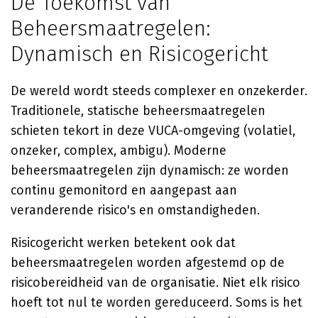
De Toekomst van
Beheersmaatregelen:
Dynamisch en Risicogericht
De wereld wordt steeds complexer en onzekerder.
Traditionele, statische beheersmaatregelen
schieten tekort in deze VUCA-omgeving (volatiel,
onzeker, complex, ambigu). Moderne
beheersmaatregelen zijn dynamisch: ze worden
continu gemonitord en aangepast aan
veranderende risico's en omstandigheden.
Risicogericht werken betekent ook dat
beheersmaatregelen worden afgestemd op de
risicobereidheid van de organisatie. Niet elk risico
hoeft tot nul te worden gereduceerd. Soms is het