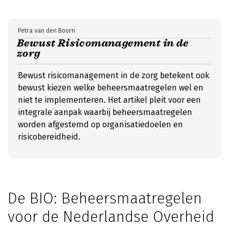
Petra van den Boorn
Bewust Risicomanagement in de
zorg
Bewust risicomanagement in de zorg betekent ook
bewust kiezen welke beheersmaatregelen wel en
niet te implementeren. Het artikel pleit voor een
integrale aanpak waarbij beheersmaatregelen
worden afgestemd op organisatiedoelen en
risicobereidheid.
De BIO: Beheersmaatregelen
voor de Nederlandse Overheid