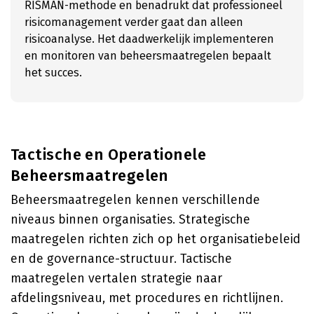
RISMAN-methode en benadrukt dat professioneel
risicomanagement verder gaat dan alleen
risicoanalyse. Het daadwerkelijk implementeren
en monitoren van beheersmaatregelen bepaalt
het succes.
Tactische en Operationele
Beheersmaatregelen
Beheersmaatregelen kennen verschillende
niveaus binnen organisaties. Strategische
maatregelen richten zich op het organisatiebeleid
en de governance-structuur. Tactische
maatregelen vertalen strategie naar
afdelingsniveau, met procedures en richtlijnen.