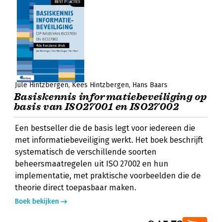
Jule Hintzbergen
Kees Hintzbergen
Hans Baars
Basiskennis informatiebeveiliging op
basis van ISO27001 en ISO27002
Een bestseller die de basis legt voor iedereen die
met informatiebeveiliging werkt. Het boek beschrijft
systematisch de verschillende soorten
beheersmaatregelen uit ISO 27002 en hun
implementatie, met praktische voorbeelden die de
theorie direct toepasbaar maken.
Boek bekijken