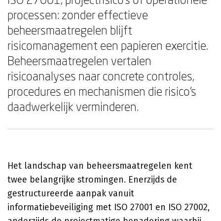
processen: zonder effectieve
beheersmaatregelen blijft
risicomanagement een papieren exercitie.
Beheersmaatregelen vertalen
risicoanalyses naar concrete controles,
procedures en mechanismen die risico's
daadwerkelijk verminderen.
Het landschap van beheersmaatregelen kent
twee belangrijke stromingen. Enerzijds de
gestructureerde aanpak vanuit
informatiebeveiliging met ISO 27001 en ISO 27002,