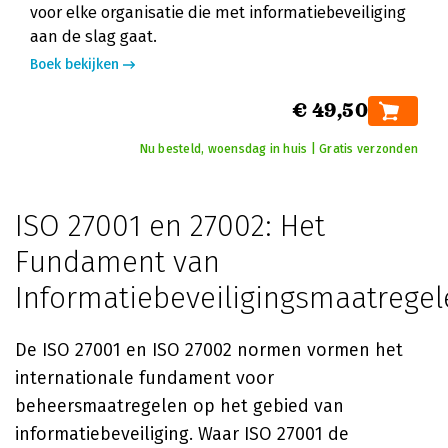
voor elke organisatie die met informatiebeveiliging
aan de slag gaat.
Boek bekijken
€ 49,50
Nu besteld, woensdag in huis | Gratis verzonden
ISO 27001 en 27002: Het
Fundament van
Informatiebeveiligingsmaatrege
De ISO 27001 en ISO 27002 normen vormen het
internationale fundament voor
beheersmaatregelen op het gebied van
informatiebeveiliging. Waar ISO 27001 de