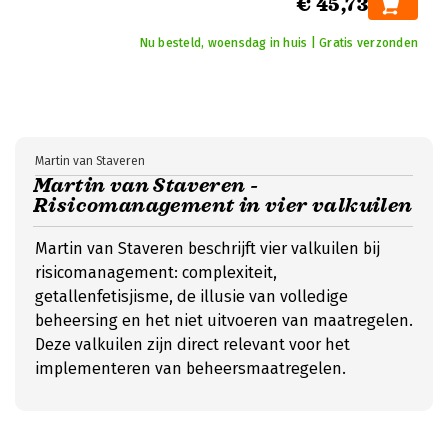
€ 45,73
Nu besteld, woensdag in huis | Gratis verzonden
Martin van Staveren
Martin van Staveren -
Risicomanagement in vier valkuilen
Martin van Staveren beschrijft vier valkuilen bij
risicomanagement: complexiteit,
getallenfetisjisme, de illusie van volledige
beheersing en het niet uitvoeren van maatregelen.
Deze valkuilen zijn direct relevant voor het
implementeren van beheersmaatregelen.