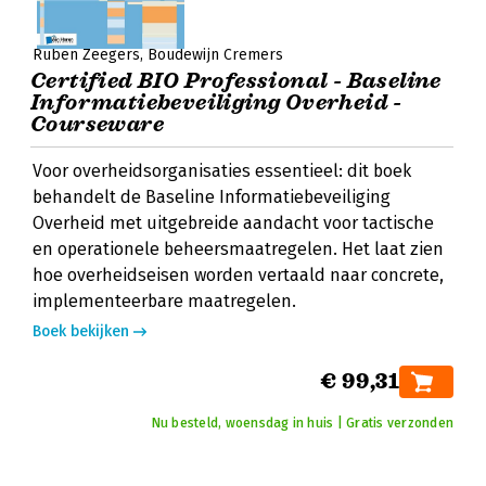
Ruben Zeegers
Boudewijn Cremers
Certified BIO Professional - Baseline
Informatiebeveiliging Overheid -
Courseware
Voor overheidsorganisaties essentieel: dit boek
behandelt de Baseline Informatiebeveiliging
Overheid met uitgebreide aandacht voor tactische
en operationele beheersmaatregelen. Het laat zien
hoe overheidseisen worden vertaald naar concrete,
implementeerbare maatregelen.
Boek bekijken
€ 99,31
Nu besteld, woensdag in huis | Gratis verzonden