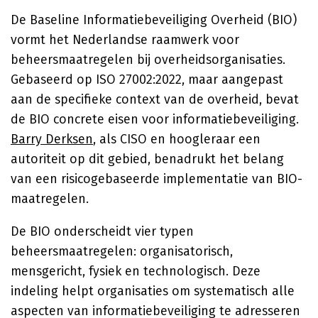
De Baseline Informatiebeveiliging Overheid (BIO)
vormt het Nederlandse raamwerk voor
beheersmaatregelen bij overheidsorganisaties.
Gebaseerd op ISO 27002:2022, maar aangepast
aan de specifieke context van de overheid, bevat
de BIO concrete eisen voor informatiebeveiliging.
Barry Derksen
, als CISO en hoogleraar een
autoriteit op dit gebied, benadrukt het belang
van een risicogebaseerde implementatie van BIO-
maatregelen.
De BIO onderscheidt vier typen
beheersmaatregelen: organisatorisch,
mensgericht, fysiek en technologisch. Deze
indeling helpt organisaties om systematisch alle
aspecten van informatiebeveiliging te adresseren