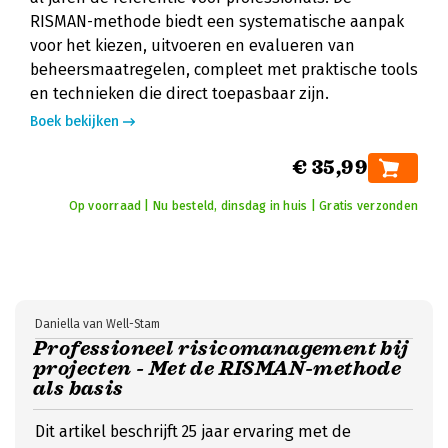
RISMAN-methode biedt een systematische aanpak
voor het kiezen, uitvoeren en evalueren van
beheersmaatregelen, compleet met praktische tools
en technieken die direct toepasbaar zijn.
Boek bekijken
€ 35,99
Op voorraad | Nu besteld, dinsdag in huis | Gratis verzonden
Daniella van Well-Stam
Professioneel risicomanagement bij
projecten - Met de RISMAN-methode
als basis
Dit artikel beschrijft 25 jaar ervaring met de