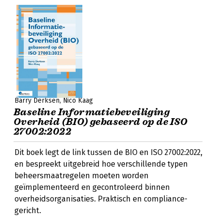
Barry Derksen
Nico Kaag
Baseline Informatiebeveiliging
Overheid (BIO) gebaseerd op de ISO
27002:2022
Dit boek legt de link tussen de BIO en ISO 27002:2022,
en bespreekt uitgebreid hoe verschillende typen
beheersmaatregelen moeten worden
geïmplementeerd en gecontroleerd binnen
overheidsorganisaties. Praktisch en compliance-
gericht.