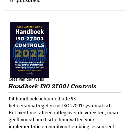
organisaties.
Cees van der Wens
Handboek ISO 27001 Controls
Dit handboek behandelt alle 93
beheersmaatregelen uit ISO 27001 systematisch.
Het biedt niet alleen uitleg over de vereisten, maar
geeft vooral praktische handvatten voor
implementatie en auditvoorbereiding, essentieel