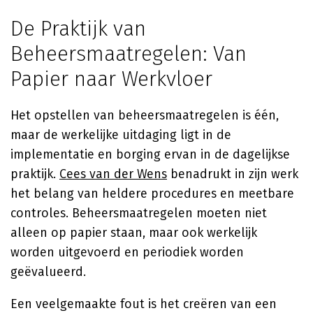
De Praktijk van
Beheersmaatregelen: Van
Papier naar Werkvloer
Het opstellen van beheersmaatregelen is één,
maar de werkelijke uitdaging ligt in de
implementatie en borging ervan in de dagelijkse
praktijk.
Cees van der Wens
benadrukt in zijn werk
het belang van heldere procedures en meetbare
controles. Beheersmaatregelen moeten niet
alleen op papier staan, maar ook werkelijk
worden uitgevoerd en periodiek worden
geëvalueerd.
Een veelgemaakte fout is het creëren van een