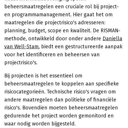
beheersmaatregelen een cruciale rol bij project-
en programmamanagement. Hier gaat het om
maatregelen die projectrisico's adresseren:
planning, budget, scope en kwaliteit. De RISMAN-
methode, ontwikkeld door onder andere
Daniella
van Well-Stam
, biedt een gestructureerde aanpak
voor het identificeren en beheersen van
projectrisico's.
Bij projecten is het essentieel om
beheersmaatregelen te koppelen aan specifieke
risicocategorieën. Technische risico's vragen om
andere maatregelen dan politieke of financiële
risico's. Bovendien moeten beheersmaatregelen
gedurende het project worden gemonitord en
waar nodig worden bijgesteld.