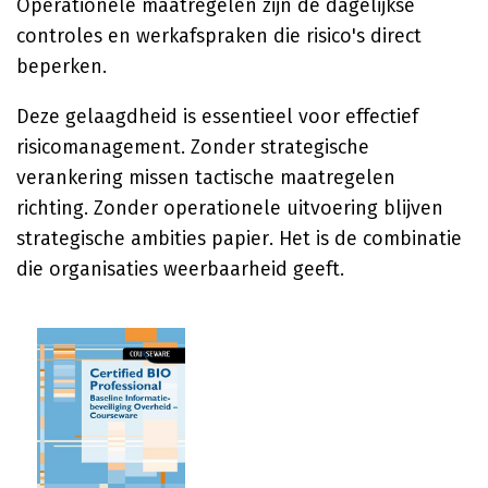
Operationele maatregelen zijn de dagelijkse
controles en werkafspraken die risico's direct
beperken.
Deze gelaagdheid is essentieel voor effectief
risicomanagement. Zonder strategische
verankering missen tactische maatregelen
richting. Zonder operationele uitvoering blijven
strategische ambities papier. Het is de combinatie
die organisaties weerbaarheid geeft.