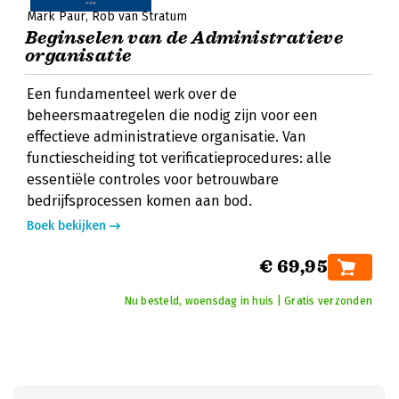
Mark Paur
Rob van Stratum
Beginselen van de Administratieve
organisatie
Een fundamenteel werk over de
beheersmaatregelen die nodig zijn voor een
effectieve administratieve organisatie. Van
functiescheiding tot verificatieprocedures: alle
essentiële controles voor betrouwbare
bedrijfsprocessen komen aan bod.
Boek bekijken
€ 69,95
Nu besteld, woensdag in huis | Gratis verzonden