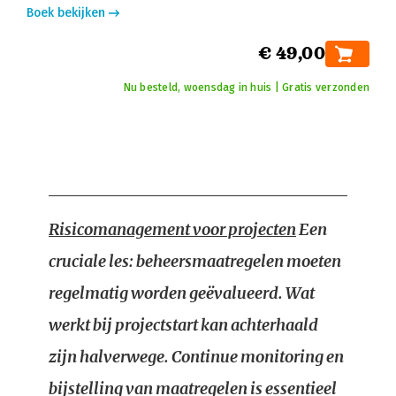
Boek bekijken
€ 49,00
Nu besteld, woensdag in huis | Gratis verzonden
Risicomanagement voor projecten
Een
cruciale les: beheersmaatregelen moeten
regelmatig worden geëvalueerd. Wat
werkt bij projectstart kan achterhaald
zijn halverwege. Continue monitoring en
bijstelling van maatregelen is essentieel