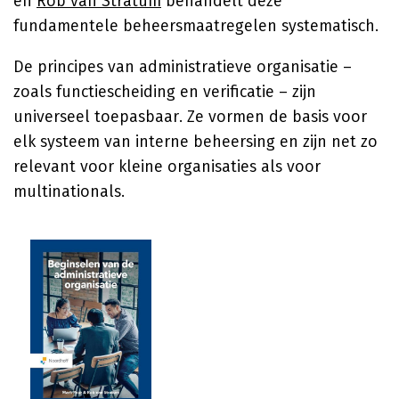
en
Rob van Stratum
behandelt deze
fundamentele beheersmaatregelen systematisch.
De principes van administratieve organisatie –
zoals functiescheiding en verificatie – zijn
universeel toepasbaar. Ze vormen de basis voor
elk systeem van interne beheersing en zijn net zo
relevant voor kleine organisaties als voor
multinationals.