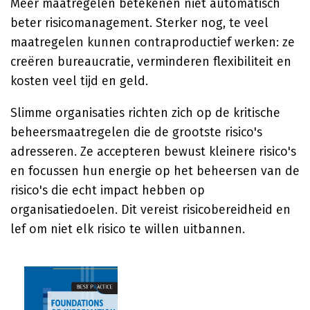
Meer maatregelen betekenen niet automatisch
beter risicomanagement. Sterker nog, te veel
maatregelen kunnen contraproductief werken: ze
creëren bureaucratie, verminderen flexibiliteit en
kosten veel tijd en geld.
Slimme organisaties richten zich op de kritische
beheersmaatregelen die de grootste risico's
adresseren. Ze accepteren bewust kleinere risico's
en focussen hun energie op het beheersen van de
risico's die echt impact hebben op
organisatiedoelen. Dit vereist risicobereidheid en
lef om niet elk risico te willen uitbannen.