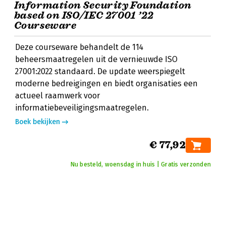
Information Security Foundation
based on ISO/IEC 27001 ’22
Courseware
Deze courseware behandelt de 114
beheersmaatregelen uit de vernieuwde ISO
27001:2022 standaard. De update weerspiegelt
moderne bedreigingen en biedt organisaties een
actueel raamwerk voor
informatiebeveiligingsmaatregelen.
Boek bekijken
€ 77,92
Nu besteld, woensdag in huis | Gratis verzonden