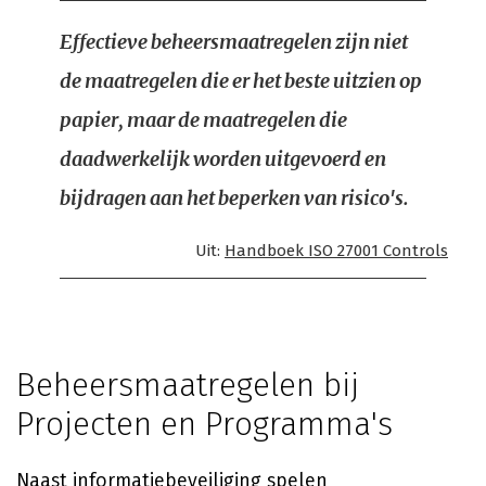
Effectieve beheersmaatregelen zijn niet
de maatregelen die er het beste uitzien op
papier, maar de maatregelen die
daadwerkelijk worden uitgevoerd en
bijdragen aan het beperken van risico's.
Uit:
Handboek ISO 27001 Controls
Beheersmaatregelen bij
Projecten en Programma's
Naast informatiebeveiliging spelen