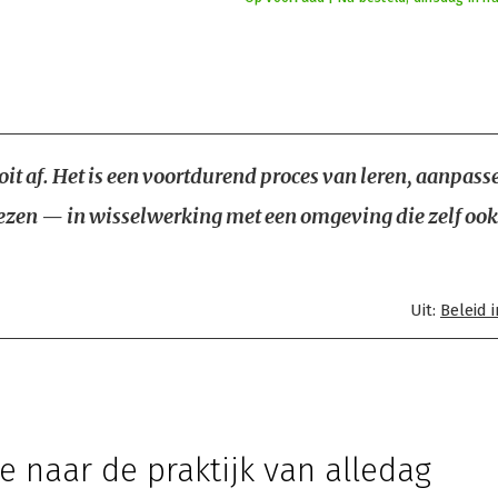
oit af. Het is een voortdurend proces van leren, aanpass
zen — in wisselwerking met een omgeving die zelf ook
Uit:
Beleid 
e naar de praktijk van alledag