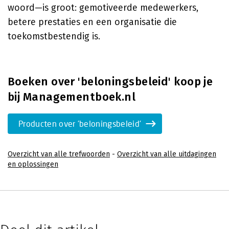
woord—is groot: gemotiveerde medewerkers,
betere prestaties en een organisatie die
toekomstbestendig is.
Boeken over 'beloningsbeleid' koop je
bij Managementboek.nl
Producten over 'beloningsbeleid'
Overzicht van alle trefwoorden
-
Overzicht van alle uitdagingen
en oplossingen