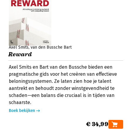
Axel Smits
van den Bussche Bart
Reward
Axel Smits en Bart van den Bussche bieden een
pragmatische gids voor het creëren van effectieve
beloningssystemen. Ze laten zien hoe je talent
aantrekt en behoudt zonder winstgevendheid te
schaden—een balans die cruciaal is in tijden van
schaarste.
Boek bekijken
€ 34,99