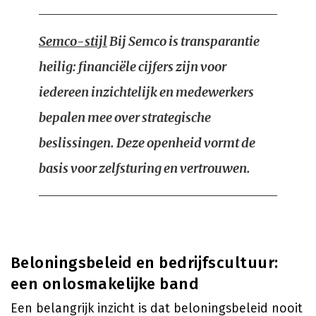
Semco-stijl
Bij Semco is transparantie
heilig: financiële cijfers zijn voor
iedereen inzichtelijk en medewerkers
bepalen mee over strategische
beslissingen. Deze openheid vormt de
basis voor zelfsturing en vertrouwen.
Beloningsbeleid en bedrijfscultuur:
een onlosmakelijke band
Een belangrijk inzicht is dat beloningsbeleid nooit