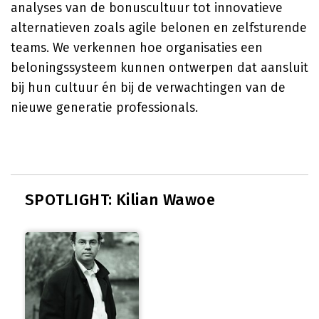
analyses van de bonuscultuur tot innovatieve
alternatieven zoals agile belonen en zelfsturende
teams. We verkennen hoe organisaties een
beloningssysteem kunnen ontwerpen dat aansluit
bij hun cultuur én bij de verwachtingen van de
nieuwe generatie professionals.
SPOTLIGHT: Kilian Wawoe