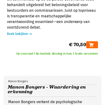
behandelt uitgebreid het beloningsbeleid voor
bestuurders en commissarissen. Juist op topniveau
is transparantie en maatschappelijke
verantwoording essentieel—een onderwerp van
voortdurend debat.
Boek bekijken
€ 70,50
Op voorraad | Nu besteld, dinsdag in huis | Gratis verzonden
Manon Bongers
Manon Bongers - Waardering en
erkenning
Manon Bongers verkent de psychologische