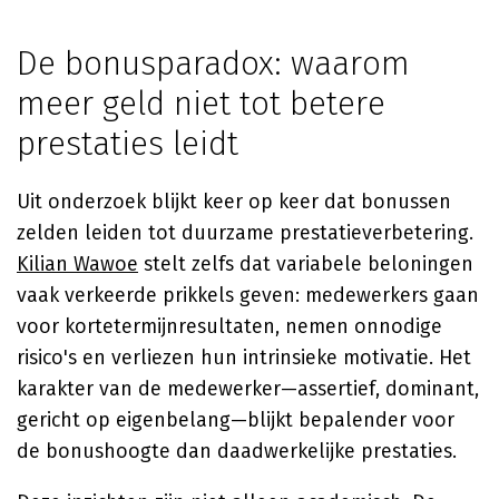
De bonusparadox: waarom
meer geld niet tot betere
prestaties leidt
Uit onderzoek blijkt keer op keer dat bonussen
zelden leiden tot duurzame prestatieverbetering.
Kilian Wawoe
stelt zelfs dat variabele beloningen
vaak verkeerde prikkels geven: medewerkers gaan
voor kortetermijnresultaten, nemen onnodige
risico's en verliezen hun intrinsieke motivatie. Het
karakter van de medewerker—assertief, dominant,
gericht op eigenbelang—blijkt bepalender voor
de bonushoogte dan daadwerkelijke prestaties.