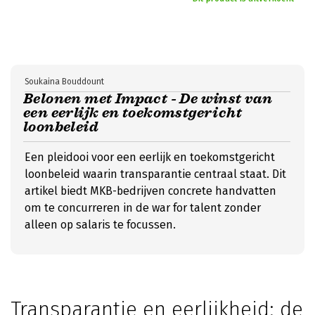
Soukaina Bouddount
Belonen met Impact - De winst van
een eerlijk en toekomstgericht
loonbeleid
Een pleidooi voor een eerlijk en toekomstgericht
loonbeleid waarin transparantie centraal staat. Dit
artikel biedt MKB-bedrijven concrete handvatten
om te concurreren in de war for talent zonder
alleen op salaris te focussen.
Transparantie en eerlijkheid: de