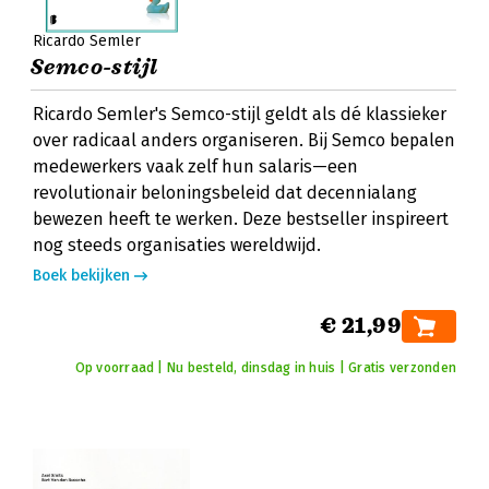
Ricardo Semler
Semco-stijl
Ricardo Semler's Semco-stijl geldt als dé klassieker
over radicaal anders organiseren. Bij Semco bepalen
medewerkers vaak zelf hun salaris—een
revolutionair beloningsbeleid dat decennialang
bewezen heeft te werken. Deze bestseller inspireert
nog steeds organisaties wereldwijd.
Boek bekijken
€ 21,99
Op voorraad | Nu besteld, dinsdag in huis | Gratis verzonden