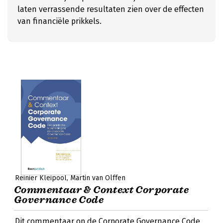
laten verrassende resultaten zien over de effecten
van financiële prikkels.
Reinier Kleipool
Martin van Olffen
Commentaar & Context Corporate
Governance Code
Dit commentaar op de Corporate Governance Code