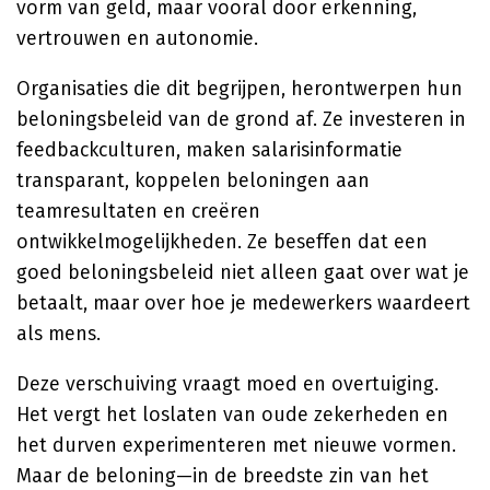
vorm van geld, maar vooral door erkenning,
vertrouwen en autonomie.
Organisaties die dit begrijpen, herontwerpen hun
beloningsbeleid van de grond af. Ze investeren in
feedbackculturen, maken salarisinformatie
transparant, koppelen beloningen aan
teamresultaten en creëren
ontwikkelmogelijkheden. Ze beseffen dat een
goed beloningsbeleid niet alleen gaat over wat je
betaalt, maar over hoe je medewerkers waardeert
als mens.
Deze verschuiving vraagt moed en overtuiging.
Het vergt het loslaten van oude zekerheden en
het durven experimenteren met nieuwe vormen.
Maar de beloning—in de breedste zin van het