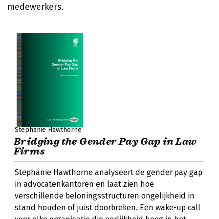
medewerkers.
Stephanie Hawthorne
Bridging the Gender Pay Gap in Law
Firms
Stephanie Hawthorne analyseert de gender pay gap
in advocatenkantoren en laat zien hoe
verschillende beloningsstructuren ongelijkheid in
stand houden of juist doorbreken. Een wake-up call