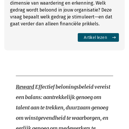
dimensie van waardering en erkenning. Welk
gedrag wordt beloond in jouw organisatie? Deze
vraag bepaalt welk gedrag je stimuleert—en dat
gaat verder dan alleen financiële prikkels.
Artikel lezen
Reward
Effectief beloningsbeleid vereist
een balans: aantrekkelijk genoeg om
talent aan te trekken, duurzaam genoeg
om winstgevendheid te waarborgen, en
eerlijk genoeg om medewerkers te