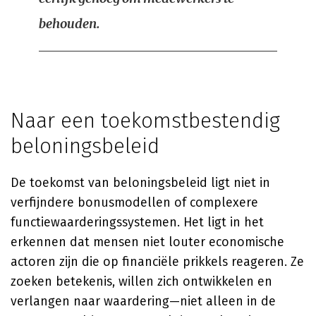
behouden.
Naar een toekomstbestendig
beloningsbeleid
De toekomst van beloningsbeleid ligt niet in
verfijndere bonusmodellen of complexere
functiewaarderingssystemen. Het ligt in het
erkennen dat mensen niet louter economische
actoren zijn die op financiële prikkels reageren. Ze
zoeken betekenis, willen zich ontwikkelen en
verlangen naar waardering—niet alleen in de