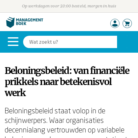
Op werkdagen voor 23:00 besteld, morgen in huis
Beloningsbeleid: van financiële
prikkels naar betekenisvol
werk
Beloningsbeleid staat volop in de
schijnwerpers. Waar organisaties
decennialang vertrouwden op variabele