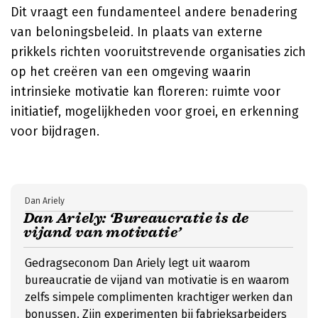
Dit vraagt een fundamenteel andere benadering
van beloningsbeleid. In plaats van externe
prikkels richten vooruitstrevende organisaties zich
op het creëren van een omgeving waarin
intrinsieke motivatie kan floreren: ruimte voor
initiatief, mogelijkheden voor groei, en erkenning
voor bijdragen.
Dan Ariely
Dan Ariely: ‘Bureaucratie is de
vijand van motivatie’
Gedragseconom Dan Ariely legt uit waarom
bureaucratie de vijand van motivatie is en waarom
zelfs simpele complimenten krachtiger werken dan
bonussen. Zijn experimenten bij fabrieksarbeiders