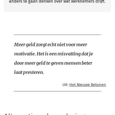
anders te gaan denken over wat werknemers drijft.
Meer geld zorgt echt niet voor meer
motivatie. Het is een misvatting dat je
door meer geld te geven mensen beter
laat presteren.
Uit:
Het Nieuwe Belonen