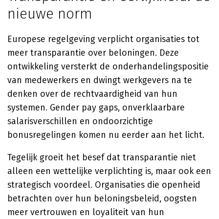
nieuwe norm
Europese regelgeving verplicht organisaties tot
meer transparantie over beloningen. Deze
ontwikkeling versterkt de onderhandelingspositie
van medewerkers en dwingt werkgevers na te
denken over de rechtvaardigheid van hun
systemen. Gender pay gaps, onverklaarbare
salarisverschillen en ondoorzichtige
bonusregelingen komen nu eerder aan het licht.
Tegelijk groeit het besef dat transparantie niet
alleen een wettelijke verplichting is, maar ook een
strategisch voordeel. Organisaties die openheid
betrachten over hun beloningsbeleid, oogsten
meer vertrouwen en loyaliteit van hun