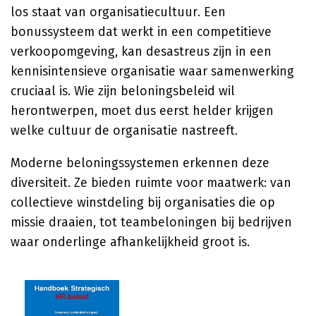
los staat van organisatiecultuur. Een
bonussysteem dat werkt in een competitieve
verkoopomgeving, kan desastreus zijn in een
kennisintensieve organisatie waar samenwerking
cruciaal is. Wie zijn beloningsbeleid wil
herontwerpen, moet dus eerst helder krijgen
welke cultuur de organisatie nastreeft.
Moderne beloningssystemen erkennen deze
diversiteit. Ze bieden ruimte voor maatwerk: van
collectieve winstdeling bij organisaties die op
missie draaien, tot teambeloningen bij bedrijven
waar onderlinge afhankelijkheid groot is.