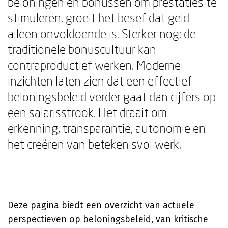
beloningen en bonussen om prestaties te
stimuleren, groeit het besef dat geld
alleen onvoldoende is. Sterker nog: de
traditionele bonuscultuur kan
contraproductief werken. Moderne
inzichten laten zien dat een effectief
beloningsbeleid verder gaat dan cijfers op
een salarisstrook. Het draait om
erkenning, transparantie, autonomie en
het creëren van betekenisvol werk.
Deze pagina biedt een overzicht van actuele
perspectieven op beloningsbeleid, van kritische