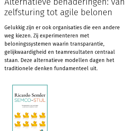
Alternatieve benaderingen: van
zelfsturing tot agile belonen
Gelukkig zijn er ook organisaties die een andere
weg kiezen. Zij experimenteren met
beloningssystemen waarin transparantie,
gelijkwaardigheid en teamresultaten centraal
staan. Deze alternatieve modellen dagen het
traditionele denken fundamenteel uit.