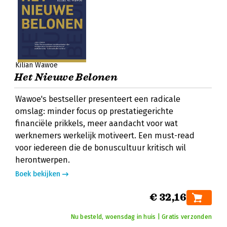
Kilian Wawoe
Het Nieuwe Belonen
Wawoe's bestseller presenteert een radicale
omslag: minder focus op prestatiegerichte
financiële prikkels, meer aandacht voor wat
werknemers werkelijk motiveert. Een must-read
voor iedereen die de bonuscultuur kritisch wil
herontwerpen.
Boek bekijken
€ 32,16
Nu besteld, woensdag in huis | Gratis verzonden