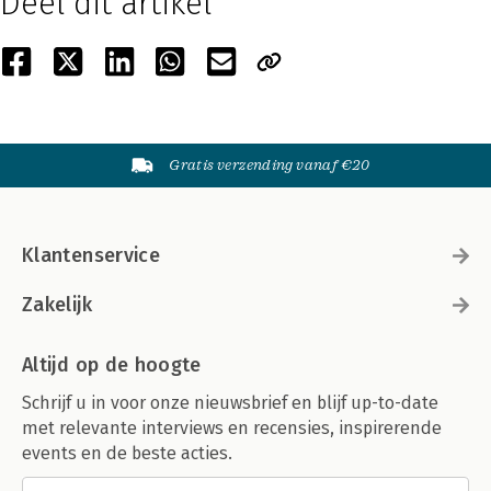
Deel dit artikel
Gratis verzending vanaf €20
Klantenservice
Zakelijk
Altijd op de hoogte
Schrijf u in voor onze nieuwsbrief en blijf up-to-date
met relevante interviews en recensies, inspirerende
events en de beste acties.