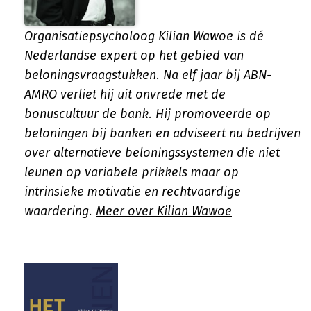
Organisatiepsycholoog Kilian Wawoe is dé
Nederlandse expert op het gebied van
beloningsvraagstukken. Na elf jaar bij ABN-
AMRO verliet hij uit onvrede met de
bonuscultuur de bank. Hij promoveerde op
beloningen bij banken en adviseert nu bedrijven
over alternatieve beloningssystemen die niet
leunen op variabele prikkels maar op
intrinsieke motivatie en rechtvaardige
waardering.
Meer over Kilian Wawoe