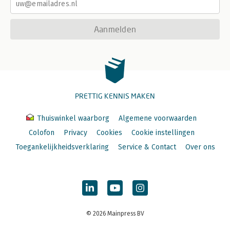
Aanmelden
PRETTIG KENNIS MAKEN
Thuiswinkel waarborg
Algemene voorwaarden
Colofon
Privacy
Cookies
Cookie instellingen
Toegankelijkheidsverklaring
Service & Contact
Over ons
© 2026 Mainpress BV