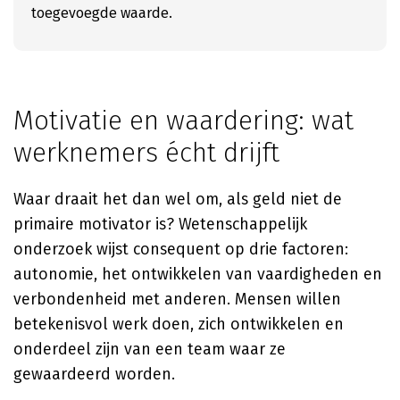
toegevoegde waarde.
Motivatie en waardering: wat
werknemers écht drijft
Waar draait het dan wel om, als geld niet de
primaire motivator is? Wetenschappelijk
onderzoek wijst consequent op drie factoren:
autonomie, het ontwikkelen van vaardigheden en
verbondenheid met anderen. Mensen willen
betekenisvol werk doen, zich ontwikkelen en
onderdeel zijn van een team waar ze
gewaardeerd worden.