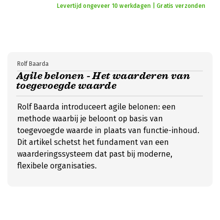
Levertijd ongeveer 10 werkdagen | Gratis verzonden
Rolf Baarda
Agile belonen - Het waarderen van
toegevoegde waarde
Rolf Baarda introduceert agile belonen: een
methode waarbij je beloont op basis van
toegevoegde waarde in plaats van functie-inhoud.
Dit artikel schetst het fundament van een
waarderingssysteem dat past bij moderne,
flexibele organisaties.