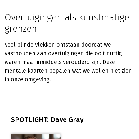
Overtuigingen als kunstmatige
grenzen
Veel blinde vlekken ontstaan doordat we
vasthouden aan overtuigingen die ooit nuttig
waren maar inmiddels verouderd zijn. Deze
mentale kaarten bepalen wat we wel en niet zien
in onze omgeving.
SPOTLIGHT: Dave Gray