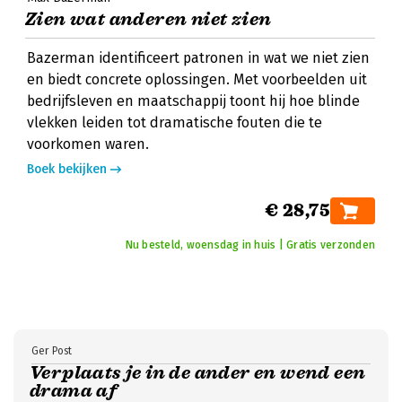
Zien wat anderen niet zien
Bazerman identificeert patronen in wat we niet zien
en biedt concrete oplossingen. Met voorbeelden uit
bedrijfsleven en maatschappij toont hij hoe blinde
vlekken leiden tot dramatische fouten die te
voorkomen waren.
Boek bekijken
€ 28,75
Nu besteld, woensdag in huis | Gratis verzonden
Ger Post
Verplaats je in de ander en wend een
drama af