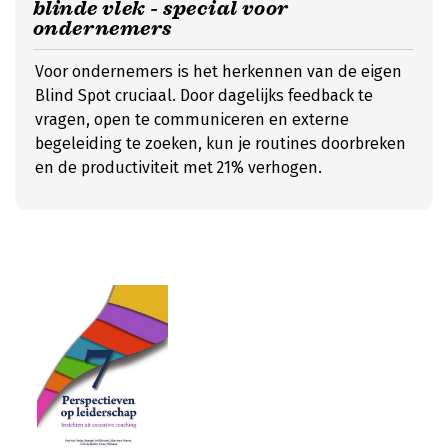
blinde vlek - special voor
ondernemers
Voor ondernemers is het herkennen van de eigen
Blind Spot cruciaal. Door dagelijks feedback te
vragen, open te communiceren en externe
begeleiding te zoeken, kun je routines doorbreken
en de productiviteit met 21% verhogen.