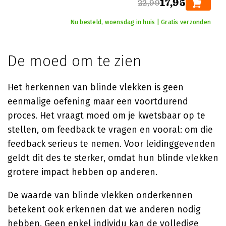
17,95
22,99
Nu besteld, woensdag in huis | Gratis verzonden
De moed om te zien
Het herkennen van blinde vlekken is geen
eenmalige oefening maar een voortdurend
proces. Het vraagt moed om je kwetsbaar op te
stellen, om feedback te vragen en vooral: om die
feedback serieus te nemen. Voor leidinggevenden
geldt dit des te sterker, omdat hun blinde vlekken
grotere impact hebben op anderen.
De waarde van blinde vlekken onderkennen
betekent ook erkennen dat we anderen nodig
hebben. Geen enkel individu kan de volledige