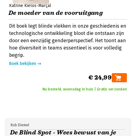
Katrine Kielos-Marçal
De moeder van de vooruitgang
Dit boek legt blinde vlekken in onze geschiedenis en
technologische ontwikkeling bloot die ontstaan zijn
door een eenzijdig genderperspectief. Het toont aan
hoe diversiteit in teams essentieel is voor volledig
begrip.
Boek bekijken
€ 24,99
Nu besteld, woensdag in huis | Gratis verzonden
Rob Diemel
De Blind Spot - Wees bewust van je