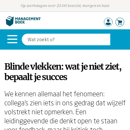
Op werkdagen voor 23:00 besteld, morgen in huis
Blinde vlekken: wat je niet ziet,
bepaalt je succes
We kennen allemaal het fenomeen:
collega's zien iets in ons gedrag dat wijzelf
volstrekt niet opmerken. Een
leidinggevende die denkt open te staan
voor feedback, maar bij kritiek toch