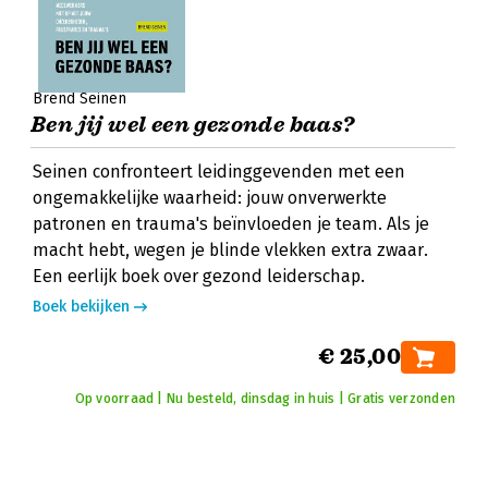
Brend Seinen
Ben jij wel een gezonde baas?
Seinen confronteert leidinggevenden met een
ongemakkelijke waarheid: jouw onverwerkte
patronen en trauma's beïnvloeden je team. Als je
macht hebt, wegen je blinde vlekken extra zwaar.
Een eerlijk boek over gezond leiderschap.
Boek bekijken
€ 25,00
Op voorraad | Nu besteld, dinsdag in huis | Gratis verzonden