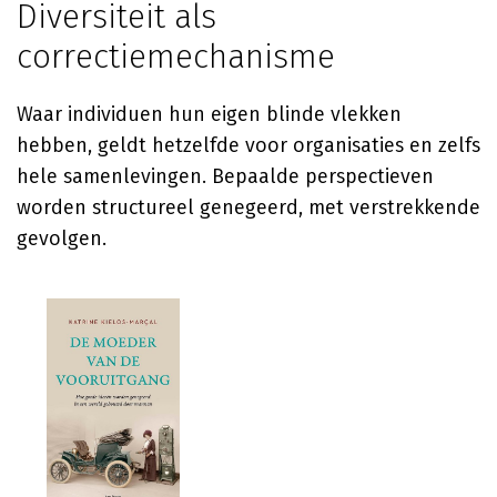
Diversiteit als
correctiemechanisme
Waar individuen hun eigen blinde vlekken
hebben, geldt hetzelfde voor organisaties en zelfs
hele samenlevingen. Bepaalde perspectieven
worden structureel genegeerd, met verstrekkende
gevolgen.