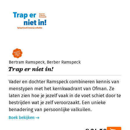
Bertram Ramspeck
Berber Ramspeck
Trap er niet in!
Vader en dochter Ramspeck combineren kennis van
menstypen met het kernkwadrant van Ofman. Ze
laten zien hoe je jezelf vaak in de voet schiet door te
bestrijden wat je zelf veroorzaakt. Een unieke
benadering van persoonlijke valkuilen.
Boek bekijken