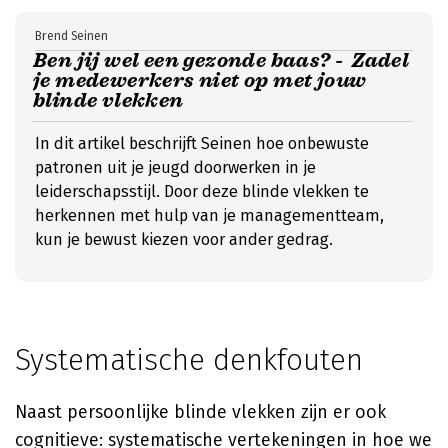
Brend Seinen
Ben jij wel een gezonde baas? - Zadel
je medewerkers niet op met jouw
blinde vlekken
In dit artikel beschrijft Seinen hoe onbewuste
patronen uit je jeugd doorwerken in je
leiderschapsstijl. Door deze blinde vlekken te
herkennen met hulp van je managementteam,
kun je bewust kiezen voor ander gedrag.
Systematische denkfouten
Naast persoonlijke blinde vlekken zijn er ook
cognitieve: systematische vertekeningen in hoe we