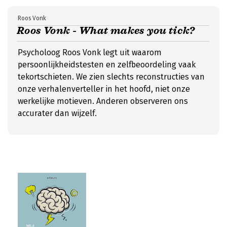
Roos Vonk
Roos Vonk - What makes you tick?
Psycholoog Roos Vonk legt uit waarom
persoonlijkheidstesten en zelfbeoordeling vaak
tekortschieten. We zien slechts reconstructies van
onze verhalenverteller in het hoofd, niet onze
werkelijke motieven. Anderen observeren ons
accurater dan wijzelf.