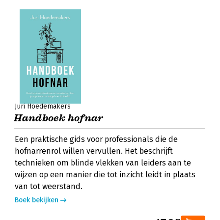
Juri Hoedemakers
Handboek hofnar
Een praktische gids voor professionals die de
hofnarrenrol willen vervullen. Het beschrijft
technieken om blinde vlekken van leiders aan te
wijzen op een manier die tot inzicht leidt in plaats
van tot weerstand.
Boek bekijken