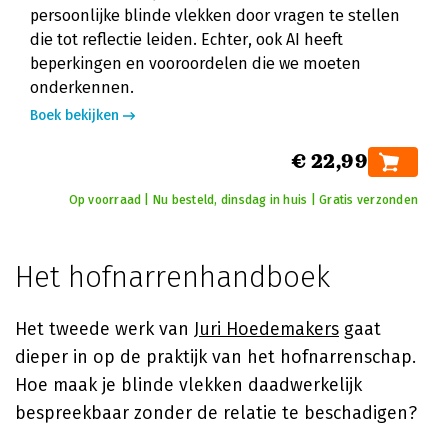
persoonlijke blinde vlekken door vragen te stellen
die tot reflectie leiden. Echter, ook AI heeft
beperkingen en vooroordelen die we moeten
onderkennen.
Boek bekijken
€ 22,99
Op voorraad | Nu besteld, dinsdag in huis | Gratis verzonden
Het hofnarrenhandboek
Het tweede werk van
Juri Hoedemakers
gaat
dieper in op de praktijk van het hofnarrenschap.
Hoe maak je blinde vlekken daadwerkelijk
bespreekbaar zonder de relatie te beschadigen?