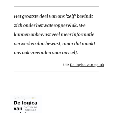
Het grootste deel van ons 'zelf' bevindt
zich onder het wateroppervlak. We
kunnen onbewust veel meer informatie
verwerken dan bewust, maar dat maakt
ons ook vreemden voor onszelf.
Uit:
De logica van geluk