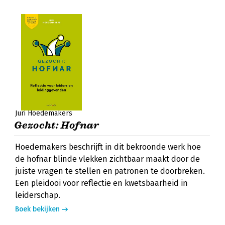
Juri Hoedemakers
Gezocht: Hofnar
Hoedemakers beschrijft in dit bekroonde werk hoe
de hofnar blinde vlekken zichtbaar maakt door de
juiste vragen te stellen en patronen te doorbreken.
Een pleidooi voor reflectie en kwetsbaarheid in
leiderschap.
Boek bekijken