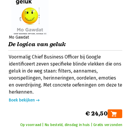
Mo Gawdat
De logica van geluk
Voormalig Chief Business Officer bij Google
identificeert zeven specifieke blinde vlekken die ons
geluk in de weg staan: filters, aannames,
voorspellingen, herinneringen, oordelen, emoties
en overdrijving. Met concrete oefeningen om deze te
herkennen.
Boek bekijken
€ 24,50
Op voorraad | Nu besteld, dinsdag in huis | Gratis verzonden