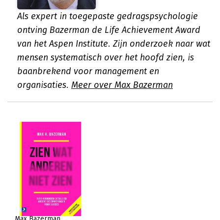
Als expert in toegepaste gedragspsychologie
ontving Bazerman de Life Achievement Award
van het Aspen Institute. Zijn onderzoek naar wat
mensen systematisch over het hoofd zien, is
baanbrekend voor management en
organisaties.
Meer over Max Bazerman
Max Bazerman