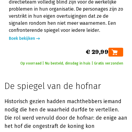
directieteam volledig blind zijn voor de werkelijke
problemen in hun organisatie. De personages zijn zo
verstrikt in hun eigen overtuigingen dat ze de
signalen rondom hen niet meer waarnemen. Een
confronterende spiegel voor iedere leider.
Boek bekijken
€ 29,99
Op voorraad | Nu besteld, dinsdag in huis | Gratis verzonden
De spiegel van de hofnar
Historisch gezien hadden machthebbers iemand
nodig die hen de waarheid durfde te vertellen.
Die rol werd vervuld door de hofnar: de enige aan
het hof die ongestraft de koning kon