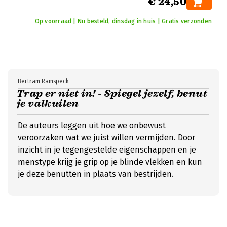
€ 24,50
Op voorraad | Nu besteld, dinsdag in huis | Gratis verzonden
Bertram Ramspeck
Trap er niet in! - Spiegel jezelf, benut
je valkuilen
De auteurs leggen uit hoe we onbewust
veroorzaken wat we juist willen vermijden. Door
inzicht in je tegengestelde eigenschappen en je
menstype krijg je grip op je blinde vlekken en kun
je deze benutten in plaats van bestrijden.