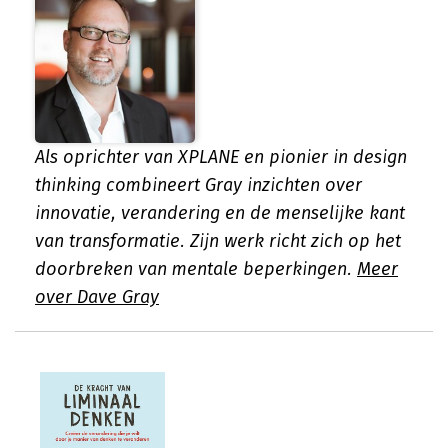
Als oprichter van XPLANE en pionier in design
thinking combineert Gray inzichten over
innovatie, verandering en de menselijke kant
van transformatie. Zijn werk richt zich op het
doorbreken van mentale beperkingen.
Meer
over Dave Gray