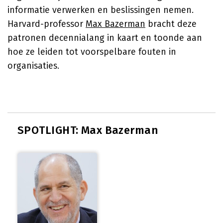
informatie verwerken en beslissingen nemen.
Harvard-professor
Max Bazerman
bracht deze
patronen decennialang in kaart en toonde aan
hoe ze leiden tot voorspelbare fouten in
organisaties.
SPOTLIGHT: Max Bazerman