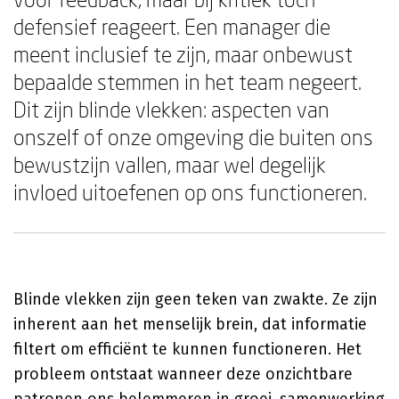
defensief reageert. Een manager die
meent inclusief te zijn, maar onbewust
bepaalde stemmen in het team negeert.
Dit zijn blinde vlekken: aspecten van
onszelf of onze omgeving die buiten ons
bewustzijn vallen, maar wel degelijk
invloed uitoefenen op ons functioneren.
Blinde vlekken zijn geen teken van zwakte. Ze zijn
inherent aan het menselijk brein, dat informatie
filtert om efficiënt te kunnen functioneren. Het
probleem ontstaat wanneer deze onzichtbare