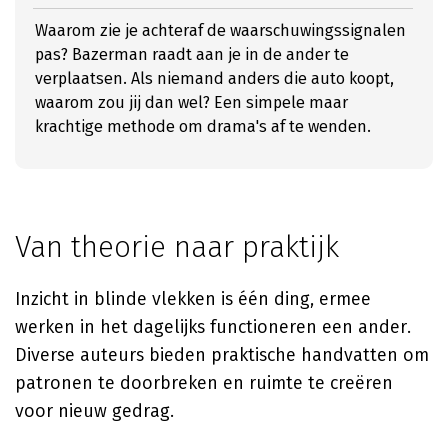
Waarom zie je achteraf de waarschuwingssignalen
pas? Bazerman raadt aan je in de ander te
verplaatsen. Als niemand anders die auto koopt,
waarom zou jij dan wel? Een simpele maar
krachtige methode om drama's af te wenden.
Van theorie naar praktijk
Inzicht in blinde vlekken is één ding, ermee
werken in het dagelijks functioneren een ander.
Diverse auteurs bieden praktische handvatten om
patronen te doorbreken en ruimte te creëren
voor nieuw gedrag.