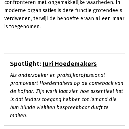
confronteren met ongemakkelijke waarheden. In
moderne organisaties is deze functie grotendeels
verdwenen, terwijl de behoefte eraan alleen maar
is toegenomen.
Spotlight:
Juri Hoedemakers
Als onderzoeker en praktijkprofessional
promoveert Hoedemakers op de comeback van
de hofnar. Zijn werk laat zien hoe essentieel het
is dat leiders toegang hebben tot iemand die
hun blinde vlekken bespreekbaar durft te
maken.