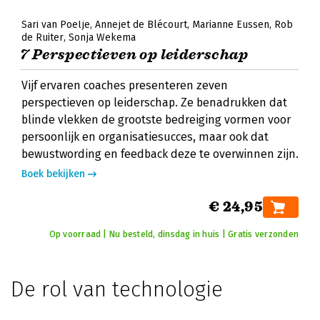
Sari van Poelje
Annejet de Blécourt
Marianne Eussen
Rob
de Ruiter
Sonja Wekema
7 Perspectieven op leiderschap
Vijf ervaren coaches presenteren zeven
perspectieven op leiderschap. Ze benadrukken dat
blinde vlekken de grootste bedreiging vormen voor
persoonlijk en organisatiesucces, maar ook dat
bewustwording en feedback deze te overwinnen zijn.
Boek bekijken
€ 24,95
Op voorraad | Nu besteld, dinsdag in huis | Gratis verzonden
De rol van technologie