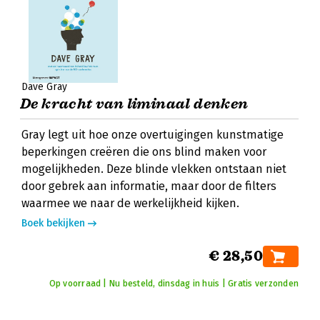
Dave Gray
De kracht van liminaal denken
Gray legt uit hoe onze overtuigingen kunstmatige
beperkingen creëren die ons blind maken voor
mogelijkheden. Deze blinde vlekken ontstaan niet
door gebrek aan informatie, maar door de filters
waarmee we naar de werkelijkheid kijken.
Boek bekijken
€ 28,50
Op voorraad | Nu besteld, dinsdag in huis | Gratis verzonden