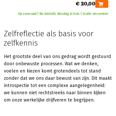
€ 20,00
Op voorraad | Nu besteld, dinsdag in huis | Gratis verzonden
Zelfreflectie als basis voor
zelfkennis
Het grootste deel van ons gedrag wordt gestuurd
door onbewuste processen. Wat we denken,
voelen en kiezen komt grotendeels tot stand
zonder dat we ons daar bewust van zijn. Dit maakt
introspectie tot een complexe aangelegenheid:
we kunnen niet rechtstreeks naar binnen kijken
om onze werkelijke drijfveren te begrijpen.