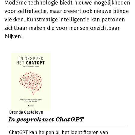
Moderne technologie biedt nieuwe mogelijkheden
voor zelfreflectie, maar creëert ook nieuwe blinde
vlekken. Kunstmatige intelligentie kan patronen
zichtbaar maken die voor mensen onzichtbaar
blijven.
Brenda Casteleyn
In gesprek met ChatGPT
ChatGPT kan helpen bij het identificeren van