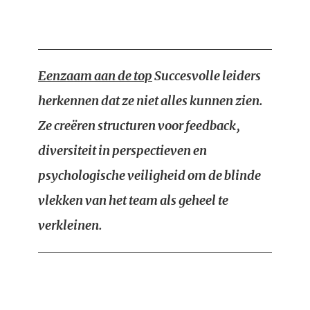
Eenzaam aan de top
Succesvolle leiders
herkennen dat ze niet alles kunnen zien.
Ze creëren structuren voor feedback,
diversiteit in perspectieven en
psychologische veiligheid om de blinde
vlekken van het team als geheel te
verkleinen.