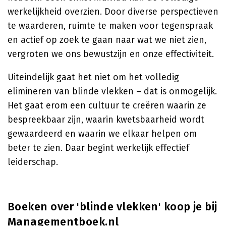
werkelijkheid overzien. Door diverse perspectieven
te waarderen, ruimte te maken voor tegenspraak
en actief op zoek te gaan naar wat we niet zien,
vergroten we ons bewustzijn en onze effectiviteit.
Uiteindelijk gaat het niet om het volledig
elimineren van blinde vlekken – dat is onmogelijk.
Het gaat erom een cultuur te creëren waarin ze
bespreekbaar zijn, waarin kwetsbaarheid wordt
gewaardeerd en waarin we elkaar helpen om
beter te zien. Daar begint werkelijk effectief
leiderschap.
Boeken over 'blinde vlekken' koop je bij
Managementboek.nl