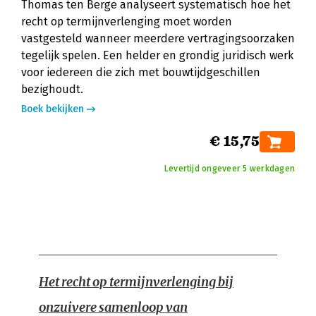
Thomas ten Berge analyseert systematisch hoe het
recht op termijnverlenging moet worden
vastgesteld wanneer meerdere vertragingsoorzaken
tegelijk spelen. Een helder en grondig juridisch werk
voor iedereen die zich met bouwtijdgeschillen
bezighoudt.
Boek bekijken
€ 15,75
Levertijd ongeveer 5 werkdagen
Het recht op termijnverlenging bij
onzuivere samenloop van