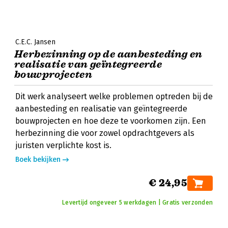
C.E.C. Jansen
Herbezinning op de aanbesteding en
realisatie van geïntegreerde
bouwprojecten
Dit werk analyseert welke problemen optreden bij de
aanbesteding en realisatie van geïntegreerde
bouwprojecten en hoe deze te voorkomen zijn. Een
herbezinning die voor zowel opdrachtgevers als
juristen verplichte kost is.
Boek bekijken
€ 24,95
Levertijd ongeveer 5 werkdagen | Gratis verzonden