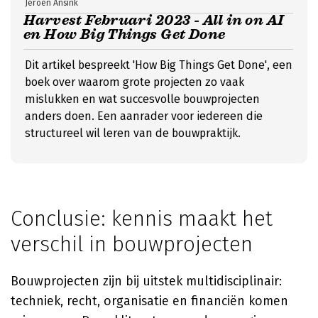
Jeroen Ansink
Harvest Februari 2023 - All in on AI
en How Big Things Get Done
Dit artikel bespreekt 'How Big Things Get Done', een
boek over waarom grote projecten zo vaak
mislukken en wat succesvolle bouwprojecten
anders doen. Een aanrader voor iedereen die
structureel wil leren van de bouwpraktijk.
Conclusie: kennis maakt het
verschil in bouwprojecten
Bouwprojecten zijn bij uitstek multidisciplinair:
techniek, recht, organisatie en financiën komen