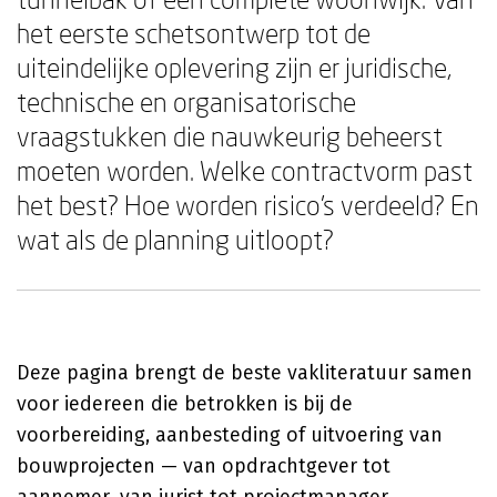
het eerste schetsontwerp tot de
uiteindelijke oplevering zijn er juridische,
technische en organisatorische
vraagstukken die nauwkeurig beheerst
moeten worden. Welke contractvorm past
het best? Hoe worden risico's verdeeld? En
wat als de planning uitloopt?
Deze pagina brengt de beste vakliteratuur samen
voor iedereen die betrokken is bij de
voorbereiding, aanbesteding of uitvoering van
bouwprojecten — van opdrachtgever tot