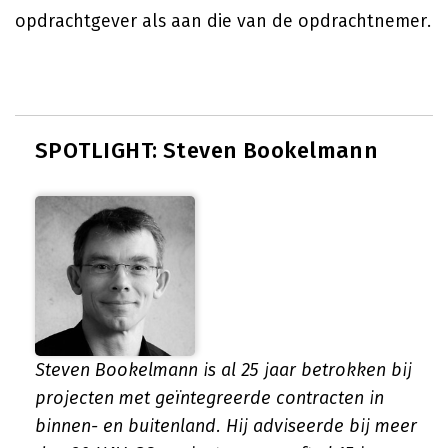
opdrachtgever als aan die van de opdrachtnemer.
SPOTLIGHT: Steven Bookelmann
Steven Bookelmann is al 25 jaar betrokken bij
projecten met geïntegreerde contracten in
binnen- en buitenland. Hij adviseerde bij meer