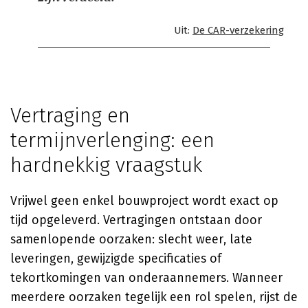
Uit:
De CAR-verzekering
Vertraging en
termijnverlenging: een
hardnekkig vraagstuk
Vrijwel geen enkel bouwproject wordt exact op
tijd opgeleverd. Vertragingen ontstaan door
samenlopende oorzaken: slecht weer, late
leveringen, gewijzigde specificaties of
tekortkomingen van onderaannemers. Wanneer
meerdere oorzaken tegelijk een rol spelen, rijst de