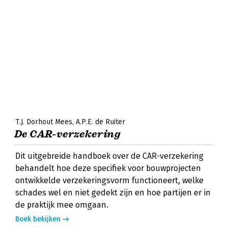
T.J. Dorhout Mees
A.P.E. de Ruiter
De CAR-verzekering
Dit uitgebreide handboek over de CAR-verzekering
behandelt hoe deze specifiek voor bouwprojecten
ontwikkelde verzekeringsvorm functioneert, welke
schades wel en niet gedekt zijn en hoe partijen er in
de praktijk mee omgaan.
Boek bekijken