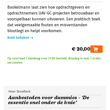
Bookelmann laat zien hoe opdrachtgevers en
opdrachtnemers UAV-GC-projecten betrouwbaar en
voorspelbaar kunnen uitvoeren. Een praktisch boek
dat veelgemaakte fouten en misverstanden
blootlegt en helpt voorkomen.
Boek bekijken
€ 20,00
Op voorraad | Vandaag voor 21:00 besteld, dinsdag in huis | Gratis
verzonden
Peter Streefkerk
Aanbesteden voor dummies - ‘De
essentie snel onder de knie’