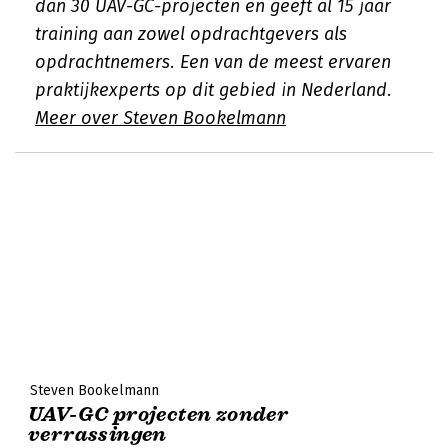
dan 30 UAV-GC-projecten en geeft al 15 jaar
training aan zowel opdrachtgevers als
opdrachtnemers. Een van de meest ervaren
praktijkexperts op dit gebied in Nederland.
Meer over Steven Bookelmann
Steven Bookelmann
UAV-GC projecten zonder
verrassingen