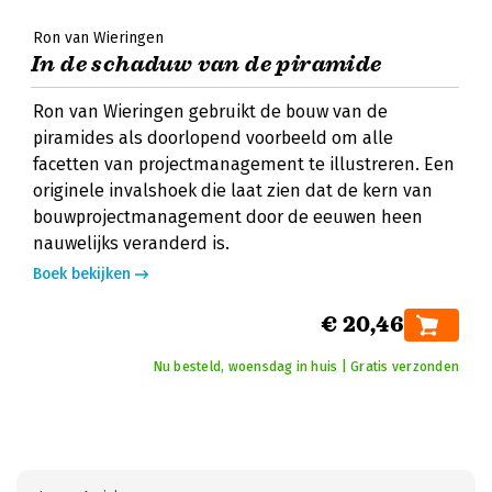
Ron van Wieringen
In de schaduw van de piramide
Ron van Wieringen gebruikt de bouw van de
piramides als doorlopend voorbeeld om alle
facetten van projectmanagement te illustreren. Een
originele invalshoek die laat zien dat de kern van
bouwprojectmanagement door de eeuwen heen
nauwelijks veranderd is.
Boek bekijken
€ 20,46
Nu besteld, woensdag in huis | Gratis verzonden