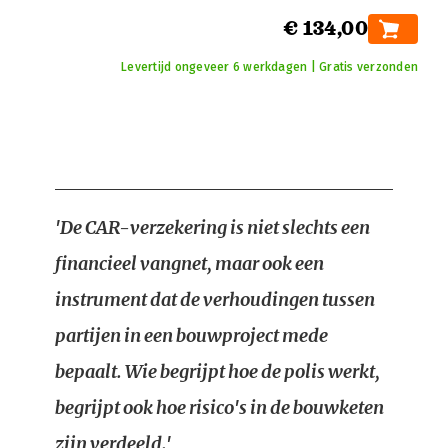
€ 134,00
Levertijd ongeveer 6 werkdagen | Gratis verzonden
'De CAR-verzekering is niet slechts een
financieel vangnet, maar ook een
instrument dat de verhoudingen tussen
partijen in een bouwproject mede
bepaalt. Wie begrijpt hoe de polis werkt,
begrijpt ook hoe risico's in de bouwketen
zijn verdeeld.'