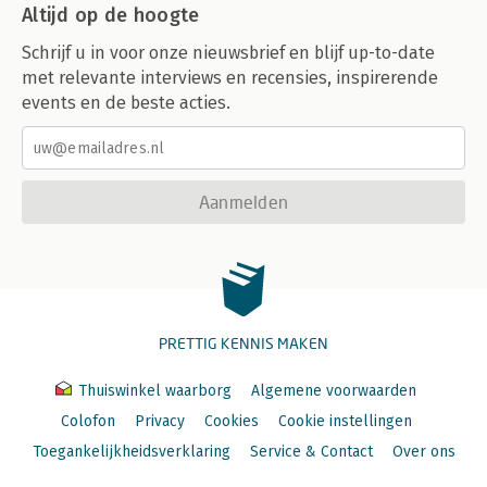
Altijd op de hoogte
Schrijf u in voor onze nieuwsbrief en blijf up-to-date
met relevante interviews en recensies, inspirerende
events en de beste acties.
Aanmelden
PRETTIG KENNIS MAKEN
Thuiswinkel waarborg
Algemene voorwaarden
Colofon
Privacy
Cookies
Cookie instellingen
Toegankelijkheidsverklaring
Service & Contact
Over ons