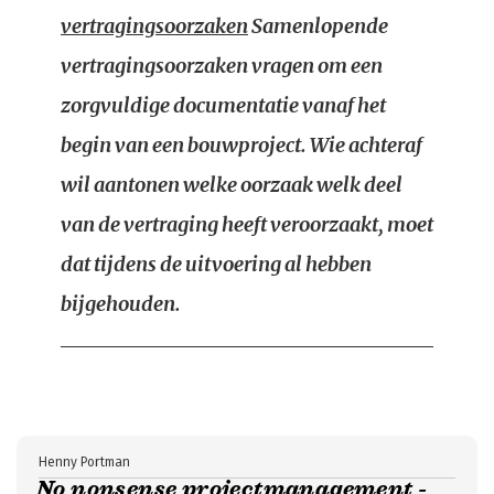
vertragingsoorzaken
Samenlopende
vertragingsoorzaken vragen om een
zorgvuldige documentatie vanaf het
begin van een bouwproject. Wie achteraf
wil aantonen welke oorzaak welk deel
van de vertraging heeft veroorzaakt, moet
dat tijdens de uitvoering al hebben
bijgehouden.
Henny Portman
No nonsense projectmanagement -