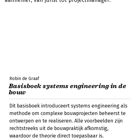
aannemer, van jurist tot projectmanager.
Robin de Graaf
Basisboek systems engineering in de
bouw
Dit basisboek introduceert systems engineering als
methode om complexe bouwprojecten beheerst te
ontwerpen en te realiseren. Alle voorbeelden zijn
rechtstreeks uit de bouwpraktijk afkomstig,
waardoor de theorie direct toepasbaar is.