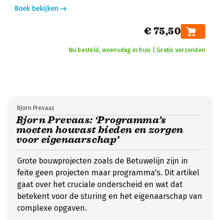
Boek bekijken
€ 75,50
Nu besteld, woensdag in huis | Gratis verzonden
Bjorn Prevaas
Bjorn Prevaas: ‘Programma’s
moeten houvast bieden en zorgen
voor eigenaarschap’
Grote bouwprojecten zoals de Betuwelijn zijn in
feite geen projecten maar programma's. Dit artikel
gaat over het cruciale onderscheid en wat dat
betekent voor de sturing en het eigenaarschap van
complexe opgaven.