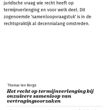
juridische vraag wie recht heeft op
termijnverlenging en voor welk deel. Dit
zogenoemde 'samenloopvraagstuk' is in de
rechtspraktijk al decennialang omstreden.
Thomas ten Berge
Het recht op termijnverlenging bij
onzuivere samenloop van
vertragingsoorzaken