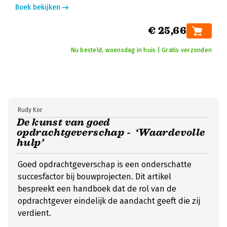
Boek bekijken
€ 25,66
Nu besteld, woensdag in huis | Gratis verzonden
Rudy Kor
De kunst van goed
opdrachtgeverschap - ‘Waardevolle
hulp’
Goed opdrachtgeverschap is een onderschatte
succesfactor bij bouwprojecten. Dit artikel
bespreekt een handboek dat de rol van de
opdrachtgever eindelijk de aandacht geeft die zij
verdient.