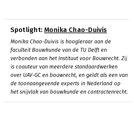
Spotlight:
Monika Chao-Duivis
Monika Chao-Duivis is hoogleraar aan de
faculteit Bouwkunde van de TU Delft en
verbonden aan het Instituut voor Bouwrecht. Zij
is coauteur van meerdere standaardwerken
over UAV-GC en bouwrecht, en geldt als een van
de toonaangevende experts in Nederland op
het snijvlak van bouwkunde en contractenrecht.