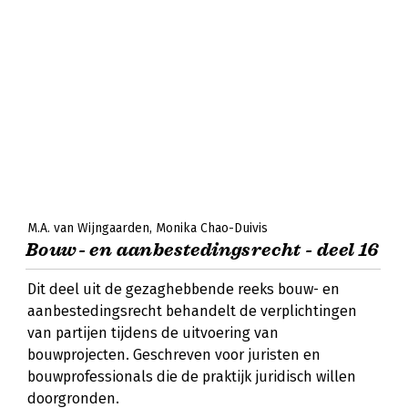
M.A. van Wijngaarden
Monika Chao-Duivis
Bouw- en aanbestedingsrecht - deel 16
Dit deel uit de gezaghebbende reeks bouw- en
aanbestedingsrecht behandelt de verplichtingen
van partijen tijdens de uitvoering van
bouwprojecten. Geschreven voor juristen en
bouwprofessionals die de praktijk juridisch willen
doorgronden.