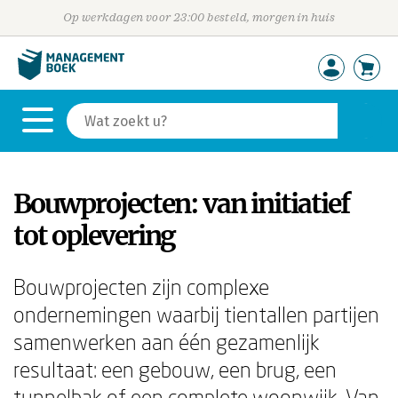
Op werkdagen voor 23:00 besteld, morgen in huis
Bouwprojecten: van initiatief
tot oplevering
Bouwprojecten zijn complexe
ondernemingen waarbij tientallen partijen
samenwerken aan één gezamenlijk
resultaat: een gebouw, een brug, een
tunnelbak of een complete woonwijk. Van