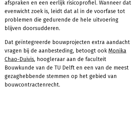
afspraken en een eerlijk risicoprofiel. Wanneer dat
evenwicht zoek is, leidt dat al in de voorfase tot
problemen die gedurende de hele uitvoering
blijven doorsudderen.
Dat geïntegreerde bouwprojecten extra aandacht
vragen bij de aanbesteding, betoogt ook
Monika
Chao-Duivis
, hoogleraar aan de faculteit
Bouwkunde van de TU Delft en een van de meest
gezaghebbende stemmen op het gebied van
bouwcontractenrecht.