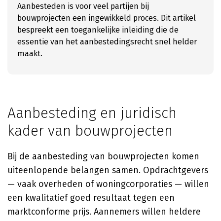
Aanbesteden is voor veel partijen bij
bouwprojecten een ingewikkeld proces. Dit artikel
bespreekt een toegankelijke inleiding die de
essentie van het aanbestedingsrecht snel helder
maakt.
Aanbesteding en juridisch
kader van bouwprojecten
Bij de aanbesteding van bouwprojecten komen
uiteenlopende belangen samen. Opdrachtgevers
— vaak overheden of woningcorporaties — willen
een kwalitatief goed resultaat tegen een
marktconforme prijs. Aannemers willen heldere