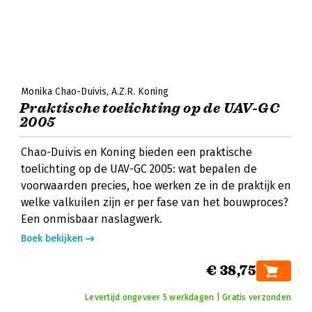
Monika Chao-Duivis
A.Z.R. Koning
Praktische toelichting op de UAV-GC
2005
Chao-Duivis en Koning bieden een praktische
toelichting op de UAV-GC 2005: wat bepalen de
voorwaarden precies, hoe werken ze in de praktijk en
welke valkuilen zijn er per fase van het bouwproces?
Een onmisbaar naslagwerk.
Boek bekijken
€ 38,75
Levertijd ongeveer 5 werkdagen | Gratis verzonden