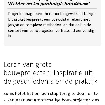
‘Helder en toegankelijk handboek’
Projectmanagement hoeft niet ingewikkeld te zijn.
Dit artikel bespreekt een boek dat afrekent met
jargon en complexe methoden, en dat ook in de
context van bouwprojecten verfrissend eenvoudig
is.
Leren van grote
bouwprojecten: inspiratie uit
de geschiedenis en de praktijk
Soms helpt het om een stap terug te doen en te
kijken naar wat grootschalige bouwprojecten ons