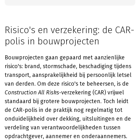
Risico's en verzekering: de CAR-
polis in bouwprojecten
Bouwprojecten gaan gepaard met aanzienlijke
risico's: brand, stormschade, beschadiging tijdens
transport, aansprakelijkheid bij persoonlijk letsel
van derden. Om deze risico's te beheersen, is de
Construction All Risks
-verzekering (CAR) vrijwel
standaard bij grotere bouwprojecten. Toch leidt
de CAR-polis in de praktijk nog regelmatig tot
onduidelijkheid over dekking, uitsluitingen en de
verdeling van verantwoordelijkheden tussen
opdrachtgever, aannemer en onderaannemers.