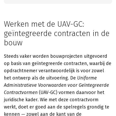
Werken met de UAV-GC:
geïntegreerde contracten in de
bouw
Steeds vaker worden bouwprojecten uitgevoerd
op basis van geïntegreerde contracten, waarbij de
opdrachtnemer verantwoordelijk is voor zowel
het ontwerp als de uitvoering. De
Uniforme
Administratieve Voorwaarden voor Geïntegreerde
Contractvormen
(UAV-GC) vormen daarvoor het
juridische kader. Wie met deze contractvorm
werkt, doet er goed aan de spelregels grondig te
kennen — zowel aan de kant van de