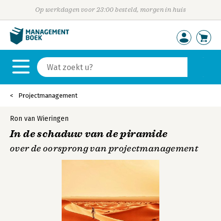
Op werkdagen voor 23:00 besteld, morgen in huis
Projectmanagement
Ron van Wieringen
In de schaduw van de piramide
over de oorsprong van projectmanagement