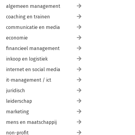
algemeen management
coaching en trainen
communicatie en media
economie
financieel management
inkoop en logistiek
internet en social media
it-management / ict
juridisch
leiderschap
marketing
mens en maatschappij
non-profit