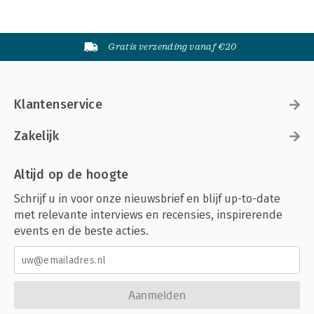
Gratis verzending vanaf €20
Klantenservice
Zakelijk
Altijd op de hoogte
Schrijf u in voor onze nieuwsbrief en blijf up-to-date
met relevante interviews en recensies, inspirerende
events en de beste acties.
Aanmelden