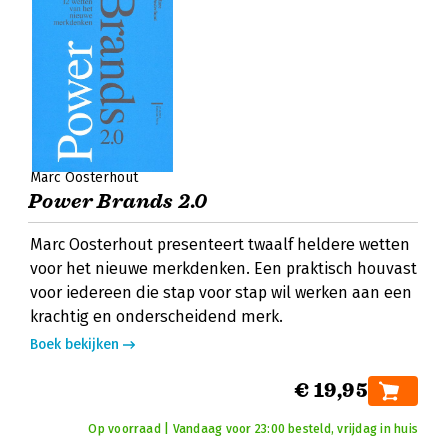
Marc Oosterhout
Power Brands 2.0
Marc Oosterhout presenteert twaalf heldere wetten
voor het nieuwe merkdenken. Een praktisch houvast
voor iedereen die stap voor stap wil werken aan een
krachtig en onderscheidend merk.
Boek bekijken
€ 19,95
Op voorraad | Vandaag voor 23:00 besteld, vrijdag in huis