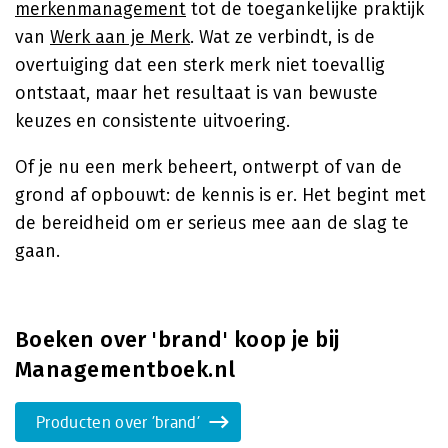
merkenmanagement
tot de toegankelijke praktijk
van
Werk aan je Merk
. Wat ze verbindt, is de
overtuiging dat een sterk merk niet toevallig
ontstaat, maar het resultaat is van bewuste
keuzes en consistente uitvoering.
Of je nu een merk beheert, ontwerpt of van de
grond af opbouwt: de kennis is er. Het begint met
de bereidheid om er serieus mee aan de slag te
gaan.
Boeken over 'brand' koop je bij
Managementboek.nl
Producten over 'brand'