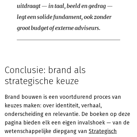
uitdraagt — in taal, beeld en gedrag —
legt een solide fundament, ook zonder
groot budget of externe adviseurs.
Conclusie: brand als
strategische keuze
Brand bouwen is een voortdurend proces van
keuzes maken: over identiteit, verhaal,
onderscheiding en relevantie. De boeken op deze
pagina bieden elk een eigen invalshoek — van de
wetenschappelijke diepgang van
Strategisch