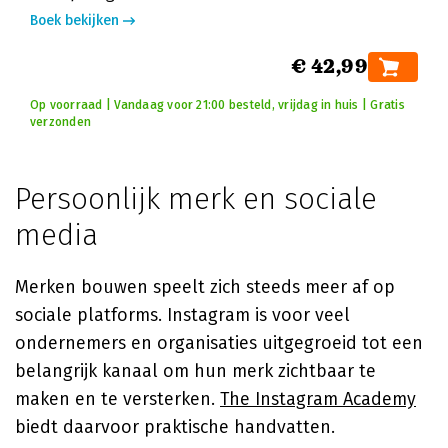
Boek bekijken
€ 42,99
Op voorraad | Vandaag voor 21:00 besteld, vrijdag in huis | Gratis
verzonden
Persoonlijk merk en sociale
media
Merken bouwen speelt zich steeds meer af op
sociale platforms. Instagram is voor veel
ondernemers en organisaties uitgegroeid tot een
belangrijk kanaal om hun merk zichtbaar te
maken en te versterken.
The Instagram Academy
biedt daarvoor praktische handvatten.