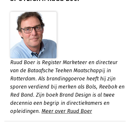
Ruud Boer is Register Marketeer en directeur
van de Bataafsche Teeken Maatschappij in
Rotterdam. Als brandinggoeroe heeft hij zijn
sporen verdiend bij merken als Bols, Reebok en
Red Band. Zijn boek Brand Design is al twee
decennia een begrip in directiekamers en
opleidingen.
Meer over Ruud Boer