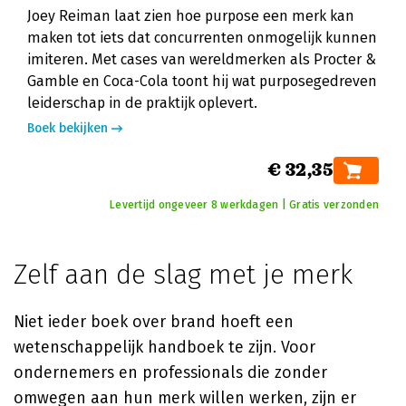
Joey Reiman laat zien hoe purpose een merk kan
maken tot iets dat concurrenten onmogelijk kunnen
imiteren. Met cases van wereldmerken als Procter &
Gamble en Coca-Cola toont hij wat purposegedreven
leiderschap in de praktijk oplevert.
Boek bekijken
€ 32,35
Levertijd ongeveer 8 werkdagen | Gratis verzonden
Zelf aan de slag met je merk
Niet ieder boek over brand hoeft een
wetenschappelijk handboek te zijn. Voor
ondernemers en professionals die zonder
omwegen aan hun merk willen werken, zijn er