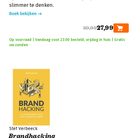
slimmer te denken.
Boek bekijken
27,99
39,99
Op voorraad | Vandaag voor 23:00 besteld, vrijdag in huis | Gratis
verzonden
Stef Verbeeck
Brandhacking