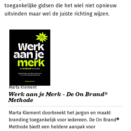
toegankelijke gidsen die het wiel niet opnieuw
uitvinden maar wel de juiste richting wijzen.
Marta Klement
Werk aan je Merk - De On Brand®
Methode
Marta Klement doorbreekt het jargon en maakt
branding toegankelijk voor iedereen. De On Brand®
Methode biedt een heldere aanpak voor