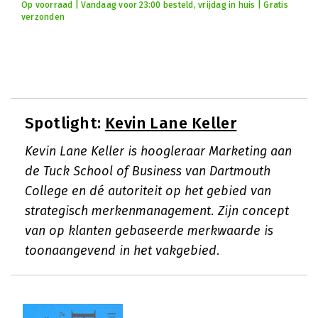
Op voorraad | Vandaag voor 23:00 besteld, vrijdag in huis | Gratis
verzonden
Spotlight:
Kevin Lane Keller
Kevin Lane Keller is hoogleraar Marketing aan
de Tuck School of Business van Dartmouth
College en dé autoriteit op het gebied van
strategisch merkenmanagement. Zijn concept
van op klanten gebaseerde merkwaarde is
toonaangevend in het vakgebied.