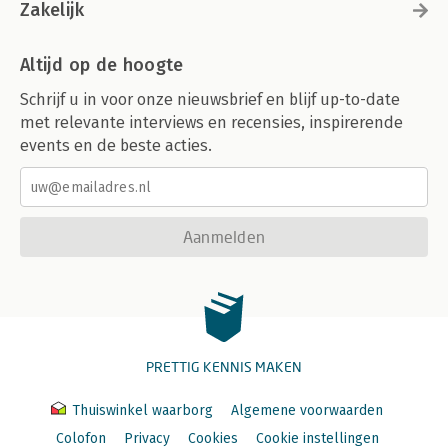
Zakelijk
Altijd op de hoogte
Schrijf u in voor onze nieuwsbrief en blijf up-to-date
met relevante interviews en recensies, inspirerende
events en de beste acties.
Aanmelden
PRETTIG KENNIS MAKEN
Thuiswinkel waarborg
Algemene voorwaarden
Colofon
Privacy
Cookies
Cookie instellingen