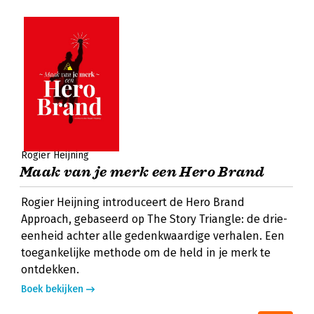
Rogier Heijning
Maak van je merk een Hero Brand
Rogier Heijning introduceert de Hero Brand
Approach, gebaseerd op The Story Triangle: de drie-
eenheid achter alle gedenkwaardige verhalen. Een
toegankelijke methode om de held in je merk te
ontdekken.
Boek bekijken