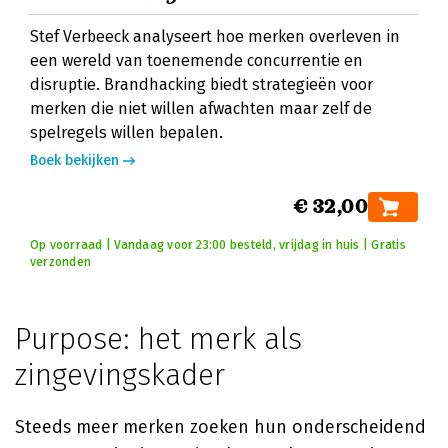
Stef Verbeeck analyseert hoe merken overleven in
een wereld van toenemende concurrentie en
disruptie. Brandhacking biedt strategieën voor
merken die niet willen afwachten maar zelf de
spelregels willen bepalen.
Boek bekijken
€ 32,00
Op voorraad | Vandaag voor 23:00 besteld, vrijdag in huis | Gratis
verzonden
Purpose: het merk als
zingevingskader
Steeds meer merken zoeken hun onderscheidend