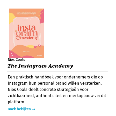
Nies Cools
The Instagram Academy
Een praktisch handboek voor ondernemers die op
Instagram hun personal brand willen versterken.
Nies Cools deelt concrete strategieën voor
zichtbaarheid, authenticiteit en merkopbouw via dit
platform.
Boek bekijken