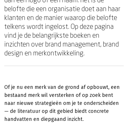
belofte die een organisatie doet aan haar
klanten en de manier waarop die belofte
telkens wordt ingelost. Op deze pagina
vind je de belangrijkste boeken en
inzichten over brand management, brand
design en merkontwikkeling.
Of je nu een merk van de grond af opbouwt, een
bestaand merk wil versterken of op zoek bent
naar nieuwe strategieën om je te onderscheiden
— de literatuur op dit gebied biedt concrete
handvatten en diepgaand inzicht.