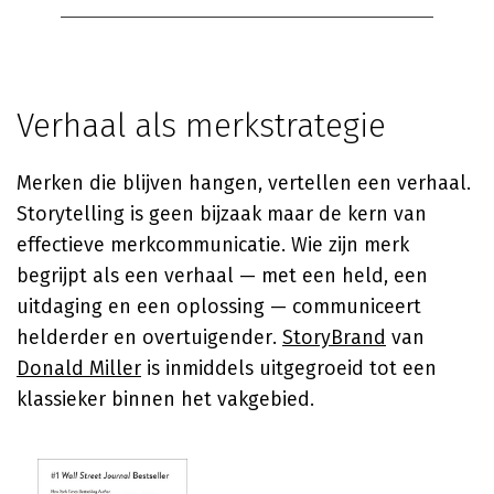
Verhaal als merkstrategie
Merken die blijven hangen, vertellen een verhaal.
Storytelling is geen bijzaak maar de kern van
effectieve merkcommunicatie. Wie zijn merk
begrijpt als een verhaal — met een held, een
uitdaging en een oplossing — communiceert
helderder en overtuigender.
StoryBrand
van
Donald Miller
is inmiddels uitgegroeid tot een
klassieker binnen het vakgebied.