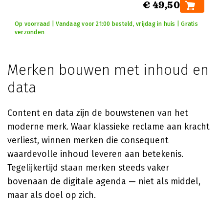
€ 49,50
Op voorraad | Vandaag voor 21:00 besteld, vrijdag in huis | Gratis
verzonden
Merken bouwen met inhoud en
data
Content en data zijn de bouwstenen van het
moderne merk. Waar klassieke reclame aan kracht
verliest, winnen merken die consequent
waardevolle inhoud leveren aan betekenis.
Tegelijkertijd staan merken steeds vaker
bovenaan de digitale agenda — niet als middel,
maar als doel op zich.