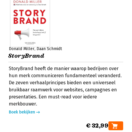
Donald Miller
Daan Schmidt
StoryBrand
StoryBrand heeft de manier waarop bedrijven over
hun merk communiceren fundamenteel veranderd.
De zeven verhaalprincipes bieden een universeel
bruikbaar raamwerk voor websites, campagnes en
presentaties. Een must-read voor iedere
merkbouwer.
Boek bekijken
€ 32,99