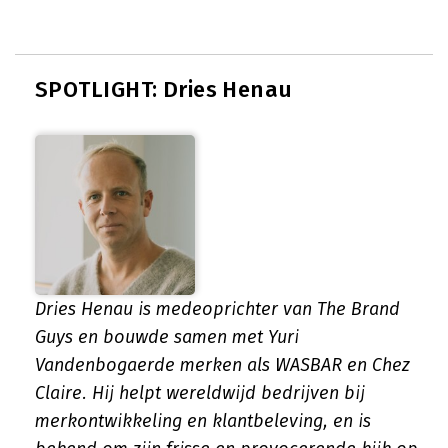
SPOTLIGHT: Dries Henau
Dries Henau is medeoprichter van The Brand
Guys en bouwde samen met Yuri
Vandenbogaerde merken als WASBAR en Chez
Claire. Hij helpt wereldwijd bedrijven bij
merkontwikkeling en klantbeleving, en is