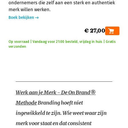
ondernemers die zelf aan een sterk en authentiek
merk willen werken.
Boek bekijken
€ 27,00
Op voorraad | Vandaag voor 21:00 besteld, vrijdag in huis | Gratis
verzonden
Werk aan je Merk - De On Brand®
Methode
Branding hoeft niet
ingewikkeld te zijn. Wie weet waar zijn
merk voor staat en dat consistent