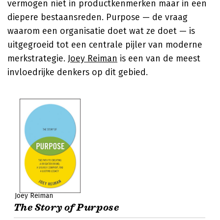
vermogen niet in productkenmerken maar in een
diepere bestaansreden. Purpose — de vraag
waarom een organisatie doet wat ze doet — is
uitgegroeid tot een centrale pijler van moderne
merkstrategie.
Joey Reiman
is een van de meest
invloedrijke denkers op dit gebied.
Joey Reiman
The Story of Purpose