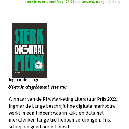
Laatste exemplaar! Voor 21:00 uur besteld, morgen in huis
Ingmar de Lange
Sterk digitaal merk
Winnaar van de PIM Marketing Literatuur Prijs 2022.
Ingmar de Lange beschrijft hoe digitale merkbouw
werkt in een tijdperk waarin kliks en data het
merkdenken lange tijd hebben verdrongen. Fris,
scherp en goed onderbouwd.