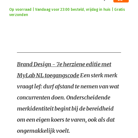
Op voorraad | Vandaag voor 23:00 besteld, vrijdag in huis | Gratis
verzonden
Brand Design - 7e herziene editie met
MyLab NL toegangscode
Een sterk merk
vraagt lef: durf afstand te nemen van wat
concurrenten doen. Onderscheidende
merkidentiteit begint bij de bereidheid
om een eigen koers te varen, ook als dat
ongemakkelijk voelt.