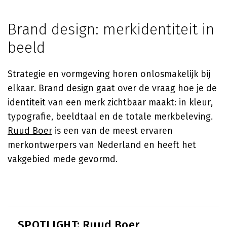
Brand design: merkidentiteit in
beeld
Strategie en vormgeving horen onlosmakelijk bij
elkaar. Brand design gaat over de vraag hoe je de
identiteit van een merk zichtbaar maakt: in kleur,
typografie, beeldtaal en de totale merkbeleving.
Ruud Boer
is een van de meest ervaren
merkontwerpers van Nederland en heeft het
vakgebied mede gevormd.
SPOTLIGHT: Ruud Boer