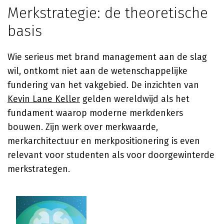
Merkstrategie: de theoretische
basis
Wie serieus met brand management aan de slag
wil, ontkomt niet aan de wetenschappelijke
fundering van het vakgebied. De inzichten van
Kevin Lane Keller
gelden wereldwijd als het
fundament waarop moderne merkdenkers
bouwen. Zijn werk over merkwaarde,
merkarchitectuur en merkpositionering is even
relevant voor studenten als voor doorgewinterde
merkstrategen.