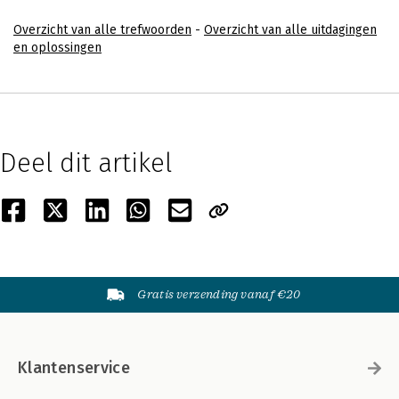
Overzicht van alle trefwoorden
-
Overzicht van alle uitdagingen
en oplossingen
Deel dit artikel
Gratis verzending vanaf €20
Klantenservice