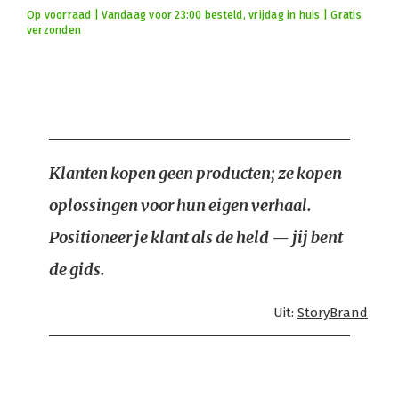
Op voorraad | Vandaag voor 23:00 besteld, vrijdag in huis | Gratis
verzonden
Klanten kopen geen producten; ze kopen
oplossingen voor hun eigen verhaal.
Positioneer je klant als de held — jij bent
de gids.
Uit:
StoryBrand