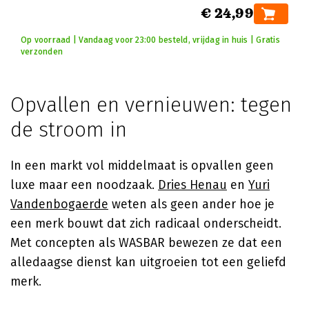
€ 24,99
Op voorraad | Vandaag voor 23:00 besteld, vrijdag in huis | Gratis
verzonden
Opvallen en vernieuwen: tegen
de stroom in
In een markt vol middelmaat is opvallen geen
luxe maar een noodzaak.
Dries Henau
en
Yuri
Vandenbogaerde
weten als geen ander hoe je
een merk bouwt dat zich radicaal onderscheidt.
Met concepten als WASBAR bewezen ze dat een
alledaagse dienst kan uitgroeien tot een geliefd
merk.