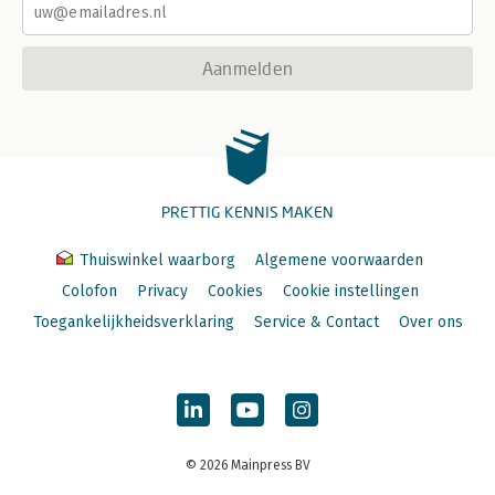
Aanmelden
PRETTIG KENNIS MAKEN
Thuiswinkel waarborg
Algemene voorwaarden
Colofon
Privacy
Cookies
Cookie instellingen
Toegankelijkheidsverklaring
Service & Contact
Over ons
© 2026 Mainpress BV