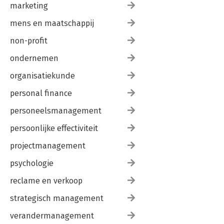
marketing
mens en maatschappij
non-profit
ondernemen
organisatiekunde
personal finance
personeelsmanagement
persoonlijke effectiviteit
projectmanagement
psychologie
reclame en verkoop
strategisch management
verandermanagement