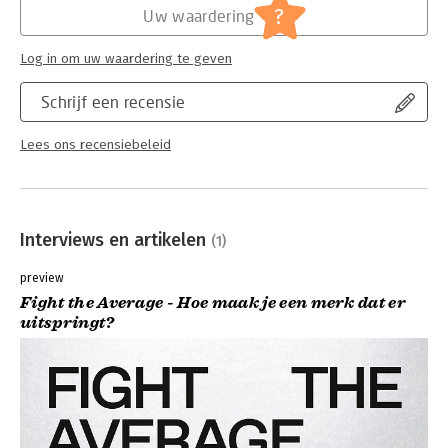
?
Uw waardering
Log in om uw waardering te geven
Schrijf een recensie
Lees ons recensiebeleid
Interviews en artikelen
(1)
preview
Fight the Average - Hoe maak je een merk dat er
uitspringt?