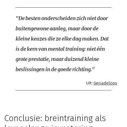
"De besten onderscheiden zich niet door
buitengewone aanleg, maar door de
kleine keuzes die ze elke dag maken. Dat
is de kern van mental training: niet één
grote prestatie, maar duizend kleine
beslissingen in de goede richting."
Uit:
Genadeloos
Conclusie: breintraining als