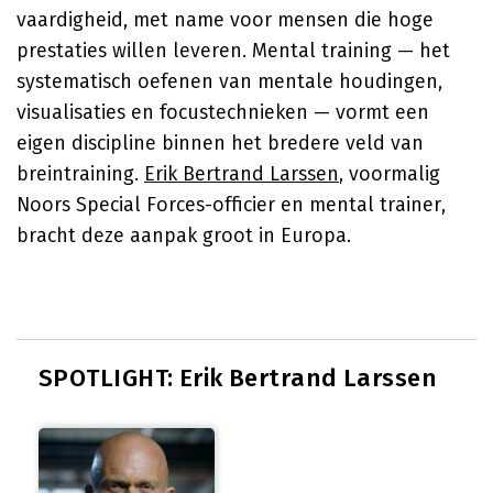
vaardigheid, met name voor mensen die hoge
prestaties willen leveren. Mental training — het
systematisch oefenen van mentale houdingen,
visualisaties en focustechnieken — vormt een
eigen discipline binnen het bredere veld van
breintraining.
Erik Bertrand Larssen
, voormalig
Noors Special Forces-officier en mental trainer,
bracht deze aanpak groot in Europa.
SPOTLIGHT: Erik Bertrand Larssen