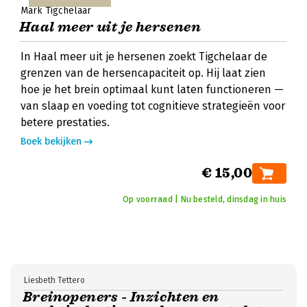
Mark Tigchelaar
Haal meer uit je hersenen
In Haal meer uit je hersenen zoekt Tigchelaar de
grenzen van de hersencapaciteit op. Hij laat zien
hoe je het brein optimaal kunt laten functioneren —
van slaap en voeding tot cognitieve strategieën voor
betere prestaties.
Boek bekijken
€ 15,00
Op voorraad | Nu besteld, dinsdag in huis
Liesbeth Tettero
Breinopeners - Inzichten en