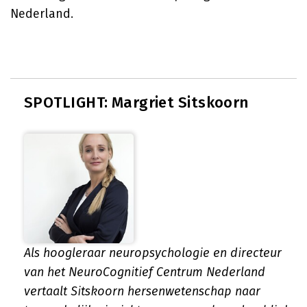
Nederland.
SPOTLIGHT: Margriet Sitskoorn
Als hoogleraar neuropsychologie en directeur
van het NeuroCognitief Centrum Nederland
vertaalt Sitskoorn hersenwetenschap naar