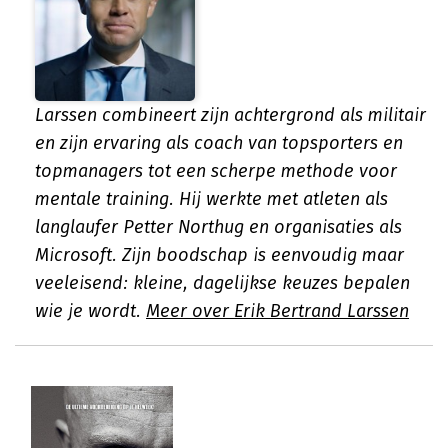
Larssen combineert zijn achtergrond als militair
en zijn ervaring als coach van topsporters en
topmanagers tot een scherpe methode voor
mentale training. Hij werkte met atleten als
langlaufer Petter Northug en organisaties als
Microsoft. Zijn boodschap is eenvoudig maar
veeleisend: kleine, dagelijkse keuzes bepalen
wie je wordt.
Meer over Erik Bertrand Larssen