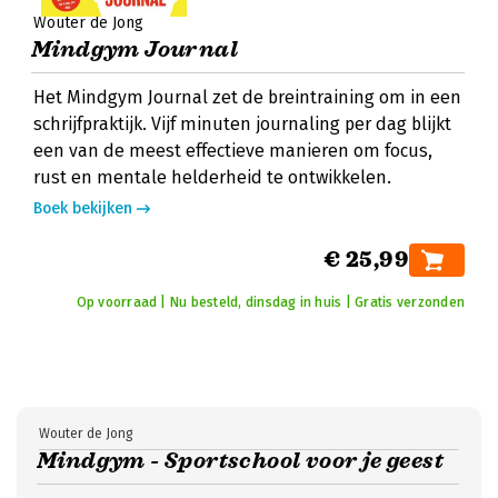
Wouter de Jong
Mindgym Journal
Het Mindgym Journal zet de breintraining om in een
schrijfpraktijk. Vijf minuten journaling per dag blijkt
een van de meest effectieve manieren om focus,
rust en mentale helderheid te ontwikkelen.
Boek bekijken
€ 25,99
Op voorraad | Nu besteld, dinsdag in huis | Gratis verzonden
Wouter de Jong
Mindgym - Sportschool voor je geest