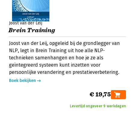
Joost van der Leij
Brein Training
Joost van der Leij, opgeleid bij de grondlegger van
NLP, legt in Brein Training uit hoe alle NLP-
technieken samenhangen en hoe je ze als
geïntegreerd systeem kunt inzetten voor
persoonlijke verandering en prestatieverbetering.
Boek bekijken
€ 19,75
Levertijd ongeveer 9 werkdagen