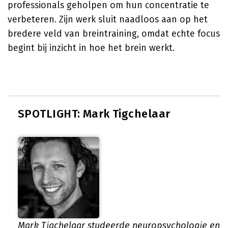
professionals geholpen om hun concentratie te
verbeteren. Zijn werk sluit naadloos aan op het
bredere veld van breintraining, omdat echte focus
begint bij inzicht in hoe het brein werkt.
SPOTLIGHT: Mark Tigchelaar
Mark Tigchelaar studeerde neuropsychologie en