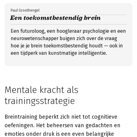
Paul Groothengel
Een toekomstbestendig brein
Een futuroloog, een hoogleraar psychologie en een
neurowetenschapper buigen zich over de vraag
hoe je je brein toekomstbestendig houdt — ook in
een tijdperk van kunstmatige intelligentie.
Mentale kracht als
trainingsstrategie
Breintraining beperkt zich niet tot cognitieve
oefeningen. Het beheersen van gedachten en
emoties onder druk is een even belangrijke