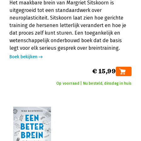
Het maakbare brein van Margriet Sitskoorn is
uitgegroeid tot een standaardwerk over
neuroplasticiteit. Sitskoorn laat zien hoe gerichte
training de hersenen letterlijk verandert en hoe je
dat proces zelf kunt sturen. Een toegankelijk en
wetenschappelijk onderbouwd boek dat de basis
legt voor elk serieus gesprek over breintraining.
Boek bekijken
€ 15,99
Op voorraad | Nu besteld, dinsdag in huis