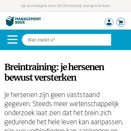
Op werkdagen voor 23:00 besteld, morgen in huis
Breintraining: je hersenen
bewust versterken
Je hersenen zijn geen vaststaand
gegeven. Steeds meer wetenschappelijk
onderzoek laat zien dat het brein zich
gedurende het hele leven kan aanpassen,
nieuwe verbindingen kan aanleggen en