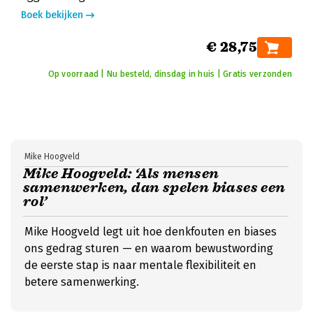
Boek bekijken
€ 28,75
Op voorraad | Nu besteld, dinsdag in huis | Gratis verzonden
Mike Hoogveld
Mike Hoogveld: ‘Als mensen
samenwerken, dan spelen biases een
rol’
Mike Hoogveld legt uit hoe denkfouten en biases
ons gedrag sturen — en waarom bewustwording
de eerste stap is naar mentale flexibiliteit en
betere samenwerking.