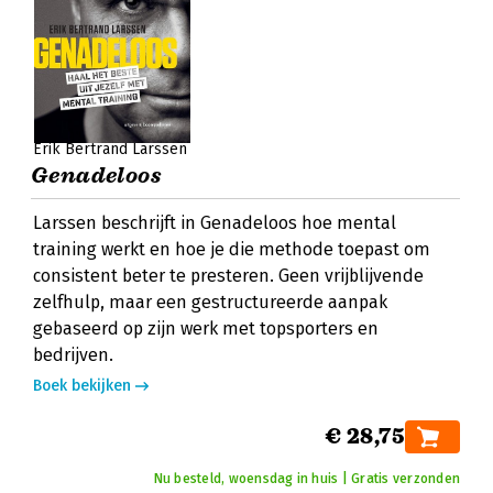
Erik Bertrand Larssen
Genadeloos
Larssen beschrijft in Genadeloos hoe mental
training werkt en hoe je die methode toepast om
consistent beter te presteren. Geen vrijblijvende
zelfhulp, maar een gestructureerde aanpak
gebaseerd op zijn werk met topsporters en
bedrijven.
Boek bekijken
€ 28,75
Nu besteld, woensdag in huis | Gratis verzonden