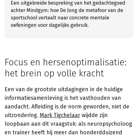
Een uitgebreide bespreking van het gedachtegoed
achter Mindgym: hoe De Jong de metafoor van de
sportschool vertaalt naar concrete mentale
oefeningen voor dagelijks gebruik.
Focus en hersenoptimalisatie:
het brein op volle kracht
Een van de grootste uitdagingen in de huidige
informatiesamenleving is het vasthouden van
aandacht. Afleiding is de norm geworden, niet de
uitzondering.
Mark Tigchelaar
wijdde zijn
loopbaan aan dit vraagstuk: als neuropsycholoog
en trainer heeft hij meer dan honderdduizend