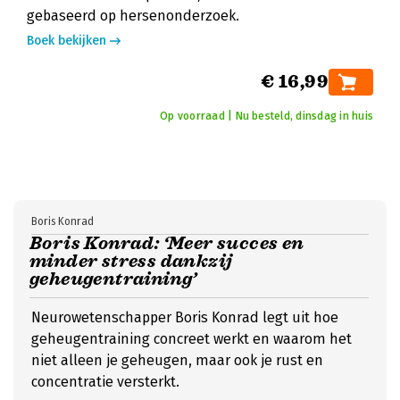
gebaseerd op hersenonderzoek.
Boek bekijken
€ 16,99
Op voorraad | Nu besteld, dinsdag in huis
Boris Konrad
Boris Konrad: ‘Meer succes en
minder stress dankzij
geheugentraining’
Neurowetenschapper Boris Konrad legt uit hoe
geheugentraining concreet werkt en waarom het
niet alleen je geheugen, maar ook je rust en
concentratie versterkt.