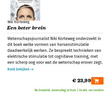
Niki Korteweg
Een beter brein
Wetenschapsjournalist Niki Korteweg onderzoekt in
dit boek welke vormen van hersenstimulatie
daadwerkelijk werken. Ze bespreekt technieken van
elektrische stimulatie tot cognitieve training, met
een scherp oog voor wat de wetenschap erover zegt.
Boek bekijken
€ 23,99
Nu besteld, woensdag in huis | Gratis verzonden