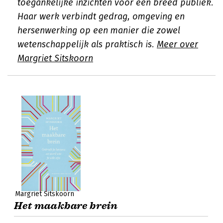
toegankelijke inzichten voor een breed publiek.
Haar werk verbindt gedrag, omgeving en
hersenwerking op een manier die zowel
wetenschappelijk als praktisch is.
Meer over
Margriet Sitskoorn
Margriet Sitskoorn
Het maakbare brein