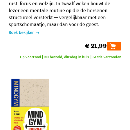
rust, focus en welzijn. In twaalf weken bouwt de
lezer een mentale routine op die de hersenen
structureel versterkt — vergelijkbaar met een
sportschemaatje, maar dan voor de geest.
Boek bekijken
€ 21,99
Op voorraad | Nu besteld, dinsdag in huis | Gratis verzonden