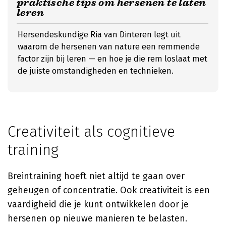
praktische tips om hersenen te laten
leren
Hersendeskundige Ria van Dinteren legt uit
waarom de hersenen van nature een remmende
factor zijn bij leren — en hoe je die rem loslaat met
de juiste omstandigheden en technieken.
Creativiteit als cognitieve
training
Breintraining hoeft niet altijd te gaan over
geheugen of concentratie. Ook creativiteit is een
vaardigheid die je kunt ontwikkelen door je
hersenen op nieuwe manieren te belasten.