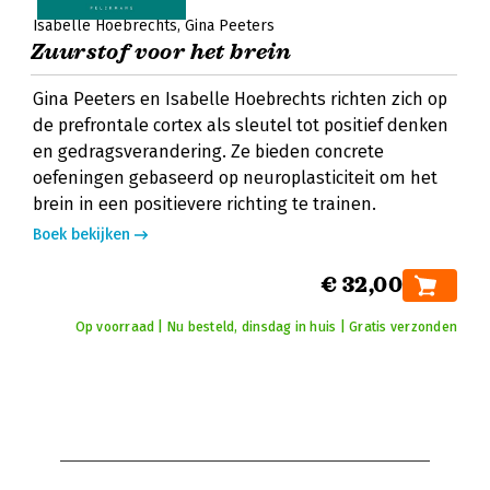
Isabelle Hoebrechts
Gina Peeters
Zuurstof voor het brein
Gina Peeters en Isabelle Hoebrechts richten zich op
de prefrontale cortex als sleutel tot positief denken
en gedragsverandering. Ze bieden concrete
oefeningen gebaseerd op neuroplasticiteit om het
brein in een positievere richting te trainen.
Boek bekijken
€ 32,00
Op voorraad | Nu besteld, dinsdag in huis | Gratis verzonden