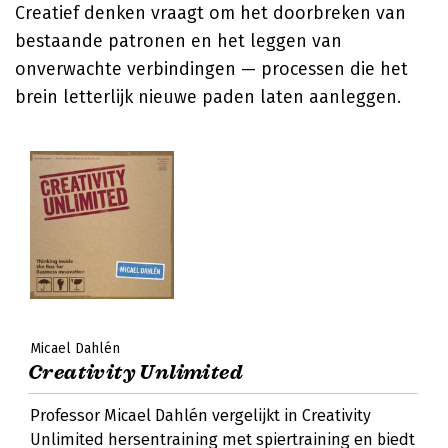
Creatief denken vraagt om het doorbreken van
bestaande patronen en het leggen van
onverwachte verbindingen — processen die het
brein letterlijk nieuwe paden laten aanleggen.
Micael Dahlén
Creativity Unlimited
Professor Micael Dahlén vergelijkt in Creativity
Unlimited hersentraining met spiertraining en biedt