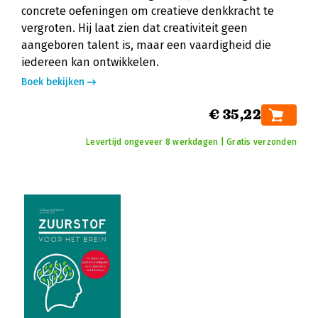
concrete oefeningen om creatieve denkkracht te
vergroten. Hij laat zien dat creativiteit geen
aangeboren talent is, maar een vaardigheid die
iedereen kan ontwikkelen.
Boek bekijken
€ 35,22
Levertijd ongeveer 8 werkdagen | Gratis verzonden