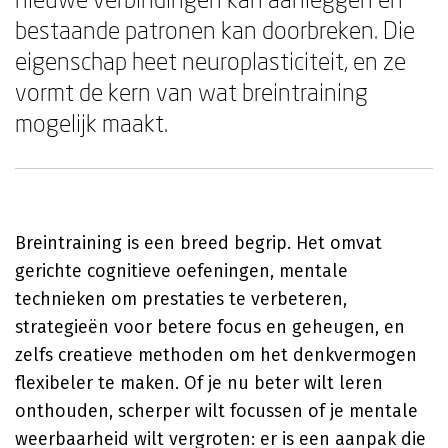
bestaande patronen kan doorbreken. Die
eigenschap heet neuroplasticiteit, en ze
vormt de kern van wat breintraining
mogelijk maakt.
Breintraining is een breed begrip. Het omvat
gerichte cognitieve oefeningen, mentale
technieken om prestaties te verbeteren,
strategieën voor betere focus en geheugen, en
zelfs creatieve methoden om het denkvermogen
flexibeler te maken. Of je nu beter wilt leren
onthouden, scherper wilt focussen of je mentale
weerbaarheid wilt vergroten: er is een aanpak die