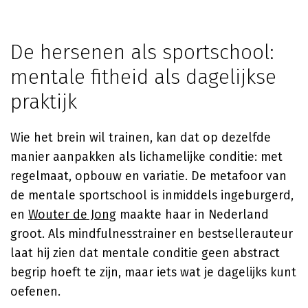
De hersenen als sportschool:
mentale fitheid als dagelijkse
praktijk
Wie het brein wil trainen, kan dat op dezelfde
manier aanpakken als lichamelijke conditie: met
regelmaat, opbouw en variatie. De metafoor van
de mentale sportschool is inmiddels ingeburgerd,
en
Wouter de Jong
maakte haar in Nederland
groot. Als mindfulnesstrainer en bestsellerauteur
laat hij zien dat mentale conditie geen abstract
begrip hoeft te zijn, maar iets wat je dagelijks kunt
oefenen.