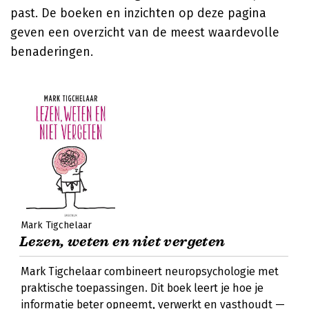
past. De boeken en inzichten op deze pagina
geven een overzicht van de meest waardevolle
benaderingen.
Mark Tigchelaar
Lezen, weten en niet vergeten
Mark Tigchelaar combineert neuropsychologie met
praktische toepassingen. Dit boek leert je hoe je
informatie beter opneemt, verwerkt en vasthoudt —