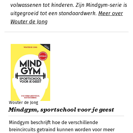
volwassenen tot kinderen. Zijn Mindgym-serie is
uitgegroeid tot een standaardwerk.
Meer over
Wouter de Jong
Wouter de Jong
Mindgym, sportschool voor je geest
Mindgym beschrijft hoe de verschillende
breincircuits getraind kunnen worden voor meer