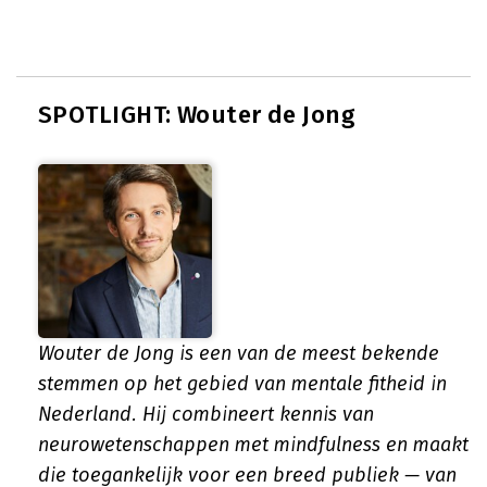
SPOTLIGHT: Wouter de Jong
Wouter de Jong is een van de meest bekende
stemmen op het gebied van mentale fitheid in
Nederland. Hij combineert kennis van
neurowetenschappen met mindfulness en maakt
die toegankelijk voor een breed publiek — van