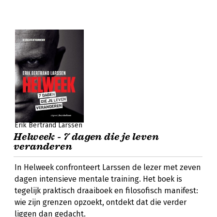
Erik Bertrand Larssen
Helweek - 7 dagen die je leven
veranderen
In Helweek confronteert Larssen de lezer met zeven
dagen intensieve mentale training. Het boek is
tegelijk praktisch draaiboek en filosofisch manifest:
wie zijn grenzen opzoekt, ontdekt dat die verder
liggen dan gedacht.