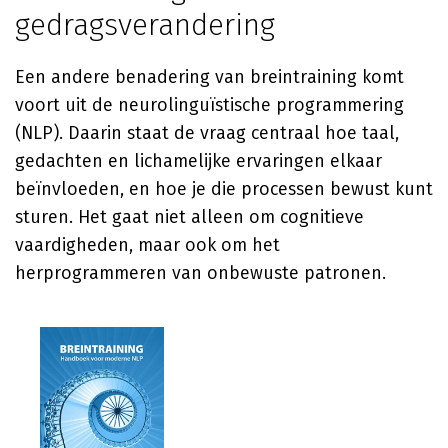
gedragsverandering
Een andere benadering van breintraining komt
voort uit de neurolinguïstische programmering
(NLP). Daarin staat de vraag centraal hoe taal,
gedachten en lichamelijke ervaringen elkaar
beïnvloeden, en hoe je die processen bewust kunt
sturen. Het gaat niet alleen om cognitieve
vaardigheden, maar ook om het
herprogrammeren van onbewuste patronen.