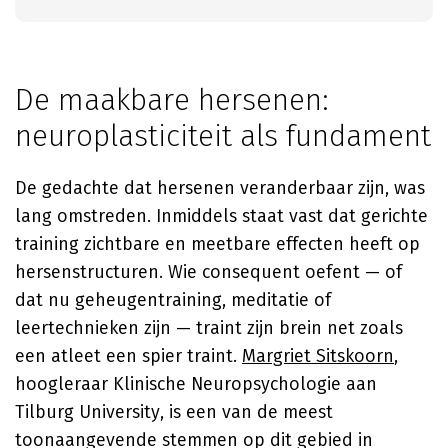
De maakbare hersenen:
neuroplasticiteit als fundament
De gedachte dat hersenen veranderbaar zijn, was
lang omstreden. Inmiddels staat vast dat gerichte
training zichtbare en meetbare effecten heeft op
hersenstructuren. Wie consequent oefent — of
dat nu geheugentraining, meditatie of
leertechnieken zijn — traint zijn brein net zoals
een atleet een spier traint.
Margriet Sitskoorn
,
hoogleraar Klinische Neuropsychologie aan
Tilburg University, is een van de meest
toonaangevende stemmen op dit gebied in