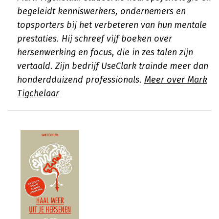
begeleidt kenniswerkers, ondernemers en
topsporters bij het verbeteren van hun mentale
prestaties. Hij schreef vijf boeken over
hersenwerking en focus, die in zes talen zijn
vertaald. Zijn bedrijf UseClark trainde meer dan
honderdduizend professionals.
Meer over Mark
Tigchelaar