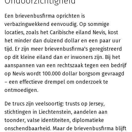
Ondoorzichtigheid
Een brievenbusfirma oprichten is
verbazingwekkend eenvoudig. Op sommige
locaties, zoals het Caribische eiland Nevis, kost
het minder dan duizend dollar en een paar uur
tijd. Er zijn meer brievenbusfirma's geregistreerd
op dit kleine eiland dan er inwoners zijn. Bij het
aanspannen van een rechtszaak tegen een bedrijf
op Nevis wordt 100.000 dollar borgsom gevraagd
– een effectieve drempel om onderzoek te
ontmoedigen.
De trucs zijn veelsoortig: trusts op Jersey,
stichtingen in Liechtenstein, aandelen aan
toonder, valse identiteiten, diplomatieke
onschendbaarheid. Maar de brievenbusfirma blijft