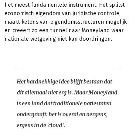
het meest fundamentele instrument. Het splitst
economisch eigendom van juridische controle,
maakt ketens van eigendomsstructuren mogelijk
en creëert zo een tunnel naar Moneyland waar
nationale wetgeving niet kan doordringen.
Het hardnekkige idee blijft bestaan dat
dit allemaal niet erg is. Maar Moneyland
is een land dat traditionele natiestaten
ondergraaft: het is overal en nergens,
ergens in de 'cloud'.