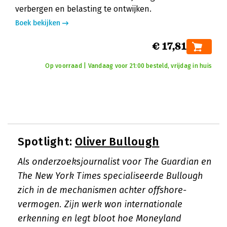
verbergen en belasting te ontwijken.
Boek bekijken
€ 17,81
Op voorraad | Vandaag voor 21:00 besteld, vrijdag in huis
Spotlight:
Oliver Bullough
Als onderzoeksjournalist voor The Guardian en
The New York Times specialiseerde Bullough
zich in de mechanismen achter offshore-
vermogen. Zijn werk won internationale
erkenning en legt bloot hoe Moneyland