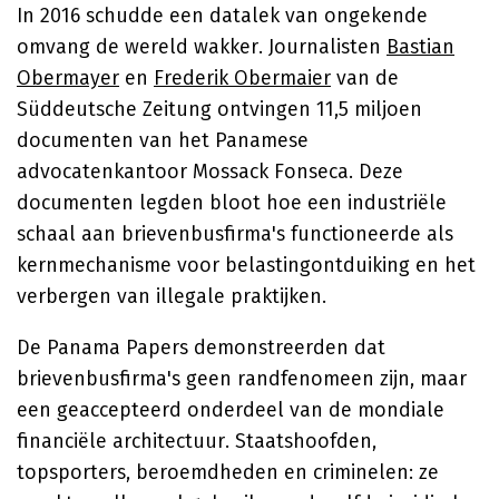
In 2016 schudde een datalek van ongekende
omvang de wereld wakker. Journalisten
Bastian
Obermayer
en
Frederik Obermaier
van de
Süddeutsche Zeitung ontvingen 11,5 miljoen
documenten van het Panamese
advocatenkantoor Mossack Fonseca. Deze
documenten legden bloot hoe een industriële
schaal aan brievenbusfirma's functioneerde als
kernmechanisme voor belastingontduiking en het
verbergen van illegale praktijken.
De Panama Papers demonstreerden dat
brievenbusfirma's geen randfenomeen zijn, maar
een geaccepteerd onderdeel van de mondiale
financiële architectuur. Staatshoofden,
topsporters, beroemdheden en criminelen: ze