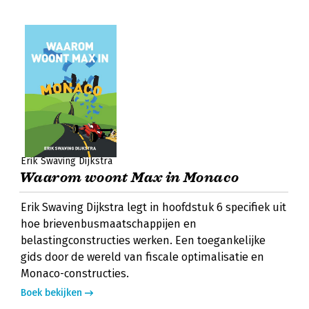
Erik Swaving Dijkstra
Waarom woont Max in Monaco
Erik Swaving Dijkstra legt in hoofdstuk 6 specifiek uit
hoe brievenbusmaatschappijen en
belastingconstructies werken. Een toegankelijke
gids door de wereld van fiscale optimalisatie en
Monaco-constructies.
Boek bekijken