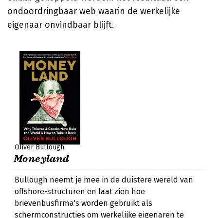
ondoordringbaar web waarin de werkelijke
eigenaar onvindbaar blijft.
Oliver Bullough
Moneyland
Bullough neemt je mee in de duistere wereld van
offshore-structuren en laat zien hoe
brievenbusfirma's worden gebruikt als
schermconstructies om werkelijke eigenaren te