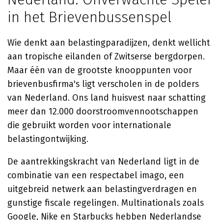
in het Brievenbussenspel
Wie denkt aan belastingparadijzen, denkt wellicht
aan tropische eilanden of Zwitserse bergdorpen.
Maar één van de grootste knooppunten voor
brievenbusfirma's ligt verscholen in de polders
van Nederland. Ons land huisvest naar schatting
meer dan 12.000 doorstroomvennootschappen
die gebruikt worden voor internationale
belastingontwijking.
De aantrekkingskracht van Nederland ligt in de
combinatie van een respectabel imago, een
uitgebreid netwerk aan belastingverdragen en
gunstige fiscale regelingen. Multinationals zoals
Google, Nike en Starbucks hebben Nederlandse