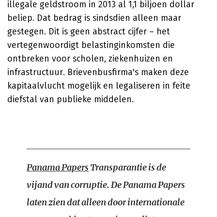
illegale geldstroom in 2013 al 1,1 biljoen dollar
beliep. Dat bedrag is sindsdien alleen maar
gestegen. Dit is geen abstract cijfer – het
vertegenwoordigt belastinginkomsten die
ontbreken voor scholen, ziekenhuizen en
infrastructuur. Brievenbusfirma's maken deze
kapitaalvlucht mogelijk en legaliseren in feite
diefstal van publieke middelen.
Panama Papers
Transparantie is de
vijand van corruptie. De Panama Papers
laten zien dat alleen door internationale