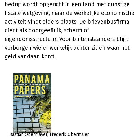
bedrijf wordt opgericht in een land met gunstige
fiscale wetgeving, maar de werkelijke economische
activiteit vindt elders plaats. De brievenbusfirma
dient als doorgeefluik, scherm of
eigendomsstructuur. Voor buitenstaanders blijft
verborgen wie er werkelijk achter zit en waar het
geld vandaan komt.
Bastian Obermayer
Frederik Obermaier