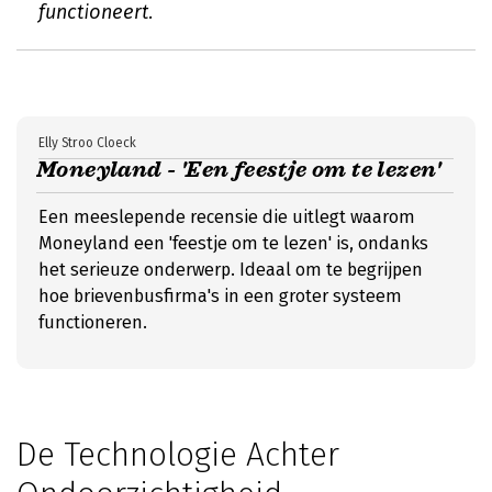
functioneert.
Elly Stroo Cloeck
Moneyland - 'Een feestje om te lezen'
Een meeslepende recensie die uitlegt waarom
Moneyland een 'feestje om te lezen' is, ondanks
het serieuze onderwerp. Ideaal om te begrijpen
hoe brievenbusfirma's in een groter systeem
functioneren.
De Technologie Achter