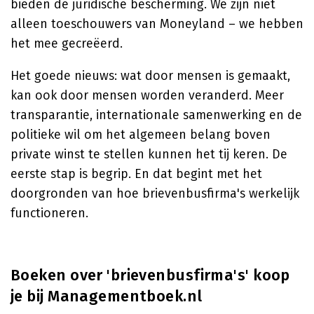
bieden de juridische bescherming. We zijn niet
alleen toeschouwers van Moneyland – we hebben
het mee gecreëerd.
Het goede nieuws: wat door mensen is gemaakt,
kan ook door mensen worden veranderd. Meer
transparantie, internationale samenwerking en de
politieke wil om het algemeen belang boven
private winst te stellen kunnen het tij keren. De
eerste stap is begrip. En dat begint met het
doorgronden van hoe brievenbusfirma's werkelijk
functioneren.
Boeken over 'brievenbusfirma's' koop
je bij Managementboek.nl