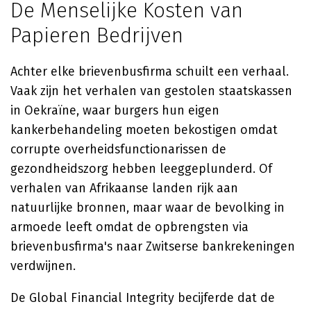
De Menselijke Kosten van
Papieren Bedrijven
Achter elke brievenbusfirma schuilt een verhaal.
Vaak zijn het verhalen van gestolen staatskassen
in Oekraïne, waar burgers hun eigen
kankerbehandeling moeten bekostigen omdat
corrupte overheidsfunctionarissen de
gezondheidszorg hebben leeggeplunderd. Of
verhalen van Afrikaanse landen rijk aan
natuurlijke bronnen, maar waar de bevolking in
armoede leeft omdat de opbrengsten via
brievenbusfirma's naar Zwitserse bankrekeningen
verdwijnen.
De Global Financial Integrity becijferde dat de