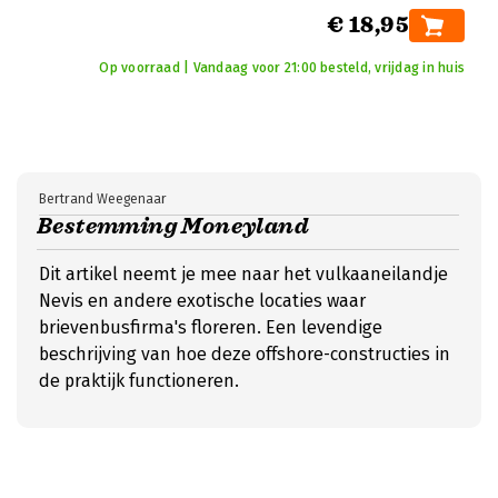
€ 18,95
Op voorraad | Vandaag voor 21:00 besteld, vrijdag in huis
Bertrand Weegenaar
Bestemming Moneyland
Dit artikel neemt je mee naar het vulkaaneilandje
Nevis en andere exotische locaties waar
brievenbusfirma's floreren. Een levendige
beschrijving van hoe deze offshore-constructies in
de praktijk functioneren.