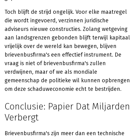
Toch blijft de strijd ongelijk. Voor elke maatregel
die wordt ingevoerd, verzinnen juridische
adviseurs nieuwe constructies. Zolang wetgeving
aan landsgrenzen gebonden blijft terwijl kapitaal
vrijelijk over de wereld kan bewegen, blijven
brievenbusfirma's een effectief instrument. De
vraag is niet of brievenbusfirma's zullen
verdwijnen, maar of we als mondiale
gemeenschap de politieke wil kunnen opbrengen
om deze schaduweconomie echt te bestrijden.
Conclusie: Papier Dat Miljarden
Verbergt
Brievenbusfirma's zijn meer dan een technische