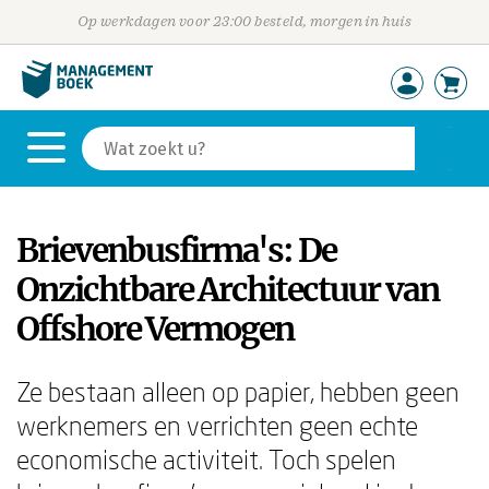
Op werkdagen voor 23:00 besteld, morgen in huis
Brievenbusfirma's: De
Onzichtbare Architectuur van
Offshore Vermogen
Ze bestaan alleen op papier, hebben geen
werknemers en verrichten geen echte
economische activiteit. Toch spelen