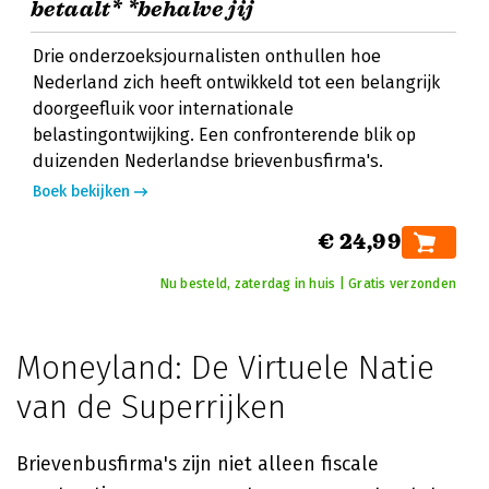
betaalt* *behalve jij
Drie onderzoeksjournalisten onthullen hoe
Nederland zich heeft ontwikkeld tot een belangrijk
doorgeefluik voor internationale
belastingontwijking. Een confronterende blik op
duizenden Nederlandse brievenbusfirma's.
Boek bekijken
€ 24,99
Nu besteld, zaterdag in huis | Gratis verzonden
Moneyland: De Virtuele Natie
van de Superrijken
Brievenbusfirma's zijn niet alleen fiscale