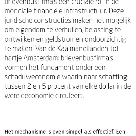
brievenbusfirma's een cruciale rol in de
mondiale financiële infrastructuur. Deze
juridische constructies maken het mogelijk
om eigendom te verhullen, belasting te
ontwijken en geldstromen ondoorzichtig
te maken. Van de Kaaimaneilanden tot
hartje Amsterdam: brievenbusfirma's
vormen het fundament onder een
schaduweconomie waarin naar schatting
tussen 2 en 5 procent van elke dollar in de
wereldeconomie circuleert.
Het mechanisme is even simpel als effectief. Een