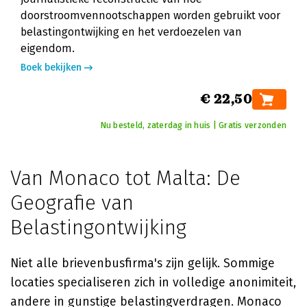
doorstroomvennootschappen worden gebruikt voor
belastingontwijking en het verdoezelen van
eigendom.
Boek bekijken
€ 22,50
Nu besteld, zaterdag in huis | Gratis verzonden
Van Monaco tot Malta: De
Geografie van
Belastingontwijking
Niet alle brievenbusfirma's zijn gelijk. Sommige
locaties specialiseren zich in volledige anonimiteit,
andere in gunstige belastingverdragen. Monaco