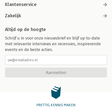
Klantenservice
Zakelijk
Altijd op de hoogte
Schrijf u in voor onze nieuwsbrief en blijf up-to-date
met relevante interviews en recensies, inspirerende
events en de beste acties.
Aanmelden
PRETTIG KENNIS MAKEN