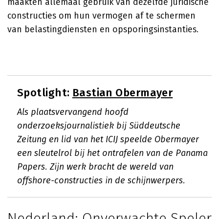
maakten allemaal gebruik van dezelfde juridische
constructies om hun vermogen af te schermen
van belastingdiensten en opsporingsinstanties.
Spotlight:
Bastian Obermayer
Als plaatsvervangend hoofd
onderzoeksjournalistiek bij Süddeutsche
Zeitung en lid van het ICIJ speelde Obermayer
een sleutelrol bij het ontrafelen van de Panama
Papers. Zijn werk bracht de wereld van
offshore-constructies in de schijnwerpers.
Nederland: Onverwachte Speler