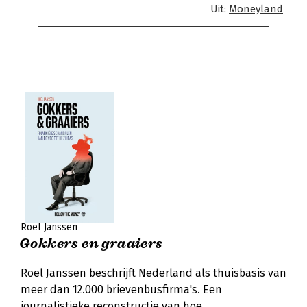
Uit:
Moneyland
Roel Janssen
Gokkers en graaiers
Roel Janssen beschrijft Nederland als thuisbasis van
meer dan 12.000 brievenbusfirma's. Een
journalistieke reconstructie van hoe