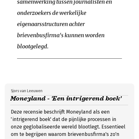
samenwerking tussen journalisten en
onderzoekers de werkelijke
eigenaarsstructuren achter
brievenbusfirma's kunnen worden
blootgelegd.
Sjors van Leeuwen
Moneyland - 'Een intrigerend boek'
Deze recensie beschrijft Moneyland als een
'intrigerend boek' dat de pijnlijke processen in
onze geglobaliseerde wereld blootlegt. Essentieel
om te begrijpen waarom brievenbusfirma's zo'n