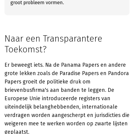
groot probleem vormen.
Naar een Transparantere
Toekomst?
Er beweegt iets. Na de Panama Papers en andere
grote lekken zoals de Paradise Papers en Pandora
Papers groeit de politieke druk om
brievenbusfirma's aan banden te leggen. De
Europese Unie introduceerde registers van
uiteindelijk belanghebbenden, internationale
verdragen worden aangescherpt en jurisdicties die
weigeren mee te werken worden op zwarte lijsten
geplaatst.