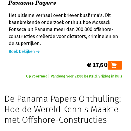
Panama Papers
Het ultieme verhaal over brievenbusfirma's. Dit
baanbrekende onderzoek onthult hoe Mossack
Fonseca uit Panama meer dan 200.000 offshore-
constructies creëerde voor dictators, criminelen en
de superrijken.
Boek bekijken
€ 17,50
Op voorraad | Vandaag voor 21:00 besteld, vrijdag in huis
De Panama Papers Onthulling:
Hoe de Wereld Kennis Maakte
met Offshore-Constructies