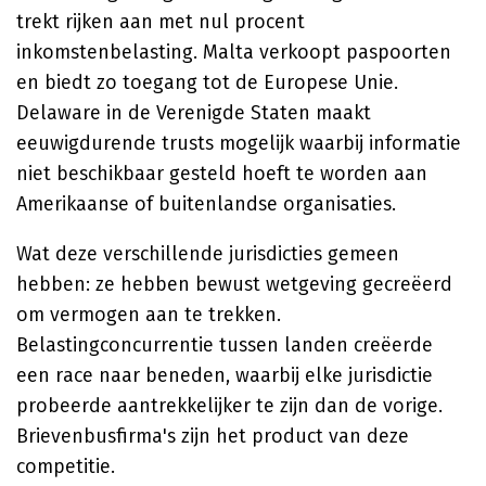
trekt rijken aan met nul procent
inkomstenbelasting. Malta verkoopt paspoorten
en biedt zo toegang tot de Europese Unie.
Delaware in de Verenigde Staten maakt
eeuwigdurende trusts mogelijk waarbij informatie
niet beschikbaar gesteld hoeft te worden aan
Amerikaanse of buitenlandse organisaties.
Wat deze verschillende jurisdicties gemeen
hebben: ze hebben bewust wetgeving gecreëerd
om vermogen aan te trekken.
Belastingconcurrentie tussen landen creëerde
een race naar beneden, waarbij elke jurisdictie
probeerde aantrekkelijker te zijn dan de vorige.
Brievenbusfirma's zijn het product van deze
competitie.