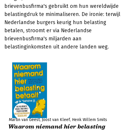
brievenbusfirma's gebruikt om hun wereldwijde
belastingdruk te minimaliseren. De ironie: terwijl
Nederlandse burgers keurig hun belasting
betalen, stroomt er via Nederlandse
brievenbusfirma's miljarden aan
belastinginkomsten uit andere landen weg.
Martin van Geest
Joost van Kleef
Henk Willem Smits
Waarom niemand hier belasting