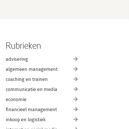
Rubrieken
advisering
algemeen management
coaching en trainen
communicatie en media
economie
financieel management
inkoop en logistiek