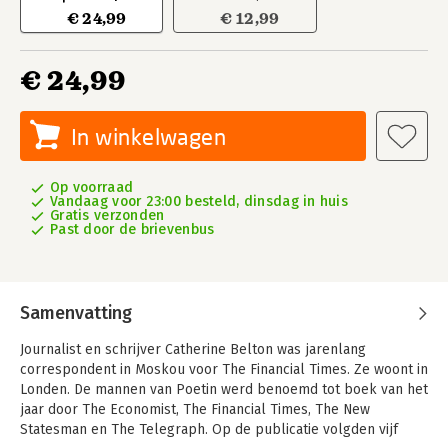
€ 24,99
€ 12,99
€ 24,99
In winkelwagen
Op voorraad
Vandaag voor 23:00 besteld, dinsdag in huis
Gratis verzonden
Past door de brievenbus
Samenvatting
Journalist en schrijver Catherine Belton was jarenlang
correspondent in Moskou voor The Financial Times. Ze woont in
Londen. De mannen van Poetin werd benoemd tot boek van het
jaar door The Economist, The Financial Times, The New
Statesman en The Telegraph. Op de publicatie volgden vijf