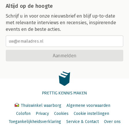
Altijd op de hoogte
Schrijf u in voor onze nieuwsbrief en blijf up-to-date
met relevante interviews en recensies, inspirerende
events en de beste acties.
Aanmelden
PRETTIG KENNIS MAKEN
Thuiswinkel waarborg
Algemene voorwaarden
Colofon
Privacy
Cookies
Cookie instellingen
Toegankelijkheidsverklaring
Service & Contact
Over ons