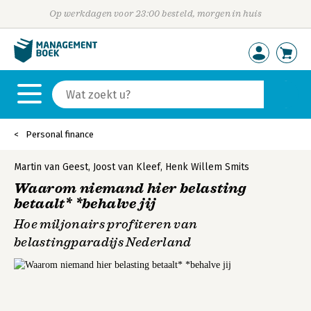
Op werkdagen voor 23:00 besteld, morgen in huis
Personal finance
Martin van Geest
,
Joost van Kleef
,
Henk Willem Smits
Waarom niemand hier belasting
betaalt* *behalve jij
Hoe miljonairs profiteren van
belastingparadijs Nederland