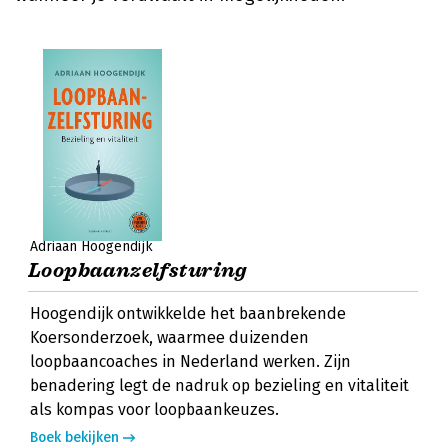
Adriaan Hoogendijk
Loopbaanzelfsturing
Hoogendijk ontwikkelde het baanbrekende
Koersonderzoek, waarmee duizenden
loopbaancoaches in Nederland werken. Zijn
benadering legt de nadruk op bezieling en vitaliteit
als kompas voor loopbaankeuzes.
Boek bekijken