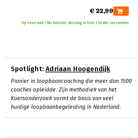
€ 22,99
Op voorraad | Nu besteld, dinsdag in huis | Gratis verzonden
Spotlight:
Adriaan Hoogendijk
Pionier in loopbaancoaching die meer dan 1500
coaches opleidde. Zijn methodiek van het
Koersonderzoek vormt de basis van veel
huidige loopbaanbegeleiding in Nederland.