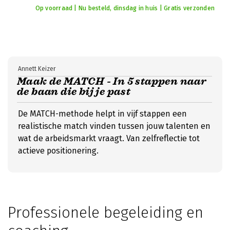
Op voorraad | Nu besteld, dinsdag in huis | Gratis verzonden
Annett Keizer
Maak de MATCH - In 5 stappen naar
de baan die bij je past
De MATCH-methode helpt in vijf stappen een
realistische match vinden tussen jouw talenten en
wat de arbeidsmarkt vraagt. Van zelfreflectie tot
actieve positionering.
Professionele begeleiding en