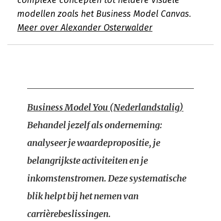
complexe concepten tot heldere visuele
modellen zoals het Business Model Canvas.
Meer over Alexander Osterwalder
Business Model You (Nederlandstalig)
Behandel jezelf als onderneming:
analyseer je waardepropositie, je
belangrijkste activiteiten en je
inkomstenstromen. Deze systematische
blik helpt bij het nemen van
carrièrebeslissingen.