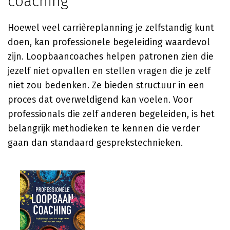
coaching
Hoewel veel carrièreplanning je zelfstandig kunt
doen, kan professionele begeleiding waardevol
zijn. Loopbaancoaches helpen patronen zien die
jezelf niet opvallen en stellen vragen die je zelf
niet zou bedenken. Ze bieden structuur in een
proces dat overweldigend kan voelen. Voor
professionals die zelf anderen begeleiden, is het
belangrijk methodieken te kennen die verder
gaan dan standaard gesprekstechnieken.