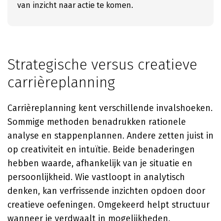
van inzicht naar actie te komen.
Strategische versus creatieve
carrièreplanning
Carrièreplanning kent verschillende invalshoeken.
Sommige methoden benadrukken rationele
analyse en stappenplannen. Andere zetten juist in
op creativiteit en intuïtie. Beide benaderingen
hebben waarde, afhankelijk van je situatie en
persoonlijkheid. Wie vastloopt in analytisch
denken, kan verfrissende inzichten opdoen door
creatieve oefeningen. Omgekeerd helpt structuur
wanneer je verdwaalt in mogelijkheden.