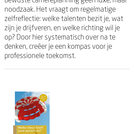
noodzaak. Het vraagt om regelmatige
zelfreflectie: welke talenten bezit je, wat
zijn je drijfveren, en welke richting wil je
op? Door hier systematisch over na te
denken, creëer je een kompas voor je
professionele toekomst.