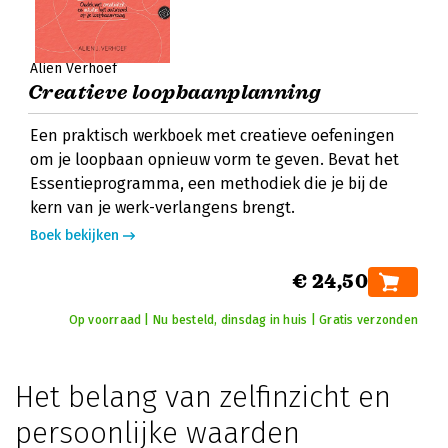
Alien Verhoef
Creatieve loopbaanplanning
Een praktisch werkboek met creatieve oefeningen
om je loopbaan opnieuw vorm te geven. Bevat het
Essentieprogramma, een methodiek die je bij de
kern van je werk-verlangens brengt.
Boek bekijken
€ 24,50
Op voorraad | Nu besteld, dinsdag in huis | Gratis verzonden
Het belang van zelfinzicht en
persoonlijke waarden