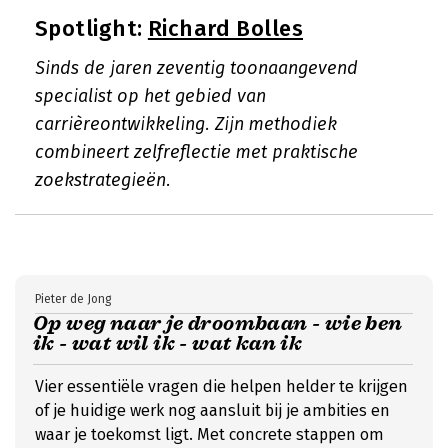
Spotlight:
Richard Bolles
Sinds de jaren zeventig toonaangevend
specialist op het gebied van
carrièreontwikkeling. Zijn methodiek
combineert zelfreflectie met praktische
zoekstrategieën.
Pieter de Jong
Op weg naar je droombaan - wie ben
ik - wat wil ik - wat kan ik
Vier essentiële vragen die helpen helder te krijgen
of je huidige werk nog aansluit bij je ambities en
waar je toekomst ligt. Met concrete stappen om