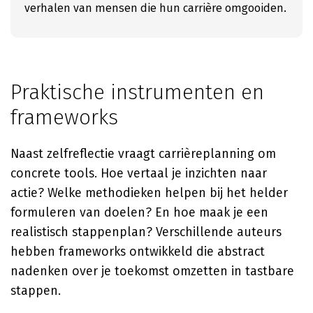
verhalen van mensen die hun carrière omgooiden.
Praktische instrumenten en
frameworks
Naast zelfreflectie vraagt carrièreplanning om
concrete tools. Hoe vertaal je inzichten naar
actie? Welke methodieken helpen bij het helder
formuleren van doelen? En hoe maak je een
realistisch stappenplan? Verschillende auteurs
hebben frameworks ontwikkeld die abstract
nadenken over je toekomst omzetten in tastbare
stappen.