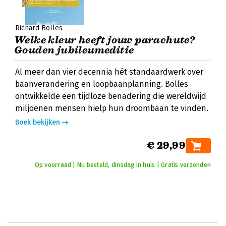
Richard Bolles
Welke kleur heeft jouw parachute?
Gouden jubileumeditie
Al meer dan vier decennia hét standaardwerk over
baanverandering en loopbaanplanning. Bolles
ontwikkelde een tijdloze benadering die wereldwijd
miljoenen mensen hielp hun droombaan te vinden.
Boek bekijken
€ 29,99
Op voorraad | Nu besteld, dinsdag in huis | Gratis verzonden