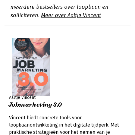
meerdere bestsellers over loopbaan en
solliciteren.
Meer over Aaltje Vincent
Aaltje Vincent
Jobmarketing 3.0
Vincent biedt concrete tools voor
loopbaanontwikkeling in het digitale tijdperk. Met
praktische strategieën voor het nemen van je