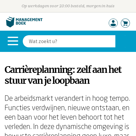
Op werkdagen voor 23:00 besteld, morgen in huis
Carrièreplanning: zelf aan het
stuur van je loopbaan
De arbeidsmarkt verandert in hoog tempo.
Functies verdwijnen, nieuwe ontstaan, en
een baan voor het leven behoort tot het
verleden. In deze dynamische omgeving is
bewuste carrièreplanning geen luxe, maar