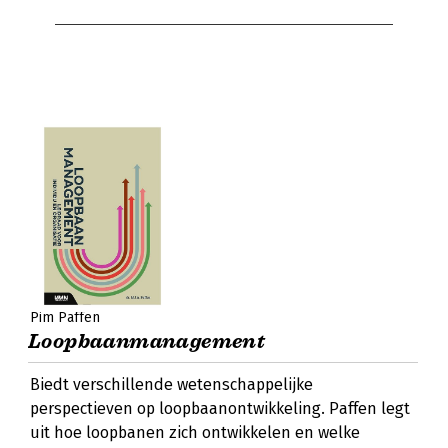
Pim Paffen
Loopbaanmanagement
Biedt verschillende wetenschappelijke
perspectieven op loopbaanontwikkeling. Paffen legt
uit hoe loopbanen zich ontwikkelen en welke