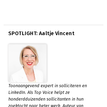
SPOTLIGHT: Aaltje Vincent
Toonaangevend expert in solliciteren en
LinkedIn. Als Top Voice helpt ze
honderdduizenden sollicitanten in hun
zoektocht naar beter werk. Auteur van