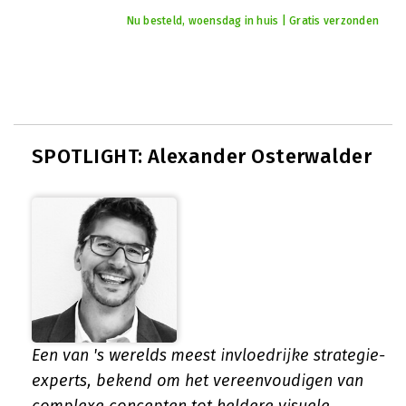
Nu besteld, woensdag in huis | Gratis verzonden
SPOTLIGHT: Alexander Osterwalder
Een van 's werelds meest invloedrijke strategie-
experts, bekend om het vereenvoudigen van