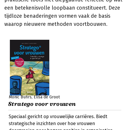
een betekenisvolle loopbaan constitueert. Deze
tijdloze benaderingen vormen vaak de basis
waarop nieuwere methoden voortbouwen.
Monic Bührs
Elisa de Groot
Stratego voor vrouwen
Speciaal gericht op vrouwelijke carrières. Biedt
strategische inzichten over hoe vrouwen