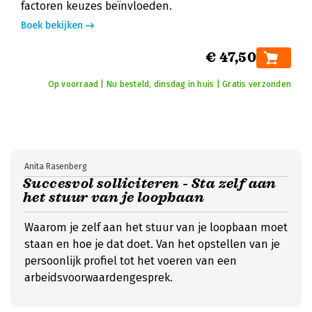
factoren keuzes beïnvloeden.
Boek bekijken
€ 47,50
Op voorraad | Nu besteld, dinsdag in huis | Gratis verzonden
Anita Rasenberg
Succesvol solliciteren - Sta zelf aan
het stuur van je loopbaan
Waarom je zelf aan het stuur van je loopbaan moet
staan en hoe je dat doet. Van het opstellen van je
persoonlijk profiel tot het voeren van een
arbeidsvoorwaardengesprek.