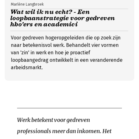
Marlène Langbroek
Wat wil ik nu echt? - Een
loopbaanstrategie voor gedreven
hbo’ers en academici
Voor gedreven hogeropgeleiden die op zoek zijn
naar betekenisvol werk. Behandelt vier vormen
van 'zin' in werk en hoe je proactief
loopbaangedrag ontwikkelt in een veranderende
arbeidsmarkt.
Werk betekent voor gedreven
professionals meer dan inkomen. Het