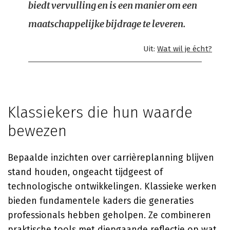
biedt vervulling en is een manier om een
maatschappelijke bijdrage te leveren.
Uit:
Wat wil je écht?
Klassiekers die hun waarde
bewezen
Bepaalde inzichten over carrièreplanning blijven
stand houden, ongeacht tijdgeest of
technologische ontwikkelingen. Klassieke werken
bieden fundamentele kaders die generaties
professionals hebben geholpen. Ze combineren
praktische tools met diepgaande reflectie op wat