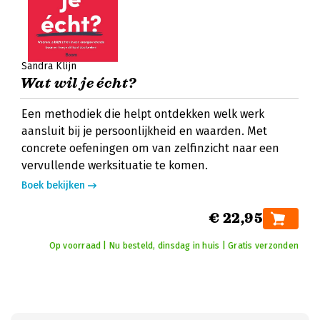
Sandra Klijn
Wat wil je écht?
Een methodiek die helpt ontdekken welk werk
aansluit bij je persoonlijkheid en waarden. Met
concrete oefeningen om van zelfinzicht naar een
vervullende werksituatie te komen.
Boek bekijken
€ 22,95
Op voorraad | Nu besteld, dinsdag in huis | Gratis verzonden