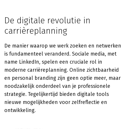
De digitale revolutie in
carrièreplanning
De manier waarop we werk zoeken en netwerken
is fundamenteel veranderd. Sociale media, met
name LinkedIn, spelen een cruciale rol in
moderne carrièreplanning. Online zichtbaarheid
en personal branding zijn geen optie meer, maar
noodzakelijk onderdeel van je professionele
strategie. Tegelijkertijd bieden digitale tools
nieuwe mogelijkheden voor zelfreflectie en
ontwikkeling.