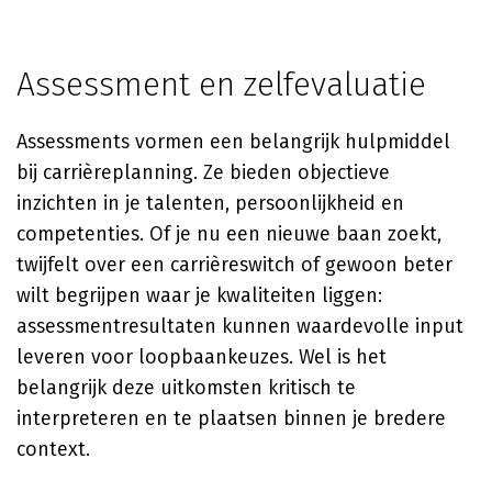
Assessment en zelfevaluatie
Assessments vormen een belangrijk hulpmiddel
bij carrièreplanning. Ze bieden objectieve
inzichten in je talenten, persoonlijkheid en
competenties. Of je nu een nieuwe baan zoekt,
twijfelt over een carrièreswitch of gewoon beter
wilt begrijpen waar je kwaliteiten liggen:
assessmentresultaten kunnen waardevolle input
leveren voor loopbaankeuzes. Wel is het
belangrijk deze uitkomsten kritisch te
interpreteren en te plaatsen binnen je bredere
context.