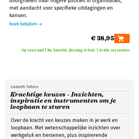
doorgroeien naar hogere posities in organisaties,
met aandacht voor specifieke uitdagingen en
kansen.
Boek bekijken
€ 38,95
Op voorraad | Nu besteld, dinsdag in huis | Gratis verzonden
Liesbeth Tettero
Krachtige keuzes - Inzichten,
inspiratie en instrumenten om je
loopbaan te sturen
Over de kracht van keuzes maken in je werk en
loopbaan. Met wetenschappelijke inzichten over
werkgeluk en hersenen, plus inspirerende