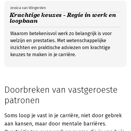
Jessica van Wingerden
Krachtige keuzes - Regie in werk en
loopbaan
Waarom betekenisvol werk zo belangrijk is voor
welzijn en prestaties. Met wetenschappelijke
inzichten en praktische adviezen om krachtige
keuzes te maken in je carrière.
Doorbreken van vastgeroeste
patronen
Soms loop je vast in je carrière, niet door gebrek
aan kansen, maar door mentale barrières.