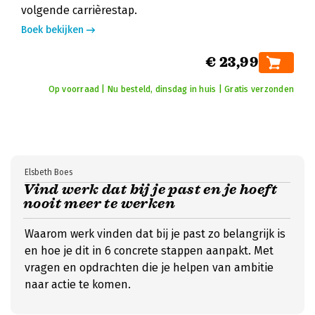
volgende carrièrestap.
Boek bekijken
€ 23,99
Op voorraad | Nu besteld, dinsdag in huis | Gratis verzonden
Elsbeth Boes
Vind werk dat bij je past en je hoeft
nooit meer te werken
Waarom werk vinden dat bij je past zo belangrijk is
en hoe je dit in 6 concrete stappen aanpakt. Met
vragen en opdrachten die je helpen van ambitie
naar actie te komen.