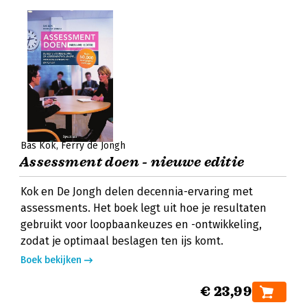
Bas Kok
Ferry de Jongh
Assessment doen - nieuwe editie
Kok en De Jongh delen decennia-ervaring met
assessments. Het boek legt uit hoe je resultaten
gebruikt voor loopbaankeuzes en -ontwikkeling,
zodat je optimaal beslagen ten ijs komt.
Boek bekijken
€ 23,99