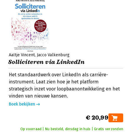
Aaltje Vincent
Jacco Valkenburg
Solliciteren via LinkedIn
Het standaardwerk over LinkedIn als carrière-
instrument. Laat zien hoe je het platform
strategisch inzet voor loopbaanontwikkeling en het
vinden van nieuwe kansen.
Boek bekijken
€ 20,99
Op voorraad | Nu besteld, dinsdag in huis | Gratis verzonden