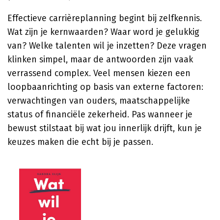
Effectieve carrièreplanning begint bij zelfkennis.
Wat zijn je kernwaarden? Waar word je gelukkig
van? Welke talenten wil je inzetten? Deze vragen
klinken simpel, maar de antwoorden zijn vaak
verrassend complex. Veel mensen kiezen een
loopbaanrichting op basis van externe factoren:
verwachtingen van ouders, maatschappelijke
status of financiële zekerheid. Pas wanneer je
bewust stilstaat bij wat jou innerlijk drijft, kun je
keuzes maken die echt bij je passen.