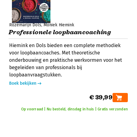
Rozemarijn Dols
Moniek Hiemink
Professionele loopbaancoaching
Hiemink en Dols bieden een complete methodiek
voor loopbaancoaches. Met theoretische
onderbouwing en praktische werkvormen voor het
begeleiden van professionals bij
loopbaanvraagstukken.
Boek bekijken
€ 39,99
Op voorraad | Nu besteld, dinsdag in huis | Gratis verzonden