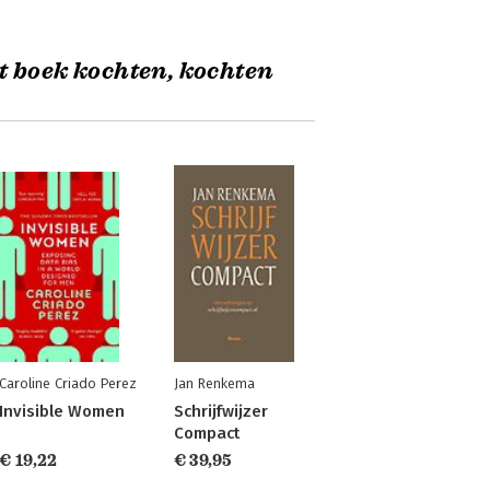
t boek kochten, kochten
Caroline Criado Perez
Jan Renkema
Invisible Women
Schrijfwijzer
Compact
€ 19,22
€ 39,95