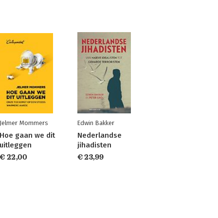
Jelmer Mommers
Edwin Bakker
Hoe gaan we dit
Nederlandse
uitleggen
jihadisten
€ 22,00
€ 23,99