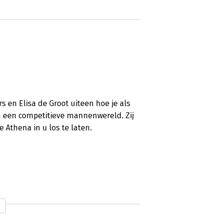
s en Elisa de Groot uiteen hoe je als
 een competitieve mannenwereld. Zij
 Athena in u los te laten.