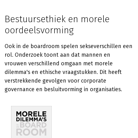
Bestuursethiek en morele
oordeelsvorming
Ook in de boardroom spelen sekseverschillen een
rol. Onderzoek toont aan dat mannen en
vrouwen verschillend omgaan met morele
dilemma's en ethische vraagstukken. Dit heeft
verstrekkende gevolgen voor corporate
governance en besluitvorming in organisaties.