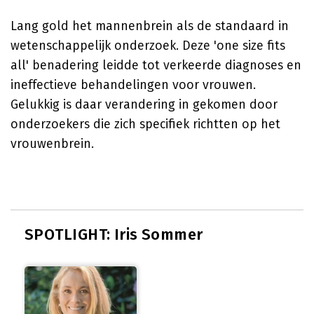
Lang gold het mannenbrein als de standaard in
wetenschappelijk onderzoek. Deze 'one size fits
all' benadering leidde tot verkeerde diagnoses en
ineffectieve behandelingen voor vrouwen.
Gelukkig is daar verandering in gekomen door
onderzoekers die zich specifiek richtten op het
vrouwenbrein.
SPOTLIGHT: Iris Sommer