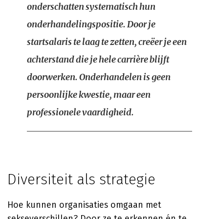
onderschatten systematisch hun
onderhandelingspositie. Door je
startsalaris te laag te zetten, creëer je een
achterstand die je hele carrière blijft
doorwerken. Onderhandelen is geen
persoonlijke kwestie, maar een
professionele vaardigheid.
Diversiteit als strategie
Hoe kunnen organisaties omgaan met
sekseverschillen? Door ze te erkennen én te