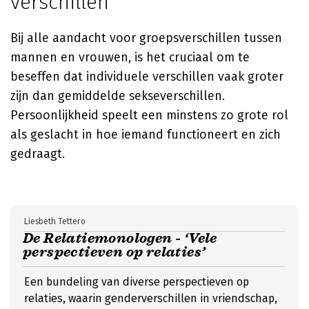
verschillen
Bij alle aandacht voor groepsverschillen tussen
mannen en vrouwen, is het cruciaal om te
beseffen dat individuele verschillen vaak groter
zijn dan gemiddelde sekseverschillen.
Persoonlijkheid speelt een minstens zo grote rol
als geslacht in hoe iemand functioneert en zich
gedraagt.
Liesbeth Tettero
De Relatiemonologen - ‘Vele
perspectieven op relaties’
Een bundeling van diverse perspectieven op
relaties, waarin genderverschillen in vriendschap,