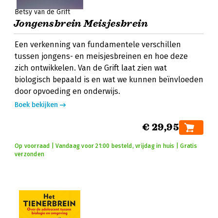
Betsy van de Grift
Jongensbrein Meisjesbrein
Een verkenning van fundamentele verschillen
tussen jongens- en meisjesbreinen en hoe deze
zich ontwikkelen. Van de Grift laat zien wat
biologisch bepaald is en wat we kunnen beïnvloeden
door opvoeding en onderwijs.
Boek bekijken
€ 29,95
Op voorraad | Vandaag voor 21:00 besteld, vrijdag in huis | Gratis
verzonden