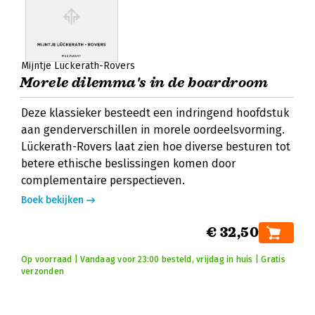
Mijntje Lückerath-Rovers
Morele dilemma's in de boardroom
Deze klassieker besteedt een indringend hoofdstuk
aan genderverschillen in morele oordeelsvorming.
Lückerath-Rovers laat zien hoe diverse besturen tot
betere ethische beslissingen komen door
complementaire perspectieven.
Boek bekijken
€ 32,50
Op voorraad | Vandaag voor 23:00 besteld, vrijdag in huis | Gratis
verzonden