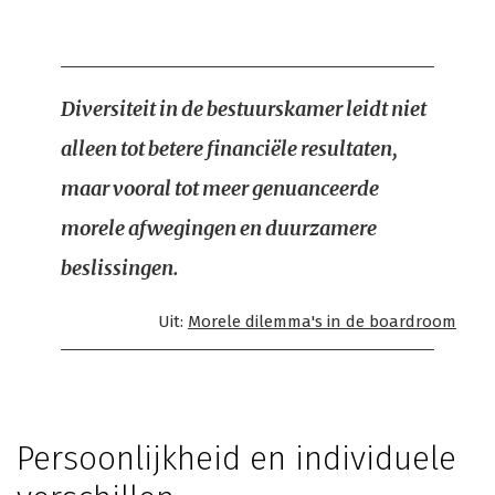
Diversiteit in de bestuurskamer leidt niet
alleen tot betere financiële resultaten,
maar vooral tot meer genuanceerde
morele afwegingen en duurzamere
beslissingen.
Uit:
Morele dilemma's in de boardroom
Persoonlijkheid en individuele