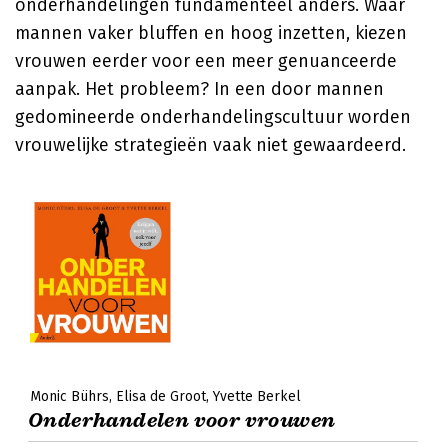
onderhandelingen fundamenteel anders. Waar
mannen vaker bluffen en hoog inzetten, kiezen
vrouwen eerder voor een meer genuanceerde
aanpak. Het probleem? In een door mannen
gedomineerde onderhandelingscultuur worden
vrouwelijke strategieën vaak niet gewaardeerd.
Monic Bührs
Elisa de Groot
Yvette Berkel
Onderhandelen voor vrouwen