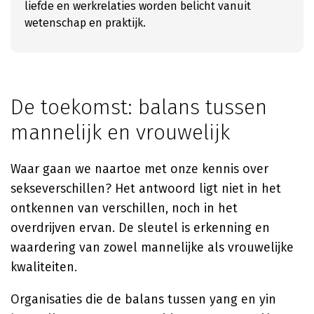
liefde en werkrelaties worden belicht vanuit
wetenschap en praktijk.
De toekomst: balans tussen
mannelijk en vrouwelijk
Waar gaan we naartoe met onze kennis over
sekseverschillen? Het antwoord ligt niet in het
ontkennen van verschillen, noch in het
overdrijven ervan. De sleutel is erkenning en
waardering van zowel mannelijke als vrouwelijke
kwaliteiten.
Organisaties die de balans tussen yang en yin