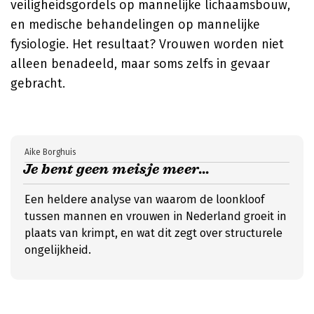
veiligheidsgordels op mannelijke lichaamsbouw,
en medische behandelingen op mannelijke
fysiologie. Het resultaat? Vrouwen worden niet
alleen benadeeld, maar soms zelfs in gevaar
gebracht.
Aike Borghuis
Je bent geen meisje meer...
Een heldere analyse van waarom de loonkloof
tussen mannen en vrouwen in Nederland groeit in
plaats van krimpt, en wat dit zegt over structurele
ongelijkheid.