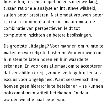
herstellen, tussen competitie en samenwerking,
tussen rationele analyse en intuïtieve wijsheid,
zullen beter presteren. Niet omdat vrouwen beter
zijn dan mannen of andersom, maar omdat de
combinatie van perspectieven leidt tot
completere inzichten en betere beslissingen.
De grootste uitdaging? Voor mannen om ruimte te
maken en werkelijk te luisteren. Voor vrouwen om
hun stem te laten horen en hun waarde te
erkennen. En voor ons allemaal om te accepteren
dat verschillen er zijn, zonder ze te gebruiken als
excuus voor ongelijkheid. Want sekseverschillen
hoeven geen hiërarchie te betekenen – ze kunnen
ook complementariteit betekenen. En daar
worden we allemaal beter van.