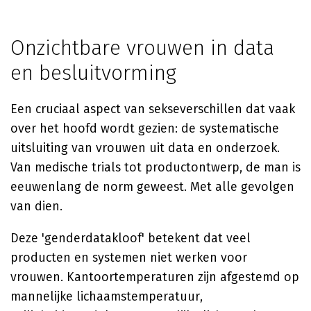
Onzichtbare vrouwen in data
en besluitvorming
Een cruciaal aspect van sekseverschillen dat vaak
over het hoofd wordt gezien: de systematische
uitsluiting van vrouwen uit data en onderzoek.
Van medische trials tot productontwerp, de man is
eeuwenlang de norm geweest. Met alle gevolgen
van dien.
Deze 'genderdatakloof' betekent dat veel
producten en systemen niet werken voor
vrouwen. Kantoortemperaturen zijn afgestemd op
mannelijke lichaamstemperatuur,