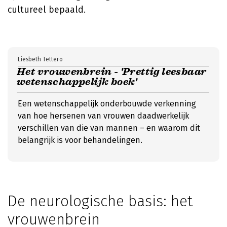
cultureel bepaald.
Liesbeth Tettero
Het vrouwenbrein - 'Prettig leesbaar
wetenschappelijk boek'
Een wetenschappelijk onderbouwde verkenning
van hoe hersenen van vrouwen daadwerkelijk
verschillen van die van mannen – en waarom dit
belangrijk is voor behandelingen.
De neurologische basis: het
vrouwenbrein