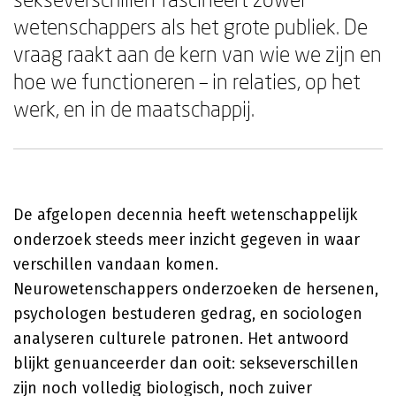
wetenschappers als het grote publiek. De
vraag raakt aan de kern van wie we zijn en
hoe we functioneren – in relaties, op het
werk, en in de maatschappij.
De afgelopen decennia heeft wetenschappelijk
onderzoek steeds meer inzicht gegeven in waar
verschillen vandaan komen.
Neurowetenschappers onderzoeken de hersenen,
psychologen bestuderen gedrag, en sociologen
analyseren culturele patronen. Het antwoord
blijkt genuanceerder dan ooit: sekseverschillen
zijn noch volledig biologisch, noch zuiver