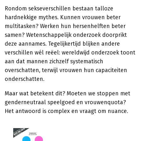
Rondom sekseverschillen bestaan talloze
hardnekkige mythes. Kunnen vrouwen beter
multitasken? Werken hun hersenhelften beter
samen? Wetenschappelijk onderzoek doorprikt
deze aannames. Tegelijkertijd blijken andere
verschillen wél reëel: wereldwijd onderzoek toont
aan dat mannen zichzelf systematisch
overschatten, terwijl vrouwen hun capaciteiten
onderschatten.
Maar wat betekent dit? Moeten we stoppen met
genderneutraal speelgoed en vrouwenquota?
Het antwoord is complex en vraagt om nuance.