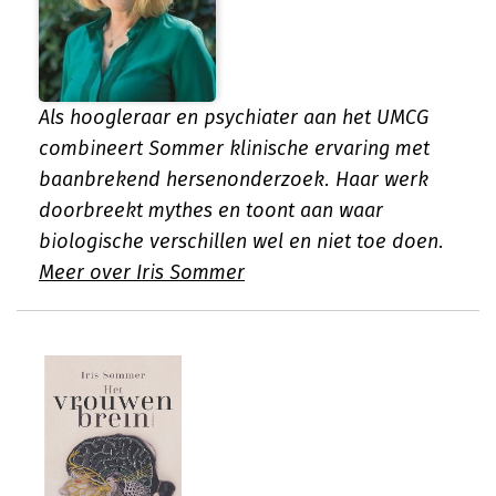
Als hoogleraar en psychiater aan het UMCG
combineert Sommer klinische ervaring met
baanbrekend hersenonderzoek. Haar werk
doorbreekt mythes en toont aan waar
biologische verschillen wel en niet toe doen.
Meer over Iris Sommer