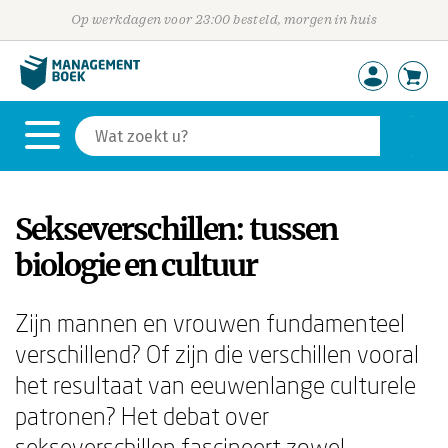
Op werkdagen voor 23:00 besteld, morgen in huis
Sekseverschillen: tussen
biologie en cultuur
Zijn mannen en vrouwen fundamenteel
verschillend? Of zijn die verschillen vooral
het resultaat van eeuwenlange culturele
patronen? Het debat over
sekseverschillen fascineert zowel