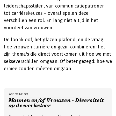
leiderschapsstijlen, van communicatiepatronen
tot carrièrekeuzes – overal spelen deze
verschillen een rol. En lang niet altijd in het
voordeel van vrouwen.
De loonkloof, het glazen plafond, en de vraag
hoe vrouwen carrière en gezin combineren: het
zijn thema's die direct voortkomen uit hoe we met
sekseverschillen omgaan. Of beter gezegd: hoe we
ermee zouden móeten omgaan.
Annett Keizer
Mannen en/of Vrouwen - Diversiteit
op de werkvloer