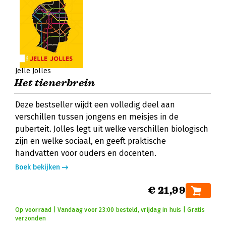
Jelle Jolles
Het tienerbrein
Deze bestseller wijdt een volledig deel aan
verschillen tussen jongens en meisjes in de
puberteit. Jolles legt uit welke verschillen biologisch
zijn en welke sociaal, en geeft praktische
handvatten voor ouders en docenten.
Boek bekijken
€ 21,99
Op voorraad | Vandaag voor 23:00 besteld, vrijdag in huis | Gratis
verzonden