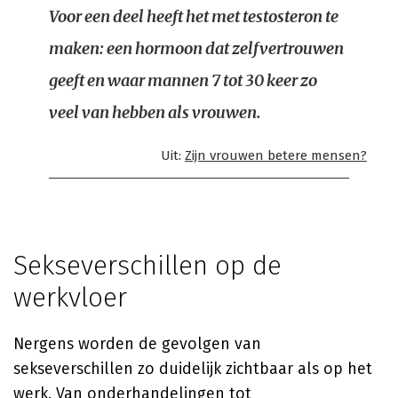
Voor een deel heeft het met testosteron te
maken: een hormoon dat zelfvertrouwen
geeft en waar mannen 7 tot 30 keer zo
veel van hebben als vrouwen.
Uit:
Zijn vrouwen betere mensen?
Sekseverschillen op de
werkvloer
Nergens worden de gevolgen van
sekseverschillen zo duidelijk zichtbaar als op het
werk. Van onderhandelingen tot