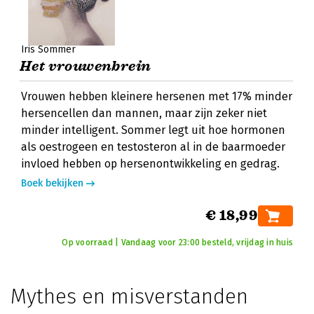
Iris Sommer
Het vrouwenbrein
Vrouwen hebben kleinere hersenen met 17% minder
hersencellen dan mannen, maar zijn zeker niet
minder intelligent. Sommer legt uit hoe hormonen
als oestrogeen en testosteron al in de baarmoeder
invloed hebben op hersenontwikkeling en gedrag.
Boek bekijken
€ 18,99
Op voorraad | Vandaag voor 23:00 besteld, vrijdag in huis
Mythes en misverstanden