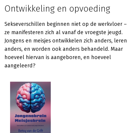
Ontwikkeling en opvoeding
Sekseverschillen beginnen niet op de werkvloer –
ze manifesteren zich al vanaf de vroegste jeugd.
Jongens en meisjes ontwikkelen zich anders, leren
anders, en worden ook anders behandeld. Maar
hoeveel hiervan is aangeboren, en hoeveel
aangeleerd?