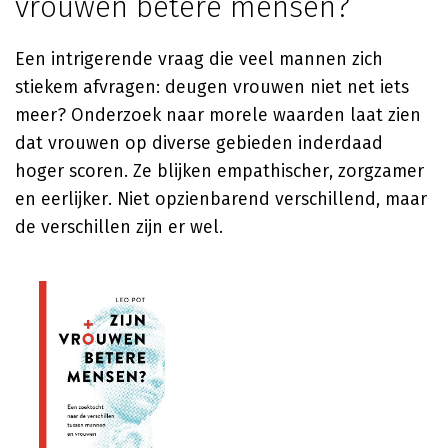
vrouwen betere mensen?
Een intrigerende vraag die veel mannen zich
stiekem afvragen: deugen vrouwen niet net iets
meer? Onderzoek naar morele waarden laat zien
dat vrouwen op diverse gebieden inderdaad
hoger scoren. Ze blijken empathischer, zorgzamer
en eerlijker. Niet opzienbarend verschillend, maar
de verschillen zijn er wel.