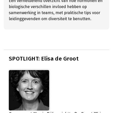
Een verhelderend overzicht van hoe hormonen en
biologische verschillen invloed hebben op
samenwerking in teams, met praktische tips voor
leidinggevenden om diversiteit te benutten.
SPOTLIGHT: Elisa de Groot