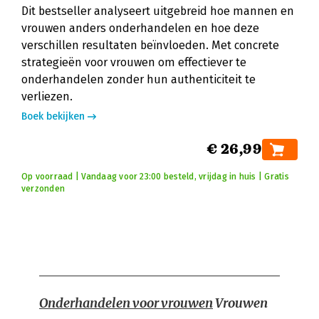
Dit bestseller analyseert uitgebreid hoe mannen en
vrouwen anders onderhandelen en hoe deze
verschillen resultaten beïnvloeden. Met concrete
strategieën voor vrouwen om effectiever te
onderhandelen zonder hun authenticiteit te
verliezen.
Boek bekijken
€ 26,99
Op voorraad | Vandaag voor 23:00 besteld, vrijdag in huis | Gratis
verzonden
Onderhandelen voor vrouwen
Vrouwen