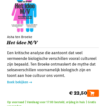
Asha ten Broeke
Het idee M/V
Een kritische analyse die aantoont dat veel
vermeende biologische verschillen vooral cultureel
zijn bepaald. Ten Broeke ontmaskert de mythe dat
sekseverschillen voornamelijk biologisch zijn en
toont aan hoe cultuur ons vormt.
Boek bekijken
€ 22,50
Op voorraad | Vandaag voor 17:00 besteld, vrijdag in huis | Gratis