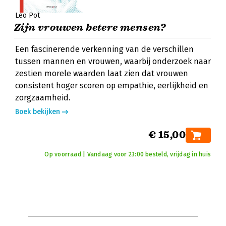
Leo Pot
Zijn vrouwen betere mensen?
Een fascinerende verkenning van de verschillen
tussen mannen en vrouwen, waarbij onderzoek naar
zestien morele waarden laat zien dat vrouwen
consistent hoger scoren op empathie, eerlijkheid en
zorgzaamheid.
Boek bekijken
€ 15,00
Op voorraad | Vandaag voor 23:00 besteld, vrijdag in huis