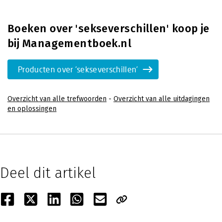
Boeken over 'sekseverschillen' koop je
bij Managementboek.nl
Producten over 'sekseverschillen'
Overzicht van alle trefwoorden
-
Overzicht van alle uitdagingen
en oplossingen
Deel dit artikel