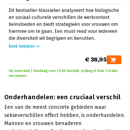
Dit bestseller-klassieker analyseert hoe biologische
en sociaal-culturele verschillen de werkcontext
beïnvloeden en biedt strategieën voor vrouwen om
hiermee om te gaan. Een must-read voor iedereen
die diversiteit wil begrijpen en benutten.
Boek bekijken
€ 38,95
Op voorraad | Vandaag voor 23:00 besteld, vrijdag in huis | Gratis
verzonden
Onderhandelen: een cruciaal verschil
Een van de meest concrete gebieden waar
sekseverschillen effect hebben, is onderhandelen.
Mannen en vrouwen benaderen