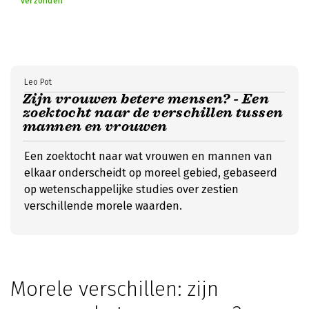
verzonden
Leo Pot
Zijn vrouwen betere mensen? - Een
zoektocht naar de verschillen tussen
mannen en vrouwen
Een zoektocht naar wat vrouwen en mannen van
elkaar onderscheidt op moreel gebied, gebaseerd
op wetenschappelijke studies over zestien
verschillende morele waarden.
Morele verschillen: zijn