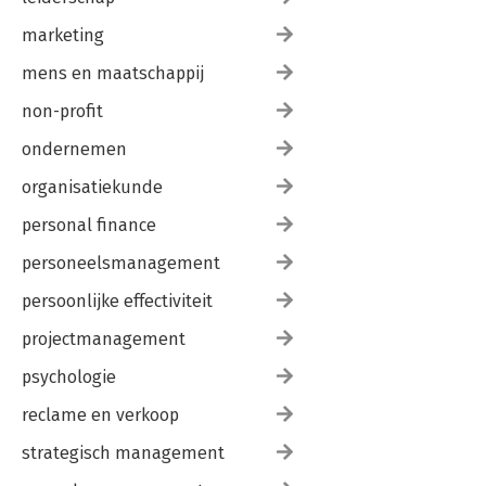
marketing
mens en maatschappij
non-profit
ondernemen
organisatiekunde
personal finance
personeelsmanagement
persoonlijke effectiviteit
projectmanagement
psychologie
reclame en verkoop
strategisch management