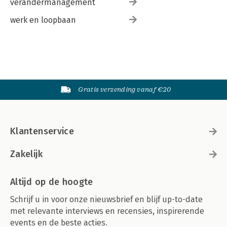
verandermanagement
werk en loopbaan
Gratis verzending vanaf €20
Klantenservice
Zakelijk
Altijd op de hoogte
Schrijf u in voor onze nieuwsbrief en blijf up-to-date
met relevante interviews en recensies, inspirerende
events en de beste acties.