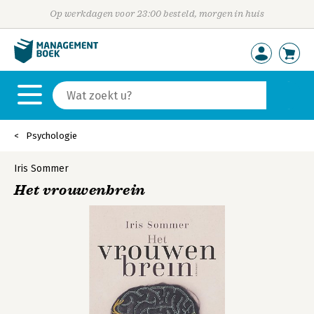
Op werkdagen voor 23:00 besteld, morgen in huis
Psychologie
Iris Sommer
Het vrouwenbrein