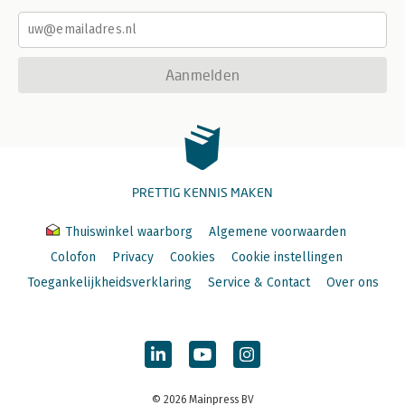
Aanmelden
PRETTIG KENNIS MAKEN
Thuiswinkel waarborg
Algemene voorwaarden
Colofon
Privacy
Cookies
Cookie instellingen
Toegankelijkheidsverklaring
Service & Contact
Over ons
© 2026 Mainpress BV