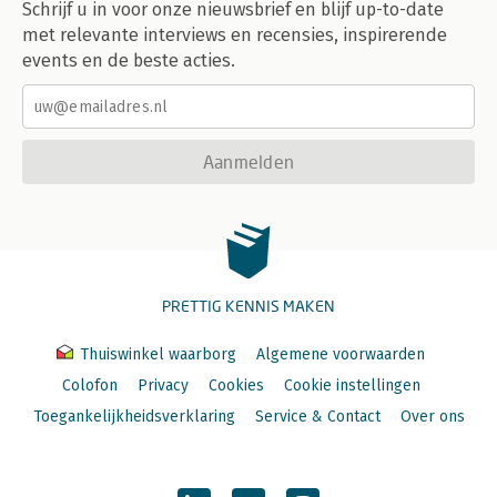
Schrijf u in voor onze nieuwsbrief en blijf up-to-date
met relevante interviews en recensies, inspirerende
events en de beste acties.
Aanmelden
PRETTIG KENNIS MAKEN
Thuiswinkel waarborg
Algemene voorwaarden
Colofon
Privacy
Cookies
Cookie instellingen
Toegankelijkheidsverklaring
Service & Contact
Over ons