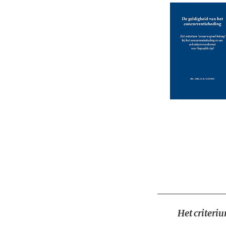
Het criteri