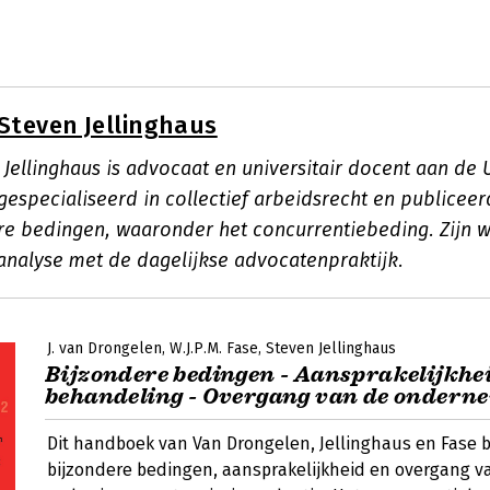
Steven Jellinghaus
 Jellinghaus is advocaat en universitair docent aan de U
s gespecialiseerd in collectief arbeidsrecht en publicee
re bedingen, waaronder het concurrentiebeding. Zijn w
nalyse met de dagelijkse advocatenpraktijk.
J. van Drongelen
W.J.P.M. Fase
Steven Jellinghaus
Bijzondere bedingen - Aansprakelijkhei
behandeling - Overgang van de ondern
Dit handboek van Van Drongelen, Jellinghaus en Fase 
bijzondere bedingen, aansprakelijkheid en overgang 