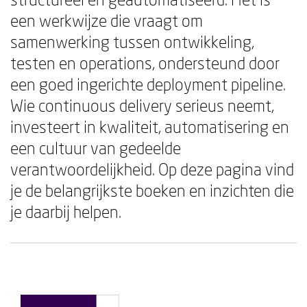
een werkwijze die vraagt om
samenwerking tussen ontwikkeling,
testen en operations, ondersteund door
een goed ingerichte deployment pipeline.
Wie continuous delivery serieus neemt,
investeert in kwaliteit, automatisering en
een cultuur van gedeelde
verantwoordelijkheid. Op deze pagina vind
je de belangrijkste boeken en inzichten die
je daarbij helpen.