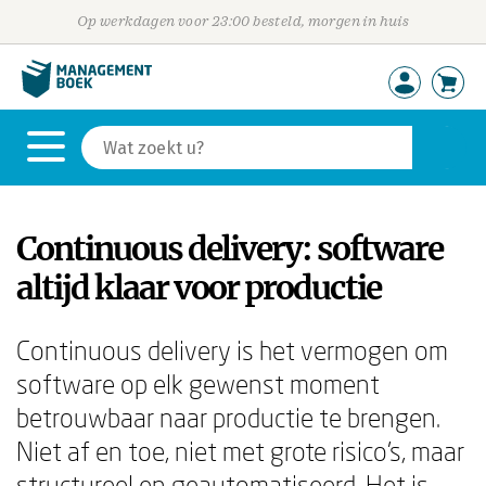
Op werkdagen voor 23:00 besteld, morgen in huis
Continuous delivery: software
altijd klaar voor productie
Continuous delivery is het vermogen om
software op elk gewenst moment
betrouwbaar naar productie te brengen.
Niet af en toe, niet met grote risico's, maar
structureel en geautomatiseerd. Het is