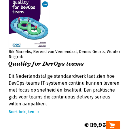
Rik Marselis
Berend van Veenendaal
Dennis Geurts
Wouter
Ruigrok
Quality for DevOps teams
Dit Nederlandstalige standaardwerk laat zien hoe
DevOps-teams IT-systemen continu kunnen leveren
met focus op snelheid én kwaliteit. Een praktische
gids voor teams die continuous delivery serieus
willen aanpakken.
Boek bekijken
€ 39,95