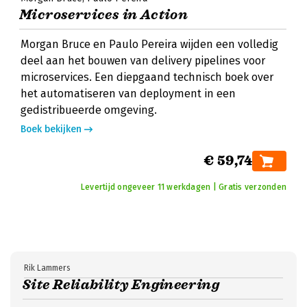
Microservices in Action
Morgan Bruce en Paulo Pereira wijden een volledig
deel aan het bouwen van delivery pipelines voor
microservices. Een diepgaand technisch boek over
het automatiseren van deployment in een
gedistribueerde omgeving.
Boek bekijken
€ 59,74
Levertijd ongeveer 11 werkdagen | Gratis verzonden
Rik Lammers
Site Reliability Engineering