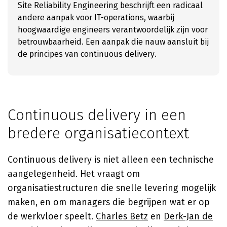
Site Reliability Engineering beschrijft een radicaal
andere aanpak voor IT-operations, waarbij
hoogwaardige engineers verantwoordelijk zijn voor
betrouwbaarheid. Een aanpak die nauw aansluit bij
de principes van continuous delivery.
Continuous delivery in een
bredere organisatiecontext
Continuous delivery is niet alleen een technische
aangelegenheid. Het vraagt om
organisatiestructuren die snelle levering mogelijk
maken, en om managers die begrijpen wat er op
de werkvloer speelt.
Charles Betz
en
Derk-Jan de