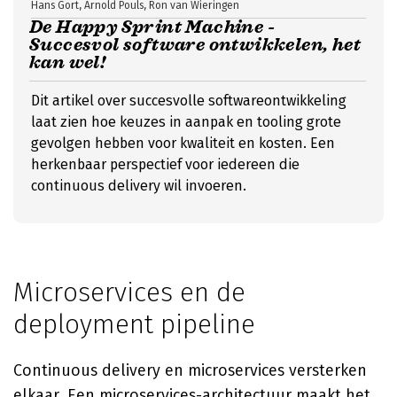
Hans Gort, Arnold Pouls, Ron van Wieringen
De Happy Sprint Machine -
Succesvol software ontwikkelen, het
kan wel!
Dit artikel over succesvolle softwareontwikkeling
laat zien hoe keuzes in aanpak en tooling grote
gevolgen hebben voor kwaliteit en kosten. Een
herkenbaar perspectief voor iedereen die
continuous delivery wil invoeren.
Microservices en de
deployment pipeline
Continuous delivery en microservices versterken
elkaar. Een microservices-architectuur maakt het