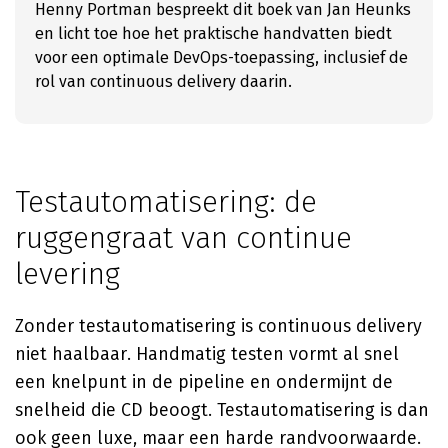
Henny Portman bespreekt dit boek van Jan Heunks
en licht toe hoe het praktische handvatten biedt
voor een optimale DevOps-toepassing, inclusief de
rol van continuous delivery daarin.
Testautomatisering: de
ruggengraat van continue
levering
Zonder testautomatisering is continuous delivery
niet haalbaar. Handmatig testen vormt al snel
een knelpunt in de pipeline en ondermijnt de
snelheid die CD beoogt. Testautomatisering is dan
ook geen luxe, maar een harde randvoorwaarde.