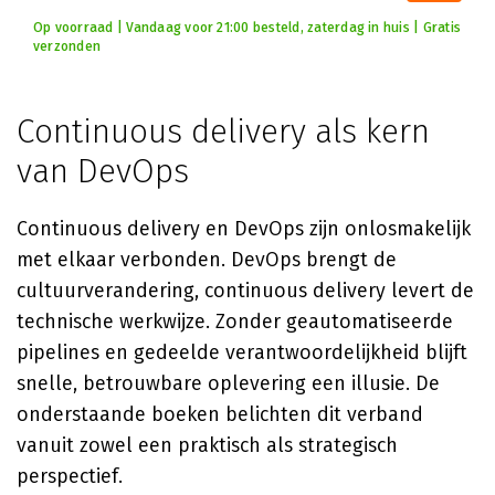
Op voorraad | Vandaag voor 21:00 besteld, zaterdag in huis | Gratis
verzonden
Continuous delivery als kern
van DevOps
Continuous delivery en DevOps zijn onlosmakelijk
met elkaar verbonden. DevOps brengt de
cultuurverandering, continuous delivery levert de
technische werkwijze. Zonder geautomatiseerde
pipelines en gedeelde verantwoordelijkheid blijft
snelle, betrouwbare oplevering een illusie. De
onderstaande boeken belichten dit verband
vanuit zowel een praktisch als strategisch
perspectief.