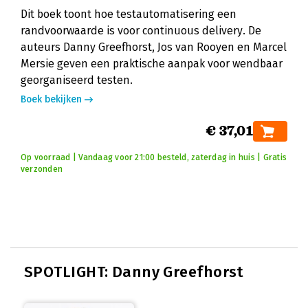
Dit boek toont hoe testautomatisering een
randvoorwaarde is voor continuous delivery. De
auteurs Danny Greefhorst, Jos van Rooyen en Marcel
Mersie geven een praktische aanpak voor wendbaar
georganiseerd testen.
Boek bekijken
€ 37,01
Op voorraad | Vandaag voor 21:00 besteld, zaterdag in huis | Gratis
verzonden
SPOTLIGHT: Danny Greefhorst