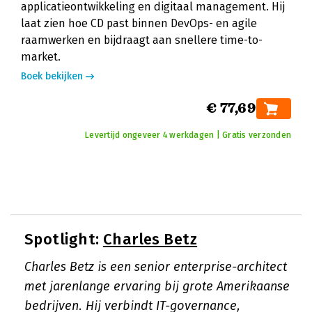
applicatieontwikkeling en digitaal management. Hij
laat zien hoe CD past binnen DevOps- en agile
raamwerken en bijdraagt aan snellere time-to-
market.
Boek bekijken
€ 77,69
Levertijd ongeveer 4 werkdagen | Gratis verzonden
Spotlight:
Charles Betz
Charles Betz is een senior enterprise-architect
met jarenlange ervaring bij grote Amerikaanse
bedrijven. Hij verbindt IT-governance,