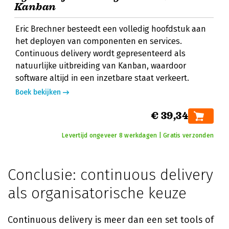
Kanban
Eric Brechner besteedt een volledig hoofdstuk aan
het deployen van componenten en services.
Continuous delivery wordt gepresenteerd als
natuurlijke uitbreiding van Kanban, waardoor
software altijd in een inzetbare staat verkeert.
Boek bekijken
€ 39,34
Levertijd ongeveer 8 werkdagen | Gratis verzonden
Conclusie: continuous delivery
als organisatorische keuze
Continuous delivery is meer dan een set tools of