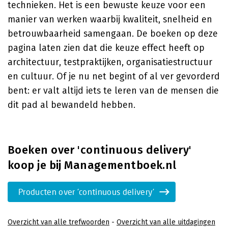
technieken. Het is een bewuste keuze voor een
manier van werken waarbij kwaliteit, snelheid en
betrouwbaarheid samengaan. De boeken op deze
pagina laten zien dat die keuze effect heeft op
architectuur, testpraktijken, organisatiestructuur
en cultuur. Of je nu net begint of al ver gevorderd
bent: er valt altijd iets te leren van de mensen die
dit pad al bewandeld hebben.
Boeken over 'continuous delivery'
koop je bij Managementboek.nl
Producten over 'continuous delivery'
Overzicht van alle trefwoorden
-
Overzicht van alle uitdagingen