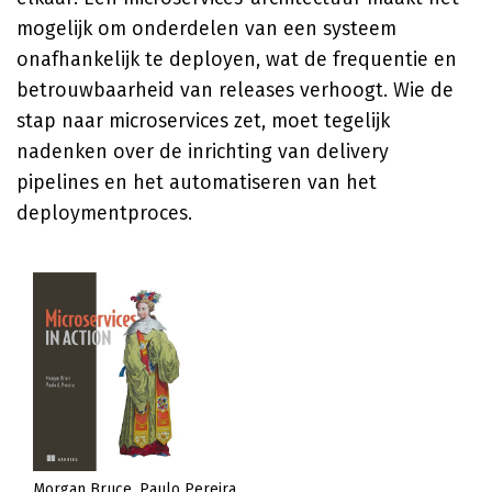
mogelijk om onderdelen van een systeem
onafhankelijk te deployen, wat de frequentie en
betrouwbaarheid van releases verhoogt. Wie de
stap naar microservices zet, moet tegelijk
nadenken over de inrichting van delivery
pipelines en het automatiseren van het
deploymentproces.
Morgan Bruce
Paulo Pereira