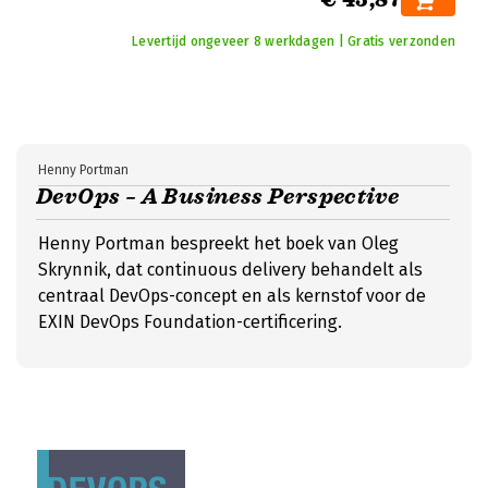
Levertijd ongeveer 8 werkdagen | Gratis verzonden
Henny Portman
DevOps – A Business Perspective
Henny Portman bespreekt het boek van Oleg
Skrynnik, dat continuous delivery behandelt als
centraal DevOps-concept en als kernstof voor de
EXIN DevOps Foundation-certificering.