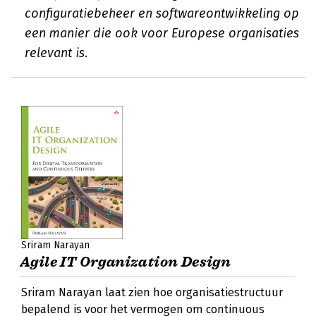
configuratiebeheer en softwareontwikkeling op
een manier die ook voor Europese organisaties
relevant is.
Sriram Narayan
Agile IT Organization Design
Sriram Narayan laat zien hoe organisatiestructuur
bepalend is voor het vermogen om continuous