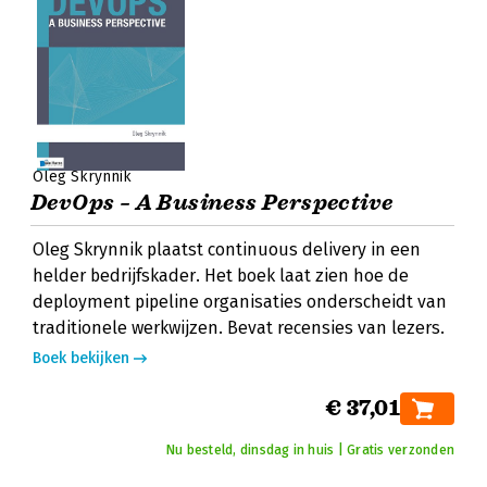
Oleg Skrynnik
DevOps – A Business Perspective
Oleg Skrynnik plaatst continuous delivery in een
helder bedrijfskader. Het boek laat zien hoe de
deployment pipeline organisaties onderscheidt van
traditionele werkwijzen. Bevat recensies van lezers.
Boek bekijken
€ 37,01
Nu besteld, dinsdag in huis | Gratis verzonden