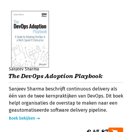
Sanjeev Sharma
The DevOps Adoption Playbook
Sanjeev Sharma beschrijft continuous delivery als
één van de twee kernpraktijken van DevOps. Dit boek
helpt organisaties de overstap te maken naar een
geautomatiseerde software delivery pipeline.
Boek bekijken
€ 45,87