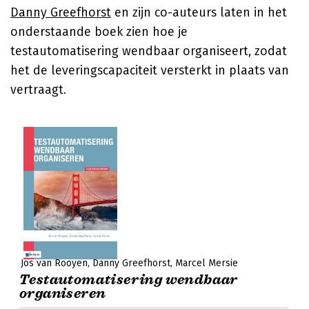
Danny Greefhorst
en zijn co-auteurs laten in het
onderstaande boek zien hoe je
testautomatisering wendbaar organiseert, zodat
het de leveringscapaciteit versterkt in plaats van
vertraagt.
Jos van Rooyen
Danny Greefhorst
Marcel Mersie
Testautomatisering wendbaar
organiseren