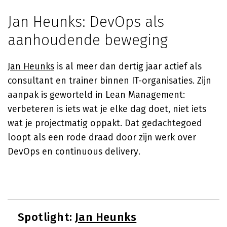
Jan Heunks: DevOps als
aanhoudende beweging
Jan Heunks
is al meer dan dertig jaar actief als
consultant en trainer binnen IT-organisaties. Zijn
aanpak is geworteld in Lean Management:
verbeteren is iets wat je elke dag doet, niet iets
wat je projectmatig oppakt. Dat gedachtegoed
loopt als een rode draad door zijn werk over
DevOps en continuous delivery.
Spotlight:
Jan Heunks