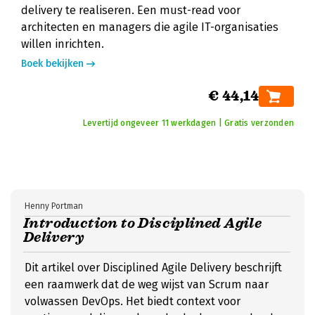
delivery te realiseren. Een must-read voor
architecten en managers die agile IT-organisaties
willen inrichten.
Boek bekijken
€ 44,14
Levertijd ongeveer 11 werkdagen | Gratis verzonden
Henny Portman
Introduction to Disciplined Agile
Delivery
Dit artikel over Disciplined Agile Delivery beschrijft
een raamwerk dat de weg wijst van Scrum naar
volwassen DevOps. Het biedt context voor