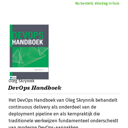
Nu besteld, dinsdag in huis
Oleg Skrynnik
DevOps Handboek
Het DevOps Handboek van Oleg Skrynnik behandelt
continuous delivery als onderdeel van de
deployment pipeline en als kernpraktijk die
traditionele werkwijzen fundamenteel onderscheidt
van moderne DevOps-aanpakken.