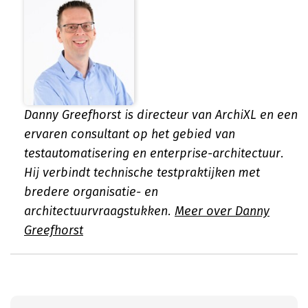
Danny Greefhorst is directeur van ArchiXL en een
ervaren consultant op het gebied van
testautomatisering en enterprise-architectuur.
Hij verbindt technische testpraktijken met
bredere organisatie- en
architectuurvraagstukken.
Meer over Danny
Greefhorst