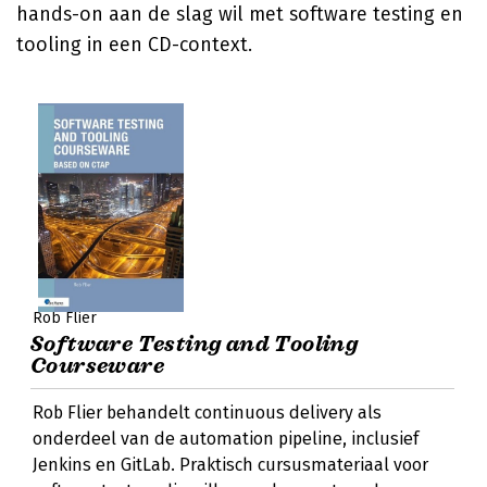
hands-on aan de slag wil met software testing en
tooling in een CD-context.
Rob Flier
Software Testing and Tooling
Courseware
Rob Flier behandelt continuous delivery als
onderdeel van de automation pipeline, inclusief
Jenkins en GitLab. Praktisch cursusmateriaal voor