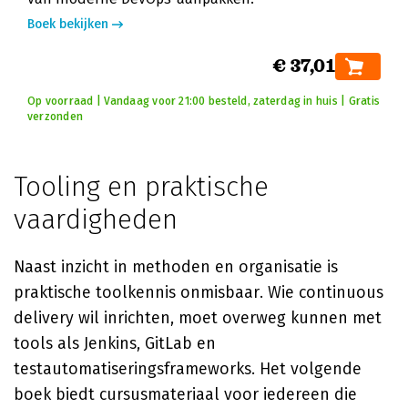
Boek bekijken
€ 37,01
Op voorraad | Vandaag voor 21:00 besteld, zaterdag in huis | Gratis
verzonden
Tooling en praktische
vaardigheden
Naast inzicht in methoden en organisatie is
praktische toolkennis onmisbaar. Wie continuous
delivery wil inrichten, moet overweg kunnen met
tools als Jenkins, GitLab en
testautomatiseringsframeworks. Het volgende
boek biedt cursusmateriaal voor iedereen die