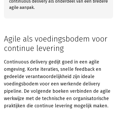
continuous delivery als onderdeel van een bredere
agile aanpak.
Agile als voedingsbodem voor
continue levering
Continuous delivery gedijt goed in een agile
omgeving. Korte iteraties, snelle feedback en
gedeelde verantwoordelijkheid zijn ideale
voedingsbodem voor een werkende delivery
pipeline. De volgende boeken verbinden de agile
werkwijze met de technische en organisatorische
praktijken die continue levering mogelijk maken.