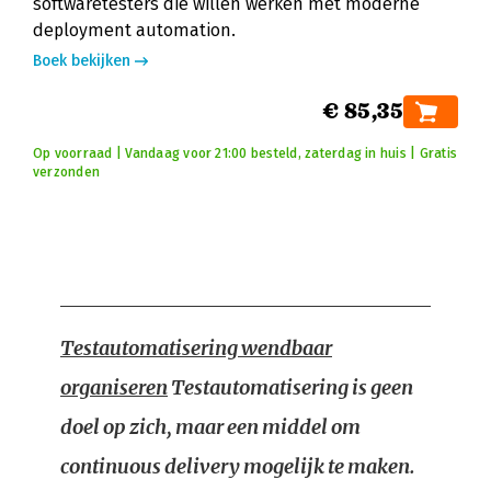
softwaretesters die willen werken met moderne
deployment automation.
Boek bekijken
€ 85,35
Op voorraad | Vandaag voor 21:00 besteld, zaterdag in huis | Gratis
verzonden
Testautomatisering wendbaar
organiseren
Testautomatisering is geen
doel op zich, maar een middel om
continuous delivery mogelijk te maken.