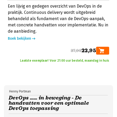
Een lijvig en gedegen overzicht van DevOps in de
praktijk. Continuous delivery wordt uitgebreid
behandeld als fundament van de DevOps-aanpak,
met concrete handvatten voor implementatie. Nu in
de aanbieding.
Boek bekijken
22,95
37,95
Laatste exemplaar! Voor 21:00 uur besteld, maandag in huis
Henny Portman
DevOps …… in beweging - De
handvatten voor een optimale
DevOps toepassing