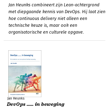
Jan Heunks combineert zijn Lean-achtergrond
met diepgaande kennis van DevOps. Hij laat zien
hoe continuous delivery niet alleen een
technische keuze is, maar ook een
organisatorische en culturele opgave.
Jan Heunks
DevOps …… in beweging