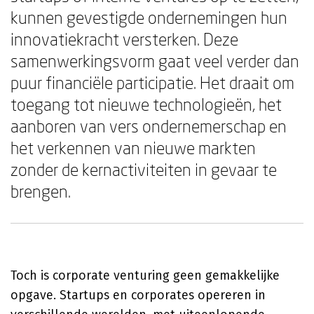
kunnen gevestigde ondernemingen hun
innovatiekracht versterken. Deze
samenwerkingsvorm gaat veel verder dan
puur financiële participatie. Het draait om
toegang tot nieuwe technologieën, het
aanboren van vers ondernemerschap en
het verkennen van nieuwe markten
zonder de kernactiviteiten in gevaar te
brengen.
Toch is corporate venturing geen gemakkelijke
opgave. Startups en corporates opereren in