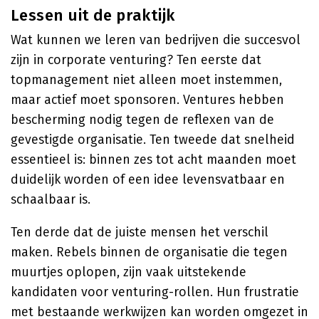
Lessen uit de praktijk
Wat kunnen we leren van bedrijven die succesvol
zijn in corporate venturing? Ten eerste dat
topmanagement niet alleen moet instemmen,
maar actief moet sponsoren. Ventures hebben
bescherming nodig tegen de reflexen van de
gevestigde organisatie. Ten tweede dat snelheid
essentieel is: binnen zes tot acht maanden moet
duidelijk worden of een idee levensvatbaar en
schaalbaar is.
Ten derde dat de juiste mensen het verschil
maken. Rebels binnen de organisatie die tegen
muurtjes oplopen, zijn vaak uitstekende
kandidaten voor venturing-rollen. Hun frustratie
met bestaande werkwijzen kan worden omgezet in