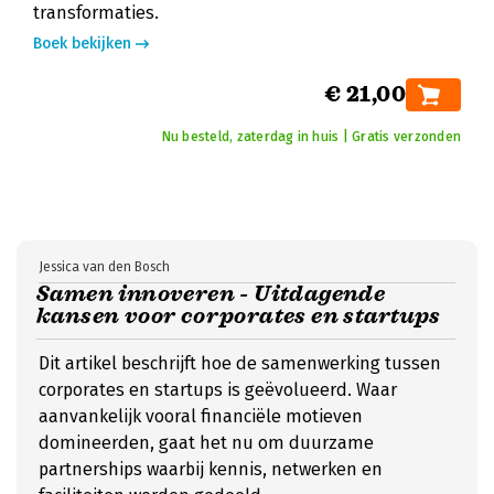
transformaties.
Boek bekijken
€ 21,00
Nu besteld, zaterdag in huis | Gratis verzonden
Jessica van den Bosch
Samen innoveren - Uitdagende
kansen voor corporates en startups
Dit artikel beschrijft hoe de samenwerking tussen
corporates en startups is geëvolueerd. Waar
aanvankelijk vooral financiële motieven
domineerden, gaat het nu om duurzame
partnerships waarbij kennis, netwerken en