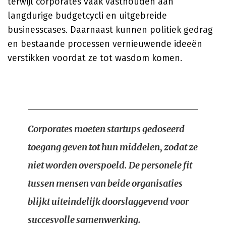
terwijl corporates vaak vasthouden aan
langdurige budgetcycli en uitgebreide
businesscases. Daarnaast kunnen politiek gedrag
en bestaande processen vernieuwende ideeën
verstikken voordat ze tot wasdom komen.
Corporates moeten startups gedoseerd
toegang geven tot hun middelen, zodat ze
niet worden overspoeld. De personele fit
tussen mensen van beide organisaties
blijkt uiteindelijk doorslaggevend voor
succesvolle samenwerking.