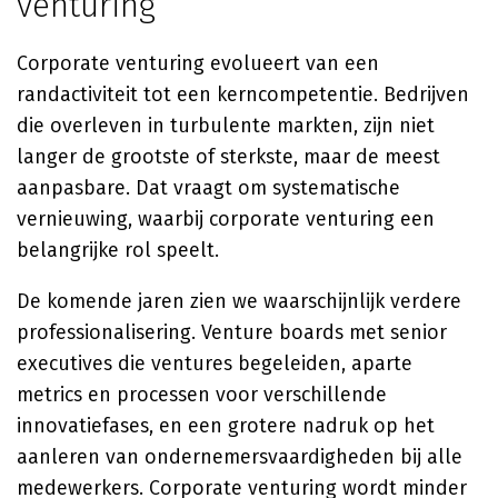
venturing
Corporate venturing evolueert van een
randactiviteit tot een kerncompetentie. Bedrijven
die overleven in turbulente markten, zijn niet
langer de grootste of sterkste, maar de meest
aanpasbare. Dat vraagt om systematische
vernieuwing, waarbij corporate venturing een
belangrijke rol speelt.
De komende jaren zien we waarschijnlijk verdere
professionalisering. Venture boards met senior
executives die ventures begeleiden, aparte
metrics en processen voor verschillende
innovatiefases, en een grotere nadruk op het
aanleren van ondernemersvaardigheden bij alle
medewerkers. Corporate venturing wordt minder