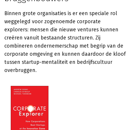
Binnen grote organisaties is er een speciale rol
weggelegd voor zogenoemde corporate
explorers: mensen die nieuwe ventures kunnen
creëren vanuit bestaande structuren. Zij
combineren ondernemerschap met begrip van de
corporate omgeving en kunnen daardoor de kloof
tussen startup-mentaliteit en bedrijfscultuur
overbruggen.