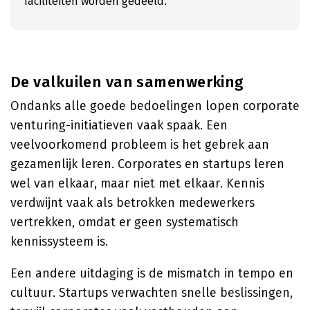
faciliteiten worden gedeeld.
De valkuilen van samenwerking
Ondanks alle goede bedoelingen lopen corporate
venturing-initiatieven vaak spaak. Een
veelvoorkomend probleem is het gebrek aan
gezamenlijk leren. Corporates en startups leren
wel van elkaar, maar niet met elkaar. Kennis
verdwijnt vaak als betrokken medewerkers
vertrekken, omdat er geen systematisch
kennissysteem is.
Een andere uitdaging is de mismatch in tempo en
cultuur. Startups verwachten snelle beslissingen,