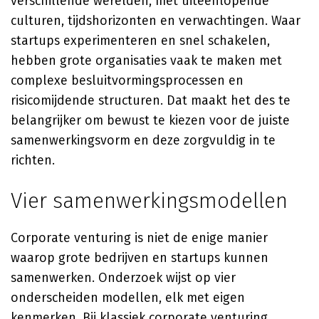
verschillende werelden, met uiteenlopende
culturen, tijdshorizonten en verwachtingen. Waar
startups experimenteren en snel schakelen,
hebben grote organisaties vaak te maken met
complexe besluitvormingsprocessen en
risicomijdende structuren. Dat maakt het des te
belangrijker om bewust te kiezen voor de juiste
samenwerkingsvorm en deze zorgvuldig in te
richten.
Vier samenwerkingsmodellen
Corporate venturing is niet de enige manier
waarop grote bedrijven en startups kunnen
samenwerken. Onderzoek wijst op vier
onderscheiden modellen, elk met eigen
kenmerken. Bij klassiek corporate venturing