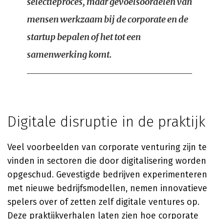
selectieproces, maar gevoelsoordelen van
mensen werkzaam bij de corporate en de
startup bepalen of het tot een
samenwerking komt.
Digitale disruptie in de praktijk
Veel voorbeelden van corporate venturing zijn te
vinden in sectoren die door digitalisering worden
opgeschud. Gevestigde bedrijven experimenteren
met nieuwe bedrijfsmodellen, nemen innovatieve
spelers over of zetten zelf digitale ventures op.
Deze praktijkverhalen laten zien hoe corporate