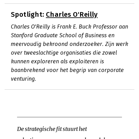
Spotlight:
Charles O'Reilly
Charles O'Reilly is Frank E. Buck Professor aan
Stanford Graduate School of Business en
meervoudig bekroond onderzoeker. Zijn werk
over tweeslachtige organisaties die zowel
kunnen exploreren als exploiteren is
baanbrekend voor het begrip van corporate
venturing.
De strategische fit stuurt het