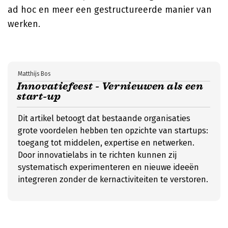
ad hoc en meer een gestructureerde manier van
werken.
Matthijs Bos
Innovatiefeest - Vernieuwen als een
start-up
Dit artikel betoogt dat bestaande organisaties
grote voordelen hebben ten opzichte van startups:
toegang tot middelen, expertise en netwerken.
Door innovatielabs in te richten kunnen zij
systematisch experimenteren en nieuwe ideeën
integreren zonder de kernactiviteiten te verstoren.