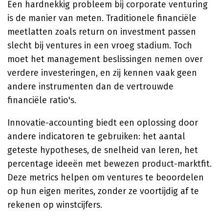
Een hardnekkig probleem bij corporate venturing
is de manier van meten. Traditionele financiële
meetlatten zoals return on investment passen
slecht bij ventures in een vroeg stadium. Toch
moet het management beslissingen nemen over
verdere investeringen, en zij kennen vaak geen
andere instrumenten dan de vertrouwde
financiële ratio's.
Innovatie-accounting biedt een oplossing door
andere indicatoren te gebruiken: het aantal
geteste hypotheses, de snelheid van leren, het
percentage ideeën met bewezen product-marktfit.
Deze metrics helpen om ventures te beoordelen
op hun eigen merites, zonder ze voortijdig af te
rekenen op winstcijfers.