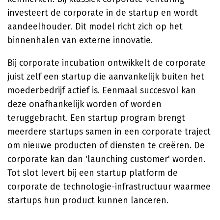
investeert de corporate in de startup en wordt
aandeelhouder. Dit model richt zich op het
binnenhalen van externe innovatie.
Bij corporate incubation ontwikkelt de corporate
juist zelf een startup die aanvankelijk buiten het
moederbedrijf actief is. Eenmaal succesvol kan
deze onafhankelijk worden of worden
teruggebracht. Een startup program brengt
meerdere startups samen in een corporate traject
om nieuwe producten of diensten te creëren. De
corporate kan dan 'launching customer' worden.
Tot slot levert bij een startup platform de
corporate de technologie-infrastructuur waarmee
startups hun product kunnen lanceren.