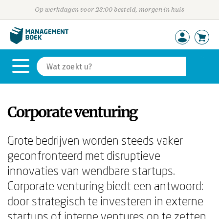
Op werkdagen voor 23:00 besteld, morgen in huis
Corporate venturing
Grote bedrijven worden steeds vaker
geconfronteerd met disruptieve
innovaties van wendbare startups.
Corporate venturing biedt een antwoord:
door strategisch te investeren in externe
startups of interne ventures op te zetten,