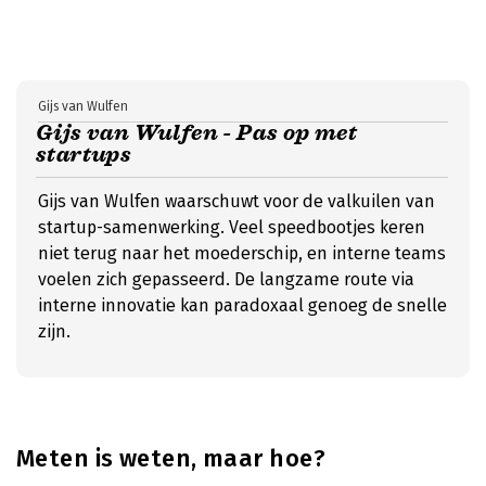
Gijs van Wulfen
Gijs van Wulfen - Pas op met
startups
Gijs van Wulfen waarschuwt voor de valkuilen van
startup-samenwerking. Veel speedbootjes keren
niet terug naar het moederschip, en interne teams
voelen zich gepasseerd. De langzame route via
interne innovatie kan paradoxaal genoeg de snelle
zijn.
Meten is weten, maar hoe?