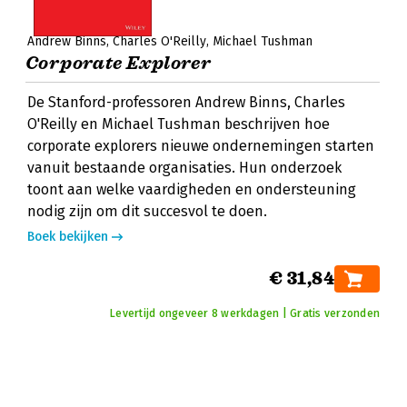
Andrew Binns
Charles O'Reilly
Michael Tushman
Corporate Explorer
De Stanford-professoren Andrew Binns, Charles
O'Reilly en Michael Tushman beschrijven hoe
corporate explorers nieuwe ondernemingen starten
vanuit bestaande organisaties. Hun onderzoek
toont aan welke vaardigheden en ondersteuning
nodig zijn om dit succesvol te doen.
Boek bekijken
€ 31,84
Levertijd ongeveer 8 werkdagen | Gratis verzonden