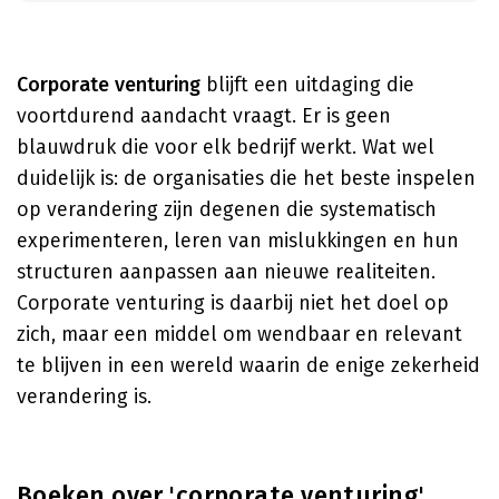
Corporate venturing
blijft een uitdaging die
voortdurend aandacht vraagt. Er is geen
blauwdruk die voor elk bedrijf werkt. Wat wel
duidelijk is: de organisaties die het beste inspelen
op verandering zijn degenen die systematisch
experimenteren, leren van mislukkingen en hun
structuren aanpassen aan nieuwe realiteiten.
Corporate venturing is daarbij niet het doel op
zich, maar een middel om wendbaar en relevant
te blijven in een wereld waarin de enige zekerheid
verandering is.
Boeken over 'corporate venturing'