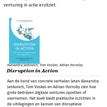
venturing in actie eruitziet.
Alexandra Jankovich
Tom Voskes
Adrian Hornsby
Disruption in Action
Aan de hand van concrete verhalen laten Alexandra
Jankovich, Tom Voskes en Adrian Hornsby zien hoe
grote bedrijven digitale ventures opzetten of
overnemen. Het boek biedt praktische inzichten in
de uitdagingen en kansen van disruptieve