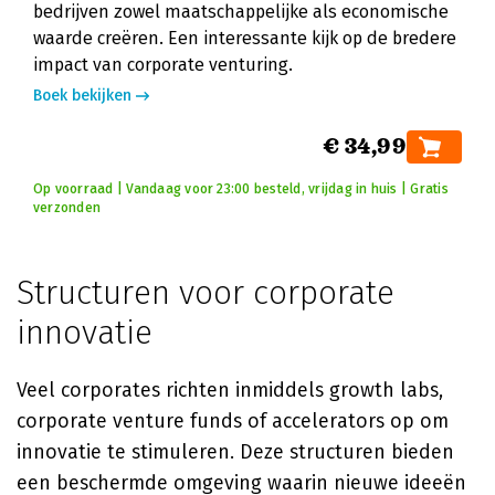
bedrijven zowel maatschappelijke als economische
waarde creëren. Een interessante kijk op de bredere
impact van corporate venturing.
Boek bekijken
€ 34,99
Op voorraad | Vandaag voor 23:00 besteld, vrijdag in huis | Gratis
verzonden
Structuren voor corporate
innovatie
Veel corporates richten inmiddels growth labs,
corporate venture funds of accelerators op om
innovatie te stimuleren. Deze structuren bieden
een beschermde omgeving waarin nieuwe ideeën