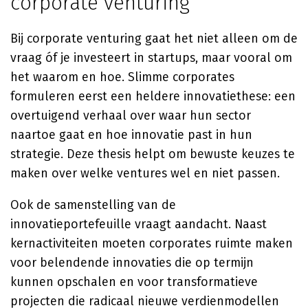
corporate venturing
Bij corporate venturing gaat het niet alleen om de
vraag óf je investeert in startups, maar vooral om
het waarom en hoe. Slimme corporates
formuleren eerst een heldere innovatiethese: een
overtuigend verhaal over waar hun sector
naartoe gaat en hoe innovatie past in hun
strategie. Deze thesis helpt om bewuste keuzes te
maken over welke ventures wel en niet passen.
Ook de samenstelling van de
innovatieportefeuille vraagt aandacht. Naast
kernactiviteiten moeten corporates ruimte maken
voor belendende innovaties die op termijn
kunnen opschalen en voor transformatieve
projecten die radicaal nieuwe verdienmodellen