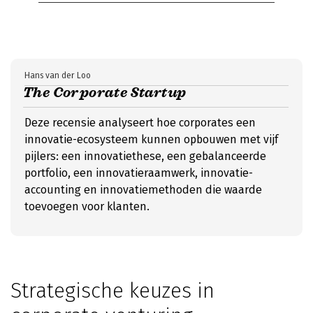
Hans van der Loo
The Corporate Startup
Deze recensie analyseert hoe corporates een
innovatie-ecosysteem kunnen opbouwen met vijf
pijlers: een innovatiethese, een gebalanceerde
portfolio, een innovatieraamwerk, innovatie-
accounting en innovatiemethoden die waarde
toevoegen voor klanten.
Strategische keuzes in