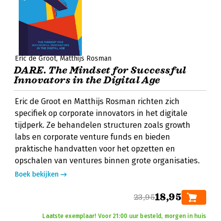
Eric de Groot
Matthijs Rosman
DARE. The Mindset for Successful
Innovators in the Digital Age
Eric de Groot en Matthijs Rosman richten zich
specifiek op corporate innovators in het digitale
tijdperk. Ze behandelen structuren zoals growth
labs en corporate venture funds en bieden
praktische handvatten voor het opzetten en
opschalen van ventures binnen grote organisaties.
Boek bekijken
18,95
23,95
Laatste exemplaar! Voor 21:00 uur besteld, morgen in huis