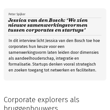
Peter Spijker
Jessica van den Bosch: ‘We zien
nieuwe samenwerkingsvormen
tussen corporates en startups’
In dit interview licht Jessica van den Bosch toe hoe
corporates hun keuze voor een
samenwerkingsvorm laten leiden door dimensies
als aandeelhouderschap, integratie en
formalisatie. Startups denken vooral strategisch
en zoeken toegang tot netwerken en faciliteiten.
Corporate explorers als
bruggenbouwers