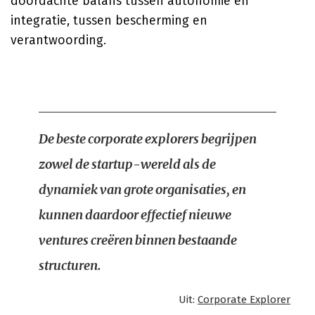
doordachte balans tussen autonomie en
integratie, tussen bescherming en
verantwoording.
De beste corporate explorers begrijpen
zowel de startup-wereld als de
dynamiek van grote organisaties, en
kunnen daardoor effectief nieuwe
ventures creëren binnen bestaande
structuren.
Uit:
Corporate Explorer