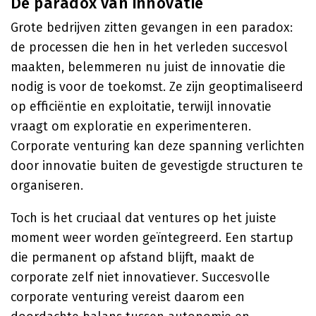
De paradox van innovatie
Grote bedrijven zitten gevangen in een paradox:
de processen die hen in het verleden succesvol
maakten, belemmeren nu juist de innovatie die
nodig is voor de toekomst. Ze zijn geoptimaliseerd
op efficiëntie en exploitatie, terwijl innovatie
vraagt om exploratie en experimenteren.
Corporate venturing kan deze spanning verlichten
door innovatie buiten de gevestigde structuren te
organiseren.
Toch is het cruciaal dat ventures op het juiste
moment weer worden geïntegreerd. Een startup
die permanent op afstand blijft, maakt de
corporate zelf niet innovatiever. Succesvolle
corporate venturing vereist daarom een