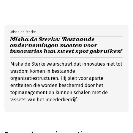
Misha de Sterke
Misha de Sterke: ‘Bestaande
ondernemingen moeten voor
innovaties hun sweet spot gebruiken’
Misha de Sterke waarschuwt dat innovaties niet tot
wasdom komen in bestaande
organisatiestructuren. Hij pleit voor aparte
entiteiten die worden beschermd door het
topmanagement en kunnen schalen met de
'assets' van het moederbedrijf.