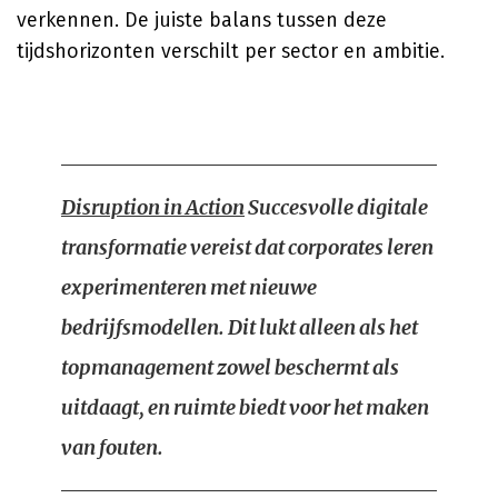
verkennen. De juiste balans tussen deze
tijdshorizonten verschilt per sector en ambitie.
Disruption in Action
Succesvolle digitale
transformatie vereist dat corporates leren
experimenteren met nieuwe
bedrijfsmodellen. Dit lukt alleen als het
topmanagement zowel beschermt als
uitdaagt, en ruimte biedt voor het maken
van fouten.