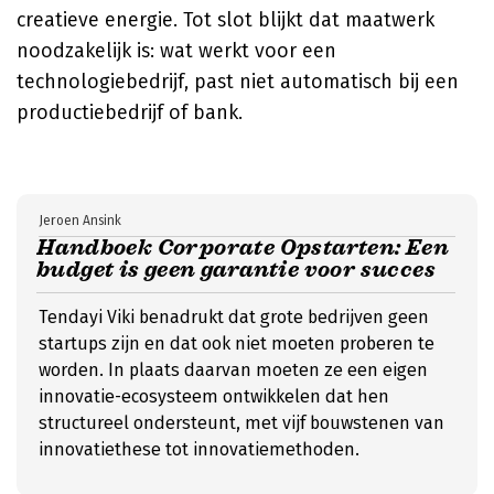
creatieve energie. Tot slot blijkt dat maatwerk
noodzakelijk is: wat werkt voor een
technologiebedrijf, past niet automatisch bij een
productiebedrijf of bank.
Jeroen Ansink
Handboek Corporate Opstarten: Een
budget is geen garantie voor succes
Tendayi Viki benadrukt dat grote bedrijven geen
startups zijn en dat ook niet moeten proberen te
worden. In plaats daarvan moeten ze een eigen
innovatie-ecosysteem ontwikkelen dat hen
structureel ondersteunt, met vijf bouwstenen van
innovatiethese tot innovatiemethoden.