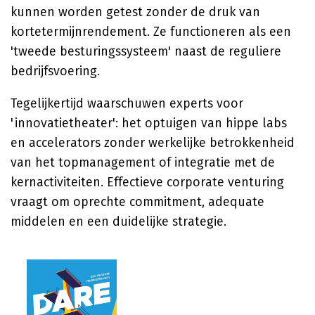
kunnen worden getest zonder de druk van
kortetermijnrendement. Ze functioneren als een
'tweede besturingssysteem' naast de reguliere
bedrijfsvoering.
Tegelijkertijd waarschuwen experts voor
'innovatietheater': het optuigen van hippe labs
en accelerators zonder werkelijke betrokkenheid
van het topmanagement of integratie met de
kernactiviteiten. Effectieve corporate venturing
vraagt om oprechte commitment, adequate
middelen en een duidelijke strategie.