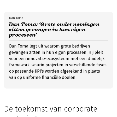
Dan Toma
Dan Toma: ‘Grote ondernemingen
zitten gevangen in hun eigen
processen’
Dan Toma legt uit waarom grote bedrijven
gevangen zitten in hun eigen processen. Hij pleit
voor een innovatie-ecosysteem met een duidelijk
framework, waarin projecten in verschillende fases
op passende KPI's worden afgerekend in plaats
van op uniforme financiële doelen.
De toekomst van corporate