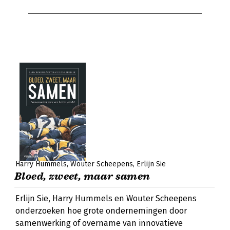
Harry Hummels
Wouter Scheepens
Erlijn Sie
Bloed, zweet, maar samen
Erlijn Sie, Harry Hummels en Wouter Scheepens
onderzoeken hoe grote ondernemingen door
samenwerking of overname van innovatieve