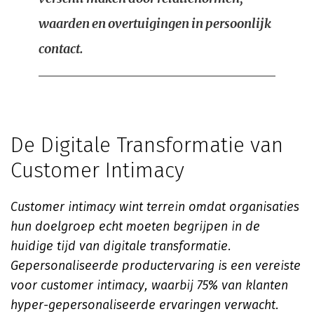
waarden en overtuigingen in persoonlijk
contact.
De Digitale Transformatie van
Customer Intimacy
Customer intimacy wint terrein omdat organisaties
hun doelgroep echt moeten begrijpen in de
huidige tijd van digitale transformatie.
Gepersonaliseerde productervaring is een vereiste
voor customer intimacy, waarbij 75% van klanten
hyper-gepersonaliseerde ervaringen verwacht.