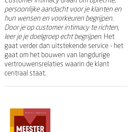
persoonlijke aandacht voor je klanten en
hun wensen en voorkeuren begrijpen.
Door je op customer intimacy te richten,
leer je je doelgroep echt begrijpen.
Het
gaat verder dan uitstekende service - het
gaat om het bouwen van langdurige
vertrouwensrelaties waarin de klant
centraal staat.