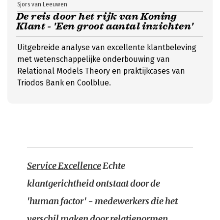
Sjors van Leeuwen
De reis door het rijk van Koning
Klant - 'Een groot aantal inzichten'
Uitgebreide analyse van excellente klantbeleving
met wetenschappelijke onderbouwing van
Relational Models Theory en praktijkcases van
Triodos Bank en Coolblue.
Service Excellence
Echte
klantgerichtheid ontstaat door de
'human factor' - medewerkers die het
verschil maken door relatienormen,