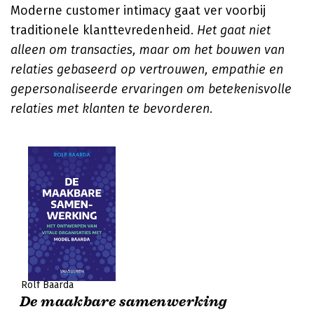
Moderne customer intimacy gaat ver voorbij
traditionele klanttevredenheid.
Het gaat niet
alleen om transacties, maar om het bouwen van
relaties gebaseerd op vertrouwen, empathie en
gepersonaliseerde ervaringen om betekenisvolle
relaties met klanten te bevorderen.
Rolf Baarda
De maakbare samenwerking