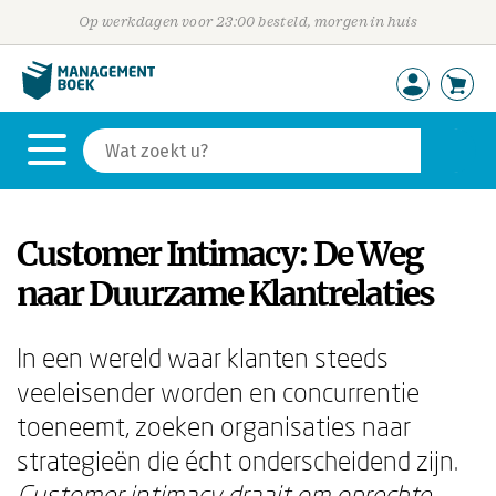
Op werkdagen voor 23:00 besteld, morgen in huis
Customer Intimacy: De Weg
naar Duurzame Klantrelaties
In een wereld waar klanten steeds
veeleisender worden en concurrentie
toeneemt, zoeken organisaties naar
strategieën die écht onderscheidend zijn.
Customer intimacy draait om oprechte,