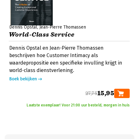
Dennis Opstal
Jean-Pierre Thomassen
World-Class Service
Dennis Opstal en Jean-Pierre Thomassen
beschrijven hoe Customer Intimacy als
waardepropositie een specifieke invulling krijgt in
world-class dienstverlening.
Boek bekijken
15,95
27,75
Laatste exemplaar! Voor 21:00 uur besteld, morgen in huis