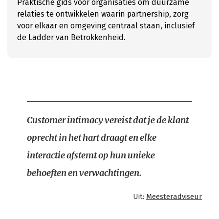
Praktische gids voor organisaties om duurzame
relaties te ontwikkelen waarin partnership, zorg
voor elkaar en omgeving centraal staan, inclusief
de Ladder van Betrokkenheid.
Customer intimacy vereist dat je de klant
oprecht in het hart draagt en elke
interactie afstemt op hun unieke
behoeften en verwachtingen.
Uit:
Meesteradviseur