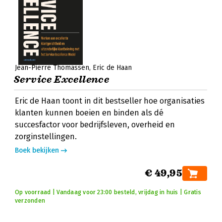
Jean-Pierre Thomassen
Eric de Haan
Service Excellence
Eric de Haan toont in dit bestseller hoe organisaties
klanten kunnen boeien en binden als dé
succesfactor voor bedrijfsleven, overheid en
zorginstellingen.
Boek bekijken
€ 49,95
Op voorraad | Vandaag voor 23:00 besteld, vrijdag in huis | Gratis
verzonden