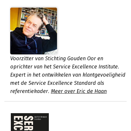
Voorzitter van Stichting Gouden Oor en
oprichter van het Service Excellence Institute.
Expert in het ontwikkelen van klantgevoeligheid
met de Service Excellence Standard als
referentiekader.
Meer over Eric de Haan