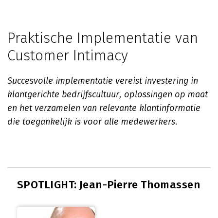
Praktische Implementatie van
Customer Intimacy
Succesvolle implementatie vereist investering in
klantgerichte bedrijfscultuur, oplossingen op maat
en het verzamelen van relevante klantinformatie
die toegankelijk is voor alle medewerkers.
SPOTLIGHT: Jean-Pierre Thomassen