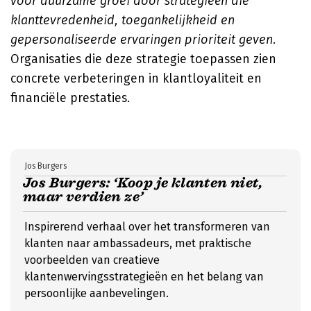
voor duurzame groei door strategieën die
klanttevredenheid, toegankelijkheid en
gepersonaliseerde ervaringen prioriteit geven.
Organisaties die deze strategie toepassen zien
concrete verbeteringen in klantloyaliteit en
financiële prestaties.
Jos Burgers
Jos Burgers: ‘Koop je klanten niet,
maar verdien ze’
Inspirerend verhaal over het transformeren van
klanten naar ambassadeurs, met praktische
voorbeelden van creatieve
klantenwervingsstrategieën en het belang van
persoonlijke aanbevelingen.