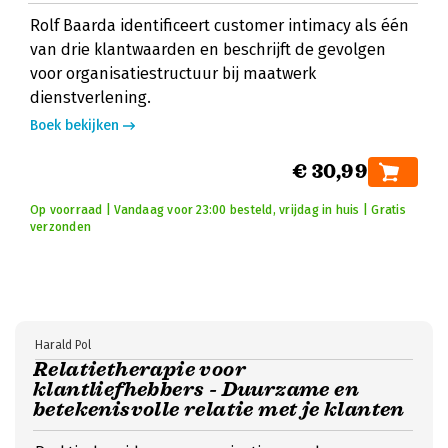
Rolf Baarda identificeert customer intimacy als één
van drie klantwaarden en beschrijft de gevolgen
voor organisatiestructuur bij maatwerk
dienstverlening.
Boek bekijken
€ 30,99
Op voorraad | Vandaag voor 23:00 besteld, vrijdag in huis | Gratis
verzonden
Harald Pol
Relatietherapie voor
klantliefhebbers - Duurzame en
betekenisvolle relatie met je klanten