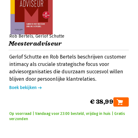
Rob Bertels
Gerlof Schutte
Meesteradviseur
Gerlof Schutte en Rob Bertels beschrijven customer
intimacy als cruciale strategische focus voor
adviesorganisaties die duurzaam succesvol willen
blijven door persoonlijke klantrelaties.
Boek bekijken
€ 38,99
Op voorraad | Vandaag voor 23:00 besteld, vrijdag in huis | Gratis
verzonden