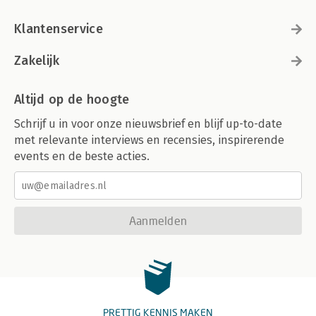
Klantenservice
Zakelijk
Altijd op de hoogte
Schrijf u in voor onze nieuwsbrief en blijf up-to-date
met relevante interviews en recensies, inspirerende
events en de beste acties.
Aanmelden
PRETTIG KENNIS MAKEN