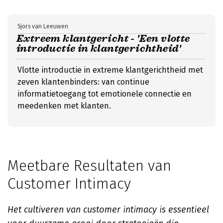
Sjors van Leeuwen
Extreem klantgericht - 'Een vlotte
introductie in klantgerichtheid'
Vlotte introductie in extreme klantgerichtheid met
zeven klantenbinders: van continue
informatietoegang tot emotionele connectie en
meedenken met klanten.
Meetbare Resultaten van
Customer Intimacy
Het cultiveren van customer intimacy is essentieel