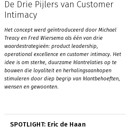
De Drie Pijlers van Customer
Intimacy
Het concept werd geïntroduceerd door Michael
Treacy en Fred Wiersema als één van drie
waardestrategieën: product leadership,
operational excellence en customer intimacy.
Het
idee is om sterke, duurzame klantrelaties op te
bouwen die loyaliteit en herhalingsaankopen
stimuleren door diep begrip van klantbehoeften,
wensen en gewoonten.
SPOTLIGHT: Eric de Haan