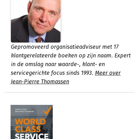
Gepromoveerd organisatieadviseur met 17
klantgerelateerde boeken op zijn naam. Expert
in de omslag naar waarde-, klant- en
servicegerichte focus sinds 1993.
Meer over
Jean-Pierre Thomassen