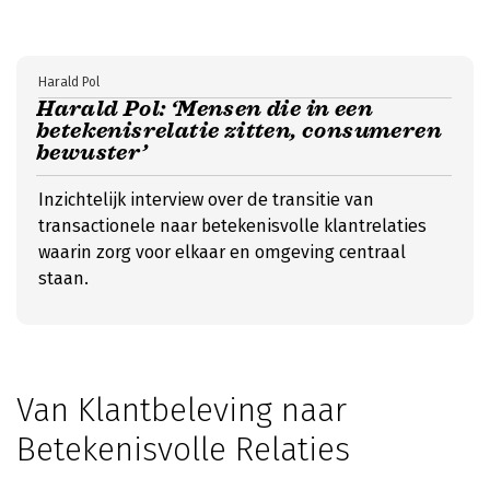
Harald Pol
Harald Pol: ‘Mensen die in een
betekenisrelatie zitten, consumeren
bewuster’
Inzichtelijk interview over de transitie van
transactionele naar betekenisvolle klantrelaties
waarin zorg voor elkaar en omgeving centraal
staan.
Van Klantbeleving naar
Betekenisvolle Relaties