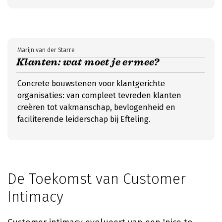
Marijn van der Starre
Klanten: wat moet je ermee?
Concrete bouwstenen voor klantgerichte
organisaties: van compleet tevreden klanten
creëren tot vakmanschap, bevlogenheid en
faciliterende leiderschap bij Efteling.
De Toekomst van Customer
Intimacy