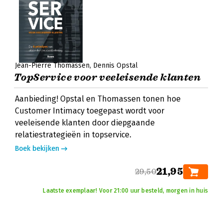
Jean-Pierre Thomassen
Dennis Opstal
TopService voor veeleisende klanten
Aanbieding! Opstal en Thomassen tonen hoe
Customer Intimacy toegepast wordt voor
veeleisende klanten door diepgaande
relatiestrategieën in topservice.
Boek bekijken
21,95
29,50
Laatste exemplaar! Voor 21:00 uur besteld, morgen in huis