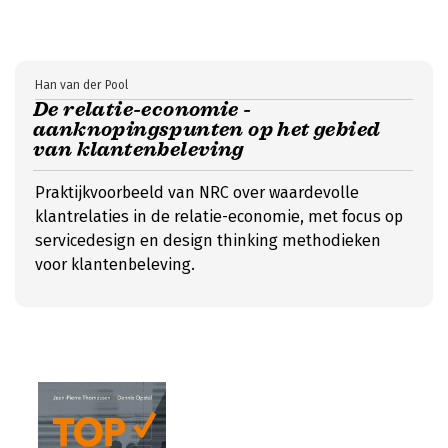
Han van der Pool
De relatie-economie -
aanknopingspunten op het gebied
van klantenbeleving
Praktijkvoorbeeld van NRC over waardevolle
klantrelaties in de relatie-economie, met focus op
servicedesign en design thinking methodieken
voor klantenbeleving.