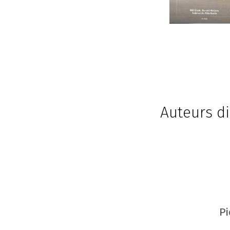
Auteurs di
Pi