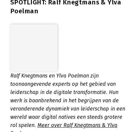
SPOTLIGHT: Ralf Knegtmans & Ylva
Poelman
Ralf Knegtmans en Ylva Poelman zijn
toonaangevende experts op het gebied van
leiderschap in de digitale transformatie. Hun
werk is baanbrekend in het begrijpen van de
veranderende dynamiek van leiderschap in een
wereld waar digital natives een steeds grotere
rol spelen.
Meer over Ralf Knegtmans & Ylva