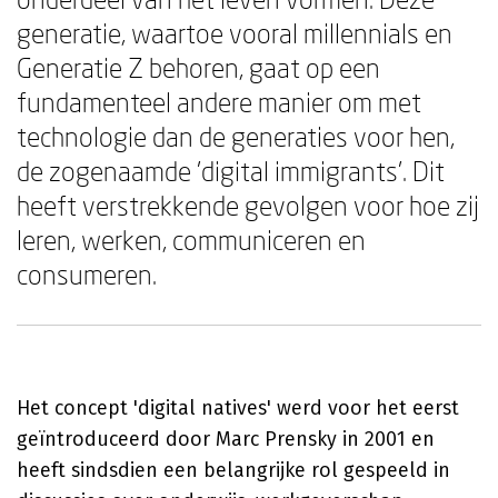
generatie, waartoe vooral millennials en
Generatie Z behoren, gaat op een
fundamenteel andere manier om met
technologie dan de generaties voor hen,
de zogenaamde 'digital immigrants'. Dit
heeft verstrekkende gevolgen voor hoe zij
leren, werken, communiceren en
consumeren.
Het concept 'digital natives' werd voor het eerst
geïntroduceerd door Marc Prensky in 2001 en
heeft sindsdien een belangrijke rol gespeeld in