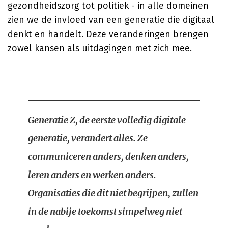
gezondheidszorg tot politiek - in alle domeinen
zien we de invloed van een generatie die digitaal
denkt en handelt. Deze veranderingen brengen
zowel kansen als uitdagingen met zich mee.
Generatie Z, de eerste volledig digitale
generatie, verandert alles. Ze
communiceren anders, denken anders,
leren anders en werken anders.
Organisaties die dit niet begrijpen, zullen
in de nabije toekomst simpelweg niet