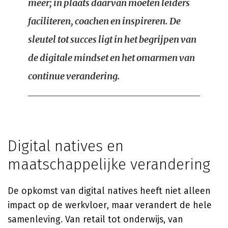
meer; in plaats daarvan moeten leiders
faciliteren, coachen en inspireren. De
sleutel tot succes ligt in het begrijpen van
de digitale mindset en het omarmen van
continue verandering.
Digital natives en
maatschappelijke verandering
De opkomst van digital natives heeft niet alleen
impact op de werkvloer, maar verandert de hele
samenleving. Van retail tot onderwijs, van