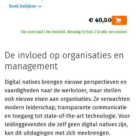
Boek bekijken
€ 40,50
Op voorraad | Nu besteld, dinsdag in huis | Gratis verzonden
De invloed op organisaties en
management
Digital natives brengen nieuwe perspectieven en
vaardigheden naar de werkvloer, maar stellen
ook nieuwe eisen aan organisaties. Ze verwachten
modern leiderschap, transparante communicatie
en toegang tot state-of-the-art technologie. Voor
leidinggevenden die zelf geen digital natives zijn,
kan dit uitdagingen met zich meebrengen.