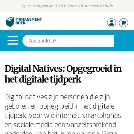
Op werkdagen voor 23:00 besteld, morgen in huis
Digital Natives: Opgegroeid in
het digitale tijdperk
Digital natives zijn personen die zijn
geboren en opgegroeid in het digitale
tijdperk, voor wie internet, smartphones
en sociale media een vanzelfsprekend
onderdeel van het leven vormen. Deze