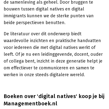
de samenleving als geheel. Door bruggen te
bouwen tussen digital natives en digital
immigrants kunnen we de sterke punten van
beide perspectieven benutten.
De literatuur over dit onderwerp biedt
waardevolle inzichten en praktische handvatten
voor iedereen die met digital natives werkt of
leeft. Of je nu een leidinggevende, docent, ouder
of collega bent, inzicht in deze generatie helpt je
om effectiever te communiceren en samen te
werken in onze steeds digitalere wereld.
Boeken over 'digital natives' koop je bij
Managementboek.nl