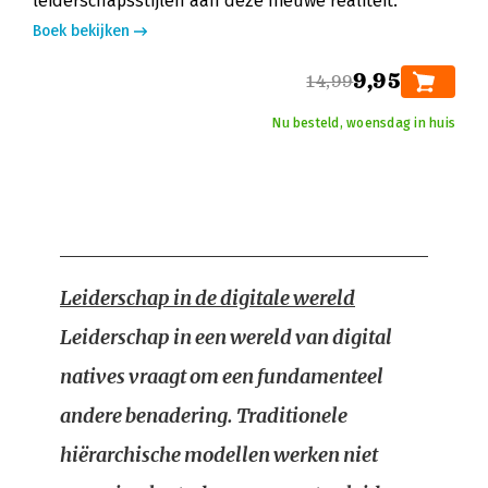
leiderschapsstijlen aan deze nieuwe realiteit.
Boek bekijken
9,95
14,99
Nu besteld, woensdag in huis
Leiderschap in de digitale wereld
Leiderschap in een wereld van digital
natives vraagt om een fundamenteel
andere benadering. Traditionele
hiërarchische modellen werken niet