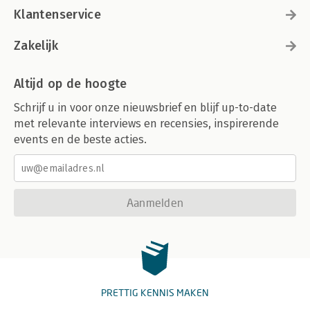
Klantenservice
Zakelijk
Altijd op de hoogte
Schrijf u in voor onze nieuwsbrief en blijf up-to-date
met relevante interviews en recensies, inspirerende
events en de beste acties.
Aanmelden
PRETTIG KENNIS MAKEN