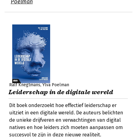
Poelman
Ralf Knegtmans
Ylva Poelman
Leiderschap in de digitale wereld
Dit boek onderzoekt hoe effectief leiderschap er
uitziet in een digitale wereld. De auteurs belichten
de unieke drijfveren en verwachtingen van digital
natives en hoe leiders zich moeten aanpassen om
succesvol te zijn in deze nieuwe realiteit.