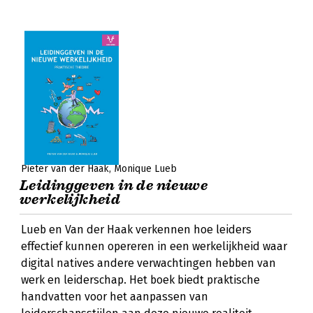
Pieter van der Haak
Monique Lueb
Leidinggeven in de nieuwe
werkelijkheid
Lueb en Van der Haak verkennen hoe leiders
effectief kunnen opereren in een werkelijkheid waar
digital natives andere verwachtingen hebben van
werk en leiderschap. Het boek biedt praktische
handvatten voor het aanpassen van