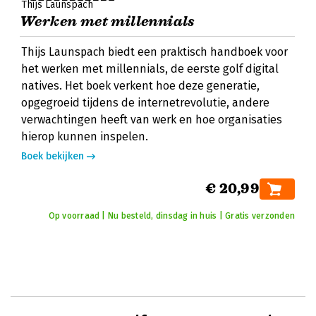
Thijs Launspach
Werken met millennials
Thijs Launspach biedt een praktisch handboek voor
het werken met millennials, de eerste golf digital
natives. Het boek verkent hoe deze generatie,
opgegroeid tijdens de internetrevolutie, andere
verwachtingen heeft van werk en hoe organisaties
hierop kunnen inspelen.
Boek bekijken
€ 20,99
Op voorraad | Nu besteld, dinsdag in huis | Gratis verzonden