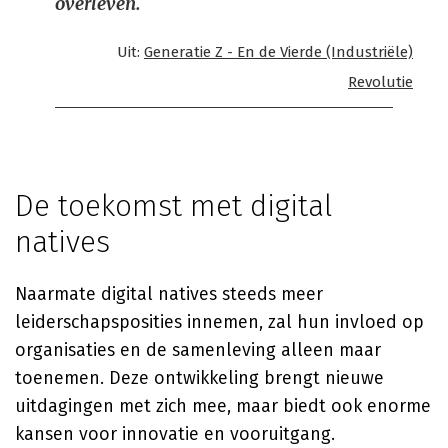
overleven.
Uit:
Generatie Z - En de Vierde (Industriële)
Revolutie
De toekomst met digital
natives
Naarmate digital natives steeds meer
leiderschapsposities innemen, zal hun invloed op
organisaties en de samenleving alleen maar
toenemen. Deze ontwikkeling brengt nieuwe
uitdagingen met zich mee, maar biedt ook enorme
kansen voor innovatie en vooruitgang.