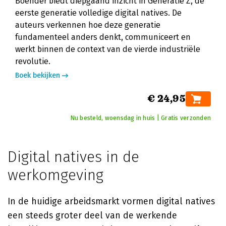
Boender biedt diepgaand inzicht in Generatie Z, de
eerste generatie volledige digital natives. De
auteurs verkennen hoe deze generatie
fundamenteel anders denkt, communiceert en
werkt binnen de context van de vierde industriële
revolutie.
Boek bekijken
€ 24,95
Nu besteld, woensdag in huis | Gratis verzonden
Digital natives in de
werkomgeving
In de huidige arbeidsmarkt vormen digital natives
een steeds groter deel van de werkende