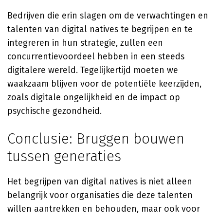
Bedrijven die erin slagen om de verwachtingen en
talenten van digital natives te begrijpen en te
integreren in hun strategie, zullen een
concurrentievoordeel hebben in een steeds
digitalere wereld. Tegelijkertijd moeten we
waakzaam blijven voor de potentiële keerzijden,
zoals digitale ongelijkheid en de impact op
psychische gezondheid.
Conclusie: Bruggen bouwen
tussen generaties
Het begrijpen van digital natives is niet alleen
belangrijk voor organisaties die deze talenten
willen aantrekken en behouden, maar ook voor