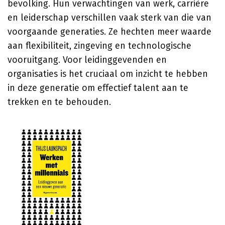
bevolking. Hun verwachtingen van werk, carrière
en leiderschap verschillen vaak sterk van die van
voorgaande generaties. Ze hechten meer waarde
aan flexibiliteit, zingeving en technologische
vooruitgang. Voor leidinggevenden en
organisaties is het cruciaal om inzicht te hebben
in deze generatie om effectief talent aan te
trekken en te behouden.