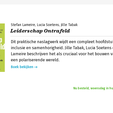
Stefan Lameire
Lucia Soetens
Jille Tabak
Leiderschap Ontrafeld
Dit praktische naslagwerk wijdt een compleet hoofdstuk
inclusie en samenhorigheid. Jille Tabak, Lucia Soetens
Lameire beschrijven het als cruciaal voor het bouwen 
een polariserende wereld.
Boek bekijken
Nu besteld, woensdag in hu