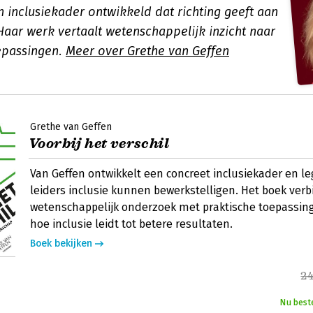
n inclusiekader ontwikkeld dat richting geeft aan
Haar werk vertaalt wetenschappelijk inzicht naar
epassingen.
Meer over Grethe van Geffen
Grethe van Geffen
Voorbij het verschil
Van Geffen ontwikkelt een concreet inclusiekader en le
leiders inclusie kunnen bewerkstelligen. Het boek verb
wetenschappelijk onderzoek met praktische toepassin
hoe inclusie leidt tot betere resultaten.
Boek bekijken
24
Nu best