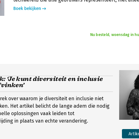
Boek bekijken
Nu besteld, woensdag in hu
 ‘Je kunt diversiteit en inclusie
fvinken’
rek over waarom je diversiteit en inclusie niet
ken. Het artikel belicht de lange adem die nodig
elle oplossingen vaak leiden tot
ding in plaats van echte verandering.
Artik