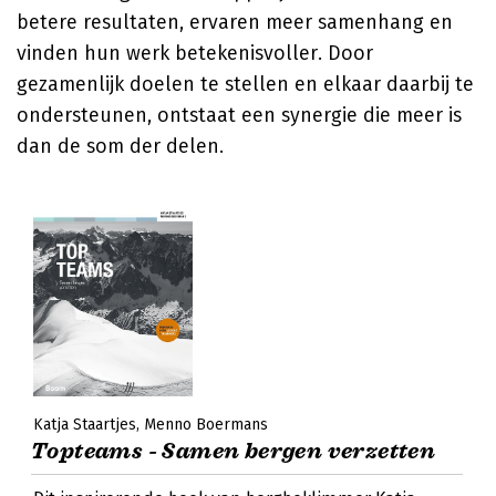
betere resultaten, ervaren meer samenhang en
vinden hun werk betekenisvoller. Door
gezamenlijk doelen te stellen en elkaar daarbij te
ondersteunen, ontstaat een synergie die meer is
dan de som der delen.
Katja Staartjes
Menno Boermans
Topteams - Samen bergen verzetten