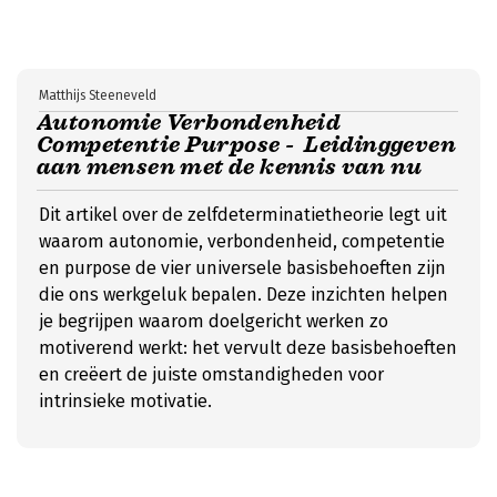
Matthijs Steeneveld
Autonomie Verbondenheid
Competentie Purpose - Leidinggeven
aan mensen met de kennis van nu
Dit artikel over de zelfdeterminatietheorie legt uit
waarom autonomie, verbondenheid, competentie
en purpose de vier universele basisbehoeften zijn
die ons werkgeluk bepalen. Deze inzichten helpen
je begrijpen waarom doelgericht werken zo
motiverend werkt: het vervult deze basisbehoeften
en creëert de juiste omstandigheden voor
intrinsieke motivatie.