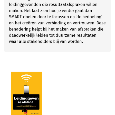
leidinggevenden die resultaatafspraken willen
maken. Het laat zien hoe je verder gaat dan
SMART-doelen door te focussen op 'de bedoeling'
en het creëren van verbinding en vertrouwen. Deze
benadering helpt bij het maken van afspraken die
daadwerkelijk leiden tot duurzame resultaten
waar alle stakeholders blij van worden.