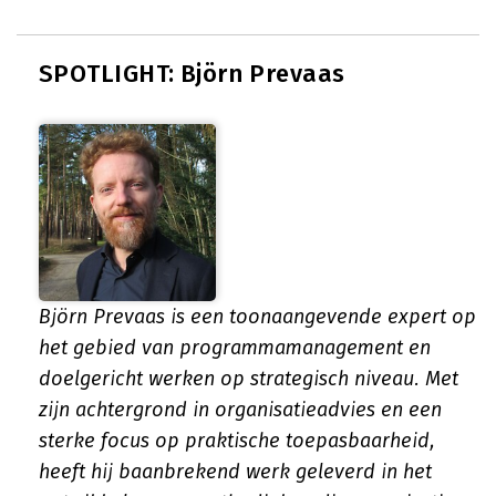
SPOTLIGHT: Björn Prevaas
Björn Prevaas is een toonaangevende expert op
het gebied van programmamanagement en
doelgericht werken op strategisch niveau. Met
zijn achtergrond in organisatieadvies en een
sterke focus op praktische toepasbaarheid,
heeft hij baanbrekend werk geleverd in het