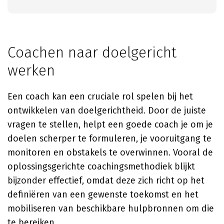
Coachen naar doelgericht
werken
Een coach kan een cruciale rol spelen bij het
ontwikkelen van doelgerichtheid. Door de juiste
vragen te stellen, helpt een goede coach je om je
doelen scherper te formuleren, je vooruitgang te
monitoren en obstakels te overwinnen. Vooral de
oplossingsgerichte coachingsmethodiek blijkt
bijzonder effectief, omdat deze zich richt op het
definiëren van een gewenste toekomst en het
mobiliseren van beschikbare hulpbronnen om die
te bereiken.