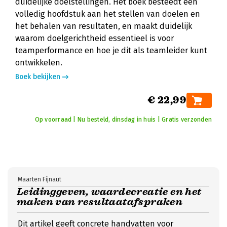
duidelijke doelstellingen. Het boek besteedt een
volledig hoofdstuk aan het stellen van doelen en
het behalen van resultaten, en maakt duidelijk
waarom doelgerichtheid essentieel is voor
teamperformance en hoe je dit als teamleider kunt
ontwikkelen.
Boek bekijken
€ 22,99
Op voorraad | Nu besteld, dinsdag in huis | Gratis verzonden
Maarten Fijnaut
Leidinggeven, waardecreatie en het
maken van resultaatafspraken
Dit artikel geeft concrete handvatten voor