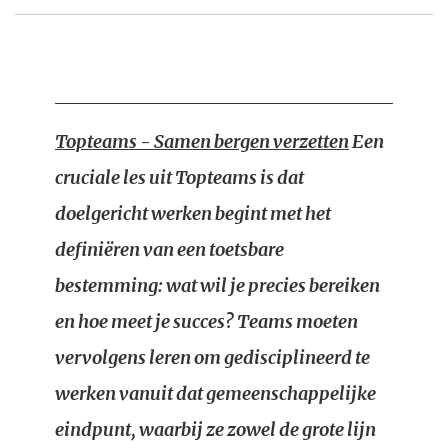
Topteams - Samen bergen verzetten
Een
cruciale les uit Topteams is dat
doelgericht werken begint met het
definiëren van een toetsbare
bestemming: wat wil je precies bereiken
en hoe meet je succes? Teams moeten
vervolgens leren om gedisciplineerd te
werken vanuit dat gemeenschappelijke
eindpunt, waarbij ze zowel de grote lijn