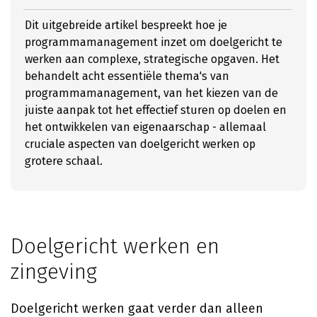
Dit uitgebreide artikel bespreekt hoe je
programmamanagement inzet om doelgericht te
werken aan complexe, strategische opgaven. Het
behandelt acht essentiële thema's van
programmamanagement, van het kiezen van de
juiste aanpak tot het effectief sturen op doelen en
het ontwikkelen van eigenaarschap - allemaal
cruciale aspecten van doelgericht werken op
grotere schaal.
Doelgericht werken en
zingeving
Doelgericht werken gaat verder dan alleen