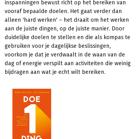
inspanningen bewust richt op het bereiken van
vooraf bepaalde doelen. Het gaat verder dan
alleen 'hard werken' – het draait om het werken
aan de juiste dingen, op de juiste manier. Door
duidelijke doelen te stellen en die als kompas te
gebruiken voor je dagelijkse beslissingen,
voorkom je dat je verdwaalt in de waan van de
dag of energie verspilt aan activiteiten die weinig
bijdragen aan wat je echt wilt bereiken.