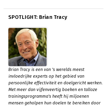
SPOTLIGHT: Brian Tracy
Brian Tracy is een van 's werelds meest
invloedrijke experts op het gebied van
persoonlijke effectiviteit en doelgericht werken.
Met meer dan vijfenveertig boeken en talloze
trainingsprogramma's heeft hij miljoenen
mensen geholpen hun doelen te bereiken door