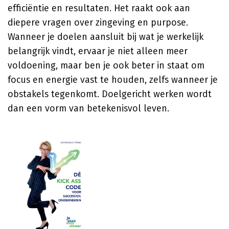
efficiëntie en resultaten. Het raakt ook aan
diepere vragen over zingeving en purpose.
Wanneer je doelen aansluit bij wat je werkelijk
belangrijk vindt, ervaar je niet alleen meer
voldoening, maar ben je ook beter in staat om
focus en energie vast te houden, zelfs wanneer je
obstakels tegenkomt. Doelgericht werken wordt
dan een vorm van betekenisvol leven.