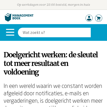
Op werkdagen voor 23:00 besteld, morgen in huis
Doelgericht werken: de sleutel
tot meer resultaat en
voldoening
In een wereld waarin we constant worden
afgeleid door notificaties, e-mails en
vergaderingen, is doelgericht werken meer