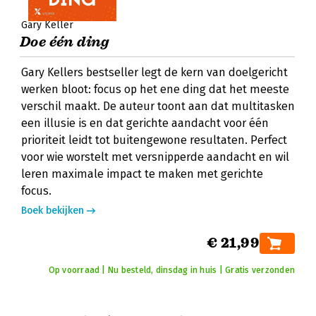
Gary Keller
Doe één ding
Gary Kellers bestseller legt de kern van doelgericht
werken bloot: focus op het ene ding dat het meeste
verschil maakt. De auteur toont aan dat multitasken
een illusie is en dat gerichte aandacht voor één
prioriteit leidt tot buitengewone resultaten. Perfect
voor wie worstelt met versnipperde aandacht en wil
leren maximale impact te maken met gerichte
focus.
Boek bekijken
€ 21,99
Op voorraad | Nu besteld, dinsdag in huis | Gratis verzonden