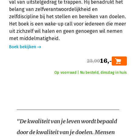
val van uitstelgedrag te trappen. Hij benadrukt het
belang van zelfverantwoordelijkheid en
zelfdiscipline bij het stellen en bereiken van doelen.
Het boek is een wake-up call voor iedereen die meer
uit zichzelf wil halen en geen genoegen wil nemen
met middelmatigheid.
Boek bekijken
16,-
23,99
Op voorraad | Nu besteld, dinsdag in huis
"De kwaliteit van je leven wordt bepaald
door de kwaliteit van je doelen. Mensen