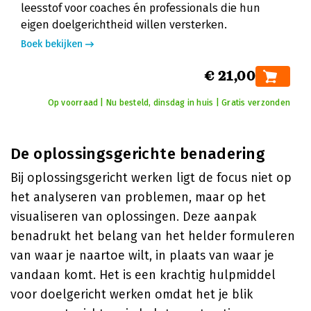
leesstof voor coaches én professionals die hun
eigen doelgerichtheid willen versterken.
Boek bekijken
€ 21,00
Op voorraad | Nu besteld, dinsdag in huis | Gratis verzonden
De oplossingsgerichte benadering
Bij oplossingsgericht werken ligt de focus niet op
het analyseren van problemen, maar op het
visualiseren van oplossingen. Deze aanpak
benadrukt het belang van het helder formuleren
van waar je naartoe wilt, in plaats van waar je
vandaan komt. Het is een krachtig hulpmiddel
voor doelgericht werken omdat het je blik