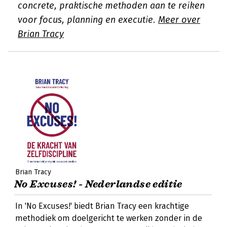
concrete, praktische methoden aan te reiken
voor focus, planning en executie.
Meer over
Brian Tracy
Brian Tracy
No Excuses! - Nederlandse editie
In 'No Excuses!' biedt Brian Tracy een krachtige
methodiek om doelgericht te werken zonder in de