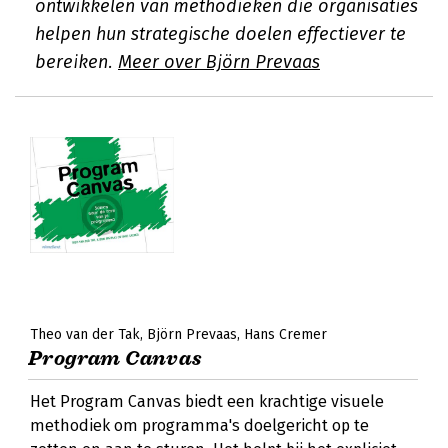
ontwikkelen van methodieken die organisaties
helpen hun strategische doelen effectiever te
bereiken.
Meer over Björn Prevaas
Theo van der Tak
Björn Prevaas
Hans Cremer
Program Canvas
Het Program Canvas biedt een krachtige visuele
methodiek om programma's doelgericht op te