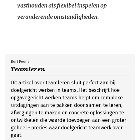
vasthouden als flexibel inspelen op
veranderende omstandigheden.
Bert Peene
Teamleren
Dit artikel over teamleren sluit perfect aan bij
doelgericht werken in teams. Het beschrijft hoe
opgavegericht werken teams helpt om complexe
uitdagingen aan te pakken door samen te leren,
afwegingen te maken en concrete oplossingen te
ontwikkelen die waarde toevoegen aan een groter
geheel - precies waar doelgericht teamwerk over
gaat.