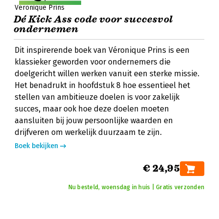
Véronique Prins
Dé Kick Ass code voor succesvol
ondernemen
Dit inspirerende boek van Véronique Prins is een
klassieker geworden voor ondernemers die
doelgericht willen werken vanuit een sterke missie.
Het benadrukt in hoofdstuk 8 hoe essentieel het
stellen van ambitieuze doelen is voor zakelijk
succes, maar ook hoe deze doelen moeten
aansluiten bij jouw persoonlijke waarden en
drijfveren om werkelijk duurzaam te zijn.
Boek bekijken
€ 24,95
Nu besteld, woensdag in huis | Gratis verzonden