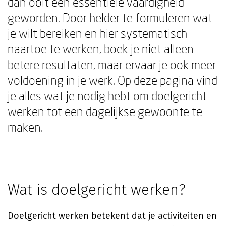
dan ooit een essentiële vaardigheid
geworden. Door helder te formuleren wat
je wilt bereiken en hier systematisch
naartoe te werken, boek je niet alleen
betere resultaten, maar ervaar je ook meer
voldoening in je werk. Op deze pagina vind
je alles wat je nodig hebt om doelgericht
werken tot een dagelijkse gewoonte te
maken.
Wat is doelgericht werken?
Doelgericht werken betekent dat je activiteiten en