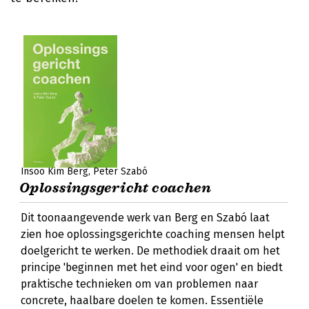
Insoo Kim Berg
Peter Szabó
Oplossingsgericht coachen
Dit toonaangevende werk van Berg en Szabó laat
zien hoe oplossingsgerichte coaching mensen helpt
doelgericht te werken. De methodiek draait om het
principe 'beginnen met het eind voor ogen' en biedt
praktische technieken om van problemen naar
concrete, haalbare doelen te komen. Essentiële