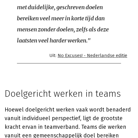
met duidelijke, geschreven doelen
bereiken veel meer in korte tijd dan
mensen zonder doelen, zelfs als deze
laatsten veel harder werken."
Uit:
No Excuses! - Nederlandse editie
Doelgericht werken in teams
Hoewel doelgericht werken vaak wordt benaderd
vanuit individueel perspectief, ligt de grootste
kracht ervan in teamverband. Teams die werken
vanuit een gemeenschappelijk doel bereiken