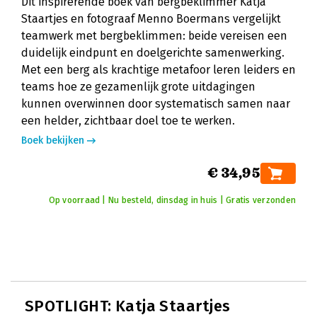
Dit inspirerende boek van bergbeklimmer Katja
Staartjes en fotograaf Menno Boermans vergelijkt
teamwerk met bergbeklimmen: beide vereisen een
duidelijk eindpunt en doelgerichte samenwerking.
Met een berg als krachtige metafoor leren leiders en
teams hoe ze gezamenlijk grote uitdagingen
kunnen overwinnen door systematisch samen naar
een helder, zichtbaar doel toe te werken.
Boek bekijken
€ 34,95
Op voorraad | Nu besteld, dinsdag in huis | Gratis verzonden
SPOTLIGHT: Katja Staartjes