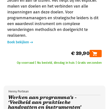
zetten en aan te sturen. Het helpt bij het expliciet
maken van doelen en het verbinden van alle
inspanningen aan deze doelen. Voor
programmamanagers en strategische leiders is dit
een waardevol instrument om complexe
veranderingen methodisch en doelgericht te
realiseren.
Boek bekijken
€ 39,90
Op voorraad | Nu besteld, dinsdag in huis | Gratis verzonden
Henny Portman
Werken aan programma’s -
‘Veelheid aan praktische
handvatten en instrumenten’