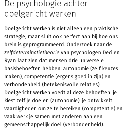
De psychologie achter
doelgericht werken
Doelgericht werken is niet alleen een praktische
strategie, maar sluit ook perfect aan bij hoe ons
brein is geprogrammeerd. Onderzoek naar de
zelfdeterminatietheorie
van psychologen Deci en
Ryan laat zien dat mensen drie universele
basisbehoeften hebben: autonomie (zelf keuzes
maken), competentie (ergens goed in zijn) en
verbondenheid (betekenisvolle relaties).
Doelgericht werken voedt al deze behoeften: je
kiest zelf je doelen (autonomie), je ontwikkelt
vaardigheden om ze te bereiken (competentie) en
vaak werk je samen met anderen aan een
gemeenschappelijk doel (verbondenheid).