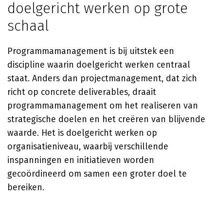
doelgericht werken op grote
schaal
Programmamanagement is bij uitstek een
discipline waarin doelgericht werken centraal
staat. Anders dan projectmanagement, dat zich
richt op concrete deliverables, draait
programmamanagement om het realiseren van
strategische doelen en het creëren van blijvende
waarde. Het is doelgericht werken op
organisatieniveau, waarbij verschillende
inspanningen en initiatieven worden
gecoördineerd om samen een groter doel te
bereiken.