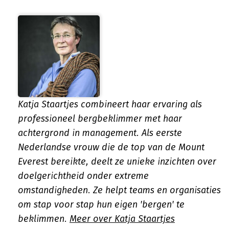
Katja Staartjes combineert haar ervaring als
professioneel bergbeklimmer met haar
achtergrond in management. Als eerste
Nederlandse vrouw die de top van de Mount
Everest bereikte, deelt ze unieke inzichten over
doelgerichtheid onder extreme
omstandigheden. Ze helpt teams en organisaties
om stap voor stap hun eigen 'bergen' te
beklimmen.
Meer over Katja Staartjes