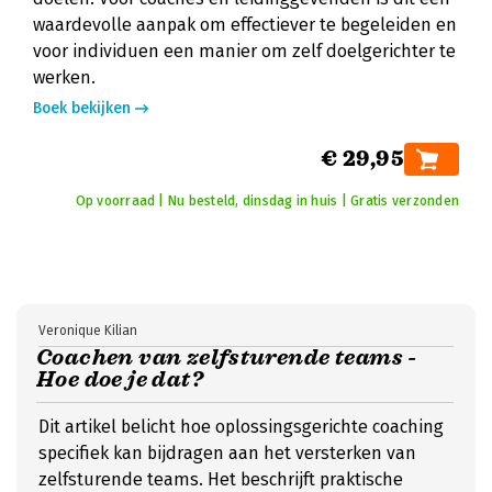
waardevolle aanpak om effectiever te begeleiden en
voor individuen een manier om zelf doelgerichter te
werken.
Boek bekijken
€ 29,95
Op voorraad | Nu besteld, dinsdag in huis | Gratis verzonden
Veronique Kilian
Coachen van zelfsturende teams -
Hoe doe je dat?
Dit artikel belicht hoe oplossingsgerichte coaching
specifiek kan bijdragen aan het versterken van
zelfsturende teams. Het beschrijft praktische