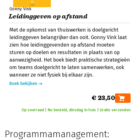
Gonny Vink
Leidinggeven op afstand
Met de opkomst van thuiswerken is doelgericht
leidinggeven belangrijker dan ooit. Gonny Vink laat
zien hoe leidinggevenden op afstand moeten
sturen op doelen en resultaten in plaats van op
aanwezigheid. Het boek biedt praktische strategieën
om teams doelgericht te laten samenwerken, ook
wanneer ze niet fysiek bij elkaar zijn.
Boek bekijken
€ 23,50
Op voorraad | Nu besteld, dinsdag in huis | Gratis verzonden
Programmamanagement: