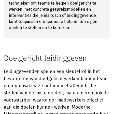
technieken om teams te helpen doelgericht te
werken, met concrete gespreksmodellen en
interventies die je als coach of leidinggevende
kunt toepassen om teams te helpen hun eigen
doelen te stellen en te bereiken.
Doelgericht leidinggeven
Leidinggevenden spelen een sleutelrol in het
bevorderen van doelgericht werken binnen teams
en organisaties. Ze helpen niet alleen bij het
stellen van de juiste doelen, maar creëren ook de
voorwaarden waaronder medewerkers effectief
aan die doelen kunnen werken. Moderne