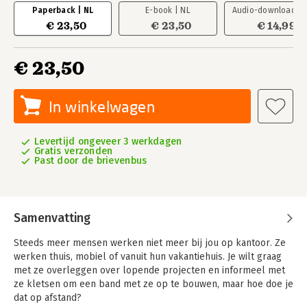
Paperback | NL
E-book | NL
Audio-download | 
€ 23,50
€ 23,50
€ 14,99
€ 23,50
In winkelwagen
Levertijd ongeveer 3 werkdagen
Gratis verzonden
Past door de brievenbus
Samenvatting
Steeds meer mensen werken niet meer bij jou op kantoor. Ze
werken thuis, mobiel of vanuit hun vakantiehuis. Je wilt graag
met ze overleggen over lopende projecten en informeel met
ze kletsen om een band met ze op te bouwen, maar hoe doe je
dat op afstand?