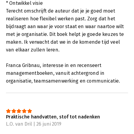
* Ontwikkel visie
Terecht omschrijft de auteur dat je je goed moet
realiseren hoe flexibel werken past. Zorg dat het
bijdraagt aan waar je voor staat en waar naartoe wilt
met je organisatie. Dit boek helpt je goede keuzes te
maken. Ik verwacht dat we in de komende tijd veel
van elkaar zullen leren.
Franca Gribnau, interesse in en recenseert
managementboeken, vanuit achtergrond in
organisatie, teamsamenwerking en communicatie.
Praktische handvatten, stof tot nadenken
L.O. van Dril | 26 juni 2019