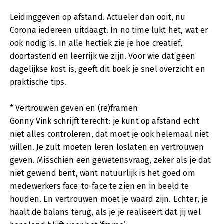
Leidinggeven op afstand. Actueler dan ooit, nu
Corona iedereen uitdaagt. In no time lukt het, wat er
ook nodig is. In alle hectiek zie je hoe creatief,
doortastend en leerrijk we zijn. Voor wie dat geen
dagelijkse kost is, geeft dit boek je snel overzicht en
praktische tips.
* Vertrouwen geven en (re)framen
Gonny Vink schrijft terecht: je kunt op afstand echt
niet alles controleren, dat moet je ook helemaal niet
willen. Je zult moeten leren loslaten en vertrouwen
geven. Misschien een gewetensvraag, zeker als je dat
niet gewend bent, want natuurlijk is het goed om
medewerkers face-to-face te zien en in beeld te
houden. En vertrouwen moet je waard zijn. Echter, je
haalt de balans terug, als je je realiseert dat jij wel