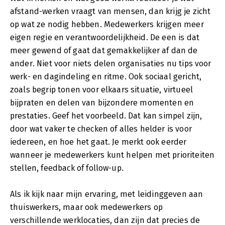
afstand-werken vraagt van mensen, dan krijg je zicht
op wat ze nodig hebben. Medewerkers krijgen meer
eigen regie en verantwoordelijkheid. De een is dat
meer gewend of gaat dat gemakkelijker af dan de
ander. Niet voor niets delen organisaties nu tips voor
werk- en dagindeling en ritme. Ook sociaal gericht,
zoals begrip tonen voor elkaars situatie, virtueel
bijpraten en delen van bijzondere momenten en
prestaties. Geef het voorbeeld. Dat kan simpel zijn,
door wat vaker te checken of alles helder is voor
iedereen, en hoe het gaat. Je merkt ook eerder
wanneer je medewerkers kunt helpen met prioriteiten
stellen, feedback of follow-up.
Als ik kijk naar mijn ervaring, met leidinggeven aan
thuiswerkers, maar ook medewerkers op
verschillende werklocaties, dan zijn dat precies de