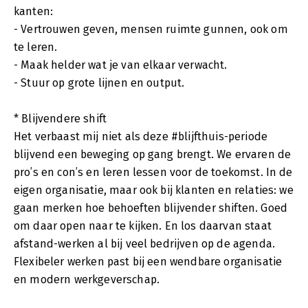
kanten:
- Vertrouwen geven, mensen ruimte gunnen, ook om
te leren.
- Maak helder wat je van elkaar verwacht.
- Stuur op grote lijnen en output.
* Blijvendere shift
Het verbaast mij niet als deze #blijfthuis-periode
blijvend een beweging op gang brengt. We ervaren de
pro’s en con’s en leren lessen voor de toekomst. In de
eigen organisatie, maar ook bij klanten en relaties: we
gaan merken hoe behoeften blijvender shiften. Goed
om daar open naar te kijken. En los daarvan staat
afstand-werken al bij veel bedrijven op de agenda.
Flexibeler werken past bij een wendbare organisatie
en modern werkgeverschap.