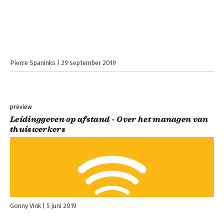
Pierre Spaninks
29 september 2019
preview
Leidinggeven op afstand - Over het managen van
thuiswerkers
Gonny Vink
5 juni 2019