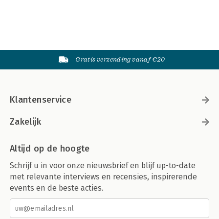
Gratis verzending vanaf €20
Klantenservice
Zakelijk
Altijd op de hoogte
Schrijf u in voor onze nieuwsbrief en blijf up-to-date
met relevante interviews en recensies, inspirerende
events en de beste acties.