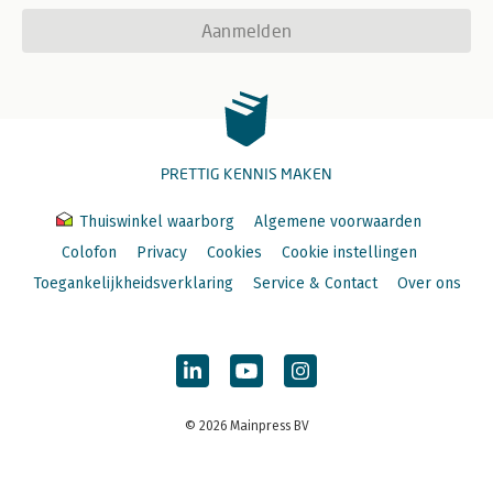
Aanmelden
PRETTIG KENNIS MAKEN
Thuiswinkel waarborg
Algemene voorwaarden
Colofon
Privacy
Cookies
Cookie instellingen
Toegankelijkheidsverklaring
Service & Contact
Over ons
© 2026 Mainpress BV