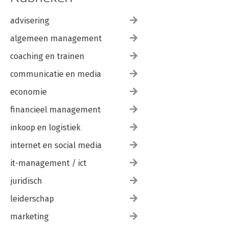
advisering
algemeen management
coaching en trainen
communicatie en media
economie
financieel management
inkoop en logistiek
internet en social media
it-management / ict
juridisch
leiderschap
marketing