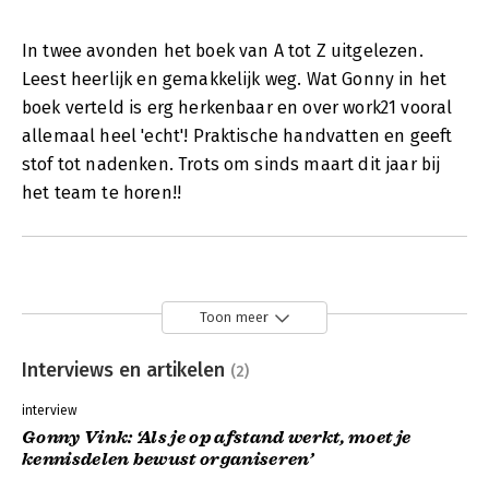
In twee avonden het boek van A tot Z uitgelezen.
Leest heerlijk en gemakkelijk weg. Wat Gonny in het
boek verteld is erg herkenbaar en over work21 vooral
allemaal heel 'echt'! Praktische handvatten en geeft
stof tot nadenken. Trots om sinds maart dit jaar bij
het team te horen!!
Toon meer
Interviews en artikelen
(2)
interview
Gonny Vink: ‘Als je op afstand werkt, moet je
kennisdelen bewust organiseren’