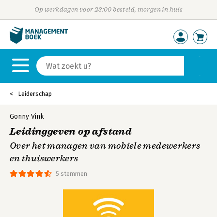
Op werkdagen voor 23:00 besteld, morgen in huis
Leiderschap
Gonny Vink
Leidinggeven op afstand
Over het managen van mobiele medewerkers
en thuiswerkers
5 stemmen