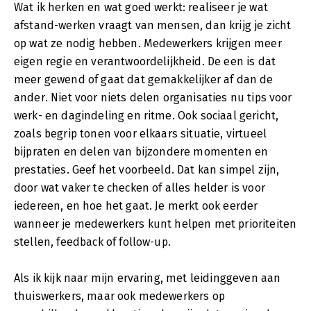
Wat ik herken en wat goed werkt: realiseer je wat
afstand-werken vraagt van mensen, dan krijg je zicht
op wat ze nodig hebben. Medewerkers krijgen meer
eigen regie en verantwoordelijkheid. De een is dat
meer gewend of gaat dat gemakkelijker af dan de
ander. Niet voor niets delen organisaties nu tips voor
werk- en dagindeling en ritme. Ook sociaal gericht,
zoals begrip tonen voor elkaars situatie, virtueel
bijpraten en delen van bijzondere momenten en
prestaties. Geef het voorbeeld. Dat kan simpel zijn,
door wat vaker te checken of alles helder is voor
iedereen, en hoe het gaat. Je merkt ook eerder
wanneer je medewerkers kunt helpen met prioriteiten
stellen, feedback of follow-up.
Als ik kijk naar mijn ervaring, met leidinggeven aan
thuiswerkers, maar ook medewerkers op