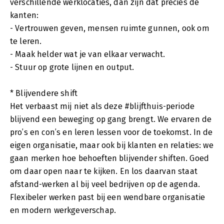
verschillende werklocaties, dan zijn dat precies de
kanten:
- Vertrouwen geven, mensen ruimte gunnen, ook om
te leren.
- Maak helder wat je van elkaar verwacht.
- Stuur op grote lijnen en output.
* Blijvendere shift
Het verbaast mij niet als deze #blijfthuis-periode
blijvend een beweging op gang brengt. We ervaren de
pro’s en con’s en leren lessen voor de toekomst. In de
eigen organisatie, maar ook bij klanten en relaties: we
gaan merken hoe behoeften blijvender shiften. Goed
om daar open naar te kijken. En los daarvan staat
afstand-werken al bij veel bedrijven op de agenda.
Flexibeler werken past bij een wendbare organisatie
en modern werkgeverschap.