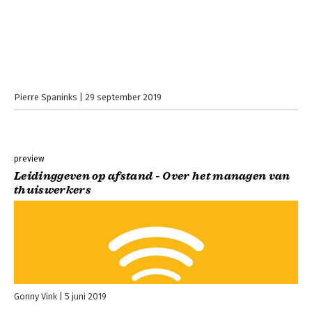
Pierre Spaninks
29 september 2019
preview
Leidinggeven op afstand - Over het managen van
thuiswerkers
Gonny Vink
5 juni 2019