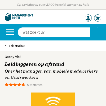
Op werkdagen voor 23:00 besteld, morgen in huis
Leiderschap
Gonny Vink
Leidinggeven op afstand
Over het managen van mobiele medewerkers
en thuiswerkers
5 stemmen