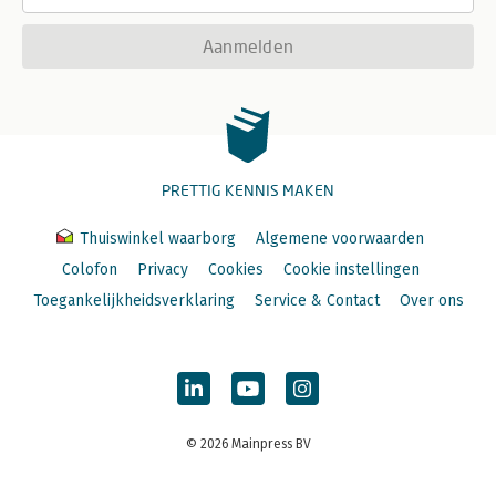
Aanmelden
PRETTIG KENNIS MAKEN
Thuiswinkel waarborg
Algemene voorwaarden
Colofon
Privacy
Cookies
Cookie instellingen
Toegankelijkheidsverklaring
Service & Contact
Over ons
© 2026 Mainpress BV