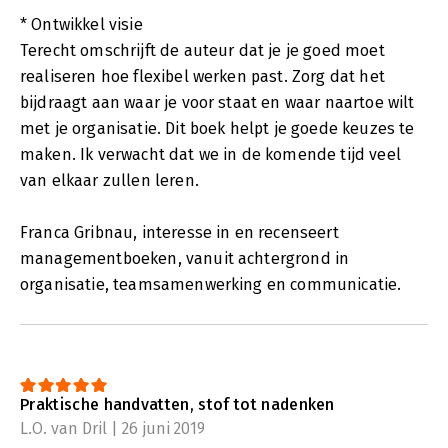
* Ontwikkel visie
Terecht omschrijft de auteur dat je je goed moet
realiseren hoe flexibel werken past. Zorg dat het
bijdraagt aan waar je voor staat en waar naartoe wilt
met je organisatie. Dit boek helpt je goede keuzes te
maken. Ik verwacht dat we in de komende tijd veel
van elkaar zullen leren.
Franca Gribnau, interesse in en recenseert
managementboeken, vanuit achtergrond in
organisatie, teamsamenwerking en communicatie.
Praktische handvatten, stof tot nadenken
L.O. van Dril | 26 juni 2019