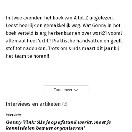
In twee avonden het boek van A tot Z uitgelezen.
Leest heerlijk en gemakkelijk weg. Wat Gonny in het
boek verteld is erg herkenbaar en over work21 vooral
allemaal heel 'echt'! Praktische handvatten en geeft
stof tot nadenken. Trots om sinds maart dit jaar bij
het team te horen!!
Toon meer
Interviews en artikelen
(2)
interview
Gonny Vink: ‘Als je op afstand werkt, moet je
kennisdelen bewust organiseren’