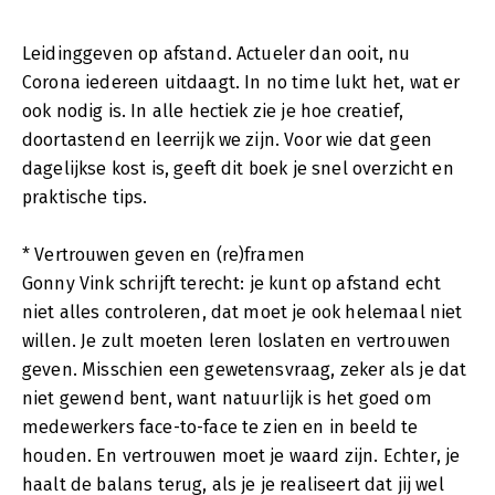
Leidinggeven op afstand. Actueler dan ooit, nu
Corona iedereen uitdaagt. In no time lukt het, wat er
ook nodig is. In alle hectiek zie je hoe creatief,
doortastend en leerrijk we zijn. Voor wie dat geen
dagelijkse kost is, geeft dit boek je snel overzicht en
praktische tips.
* Vertrouwen geven en (re)framen
Gonny Vink schrijft terecht: je kunt op afstand echt
niet alles controleren, dat moet je ook helemaal niet
willen. Je zult moeten leren loslaten en vertrouwen
geven. Misschien een gewetensvraag, zeker als je dat
niet gewend bent, want natuurlijk is het goed om
medewerkers face-to-face te zien en in beeld te
houden. En vertrouwen moet je waard zijn. Echter, je
haalt de balans terug, als je je realiseert dat jij wel