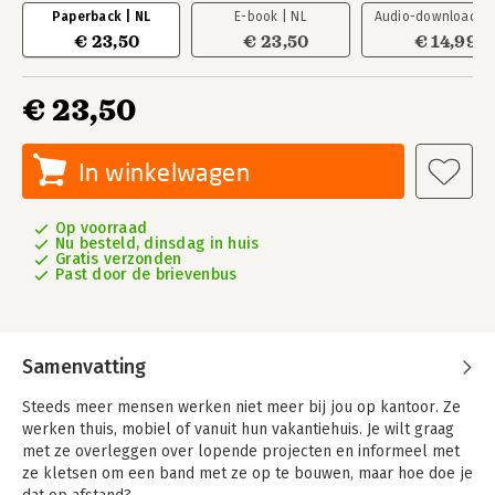
Paperback | NL
E-book | NL
Audio-download | 
€ 23,50
€ 23,50
€ 14,99
€ 23,50
In winkelwagen
Op voorraad
Nu besteld, dinsdag in huis
Gratis verzonden
Past door de brievenbus
Samenvatting
Steeds meer mensen werken niet meer bij jou op kantoor. Ze
werken thuis, mobiel of vanuit hun vakantiehuis. Je wilt graag
met ze overleggen over lopende projecten en informeel met
ze kletsen om een band met ze op te bouwen, maar hoe doe je