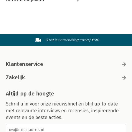
Gratis verzending vanaf €20
Klantenservice
Zakelijk
Altijd op de hoogte
Schrijf u in voor onze nieuwsbrief en blijf up-to-date
met relevante interviews en recensies, inspirerende
events en de beste acties.