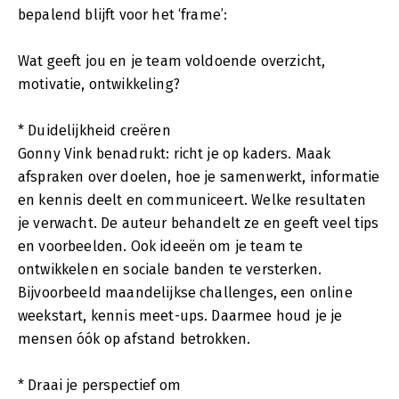
bepalend blijft voor het ‘frame’:
Wat geeft jou en je team voldoende overzicht,
motivatie, ontwikkeling?
* Duidelijkheid creëren
Gonny Vink benadrukt: richt je op kaders. Maak
afspraken over doelen, hoe je samenwerkt, informatie
en kennis deelt en communiceert. Welke resultaten
je verwacht. De auteur behandelt ze en geeft veel tips
en voorbeelden. Ook ideeën om je team te
ontwikkelen en sociale banden te versterken.
Bijvoorbeeld maandelijkse challenges, een online
weekstart, kennis meet-ups. Daarmee houd je je
mensen óók op afstand betrokken.
* Draai je perspectief om